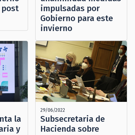
 post
impulsadas por
Gobierno para este
invierno
29/06/2022
nta la
Subsecretaria de
aria y
Hacienda sobre