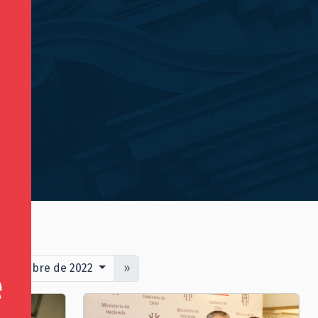
septiembre de 2022
»