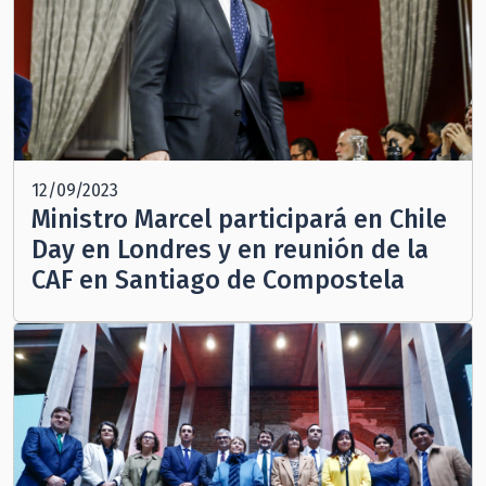
12/09/2023
Ministro Marcel participará en Chile
Day en Londres y en reunión de la
CAF en Santiago de Compostela