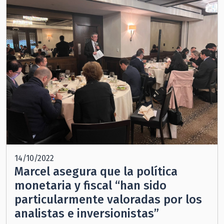
14/10/2022
Marcel asegura que la política
monetaria y fiscal “han sido
particularmente valoradas por los
analistas e inversionistas”