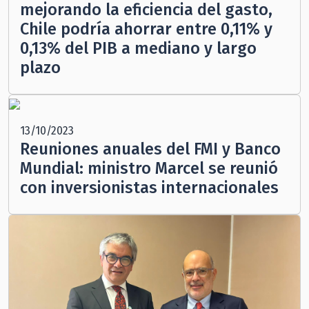
mejorando la eficiencia del gasto,
Chile podría ahorrar entre 0,11% y
0,13% del PIB a mediano y largo
plazo
13/10/2023
Reuniones anuales del FMI y Banco
Mundial: ministro Marcel se reunió
con inversionistas internacionales