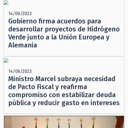
14/06/2023
Gobierno firma acuerdos para
desarrollar proyectos de Hidrógeno
Verde junto a la Unión Europea y
Alemania
14/06/2023
Ministro Marcel subraya necesidad
de Pacto Fiscal y reafirma
compromiso con estabilizar deuda
pública y reducir gasto en intereses