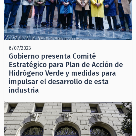
6/07/2023
Gobierno presenta Comité
Estratégico para Plan de Acción de
Hidrógeno Verde y medidas para
impulsar el desarrollo de esta
industria