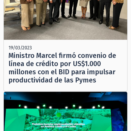
19/03/2023
Ministro Marcel firmó convenio de
línea de crédito por US$1.000
millones con el BID para impulsar
productividad de las Pymes