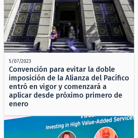
5/07/2023
Convención para evitar la doble
imposición de la Alianza del Pacífico
entró en vigor y comenzará a
aplicar desde próximo primero de
enero