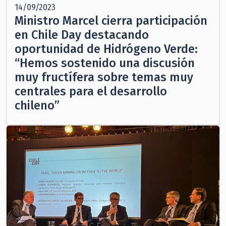
14/09/2023
Ministro Marcel cierra participación
en Chile Day destacando
oportunidad de Hidrógeno Verde:
“Hemos sostenido una discusión
muy fructífera sobre temas muy
centrales para el desarrollo
chileno”