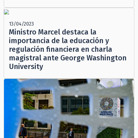
13/04/2023
Ministro Marcel destaca la
importancia de la educación y
regulación financiera en charla
magistral ante George Washington
University