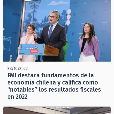
28/10/2022
FMI destaca fundamentos de la
economía chilena y califica como
“notables” los resultados fiscales
en 2022