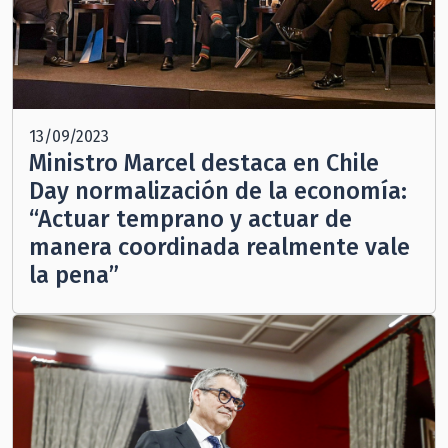
13/09/2023
Ministro Marcel destaca en Chile
Day normalización de la economía:
“Actuar temprano y actuar de
manera coordinada realmente vale
la pena”