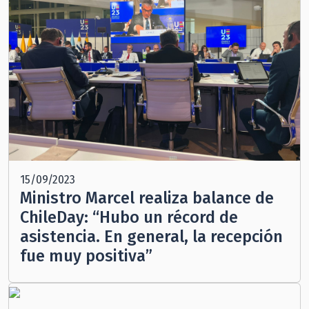
15/09/2023
Ministro Marcel realiza balance de
ChileDay: “Hubo un récord de
asistencia. En general, la recepción
fue muy positiva”