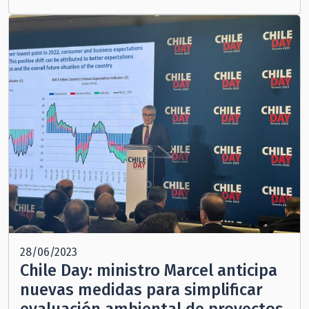
28/06/2023
Chile Day: ministro Marcel anticipa
nuevas medidas para simplificar