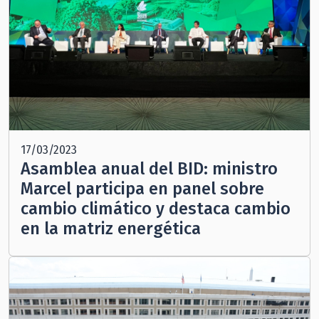
17/03/2023
Asamblea anual del BID: ministro
Marcel participa en panel sobre
cambio climático y destaca cambio
en la matriz energética