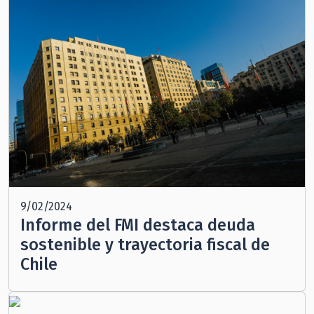
9/02/2024
Informe del FMI destaca deuda
sostenible y trayectoria fiscal de
Chile