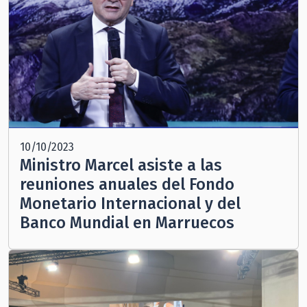
10/10/2023
Ministro Marcel asiste a las
reuniones anuales del Fondo
Monetario Internacional y del
Banco Mundial en Marruecos