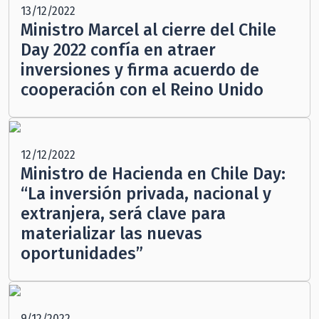
13/12/2022
Ministro Marcel al cierre del Chile
Day 2022 confía en atraer
inversiones y firma acuerdo de
cooperación con el Reino Unido
12/12/2022
Ministro de Hacienda en Chile Day:
“La inversión privada, nacional y
extranjera, será clave para
materializar las nuevas
oportunidades”
9/12/2022