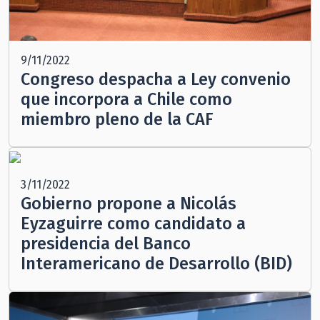
9/11/2022
Congreso despacha a Ley convenio
que incorpora a Chile como
miembro pleno de la CAF
3/11/2022
Gobierno propone a Nicolás
Eyzaguirre como candidato a
presidencia del Banco
Interamericano de Desarrollo (BID)