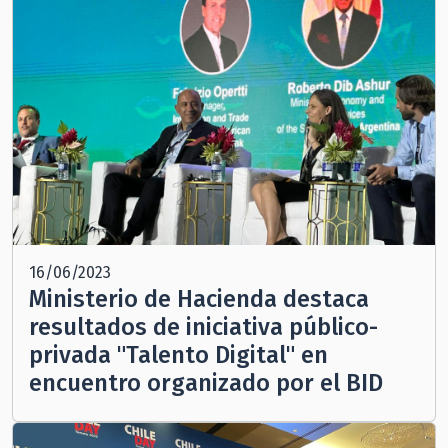
16/06/2023
Ministerio de Hacienda destaca
resultados de iniciativa público-
privada "Talento Digital" en
encuentro organizado por el BID