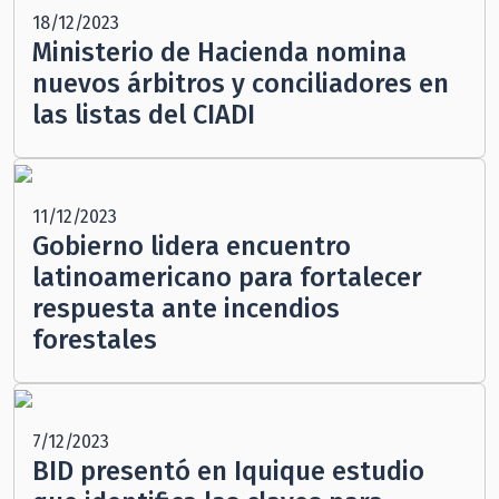
18/12/2023
Ministerio de Hacienda nomina
nuevos árbitros y conciliadores en
las listas del CIADI
11/12/2023
Gobierno lidera encuentro
latinoamericano para fortalecer
respuesta ante incendios
forestales
7/12/2023
BID presentó en Iquique estudio