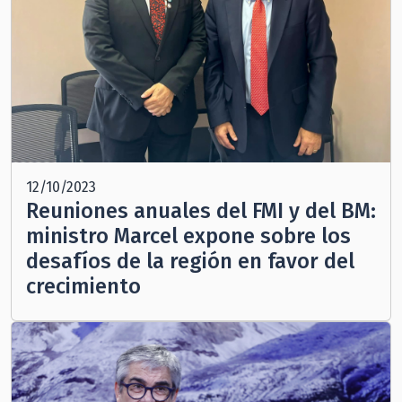
12/10/2023
Reuniones anuales del FMI y del BM:
ministro Marcel expone sobre los
desafíos de la región en favor del
crecimiento