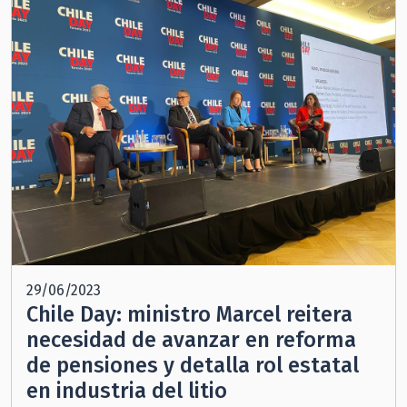
29/06/2023
Chile Day: ministro Marcel reitera
necesidad de avanzar en reforma
de pensiones y detalla rol estatal
en industria del litio