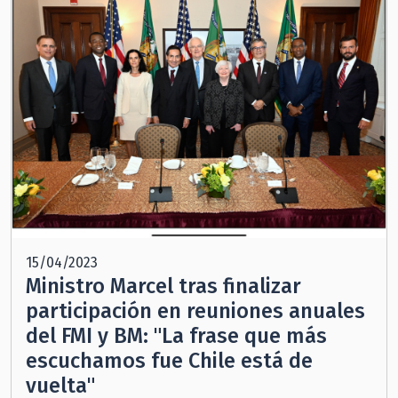
15/04/2023
Ministro Marcel tras finalizar
participación en reuniones anuales
del FMI y BM: "La frase que más
escuchamos fue Chile está de
vuelta"