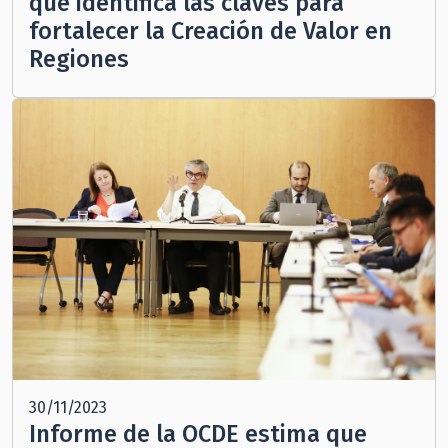
que identifica las claves para
fortalecer la Creación de Valor en
Regiones
30/11/2023
Informe de la OCDE estima que