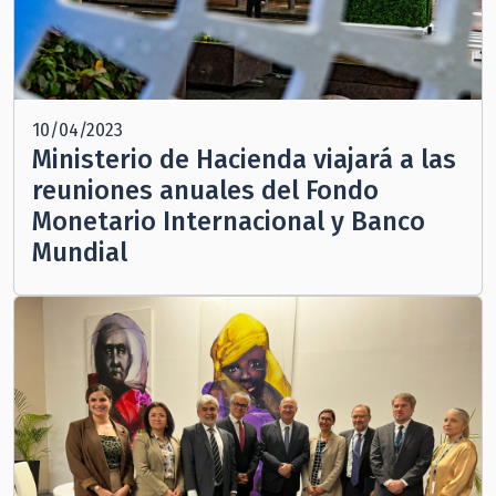
10/04/2023
Ministerio de Hacienda viajará a las
reuniones anuales del Fondo
Monetario Internacional y Banco
Mundial