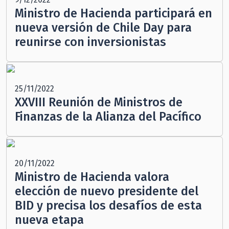
Ministro de Hacienda participará en
nueva versión de Chile Day para
reunirse con inversionistas
25/11/2022
XXVIII Reunión de Ministros de
Finanzas de la Alianza del Pacífico
20/11/2022
Ministro de Hacienda valora
elección de nuevo presidente del
BID y precisa los desafíos de esta
nueva etapa