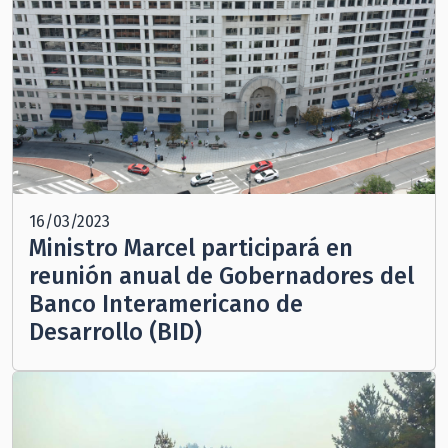
16/03/2023
Ministro Marcel participará en
reunión anual de Gobernadores del
Banco Interamericano de
Desarrollo (BID)