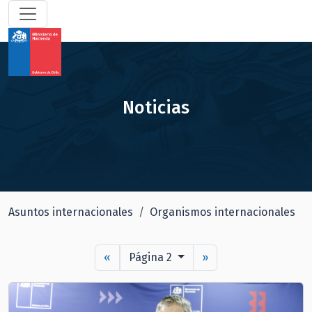
Noticias
Asuntos internacionales
Organismos internacionales
«
Página 2
»