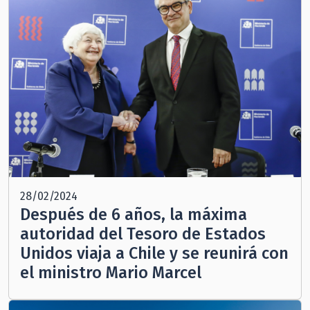
28/02/2024
Después de 6 años, la máxima
autoridad del Tesoro de Estados
Unidos viaja a Chile y se reunirá con
el ministro Mario Marcel