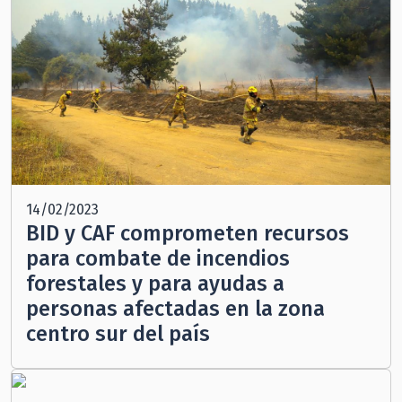
14/02/2023
BID y CAF comprometen recursos
para combate de incendios
forestales y para ayudas a
personas afectadas en la zona
centro sur del país