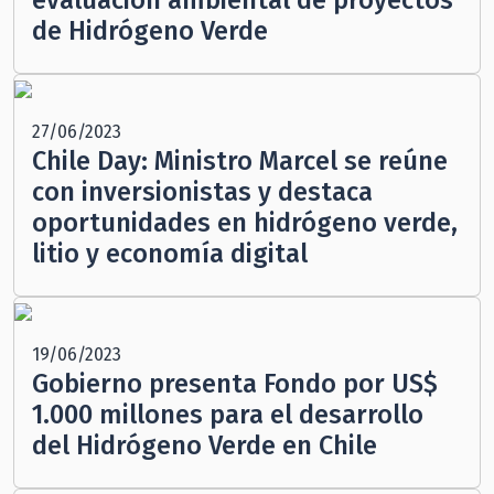
evaluación ambiental de proyectos
de Hidrógeno Verde
27/06/2023
Chile Day: Ministro Marcel se reúne
con inversionistas y destaca
oportunidades en hidrógeno verde,
litio y economía digital
19/06/2023
Gobierno presenta Fondo por US$
1.000 millones para el desarrollo
del Hidrógeno Verde en Chile