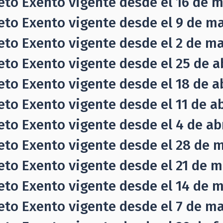
eto Exento vigente desde el 16 de 
eto Exento vigente desde el 9 de m
eto Exento vigente desde el 2 de m
eto Exento vigente desde el 25 de ab
eto Exento vigente desde el 18 de ab
eto Exento vigente desde el 11 de abr
eto Exento vigente desde el 4 de abr
eto Exento vigente desde el 28 de ma
eto Exento vigente desde el 21 de m
eto Exento vigente desde el 14 de m
eto Exento vigente desde el 7 de ma