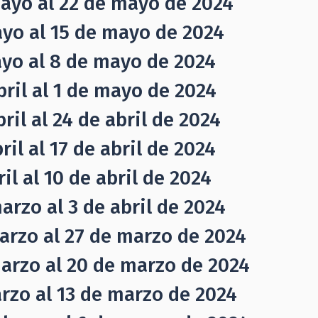
mayo al 22 de mayo de 2024
ayo al 15 de mayo de 2024
ayo al 8 de mayo de 2024
ril al 1 de mayo de 2024
ril al 24 de abril de 2024
il al 17 de abril de 2024
il al 10 de abril de 2024
rzo al 3 de abril de 2024
arzo al 27 de marzo de 2024
arzo al 20 de marzo de 2024
rzo al 13 de marzo de 2024