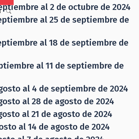
eptiembre al 2 de octubre de 2024
N
eptiembre al 25 de septiembre de
eptiembre al 18 de septiembre de
ptiembre al 11 de septiembre de
gosto al 4 de septiembre de 2024
gosto al 28 de agosto de 2024
gosto al 21 de agosto de 2024
osto al 14 de agosto de 2024