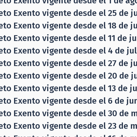
eto Exento vigente desde el 1 de ag
eto Exento vigente desde el 25 de jul
eto Exento vigente desde el 18 de jul
eto Exento vigente desde el 11 de jul
eto Exento vigente desde el 4 de juli
eto Exento vigente desde el 27 de ju
eto Exento vigente desde el 20 de ju
eto Exento vigente desde el 13 de ju
eto Exento vigente desde el 6 de jun
eto Exento vigente desde el 30 de m
eto Exento vigente desde el 23 de 