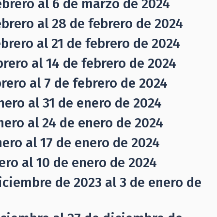
ebrero al 6 de marzo de 2024
brero al 28 de febrero de 2024
brero al 21 de febrero de 2024
rero al 14 de febrero de 2024
rero al 7 de febrero de 2024
nero al 31 de enero de 2024
nero al 24 de enero de 2024
ero al 17 de enero de 2024
ero al 10 de enero de 2024
iciembre de 2023 al 3 de enero de