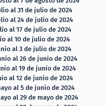
osto al 7 de agosto de 2024
io al 31 de julio de 2024
io al 24 de julio de 2024
io al 17 de julio de 2024
o al 10 de julio de 2024
nio al 3 de julio de 2024
nio al 26 de junio de 2024
nio al 19 de junio de 2024
io al 12 de junio de 2024
ayo al 5 de junio de 2024
mayo al 29 de mayo de 2024