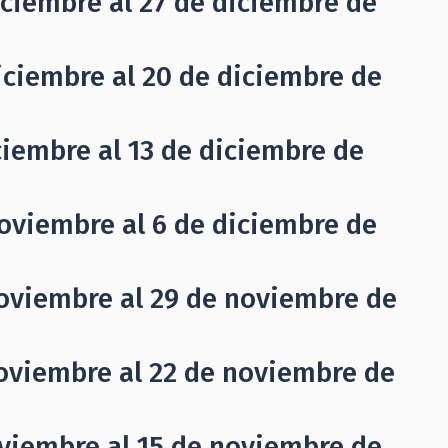
iciembre al 27 de diciembre de
iciembre al 20 de diciembre de
ciembre al 13 de diciembre de
oviembre al 6 de diciembre de
noviembre al 29 de noviembre de
noviembre al 22 de noviembre de
oviembre al 15 de noviembre de