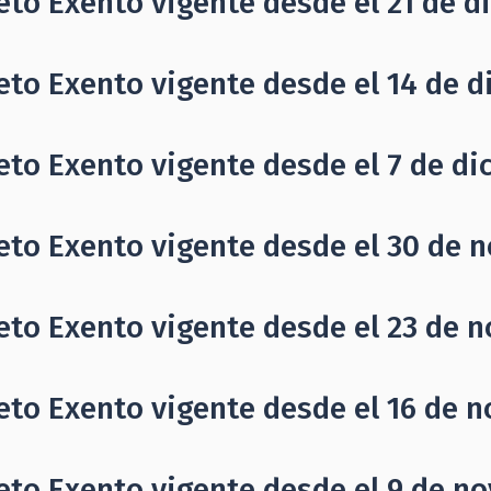
eto Exento vigente desde el 21 de d
eto Exento vigente desde el 14 de d
eto Exento vigente desde el 7 de di
eto Exento vigente desde el 30 de n
eto Exento vigente desde el 23 de 
eto Exento vigente desde el 16 de 
eto Exento vigente desde el 9 de n