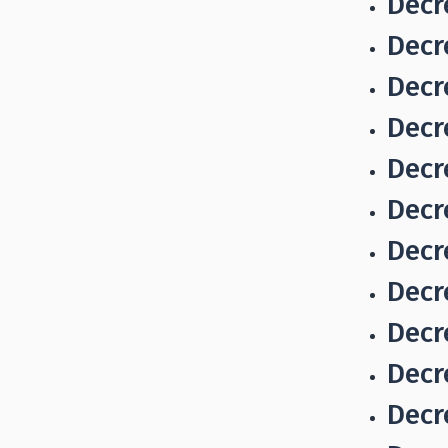
Decr
Decr
Decr
Decr
Decr
Decr
Decr
Decr
Decr
Decr
Decr