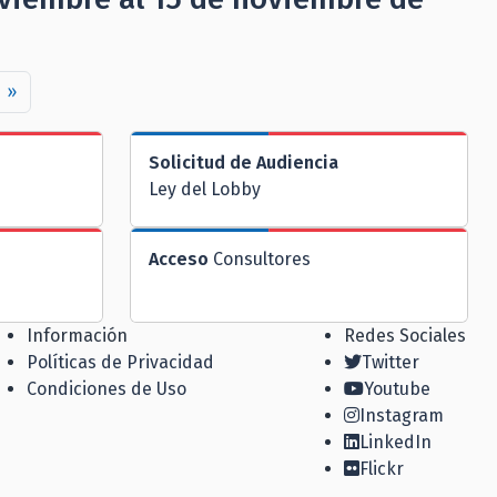
»
Solicitud de Audiencia
Ley del Lobby
Acceso
Consultores
Información
Redes Sociales
Políticas de Privacidad
Twitter
Condiciones de Uso
Youtube
Instagram
LinkedIn
Flickr