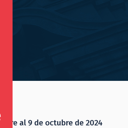
»
tubre al 9 de octubre de 2024