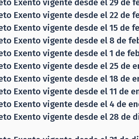
eto Exento vigente desde el 29 de f
eto Exento vigente desde el 22 de fe
eto Exento vigente desde el 15 de fe
eto Exento vigente desde el 8 de feb
eto Exento vigente desde el 1 de feb
eto Exento vigente desde el 25 de e
eto Exento vigente desde el 18 de e
eto Exento vigente desde el 11 de en
eto Exento vigente desde el 4 de en
eto Exento vigente desde el 28 de d