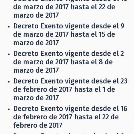
de marzo de 2017 hasta el 22 de
marzo de 2017
Decreto Exento vigente desde el 9
de marzo de 2017 hasta el 15 de
marzo de 2017
Decreto Exento vigente desde el 2
de marzo de 2017 hasta el 8 de
marzo de 2017
Decreto Exento vigente desde el 23
de febrero de 2017 hasta el 1 de
marzo de 2017
Decreto Exento vigente desde el 16
de febrero de 2017 hasta el 22 de
febrero de 2017