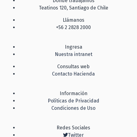
Dónde trabajamos
Teatinos 120, Santiago de Chile
Llámanos
+56 2 2828 2000
Ingresa
Nuestra intranet
Consultas web
Contacto Hacienda
Información
Políticas de Privacidad
Condiciones de Uso
Redes Sociales
Twitter