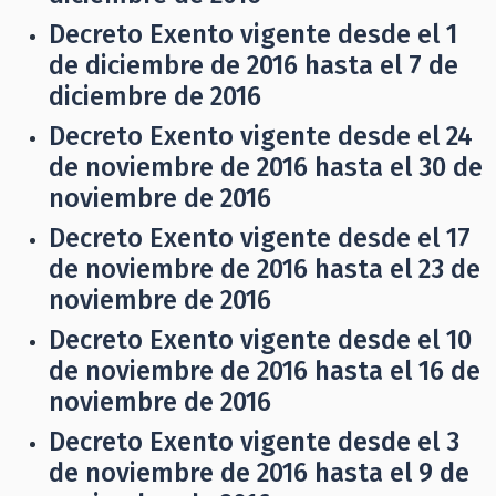
Decreto Exento vigente desde el 1
de diciembre de 2016 hasta el 7 de
diciembre de 2016
Decreto Exento vigente desde el 24
de noviembre de 2016 hasta el 30 de
noviembre de 2016
Decreto Exento vigente desde el 17
de noviembre de 2016 hasta el 23 de
noviembre de 2016
Decreto Exento vigente desde el 10
de noviembre de 2016 hasta el 16 de
noviembre de 2016
Decreto Exento vigente desde el 3
de noviembre de 2016 hasta el 9 de