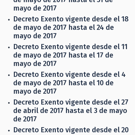
mayo de 2017
Decreto Exento vigente desde el 18
de mayo de 2017 hasta el 24 de
mayo de 2017
Decreto Exento vigente desde el 11
de mayo de 2017 hasta el 17 de
mayo de 2017
Decreto Exento vigente desde el 4
de mayo de 2017 hasta el 10 de
mayo de 2017
Decreto Exento vigente desde el 27
de abril de 2017 hasta el 3 de mayo
de 2017
Decreto Exento vigente desde el 20