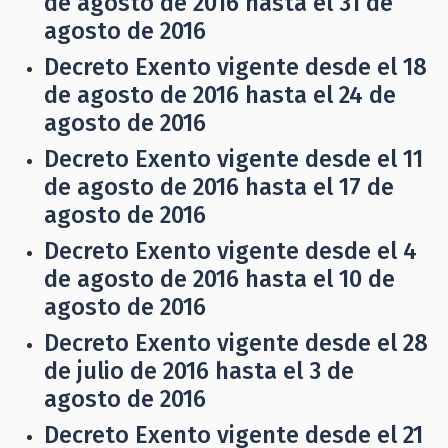
de agosto de 2016 hasta el 31 de
agosto de 2016
Decreto Exento vigente desde el 18
de agosto de 2016 hasta el 24 de
agosto de 2016
Decreto Exento vigente desde el 11
de agosto de 2016 hasta el 17 de
agosto de 2016
Decreto Exento vigente desde el 4
de agosto de 2016 hasta el 10 de
agosto de 2016
Decreto Exento vigente desde el 28
de julio de 2016 hasta el 3 de
agosto de 2016
Decreto Exento vigente desde el 21