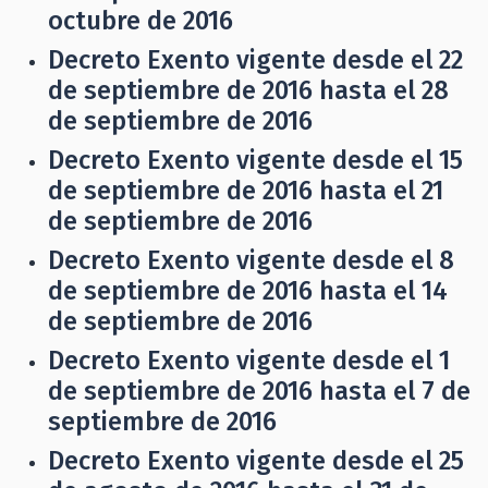
octubre de 2016
Decreto Exento vigente desde el 22
de septiembre de 2016 hasta el 28
de septiembre de 2016
Decreto Exento vigente desde el 15
de septiembre de 2016 hasta el 21
de septiembre de 2016
Decreto Exento vigente desde el 8
de septiembre de 2016 hasta el 14
de septiembre de 2016
Decreto Exento vigente desde el 1
de septiembre de 2016 hasta el 7 de
septiembre de 2016
Decreto Exento vigente desde el 25