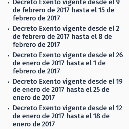
Decreto Exento vigente desde el 9
de febrero de 2017 hasta el 15 de
febrero de 2017
Decreto Exento vigente desde el 2
de febrero de 2017 hasta el 8 de
febrero de 2017
Decreto Exento vigente desde el 26
de enero de 2017 hasta el 1 de
febrero de 2017
Decreto Exento vigente desde el 19
de enero de 2017 hasta el 25 de
enero de 2017
Decreto Exento vigente desde el 12
de enero de 2017 hasta el 18 de
enero de 2017