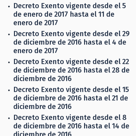
Decreto Exento vigente desde el 5
de enero de 2017 hasta el 11 de
enero de 2017
Decreto Exento vigente desde el 29
de diciembre de 2016 hasta el 4 de
enero de 2017
Decreto Exento vigente desde el 22
de diciembre de 2016 hasta el 28 de
diciembre de 2016
Decreto Exento vigente desde el 15
de diciembre de 2016 hasta el 21 de
diciembre de 2016
Decreto Exento vigente desde el 8
de diciembre de 2016 hasta el 14 de
diciembre de 2016