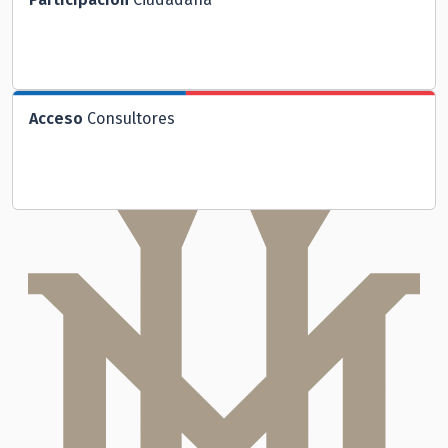
Acceso
Consultores