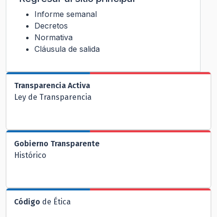
Informe semanal
Decretos
Normativa
Cláusula de salida
Transparencia Activa
Ley de Transparencia
Gobierno Transparente
Histórico
Código
de Ética