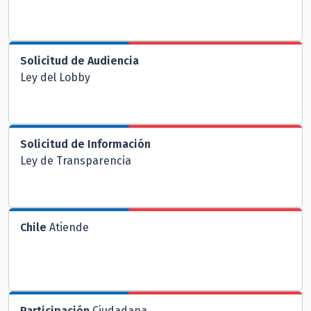
Solicitud de Audiencia
Ley del Lobby
Solicitud de Información
Ley de Transparencia
Chile
Atiende
Participación
Ciudadana