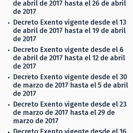
de abril de 2017 hasta el 26 de abril
de 2017
Decreto Exento vigente desde el 13
de abril de 2017 hasta el 19 de abril
de 2017
Decreto Exento vigente desde el 6
de abril de 2017 hasta el 12 de abril
de 2017
Decreto Exento vigente desde el 30
de marzo de 2017 hasta el 5 de abril
de 2017
Decreto Exento vigente desde el 23
de marzo de 2017 hasta el 29 de
marzo de 2017
Decreto Exento vigente desde el 16