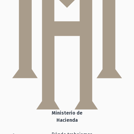
Ministerio de
Hacienda