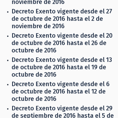
noviembre de 2016
Decreto Exento vigente desde el 27
de octubre de 2016 hasta el 2 de
noviembre de 2016
Decreto Exento vigente desde el 20
de octubre de 2016 hasta el 26 de
octubre de 2016
Decreto Exento vigente desde el 13
de octubre de 2016 hasta el 19 de
octubre de 2016
Decreto Exento vigente desde el 6
de octubre de 2016 hasta el 12 de
octubre de 2016
Decreto Exento vigente desde el 29
de septiembre de 2016 hasta el 5 de