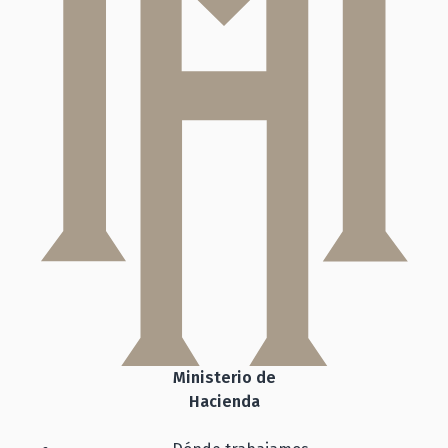
Ministerio de
Hacienda