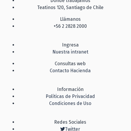
Dónde trabajamos
Teatinos 120, Santiago de Chile
Llámanos
+56 2 2828 2000
Ingresa
Nuestra intranet
Consultas web
Contacto Hacienda
Información
Políticas de Privacidad
Condiciones de Uso
Redes Sociales
Twitter