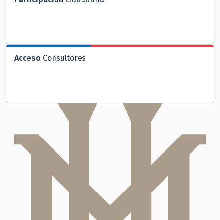
Acceso
Consultores