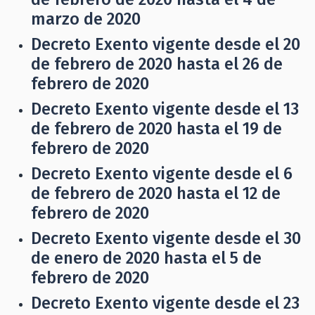
marzo de 2020
Decreto Exento vigente desde el 20
de febrero de 2020 hasta el 26 de
febrero de 2020
Decreto Exento vigente desde el 13
de febrero de 2020 hasta el 19 de
febrero de 2020
Decreto Exento vigente desde el 6
de febrero de 2020 hasta el 12 de
febrero de 2020
Decreto Exento vigente desde el 30
de enero de 2020 hasta el 5 de
febrero de 2020
Decreto Exento vigente desde el 23