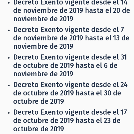
Decreto Exento vigente desde el 14
de noviembre de 2019 hasta el 20 de
noviembre de 2019
Decreto Exento vigente desde el 7
de noviembre de 2019 hasta el 13 de
noviembre de 2019
Decreto Exento vigente desde el 31
de octubre de 2019 hasta el 6 de
noviembre de 2019
Decreto Exento vigente desde el 24
de octubre de 2019 hasta el 30 de
octubre de 2019
Decreto Exento vigente desde el 17
de octubre de 2019 hasta el 23 de
octubre de 2019