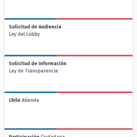
Solicitud de Audiencia
Ley del Lobby
Solicitud de Información
Ley de Transparencia
Chile
Atiende
Participación
Ciudadana