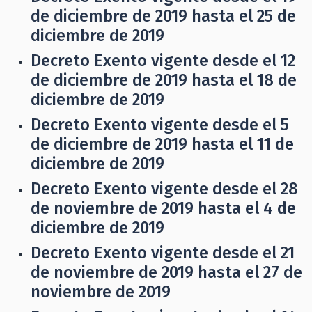
de diciembre de 2019 hasta el 25 de
diciembre de 2019
Decreto Exento vigente desde el 12
de diciembre de 2019 hasta el 18 de
diciembre de 2019
Decreto Exento vigente desde el 5
de diciembre de 2019 hasta el 11 de
diciembre de 2019
Decreto Exento vigente desde el 28
de noviembre de 2019 hasta el 4 de
diciembre de 2019
Decreto Exento vigente desde el 21
de noviembre de 2019 hasta el 27 de
noviembre de 2019