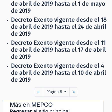
de abril de 2019 hasta el 1 de mayo
de 2019
Decreto Exento vigente desde el 18
de abril de 2019 hasta el 24 de abril
de 2019
Decreto Exento vigente desde el 11
de abril de 2019 hasta el 17 de abril
de 2019
Decreto Exento vigente desde el 4
de abril de 2019 hasta el 10 de abril
de 2019
«
Página 8
»
Más en
MEPCO
Regresar al sitio principal