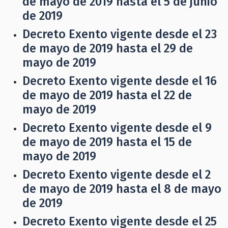
de mayo de 2019 hasta el 5 de junio
de 2019
Decreto Exento vigente desde el 23
de mayo de 2019 hasta el 29 de
mayo de 2019
Decreto Exento vigente desde el 16
de mayo de 2019 hasta el 22 de
mayo de 2019
Decreto Exento vigente desde el 9
de mayo de 2019 hasta el 15 de
mayo de 2019
Decreto Exento vigente desde el 2
de mayo de 2019 hasta el 8 de mayo
de 2019
Decreto Exento vigente desde el 25