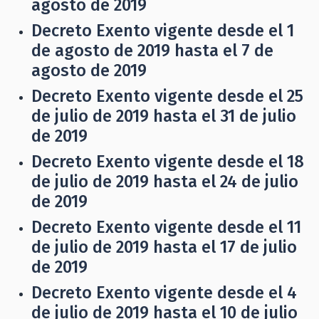
agosto de 2019
Decreto Exento vigente desde el 1
de agosto de 2019 hasta el 7 de
agosto de 2019
Decreto Exento vigente desde el 25
de julio de 2019 hasta el 31 de julio
de 2019
Decreto Exento vigente desde el 18
de julio de 2019 hasta el 24 de julio
de 2019
Decreto Exento vigente desde el 11
de julio de 2019 hasta el 17 de julio
de 2019
Decreto Exento vigente desde el 4
de julio de 2019 hasta el 10 de julio