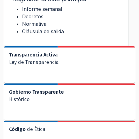
Informe semanal
Decretos
Normativa
Cláusula de salida
Transparencia Activa
Ley de Transparencia
Gobierno Transparente
Histórico
Código
de Ética