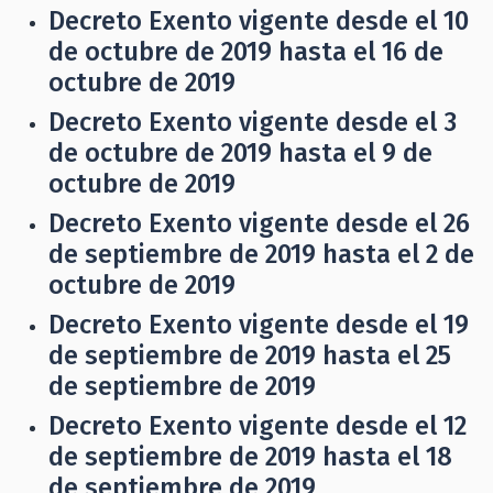
Decreto Exento vigente desde el 10
de octubre de 2019 hasta el 16 de
octubre de 2019
Decreto Exento vigente desde el 3
de octubre de 2019 hasta el 9 de
octubre de 2019
Decreto Exento vigente desde el 26
de septiembre de 2019 hasta el 2 de
octubre de 2019
Decreto Exento vigente desde el 19
de septiembre de 2019 hasta el 25
de septiembre de 2019
Decreto Exento vigente desde el 12
de septiembre de 2019 hasta el 18
de septiembre de 2019