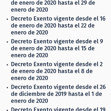
de enero de 2020 hasta el 29 de
enero de 2020
Decreto Exento vigente desde el 16
de enero de 2020 hasta el 22 de
enero de 2020
Decreto Exento vigente desde el 9
de enero de 2020 hasta el 15 de
enero de 2020
Decreto Exento vigente desde el 2
de enero de 2020 hasta el 8 de
enero de 2020
Decreto Exento vigente desde el 26
de diciembre de 2019 hasta el 1 de
enero de 2020
Decreto Exento vigente desde el 19