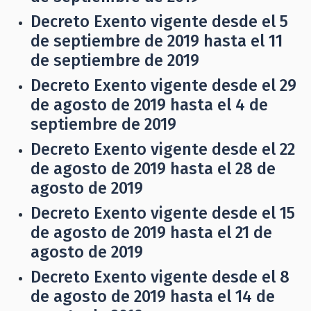
Decreto Exento vigente desde el 5
de septiembre de 2019 hasta el 11
de septiembre de 2019
Decreto Exento vigente desde el 29
de agosto de 2019 hasta el 4 de
septiembre de 2019
Decreto Exento vigente desde el 22
de agosto de 2019 hasta el 28 de
agosto de 2019
Decreto Exento vigente desde el 15
de agosto de 2019 hasta el 21 de
agosto de 2019
Decreto Exento vigente desde el 8
de agosto de 2019 hasta el 14 de