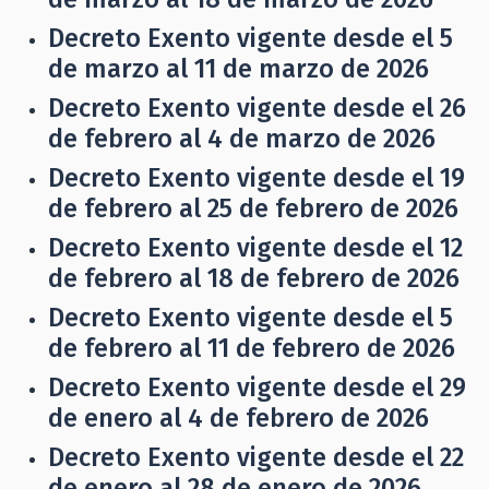
Decreto Exento vigente desde el 5
de marzo al 11 de marzo de 2026
Decreto Exento vigente desde el 26
de febrero al 4 de marzo de 2026
Decreto Exento vigente desde el 19
de febrero al 25 de febrero de 2026
Decreto Exento vigente desde el 12
de febrero al 18 de febrero de 2026
Decreto Exento vigente desde el 5
de febrero al 11 de febrero de 2026
Decreto Exento vigente desde el 29
de enero al 4 de febrero de 2026
Decreto Exento vigente desde el 22
de enero al 28 de enero de 2026