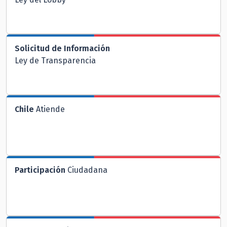
Solicitud de Información
Ley de Transparencia
Chile
Atiende
Participación
Ciudadana