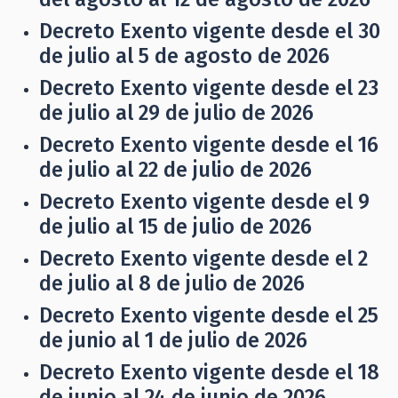
Decreto Exento vigente desde el 30
de julio al 5 de agosto de 2026
Decreto Exento vigente desde el 23
de julio al 29 de julio de 2026
Decreto Exento vigente desde el 16
de julio al 22 de julio de 2026
Decreto Exento vigente desde el 9
de julio al 15 de julio de 2026
Decreto Exento vigente desde el 2
de julio al 8 de julio de 2026
Decreto Exento vigente desde el 25
de junio al 1 de julio de 2026
Decreto Exento vigente desde el 18
de junio al 24 de junio de 2026