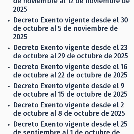
de noviembre al 12 de noviembre de
2025
Decreto Exento vigente desde el 30
de octubre al 5 de noviembre de
2025
Decreto Exento vigente desde el 23
de octubre al 29 de octubre de 2025
Decreto Exento vigente desde el 16
de octubre al 22 de octubre de 2025
Decreto Exento vigente desde el 9
de octubre al 15 de octubre de 2025
Decreto Exento vigente desde el 2
de octubre al 8 de octubre de 2025
Decreto Exento vigente desde el 25
de septiembre al 1 de octubre de