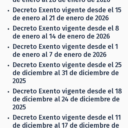
Decreto Exento vigente desde el 15
de enero al 21 de enero de 2026
Decreto Exento vigente desde el 8
de enero al 14 de enero de 2026
Decreto Exento vigente desde el 1
de enero al 7 de enero de 2026
Decreto Exento vigente desde el 25
de diciembre al 31 de diciembre de
2025
Decreto Exento vigente desde el 18
de diciembre al 24 de diciembre de
2025
Decreto Exento vigente desde el 11
de diciembre al 17 de diciembre de