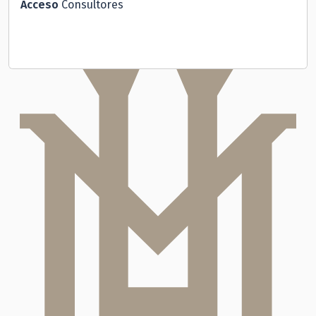
Acceso
Consultores