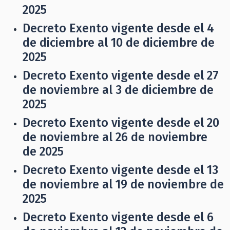
2025
Decreto Exento vigente desde el 4
de diciembre al 10 de diciembre de
2025
Decreto Exento vigente desde el 27
de noviembre al 3 de diciembre de
2025
Decreto Exento vigente desde el 20
de noviembre al 26 de noviembre
de 2025
Decreto Exento vigente desde el 13
de noviembre al 19 de noviembre de
2025
Decreto Exento vigente desde el 6