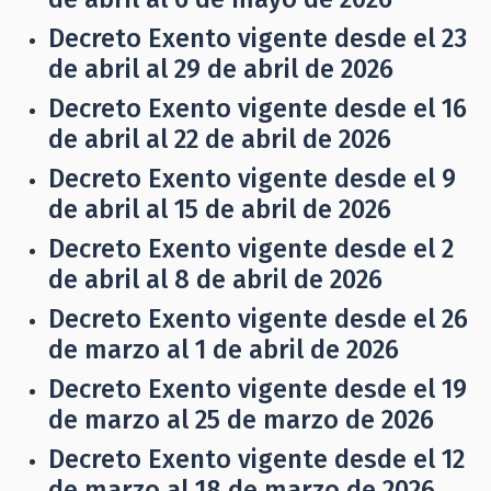
Decreto Exento vigente desde el 23
de abril al 29 de abril de 2026
Decreto Exento vigente desde el 16
de abril al 22 de abril de 2026
Decreto Exento vigente desde el 9
de abril al 15 de abril de 2026
Decreto Exento vigente desde el 2
de abril al 8 de abril de 2026
Decreto Exento vigente desde el 26
de marzo al 1 de abril de 2026
Decreto Exento vigente desde el 19
de marzo al 25 de marzo de 2026
Decreto Exento vigente desde el 12
de marzo al 18 de marzo de 2026