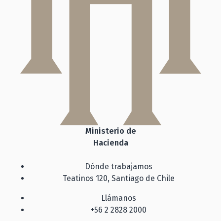
Ministerio de
Hacienda
Dónde trabajamos
Teatinos 120, Santiago de Chile
Llámanos
+56 2 2828 2000