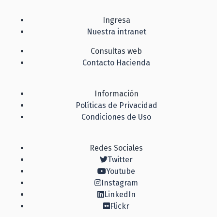
Ingresa
Nuestra intranet
Consultas web
Contacto Hacienda
Información
Políticas de Privacidad
Condiciones de Uso
Redes Sociales
Twitter
Youtube
Instagram
LinkedIn
Flickr