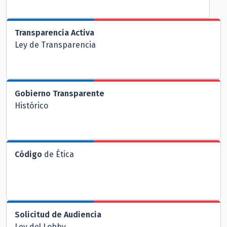
Transparencia Activa
Ley de Transparencia
Gobierno Transparente
Histórico
Código
de Ética
Solicitud de Audiencia
Ley del Lobby