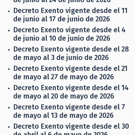
Decreto Exento vigente desde el 11
de junio al 17 de junio de 2026
Decreto Exento vigente desde el 4
de junio al 10 de junio de 2026
Decreto Exento vigente desde el 28
de mayo al 3 de junio de 2026
Decreto Exento vigente desde el 21
de mayo al 27 de mayo de 2026
Decreto Exento vigente desde el 14
de mayo al 20 de mayo de 2026
Decreto Exento vigente desde el 7
de mayo al 13 de mayo de 2026
Decreto Exento vigente desde el 30
de abril al 6 de mayo de 2026