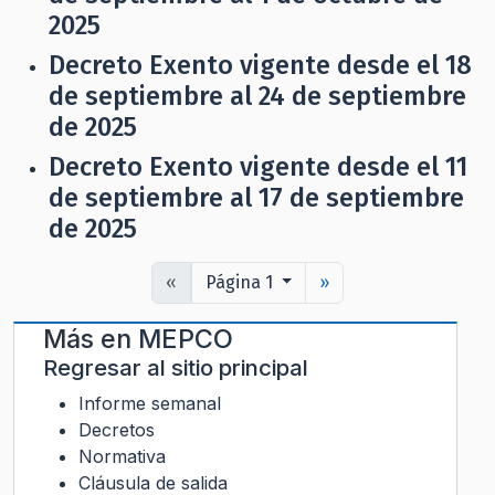
2025
Decreto Exento vigente desde el 18
de septiembre al 24 de septiembre
de 2025
Decreto Exento vigente desde el 11
de septiembre al 17 de septiembre
de 2025
«
Página 1
»
Más en
MEPCO
Regresar al sitio principal
Informe semanal
Decretos
Normativa
Cláusula de salida