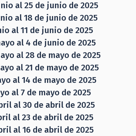
nio al 25 de junio de 2025
nio al 18 de junio de 2025
io al 11 de junio de 2025
ayo al 4 de junio de 2025
mayo al 28 de mayo de 2025
ayo al 21 de mayo de 2025
ayo al 14 de mayo de 2025
yo al 7 de mayo de 2025
ril al 30 de abril de 2025
il al 23 de abril de 2025
il al 16 de abril de 2025