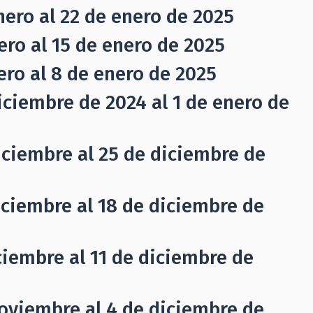
nero al 22 de enero de 2025
ero al 15 de enero de 2025
ero al 8 de enero de 2025
iciembre de 2024 al 1 de enero de
iciembre al 25 de diciembre de
iciembre al 18 de diciembre de
ciembre al 11 de diciembre de
oviembre al 4 de diciembre de