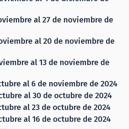
noviembre al 27 de noviembre de
noviembre al 20 de noviembre de
oviembre al 13 de noviembre de
ctubre al 6 de noviembre de 2024
ctubre al 30 de octubre de 2024
ctubre al 23 de octubre de 2024
ctubre al 16 de octubre de 2024