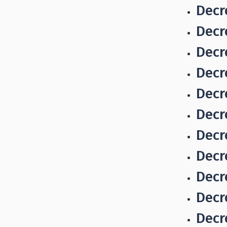
Decr
Decr
Decr
Decr
Decr
Decr
Decr
Decr
Decr
Decr
Decr