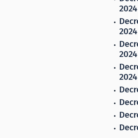
2024
Decr
2024
Decr
2024
Decr
2024
Decr
Decr
Decr
Decr