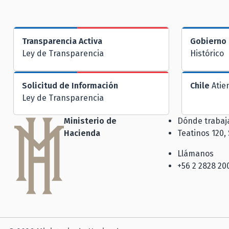
Transparencia Activa
Gobierno 
Ley de Transparencia
Histórico
Solicitud de Información
Chile
Atie
Ley de Transparencia
Ministerio de
Dónde traba
Hacienda
Teatinos 120,
Llámanos
+56 2 2828 20