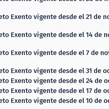
eto Exento vigente desde el 21 de 
eto Exento vigente desde el 14 de 
eto Exento vigente desde el 7 de n
eto Exento vigente desde el 31 de o
eto Exento vigente desde el 24 de o
eto Exento vigente desde el 17 de o
eto Exento vigente desde el 10 de o