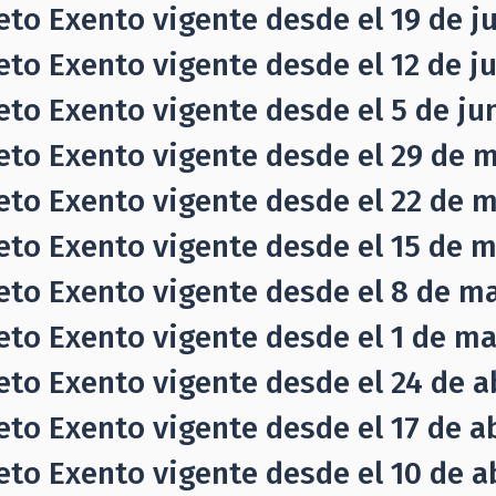
eto Exento vigente desde el 19 de ju
eto Exento vigente desde el 12 de ju
eto Exento vigente desde el 5 de jun
eto Exento vigente desde el 29 de m
eto Exento vigente desde el 22 de 
eto Exento vigente desde el 15 de m
eto Exento vigente desde el 8 de m
eto Exento vigente desde el 1 de ma
eto Exento vigente desde el 24 de ab
eto Exento vigente desde el 17 de abr
eto Exento vigente desde el 10 de abr