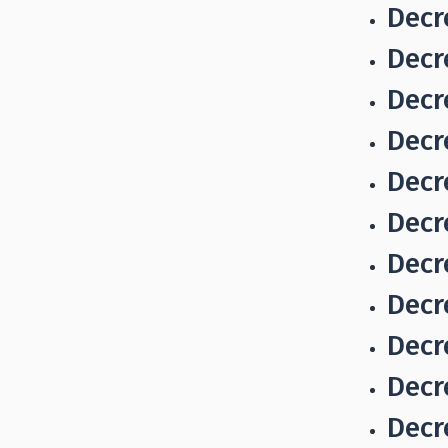
Decr
Decr
Decr
Decr
Decr
Decr
Decr
Decr
Decr
Decr
Decr