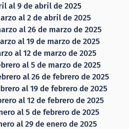
l al 9 de abril de 2025
rzo al 2 de abril de 2025
marzo al 26 de marzo de 2025
arzo al 19 de marzo de 2025
rzo al 12 de marzo de 2025
ebrero al 5 de marzo de 2025
brero al 26 de febrero de 2025
brero al 19 de febrero de 2025
rero al 12 de febrero de 2025
nero al 5 de febrero de 2025
nero al 29 de enero de 2025