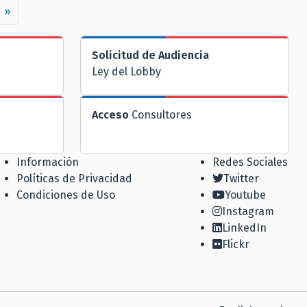
»
Solicitud de Audiencia
Ley del Lobby
Acceso
Consultores
Información
Redes Sociales
Políticas de Privacidad
Twitter
Condiciones de Uso
Youtube
Instagram
LinkedIn
Flickr