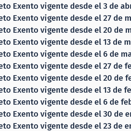
eto Exento vigente desde el 3 de abri
eto Exento vigente desde el 27 de ma
eto Exento vigente desde el 20 de 
eto Exento vigente desde el 13 de m
eto Exento vigente desde el 6 de ma
eto Exento vigente desde el 27 de f
eto Exento vigente desde el 20 de fe
eto Exento vigente desde el 13 de fe
eto Exento vigente desde el 6 de feb
eto Exento vigente desde el 30 de e
eto Exento vigente desde el 23 de e