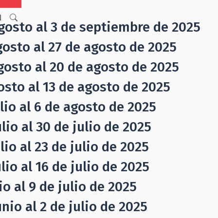
N
gosto al 3 de septiembre de 2025
gosto al 27 de agosto de 2025
gosto al 20 de agosto de 2025
osto al 13 de agosto de 2025
lio al 6 de agosto de 2025
lio al 30 de julio de 2025
io al 23 de julio de 2025
io al 16 de julio de 2025
o al 9 de julio de 2025
nio al 2 de julio de 2025