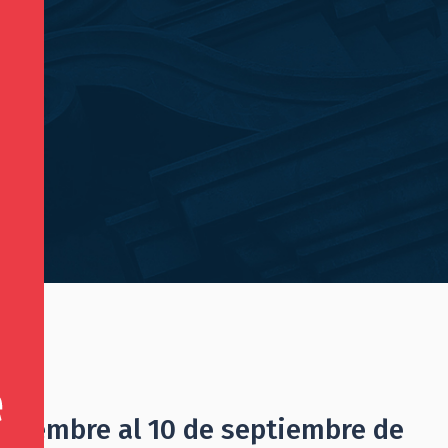
»
ptiembre al 10 de septiembre de