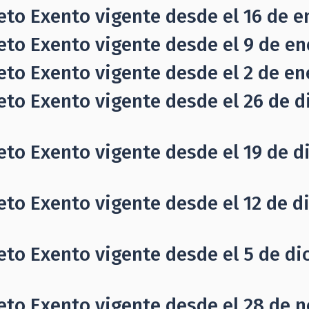
eto Exento vigente desde el 16 de e
eto Exento vigente desde el 9 de en
eto Exento vigente desde el 2 de en
eto Exento vigente desde el 26 de d
eto Exento vigente desde el 19 de d
eto Exento vigente desde el 12 de d
eto Exento vigente desde el 5 de di
eto Exento vigente desde el 28 de n