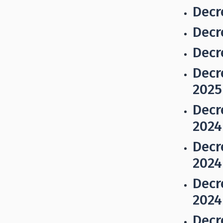
Decr
Decr
Decr
Decr
2025
Decr
2024
Decr
2024
Decr
2024
Decr