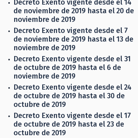
Decreto Exento vigente desde el 14
de noviembre de 2019 hasta el 20 de
noviembre de 2019
Decreto Exento vigente desde el 7
de noviembre de 2019 hasta el 13 de
noviembre de 2019
Decreto Exento vigente desde el 31
de octubre de 2019 hasta el 6 de
noviembre de 2019
Decreto Exento vigente desde el 24
de octubre de 2019 hasta el 30 de
octubre de 2019
Decreto Exento vigente desde el 17
de octubre de 2019 hasta el 23 de
octubre de 2019