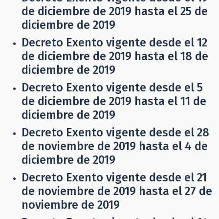
de diciembre de 2019 hasta el 25 de
diciembre de 2019
Decreto Exento vigente desde el 12
de diciembre de 2019 hasta el 18 de
diciembre de 2019
Decreto Exento vigente desde el 5
de diciembre de 2019 hasta el 11 de
diciembre de 2019
Decreto Exento vigente desde el 28
de noviembre de 2019 hasta el 4 de
diciembre de 2019
Decreto Exento vigente desde el 21
de noviembre de 2019 hasta el 27 de
noviembre de 2019