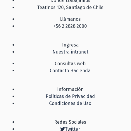
Dónde trabajamos
Teatinos 120, Santiago de Chile
Llámanos
+56 2 2828 2000
Ingresa
Nuestra intranet
Consultas web
Contacto Hacienda
Información
Políticas de Privacidad
Condiciones de Uso
Redes Sociales
Twitter