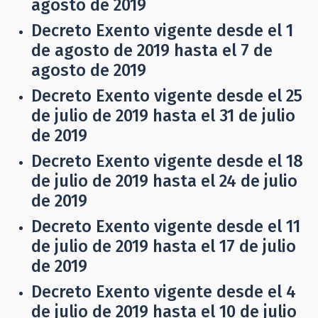
agosto de 2019
Decreto Exento vigente desde el 1
de agosto de 2019 hasta el 7 de
agosto de 2019
Decreto Exento vigente desde el 25
de julio de 2019 hasta el 31 de julio
de 2019
Decreto Exento vigente desde el 18
de julio de 2019 hasta el 24 de julio
de 2019
Decreto Exento vigente desde el 11
de julio de 2019 hasta el 17 de julio
de 2019
Decreto Exento vigente desde el 4
de julio de 2019 hasta el 10 de julio