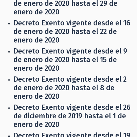
de enero de 2020 hasta el 29 de
enero de 2020
Decreto Exento vigente desde el 16
de enero de 2020 hasta el 22 de
enero de 2020
Decreto Exento vigente desde el 9
de enero de 2020 hasta el 15 de
enero de 2020
Decreto Exento vigente desde el 2
de enero de 2020 hasta el 8 de
enero de 2020
Decreto Exento vigente desde el 26
de diciembre de 2019 hasta el 1 de
enero de 2020
Decreto Exento vigente desde el 19