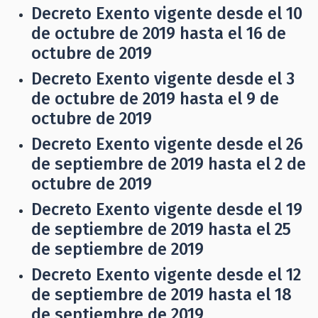
Decreto Exento vigente desde el 10
de octubre de 2019 hasta el 16 de
octubre de 2019
Decreto Exento vigente desde el 3
de octubre de 2019 hasta el 9 de
octubre de 2019
Decreto Exento vigente desde el 26
de septiembre de 2019 hasta el 2 de
octubre de 2019
Decreto Exento vigente desde el 19
de septiembre de 2019 hasta el 25
de septiembre de 2019
Decreto Exento vigente desde el 12
de septiembre de 2019 hasta el 18
de septiembre de 2019