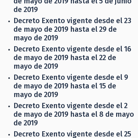
de mayo de 2019 hasta el 5 de junio
de 2019
Decreto Exento vigente desde el 23
de mayo de 2019 hasta el 29 de
mayo de 2019
Decreto Exento vigente desde el 16
de mayo de 2019 hasta el 22 de
mayo de 2019
Decreto Exento vigente desde el 9
de mayo de 2019 hasta el 15 de
mayo de 2019
Decreto Exento vigente desde el 2
de mayo de 2019 hasta el 8 de mayo
de 2019
Decreto Exento vigente desde el 25