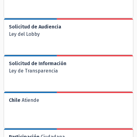
Solicitud de Audiencia
Ley del Lobby
Solicitud de Información
Ley de Transparencia
Chile
Atiende
Participación
Ciudadana