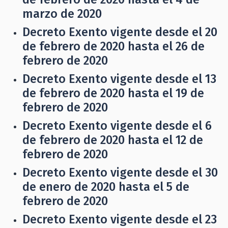
marzo de 2020
Decreto Exento vigente desde el 20
de febrero de 2020 hasta el 26 de
febrero de 2020
Decreto Exento vigente desde el 13
de febrero de 2020 hasta el 19 de
febrero de 2020
Decreto Exento vigente desde el 6
de febrero de 2020 hasta el 12 de
febrero de 2020
Decreto Exento vigente desde el 30
de enero de 2020 hasta el 5 de
febrero de 2020
Decreto Exento vigente desde el 23