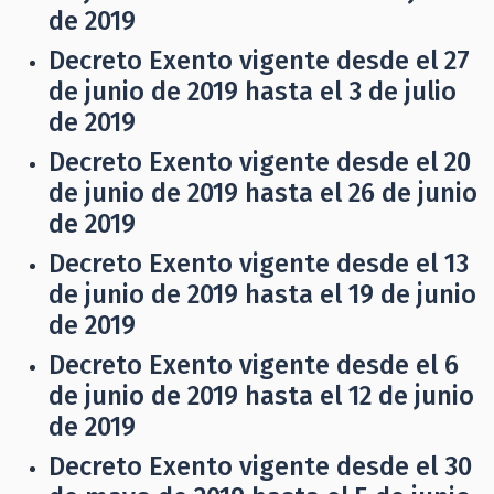
de 2019
Decreto Exento vigente desde el 27
de junio de 2019 hasta el 3 de julio
de 2019
Decreto Exento vigente desde el 20
de junio de 2019 hasta el 26 de junio
de 2019
Decreto Exento vigente desde el 13
de junio de 2019 hasta el 19 de junio
de 2019
Decreto Exento vigente desde el 6
de junio de 2019 hasta el 12 de junio
de 2019
Decreto Exento vigente desde el 30