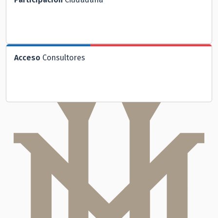
Acceso
Consultores