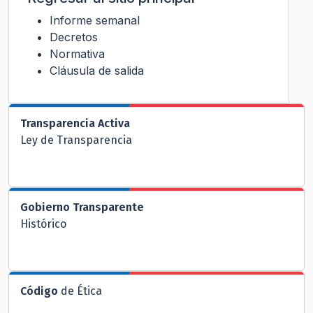
Informe semanal
Decretos
Normativa
Cláusula de salida
Transparencia Activa
Ley de Transparencia
Gobierno Transparente
Histórico
Código
de Ética