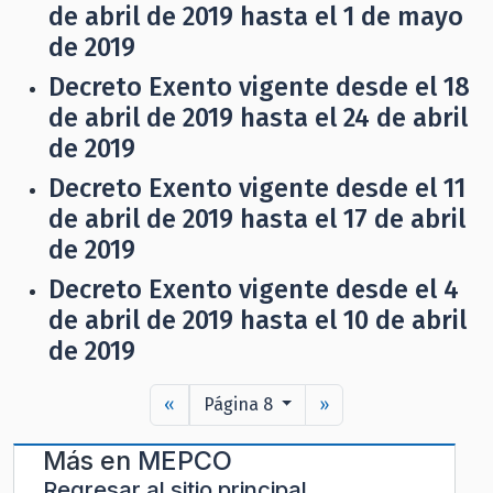
de abril de 2019 hasta el 1 de mayo
de 2019
Decreto Exento vigente desde el 18
de abril de 2019 hasta el 24 de abril
de 2019
Decreto Exento vigente desde el 11
de abril de 2019 hasta el 17 de abril
de 2019
Decreto Exento vigente desde el 4
de abril de 2019 hasta el 10 de abril
de 2019
«
Página 8
»
Más en
MEPCO
Regresar al sitio principal