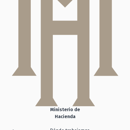
Ministerio de
Hacienda