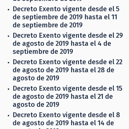
Decreto Exento vigente desde el 5
de septiembre de 2019 hasta el 11
de septiembre de 2019
Decreto Exento vigente desde el 29
de agosto de 2019 hasta el 4 de
septiembre de 2019
Decreto Exento vigente desde el 22
de agosto de 2019 hasta el 28 de
agosto de 2019
Decreto Exento vigente desde el 15
de agosto de 2019 hasta el 21 de
agosto de 2019
Decreto Exento vigente desde el 8
de agosto de 2019 hasta el 14 de