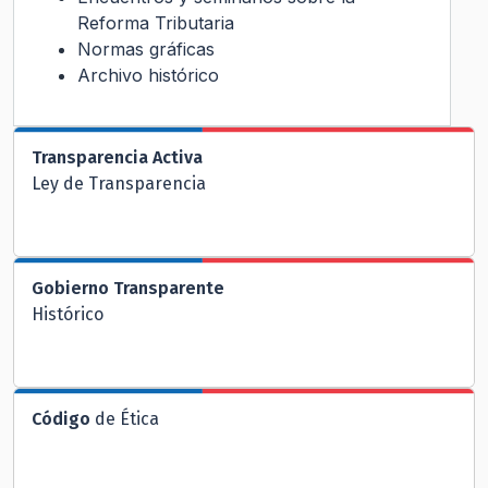
Reforma Tributaria
Normas gráficas
Archivo histórico
Transparencia Activa
Ley de Transparencia
Gobierno Transparente
Histórico
Código
de Ética