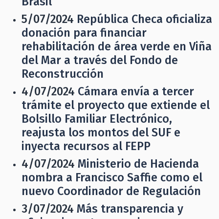
Brasil
5/07/2024
República Checa oficializa
donación para financiar
rehabilitación de área verde en Viña
del Mar a través del Fondo de
Reconstrucción
4/07/2024
Cámara envía a tercer
trámite el proyecto que extiende el
Bolsillo Familiar Electrónico,
reajusta los montos del SUF e
inyecta recursos al FEPP
4/07/2024
Ministerio de Hacienda
nombra a Francisco Saffie como el
nuevo Coordinador de Regulación
3/07/2024
Más transparencia y