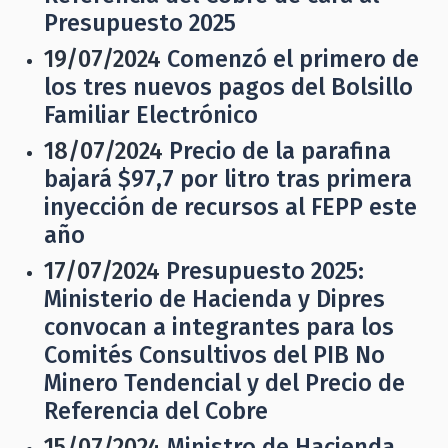
Presupuesto 2025
19/07/2024
Comenzó el primero de
los tres nuevos pagos del Bolsillo
Familiar Electrónico
18/07/2024
Precio de la parafina
bajará $97,7 por litro tras primera
inyección de recursos al FEPP este
año
17/07/2024
Presupuesto 2025:
Ministerio de Hacienda y Dipres
convocan a integrantes para los
Comités Consultivos del PIB No
Minero Tendencial y del Precio de
Referencia del Cobre
15/07/2024
Ministro de Hacienda