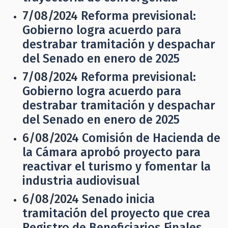
7/08/2024
Reforma previsional:
Gobierno logra acuerdo para
destrabar tramitación y despachar
del Senado en enero de 2025
7/08/2024
Reforma previsional:
Gobierno logra acuerdo para
destrabar tramitación y despachar
del Senado en enero de 2025
6/08/2024
Comisión de Hacienda de
la Cámara aprobó proyecto para
reactivar el turismo y fomentar la
industria audiovisual
6/08/2024
Senado inicia
tramitación del proyecto que crea
Registro de Beneficiarios Finales