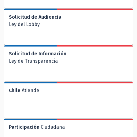
Solicitud de Audiencia
Ley del Lobby
Solicitud de Información
Ley de Transparencia
Chile
Atiende
Participación
Ciudadana