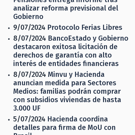
analizar reforma previsional del
Gobierno
9/07/2024
Protocolo Ferias Libres
8/07/2024
BancoEstado y Gobierno
destacaron exitosa licitación de
derechos de garantía con alto
interés de entidades financieras
8/07/2024
Minvu y Hacienda
anuncian medida para Sectores
Medios: familias podrán comprar
con subsidios viviendas de hasta
3.000 UF
5/07/2024
Hacienda coordina
detalles para firma de MoU con