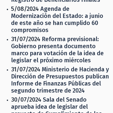
5/08/2024
Agenda de
Modernización del Estado: a junio
de este año se han cumplido 60
compromisos
31/07/2024
Reforma previsional:
Gobierno presenta documento
marco para votación de la idea de
legislar el próximo miércoles
31/07/2024
Ministerio de Hacienda y
Dirección de Presupuestos publican
Informe de Finanzas Públicas del
segundo trimestre de 2024
30/07/2024
Sala del Senado
aprueba idea de legislar del