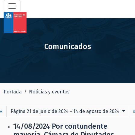
Comunicados
Portada
Noticias y eventos
«
Página 21 de junio de 2024 - 14 de agosto de 2024
14/08/2024
Por contundente
mayoría, Cámara de Diputados