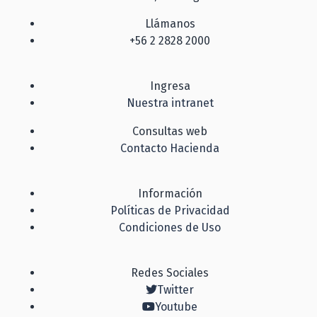
Llámanos
+56 2 2828 2000
Ingresa
Nuestra intranet
Consultas web
Contacto Hacienda
Información
Políticas de Privacidad
Condiciones de Uso
Redes Sociales
Twitter
Youtube