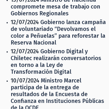
compromete mesa de trabajo con
Gobiernos Regionales
12/07/2024
Gobierno lanza campaña
de voluntariado “Devolvamos el
color a Peñuelas” para reforestar la
Reserva Nacional
12/07/2024
Gobierno Digital y
Chiletec realizarán conversatorios
en torno a la Ley de
Transformación Digital
10/07/2024
Ministro Marcel
participa de la entrega de
resultados de la Encuesta de
Confianza en Instituciones Públicas
de la OCDE