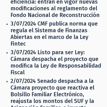
eficiencia: entran en vigor nuevas
modificaciones al reglamento del
Fondo Nacional de Reconstrucción
3/07/2024
CMF publica norma que
regula el Sistema de Finanzas
Abiertas en el marco de la Ley
Fintec
3/07/2024
Listo para ser Ley:
Cámara despacha el proyecto que
modifica la Ley de Responsabilidad
Fiscal
2/07/2024
Senado despacha a la
Cámara proyecto que reactiva el
Bolsillo Familiar Electrónico,
reajusta los montos del SUF y la