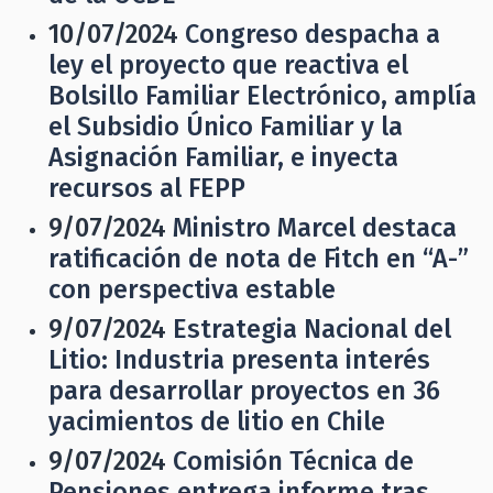
10/07/2024
Congreso despacha a
ley el proyecto que reactiva el
Bolsillo Familiar Electrónico, amplía
el Subsidio Único Familiar y la
Asignación Familiar, e inyecta
recursos al FEPP
9/07/2024
Ministro Marcel destaca
ratificación de nota de Fitch en “A-”
con perspectiva estable
9/07/2024
Estrategia Nacional del
Litio: Industria presenta interés
para desarrollar proyectos en 36
yacimientos de litio en Chile
9/07/2024
Comisión Técnica de
Pensiones entrega informe tras