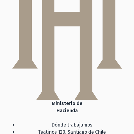
Ministerio de
Hacienda
Dónde trabajamos
Teatinos 120, Santiago de Chile