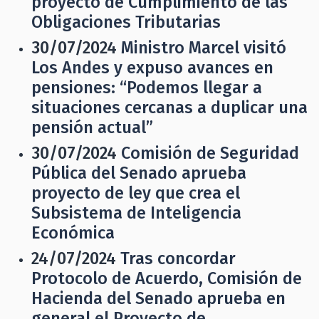
proyecto de Cumplimiento de las
Obligaciones Tributarias
30/07/2024
Ministro Marcel visitó
Los Andes y expuso avances en
pensiones: “Podemos llegar a
situaciones cercanas a duplicar una
pensión actual”
30/07/2024
Comisión de Seguridad
Pública del Senado aprueba
proyecto de ley que crea el
Subsistema de Inteligencia
Económica
24/07/2024
Tras concordar
Protocolo de Acuerdo, Comisión de
Hacienda del Senado aprueba en
general el Proyecto de