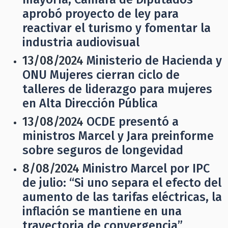
aprobó proyecto de ley para
reactivar el turismo y fomentar la
industria audiovisual
13/08/2024
Ministerio de Hacienda y
ONU Mujeres cierran ciclo de
talleres de liderazgo para mujeres
en Alta Dirección Pública
13/08/2024
OCDE presentó a
ministros Marcel y Jara preinforme
sobre seguros de longevidad
8/08/2024
Ministro Marcel por IPC
de julio: “Si uno separa el efecto del
aumento de las tarifas eléctricas, la
inflación se mantiene en una
trayectoria de convergencia”