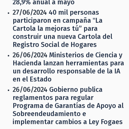
28,9% anual a mayo
27/06/2024
40 mil personas
participaron en campaña "La
Cartola la mejoras tú” para
construir una nueva Cartola del
Registro Social de Hogares
26/06/2024
Ministerios de Ciencia y
Hacienda lanzan herramientas para
un desarrollo responsable de la IA
en el Estado
26/06/2024
Gobierno publica
reglamentos para regular
Programa de Garantías de Apoyo al
Sobreendeudamiento e
implementar cambios a Ley Fogaes