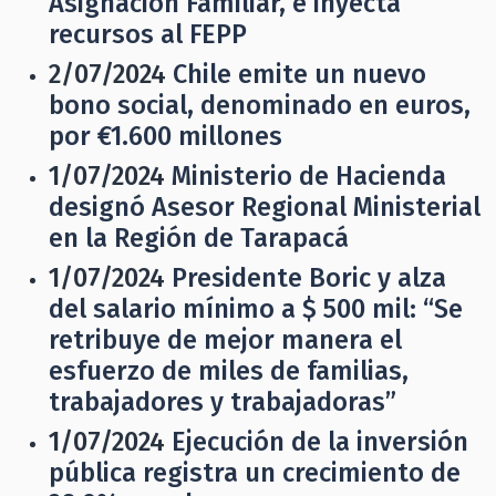
Asignación Familiar, e inyecta
recursos al FEPP
2/07/2024
Chile emite un nuevo
bono social, denominado en euros,
por €1.600 millones
1/07/2024
Ministerio de Hacienda
designó Asesor Regional Ministerial
en la Región de Tarapacá
1/07/2024
Presidente Boric y alza
del salario mínimo a $ 500 mil: “Se
retribuye de mejor manera el
esfuerzo de miles de familias,
trabajadores y trabajadoras”
1/07/2024
Ejecución de la inversión
pública registra un crecimiento de