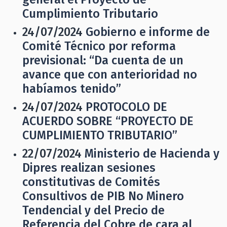
Cumplimiento Tributario
24/07/2024
Gobierno e informe de
Comité Técnico por reforma
previsional: “Da cuenta de un
avance que con anterioridad no
habíamos tenido”
24/07/2024
PROTOCOLO DE
ACUERDO SOBRE “PROYECTO DE
CUMPLIMIENTO TRIBUTARIO”
22/07/2024
Ministerio de Hacienda y
Dipres realizan sesiones
constitutivas de Comités
Consultivos de PIB No Minero
Tendencial y del Precio de
Referencia del Cobre de cara al