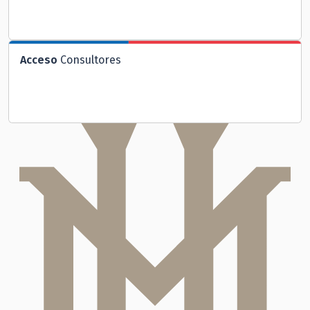
Acceso
Consultores