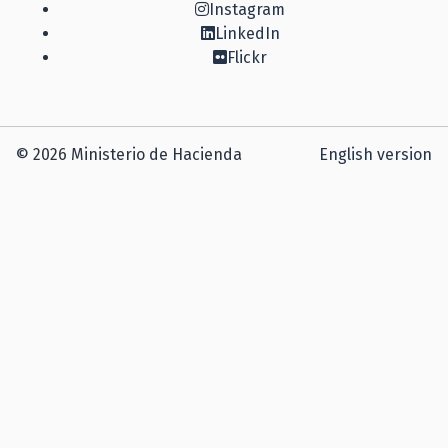
Instagram
LinkedIn
Flickr
© 2026 Ministerio de Hacienda
English version