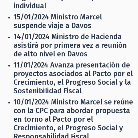
individual
15/01/2024
Ministro Marcel
suspende viaje a Davos
14/01/2024
Ministro de Hacienda
asistirá por primera vez a reunión
de alto nivel en Davos
11/01/2024
Avanza presentación de
proyectos asociados al Pacto por el
Crecimiento, el Progreso Social y la
Sostenibilidad Fiscal
10/01/2024
Ministro Marcel se reúne
con la CPC para abordar propuesta
en torno al Pacto por el
Crecimiento, el Progreso Social y
Responsabilidad Fiscal