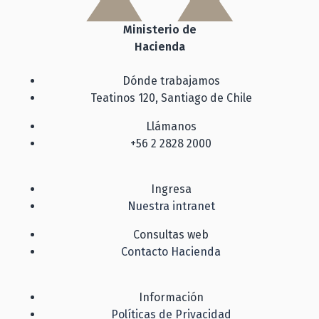
Ministerio de
Hacienda
Dónde trabajamos
Teatinos 120, Santiago de Chile
Llámanos
+56 2 2828 2000
Ingresa
Nuestra intranet
Consultas web
Contacto Hacienda
Información
Políticas de Privacidad