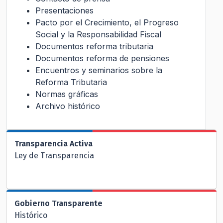
Presentaciones
Pacto por el Crecimiento, el Progreso
Social y la Responsabilidad Fiscal
Documentos reforma tributaria
Documentos reforma de pensiones
Encuentros y seminarios sobre la
Reforma Tributaria
Normas gráficas
Archivo histórico
Transparencia Activa
Ley de Transparencia
Gobierno Transparente
Histórico