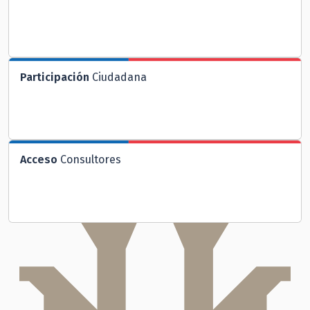
Participación
Ciudadana
Acceso
Consultores