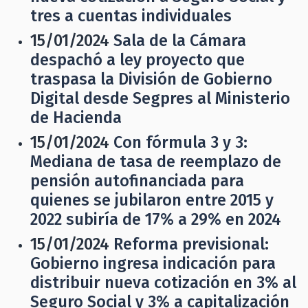
tres a cuentas individuales
15/01/2024
Sala de la Cámara
despachó a ley proyecto que
traspasa la División de Gobierno
Digital desde Segpres al Ministerio
de Hacienda
15/01/2024
Con fórmula 3 y 3:
Mediana de tasa de reemplazo de
pensión autofinanciada para
quienes se jubilaron entre 2015 y
2022 subiría de 17% a 29% en 2024
15/01/2024
Reforma previsional:
Gobierno ingresa indicación para
distribuir nueva cotización en 3% al
Seguro Social y 3% a capitalización