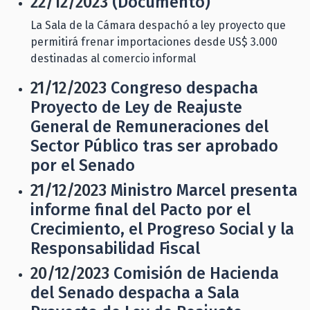
22/12/2023
(Documento)
La Sala de la Cámara despachó a ley proyecto que
permitirá frenar importaciones desde US$ 3.000
destinadas al comercio informal
21/12/2023
Congreso despacha
Proyecto de Ley de Reajuste
General de Remuneraciones del
Sector Público tras ser aprobado
por el Senado
21/12/2023
Ministro Marcel presenta
informe final del Pacto por el
Crecimiento, el Progreso Social y la
Responsabilidad Fiscal
20/12/2023
Comisión de Hacienda
del Senado despacha a Sala