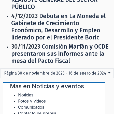
PÚBLICO
4/12/2023
Debuta en La Moneda el
Gabinete de Crecimiento
Económico, Desarrollo y Empleo
liderado por el Presidente Boric
30/11/2023
Comisión Marfán y OCDE
presentaron sus informes ante la
mesa del Pacto Fiscal
Página 30 de noviembre de 2023 - 16 de enero de 2024
Más en
Noticias y eventos
Noticias
Fotos y videos
Comunicados
Contacto de prensa