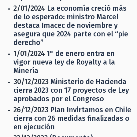
2/01/2024
La economía creció más
de lo esperado: ministro Marcel
destaca Imacec de noviembre y
asegura que 2024 parte con el “pie
derecho”
1/01/2024
1° de enero entra en
vigor nueva ley de Royalty a la
Minería
30/12/2023
Ministerio de Hacienda
cierra 2023 con 17 proyectos de Ley
aprobados por el Congreso
26/12/2023
Plan Invirtamos en Chile
cierra con 26 medidas finalizadas o
en ejecución