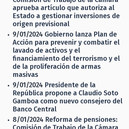
aprueba artículo que autoriza al
Estado a gestionar inversiones de
origen previsional
9/01/2024
Gobierno lanza Plan de
Acción para prevenir y combatir el
lavado de activos y el
financiamiento del terrorismo y el
de la proliferación de armas
masivas
9/01/2024
Presidente de la
República propone a Claudio Soto
Gamboa como nuevo consejero del
Banco Central
8/01/2024
Reforma de pensiones:
Comisión de Trabajo de la Cámara