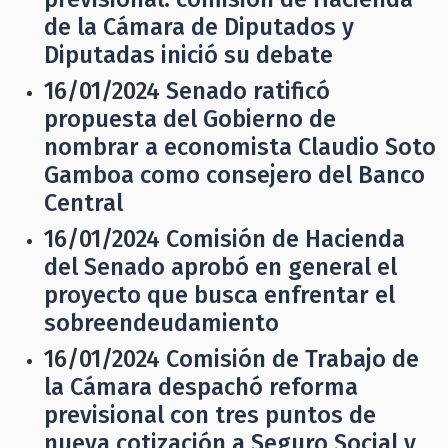
de la Cámara de Diputados y
Diputadas inició su debate
16/01/2024
Senado ratificó
propuesta del Gobierno de
nombrar a economista Claudio Soto
Gamboa como consejero del Banco
Central
16/01/2024
Comisión de Hacienda
del Senado aprobó en general el
proyecto que busca enfrentar el
sobreendeudamiento
16/01/2024
Comisión de Trabajo de
la Cámara despachó reforma
previsional con tres puntos de
nueva cotización a Seguro Social y