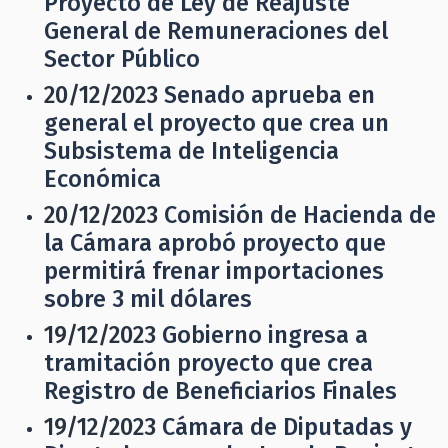
Proyecto de Ley de Reajuste
General de Remuneraciones del
Sector Público
20/12/2023
Senado aprueba en
general el proyecto que crea un
Subsistema de Inteligencia
Económica
20/12/2023
Comisión de Hacienda de
la Cámara aprobó proyecto que
permitirá frenar importaciones
sobre 3 mil dólares
19/12/2023
Gobierno ingresa a
tramitación proyecto que crea
Registro de Beneficiarios Finales
19/12/2023
Cámara de Diputadas y