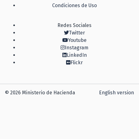
Condiciones de Uso
Redes Sociales
Twitter
Youtube
Instagram
LinkedIn
Flickr
© 2026 Ministerio de Hacienda
English version