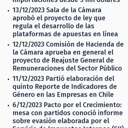
13/12/2023
Sala de la Cámara
aprobó el proyecto de ley que
regula el desarrollo de las
plataformas de apuestas en línea
12/12/2023
Comisión de Hacienda de
la Cámara aprueba en general el
proyecto de Reajuste General de
Remuneraciones del Sector Público
11/12/2023
Partió elaboración del
quinto Reporte de Indicadores de
Género en las Empresas en Chile
6/12/2023
Pacto por el Crecimiento:
mesa con partidos conoció informe
sobre evasión elaborada por el