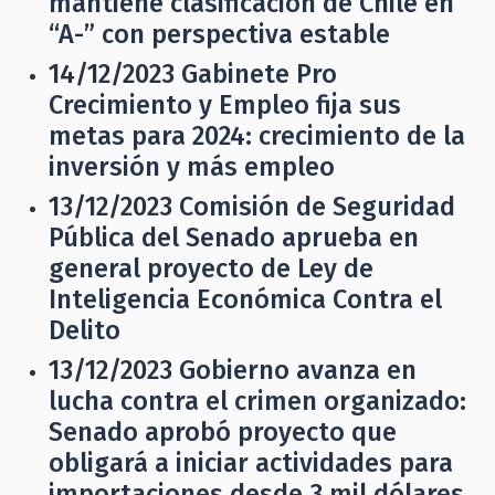
mantiene clasificación de Chile en
“A-” con perspectiva estable
14/12/2023
Gabinete Pro
Crecimiento y Empleo fija sus
metas para 2024: crecimiento de la
inversión y más empleo
13/12/2023
Comisión de Seguridad
Pública del Senado aprueba en
general proyecto de Ley de
Inteligencia Económica Contra el
Delito
13/12/2023
Gobierno avanza en
lucha contra el crimen organizado:
Senado aprobó proyecto que
obligará a iniciar actividades para
importaciones desde 3 mil dólares