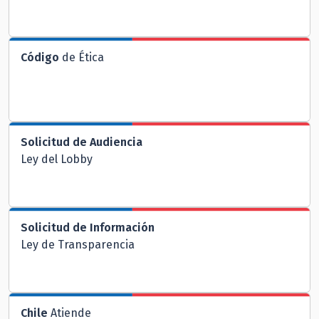
Código
de Ética
Solicitud de Audiencia
Ley del Lobby
Solicitud de Información
Ley de Transparencia
Chile
Atiende