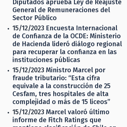
Diputados aprueba Ley de Reajuste
General de Remuneraciones del
Sector Público
15/12/2023
Encuesta Internacional
de Confianza de la OCDE: Ministerio
de Hacienda lideró diálogo regional
para recuperar la confianza en las
instituciones públicas
15/12/2023
Ministro Marcel por
fraude tributario: “Esta cifra
equivale a la construcción de 25
Cesfam, tres hospitales de alta
complejidad o más de 15 liceos”
15/12/2023
Marcel valoró último
informe de Fitch Ratings que