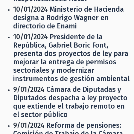
10/01/2024
Ministerio de Hacienda
designa a Rodrigo Wagner en
directorio de Enami
10/01/2024
Presidente de la
República, Gabriel Boric Font,
presenta dos proyectos de ley para
mejorar la entrega de permisos
sectoriales y modernizar
instrumentos de gestión ambiental
9/01/2024
Cámara de Diputadas y
Diputados despacha a ley proyecto
que extiende el trabajo remoto en
el sector público
9/01/2024
Reforma de pensiones:
Comisión de Trabajo de la Cámara