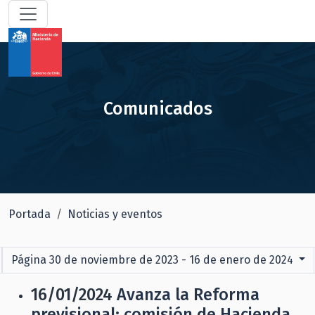
Comunicados
Portada
Noticias y eventos
Página 30 de noviembre de 2023 - 16 de enero de 2024
16/01/2024
Avanza la Reforma
previsional: comisión de Hacienda