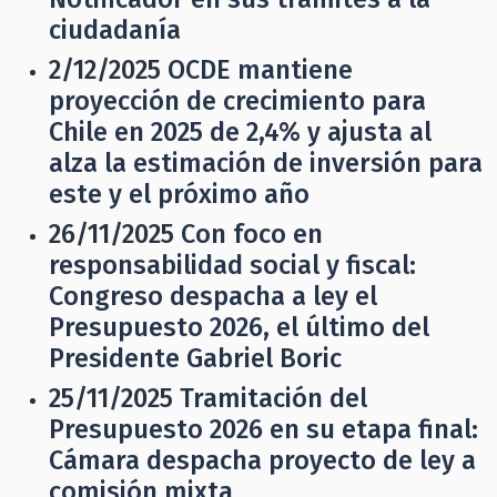
ciudadanía
2/12/2025
OCDE mantiene
proyección de crecimiento para
Chile en 2025 de 2,4% y ajusta al
alza la estimación de inversión para
este y el próximo año
26/11/2025
Con foco en
responsabilidad social y fiscal:
Congreso despacha a ley el
Presupuesto 2026, el último del
Presidente Gabriel Boric
25/11/2025
Tramitación del
Presupuesto 2026 en su etapa final:
Cámara despacha proyecto de ley a
comisión mixta