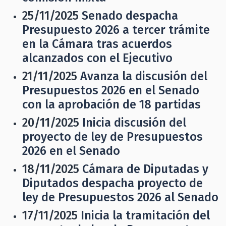
25/11/2025
Senado despacha
Presupuesto 2026 a tercer trámite
en la Cámara tras acuerdos
alcanzados con el Ejecutivo
21/11/2025
Avanza la discusión del
Presupuestos 2026 en el Senado
con la aprobación de 18 partidas
20/11/2025
Inicia discusión del
proyecto de ley de Presupuestos
2026 en el Senado
18/11/2025
Cámara de Diputadas y
Diputados despacha proyecto de
ley de Presupuestos 2026 al Senado
17/11/2025
Inicia la tramitación del