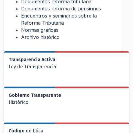
Documentos reforma tributaria
Documentos reforma de pensiones
Encuentros y seminarios sobre la
Reforma Tributaria
Normas gráficas
Archivo histórico
Transparencia Activa
Ley de Transparencia
Gobierno Transparente
Histórico
Código
de Ética