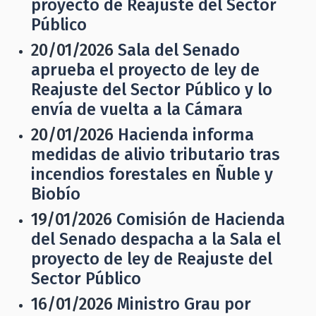
proyecto de Reajuste del Sector
Público
20/01/2026
Sala del Senado
aprueba el proyecto de ley de
Reajuste del Sector Público y lo
envía de vuelta a la Cámara
20/01/2026
Hacienda informa
medidas de alivio tributario tras
incendios forestales en Ñuble y
Biobío
19/01/2026
Comisión de Hacienda
del Senado despacha a la Sala el
proyecto de ley de Reajuste del
Sector Público
16/01/2026
Ministro Grau por