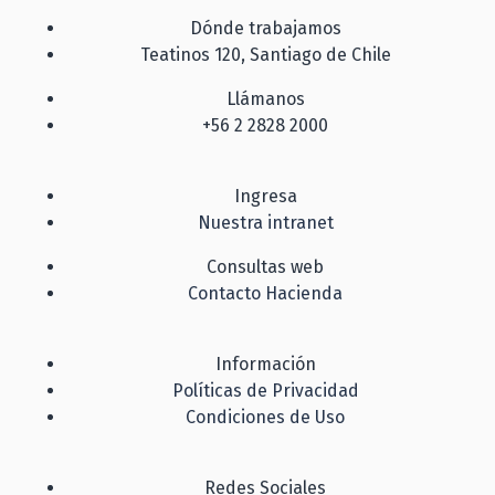
Dónde trabajamos
Teatinos 120, Santiago de Chile
Llámanos
+56 2 2828 2000
Ingresa
Nuestra intranet
Consultas web
Contacto Hacienda
Información
Políticas de Privacidad
Condiciones de Uso
Redes Sociales