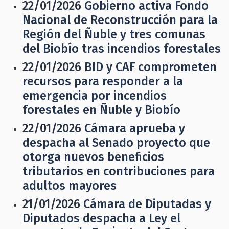
22/01/2026
Gobierno activa Fondo
Nacional de Reconstrucción para la
Región del Ñuble y tres comunas
del Biobío tras incendios forestales
22/01/2026
BID y CAF comprometen
recursos para responder a la
emergencia por incendios
forestales en Ñuble y Biobío
22/01/2026
Cámara aprueba y
despacha al Senado proyecto que
otorga nuevos beneficios
tributarios en contribuciones para
adultos mayores
21/01/2026
Cámara de Diputadas y
Diputados despacha a Ley el