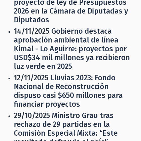
proyecto de ley de Presupuestos
2026 en la Cámara de Diputadas y
Diputados
14/11/2025
Gobierno destaca
aprobación ambiental de línea
Kimal - Lo Aguirre: proyectos por
USD$34 mil millones ya recibieron
luz verde en 2025
12/11/2025
Lluvias 2023: Fondo
Nacional de Reconstrucción
dispuso casi $650 millones para
financiar proyectos
29/10/2025
Ministro Grau tras
rechazo de 29 partidas en la
Comisión Especial Mixta: “Este