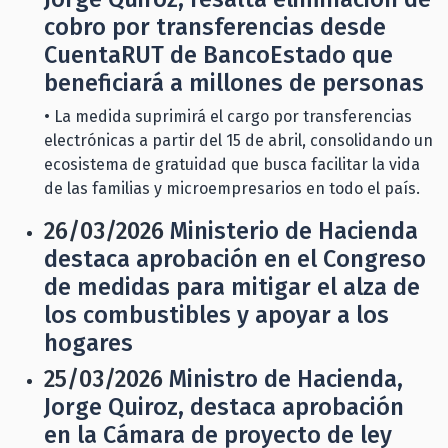
cobro por transferencias desde
CuentaRUT de BancoEstado que
beneficiará a millones de personas
• La medida suprimirá el cargo por transferencias
electrónicas a partir del 15 de abril, consolidando un
ecosistema de gratuidad que busca facilitar la vida
de las familias y microempresarios en todo el país.
26/03/2026
Ministerio de Hacienda
destaca aprobación en el Congreso
de medidas para mitigar el alza de
los combustibles y apoyar a los
hogares
25/03/2026
Ministro de Hacienda,
Jorge Quiroz, destaca aprobación
en la Cámara de proyecto de ley