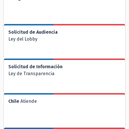
Solicitud de Audiencia
Ley del Lobby
Solicitud de Información
Ley de Transparencia
Chile
Atiende