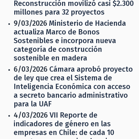
Reconstrucción movilizó casi $2.300
millones para 32 proyectos
9/03/2026
Ministerio de Hacienda
actualiza Marco de Bonos
Sostenibles e incorpora nueva
categoría de construcción
sostenible en madera
6/03/2026
Cámara aprobó proyecto
de ley que crea el Sistema de
Inteligencia Económica con acceso
a secreto bancario administrativo
para la UAF
4/03/2026
VII Reporte de
indicadores de género en las
empresas en Chile: de cada 10