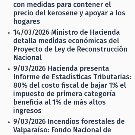
con medidas para contener el
precio del kerosene y apoyar a los
hogares
14/03/2026
Ministro de Hacienda
detalla medidas económicas del
Proyecto de Ley de Reconstrucción
Nacional
9/03/2026
Hacienda presenta
Informe de Estadísticas Tributarias:
80% del costo fiscal de bajar 1% el
impuesto de primera categoría
beneficia al 1% de más altos
ingresos
9/03/2026
Incendios forestales de
Valparaíso: Fondo Nacional de