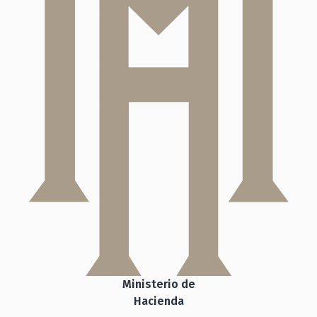
Ministerio de
Hacienda