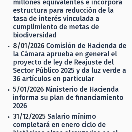
millones equivalentes e incorpora
estructura para reducción de la
tasa de interés vinculada a
cumplimiento de metas de
biodiversidad
8/01/2026
Comisión de Hacienda de
la Cámara aprueba en general el
proyecto de ley de Reajuste del
Sector Público 2025 y da luz verde a
36 artículos en particular
5/01/2026
Ministerio de Hacienda
informa su plan de financiamiento
2026
31/12/2025
Salario mínimo
completará en enero ciclo de