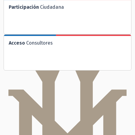
Participación
Ciudadana
Acceso
Consultores