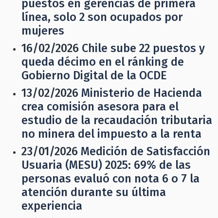
puestos en gerencias de primera
línea, solo 2 son ocupados por
mujeres
16/02/2026
Chile sube 22 puestos y
queda décimo en el ránking de
Gobierno Digital de la OCDE
13/02/2026
Ministerio de Hacienda
crea comisión asesora para el
estudio de la recaudación tributaria
no minera del impuesto a la renta
23/01/2026
Medición de Satisfacción
Usuaria (MESU) 2025: 69% de las
personas evaluó con nota 6 o 7 la
atención durante su última
experiencia