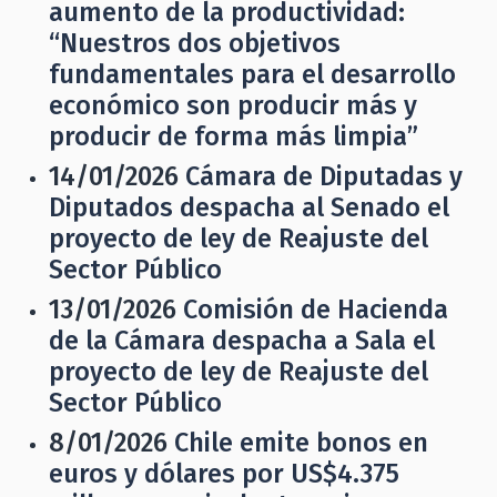
aumento de la productividad:
“Nuestros dos objetivos
fundamentales para el desarrollo
económico son producir más y
producir de forma más limpia”
14/01/2026
Cámara de Diputadas y
Diputados despacha al Senado el
proyecto de ley de Reajuste del
Sector Público
13/01/2026
Comisión de Hacienda
de la Cámara despacha a Sala el
proyecto de ley de Reajuste del
Sector Público
8/01/2026
Chile emite bonos en
euros y dólares por US$4.375