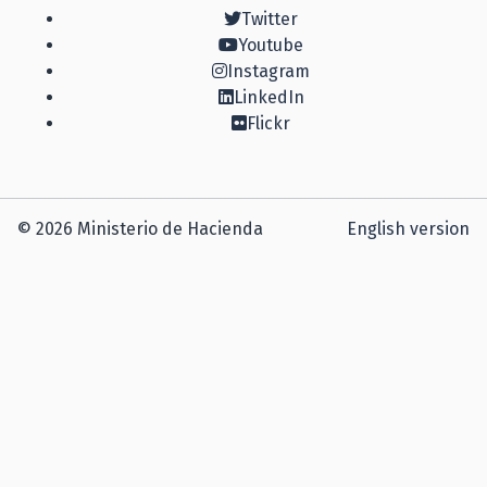
Twitter
Youtube
Instagram
LinkedIn
Flickr
© 2026 Ministerio de Hacienda
English version