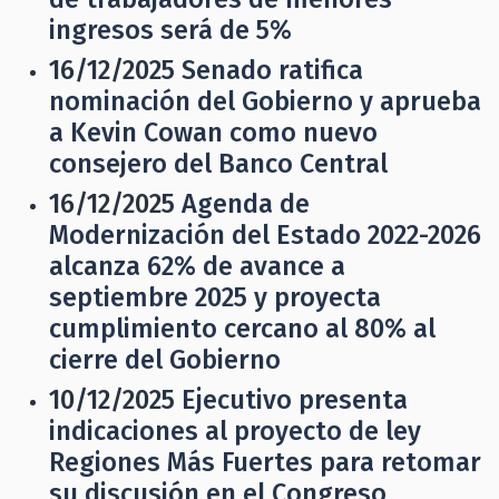
ingresos será de 5%
16/12/2025
Senado ratifica
nominación del Gobierno y aprueba
a Kevin Cowan como nuevo
consejero del Banco Central
16/12/2025
Agenda de
Modernización del Estado 2022-2026
alcanza 62% de avance a
septiembre 2025 y proyecta
cumplimiento cercano al 80% al
cierre del Gobierno
10/12/2025
Ejecutivo presenta
indicaciones al proyecto de ley
Regiones Más Fuertes para retomar
su discusión en el Congreso