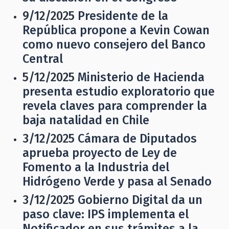
9/12/2025
Presidente de la
República propone a Kevin Cowan
como nuevo consejero del Banco
Central
5/12/2025
Ministerio de Hacienda
presenta estudio exploratorio que
revela claves para comprender la
baja natalidad en Chile
3/12/2025
Cámara de Diputados
aprueba proyecto de Ley de
Fomento a la Industria del
Hidrógeno Verde y pasa al Senado
3/12/2025
Gobierno Digital da un
paso clave: IPS implementa el
Notificador en sus trámites a la