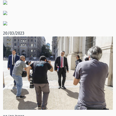
20/03/2023