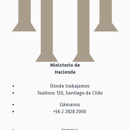
Ministerio de
Hacienda
Dónde trabajamos
Teatinos 120, Santiago de Chile
Llámanos
+56 2 2828 2000