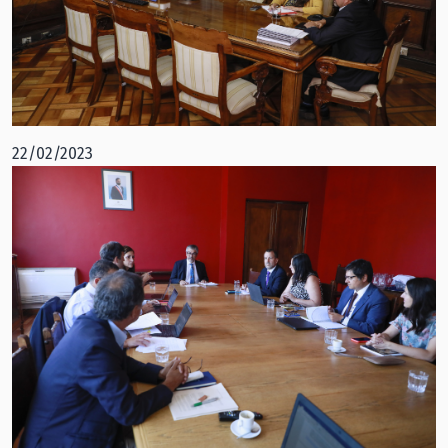
22/02/2023