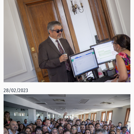
28/02/2023