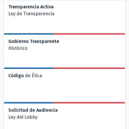
Transparencia Activa
Ley de Transparencia
Gobierno Transparente
Histórico
Código
de Ética
Solicitud de Audiencia
Ley del Lobby