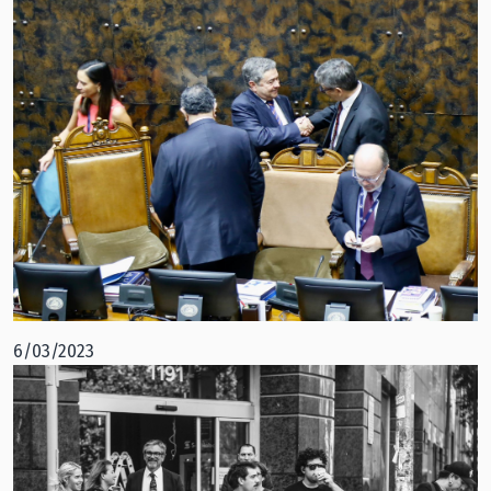
6/03/2023