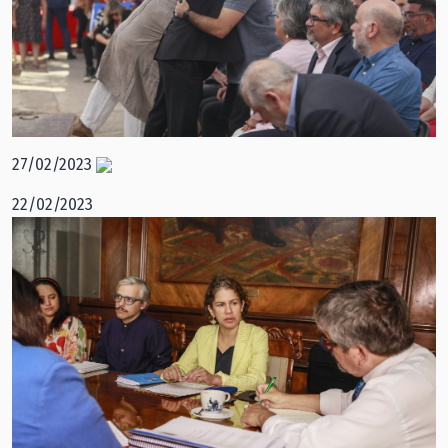
27/02/2023
22/02/2023