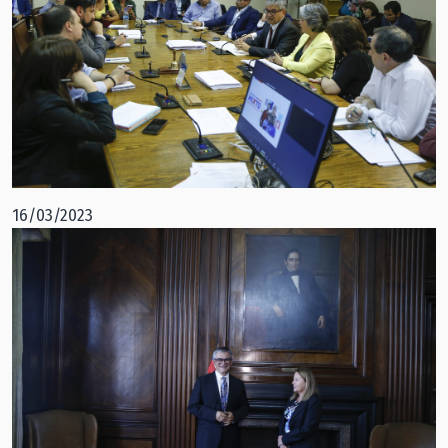
16/03/2023