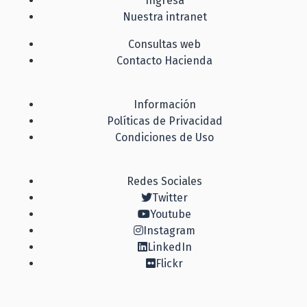
Ingresa
Nuestra intranet
Consultas web
Contacto Hacienda
Información
Políticas de Privacidad
Condiciones de Uso
Redes Sociales
Twitter
Youtube
Instagram
LinkedIn
Flickr