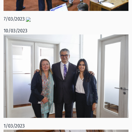
7/03/2023
10/03/2023
1/03/2023