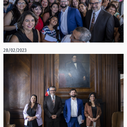
28/02/2023