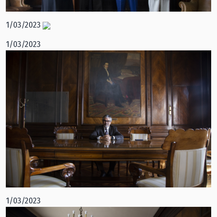
1/03/2023
1/03/2023
1/03/2023