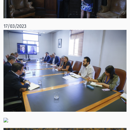
17/03/2023