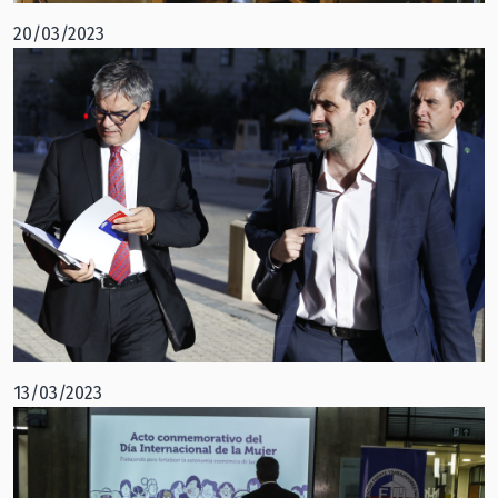
20/03/2023
13/03/2023