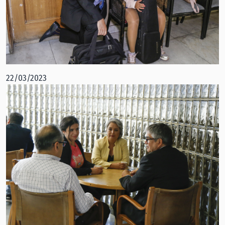
22/03/2023