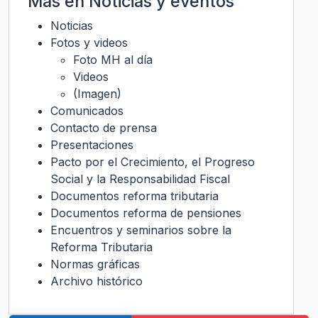
Más en
Noticias y eventos
Noticias
Fotos y videos
Foto MH al día
Videos
(Imagen)
Comunicados
Contacto de prensa
Presentaciones
Pacto por el Crecimiento, el Progreso
Social y la Responsabilidad Fiscal
Documentos reforma tributaria
Documentos reforma de pensiones
Encuentros y seminarios sobre la
Reforma Tributaria
Normas gráficas
Archivo histórico