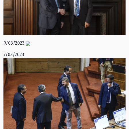
9/03/2023
7/03/2023