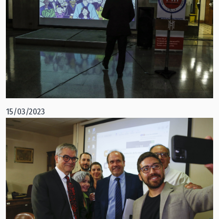
15/03/2023