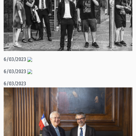
6/03/2023
6/03/2023
6/03/2023