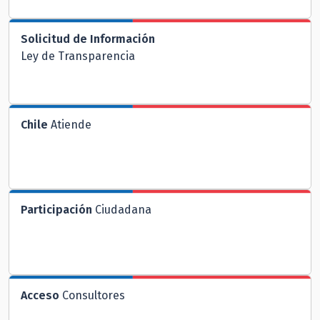
Solicitud de Información
Ley de Transparencia
Chile
Atiende
Participación
Ciudadana
Acceso
Consultores