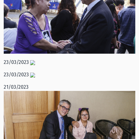
23/03/2023
23/03/2023
21/03/2023