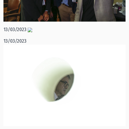
13/03/2023
13/03/2023