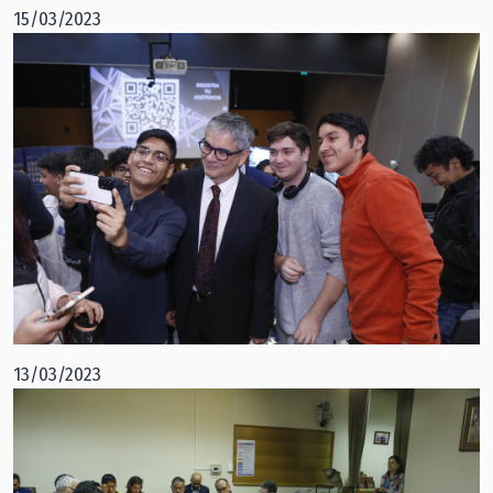
15/03/2023
13/03/2023