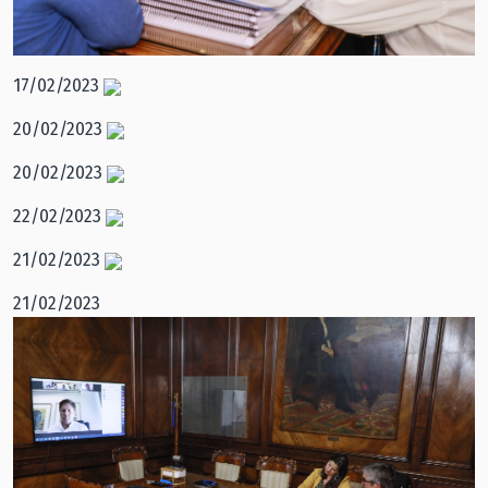
17/02/2023
20/02/2023
20/02/2023
22/02/2023
21/02/2023
21/02/2023