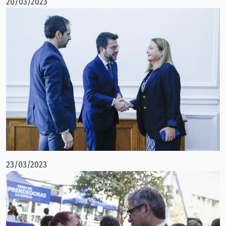
20/03/2023
23/03/2023