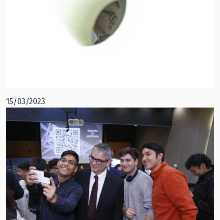
15/03/2023