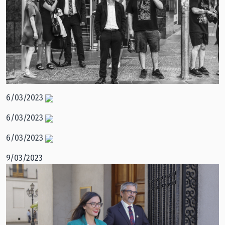
6/03/2023
6/03/2023
6/03/2023
9/03/2023