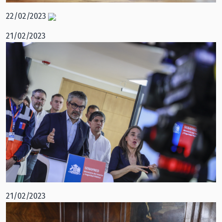
22/02/2023
21/02/2023
21/02/2023