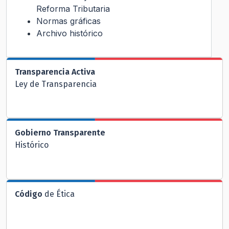
Reforma Tributaria
Normas gráficas
Archivo histórico
Transparencia Activa
Ley de Transparencia
Gobierno Transparente
Histórico
Código
de Ética