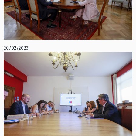
20/02/2023