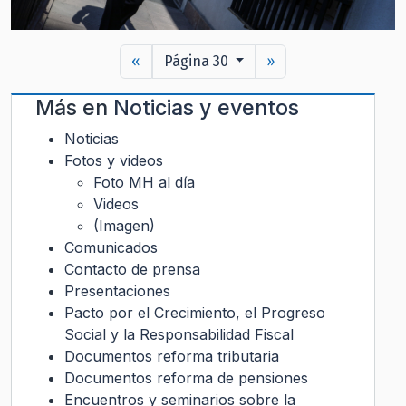
«
Página 30
»
Más en
Noticias y eventos
Noticias
Fotos y videos
Foto MH al día
Videos
(Imagen)
Comunicados
Contacto de prensa
Presentaciones
Pacto por el Crecimiento, el Progreso
Social y la Responsabilidad Fiscal
Documentos reforma tributaria
Documentos reforma de pensiones
Encuentros y seminarios sobre la