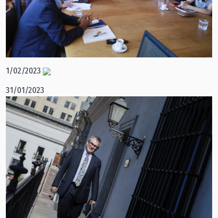
1/02/2023
31/01/2023