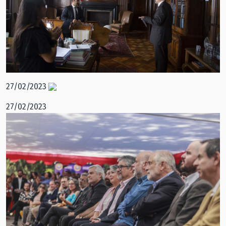
27/02/2023
27/02/2023