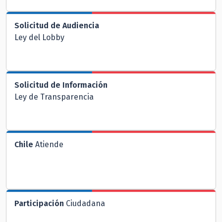
Solicitud de Audiencia
Ley del Lobby
Solicitud de Información
Ley de Transparencia
Chile
Atiende
Participación
Ciudadana