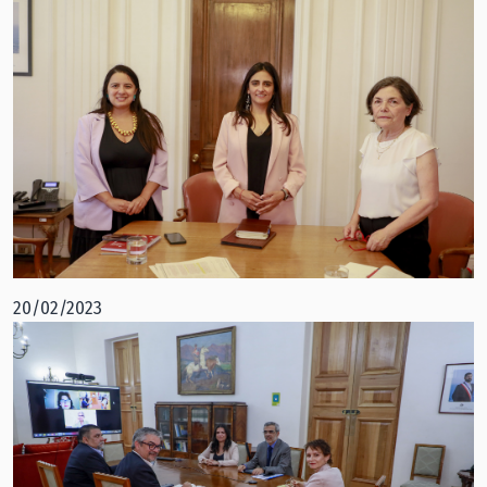
20/02/2023