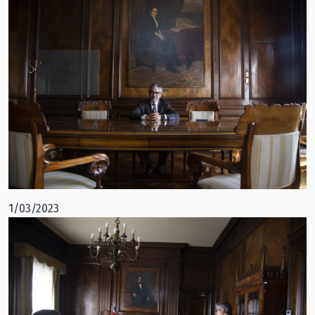
1/03/2023