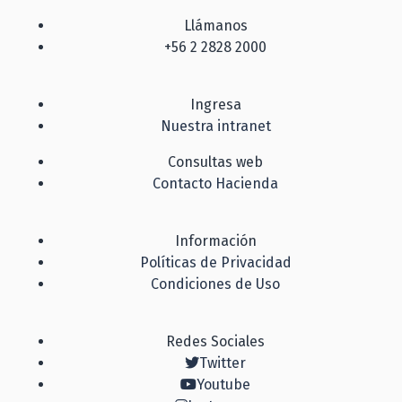
Llámanos
+56 2 2828 2000
Ingresa
Nuestra intranet
Consultas web
Contacto Hacienda
Información
Políticas de Privacidad
Condiciones de Uso
Redes Sociales
Twitter
Youtube