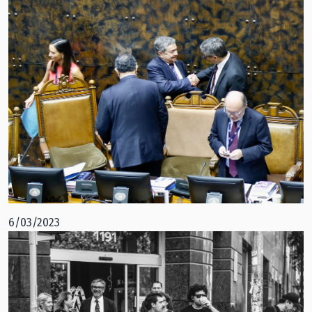
6/03/2023