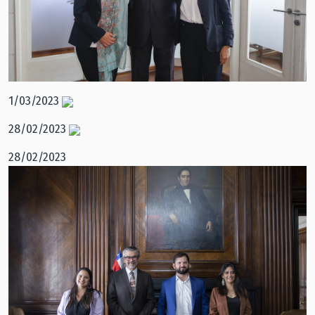
1/03/2023
28/02/2023
28/02/2023