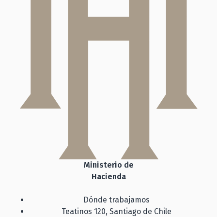
Ministerio de
Hacienda
Dónde trabajamos
Teatinos 120, Santiago de Chile