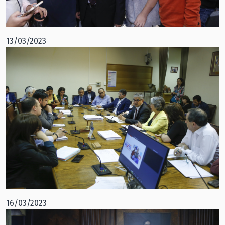
13/03/2023
16/03/2023