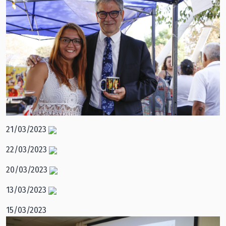
21/03/2023
22/03/2023
20/03/2023
13/03/2023
15/03/2023