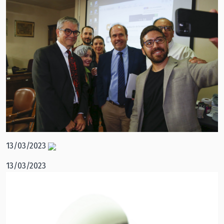
13/03/2023
13/03/2023