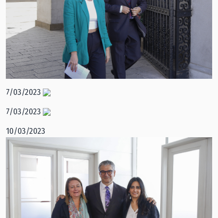
7/03/2023
7/03/2023
10/03/2023