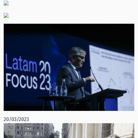
20/03/2023