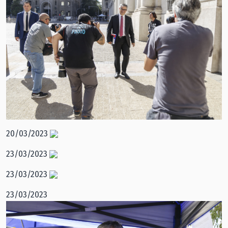
20/03/2023
23/03/2023
23/03/2023
23/03/2023