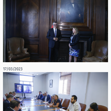
17/03/2023