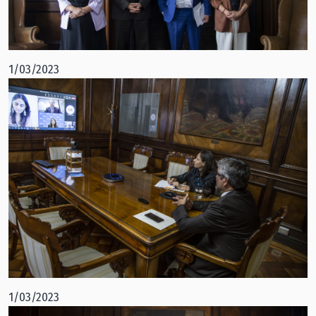
1/03/2023
1/03/2023