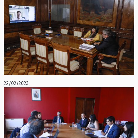
22/02/2023