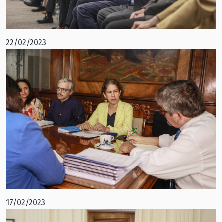
22/02/2023
17/02/2023