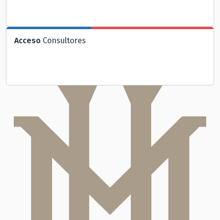
Acceso
Consultores