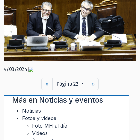
4/03/2024
«
Página 22
»
Más en
Noticias y eventos
Noticias
Fotos y videos
Foto MH al día
Videos