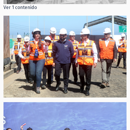
Ver 1 contenido