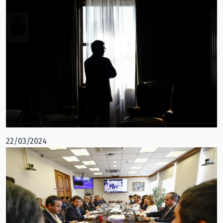
22/03/2024