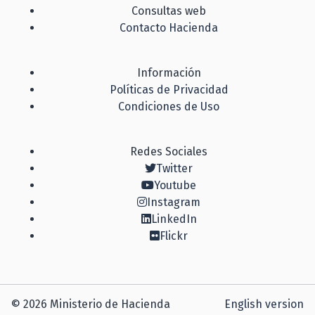
Consultas web
Contacto Hacienda
Información
Políticas de Privacidad
Condiciones de Uso
Redes Sociales
Twitter
Youtube
Instagram
LinkedIn
Flickr
© 2026 Ministerio de Hacienda
English version