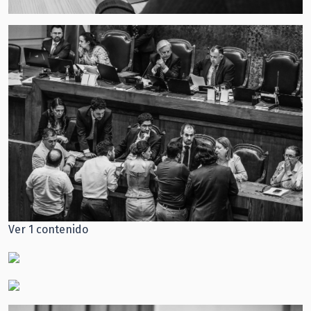
Ver 1 contenido