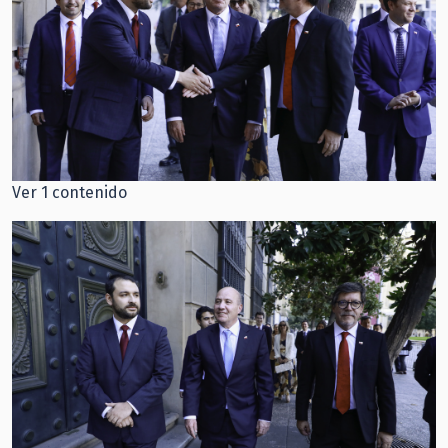
Ver 1 contenido