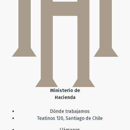
Ministerio de
Hacienda
Dónde trabajamos
Teatinos 120, Santiago de Chile
Llámanos