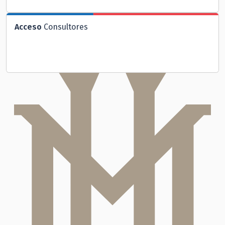
Acceso
Consultores