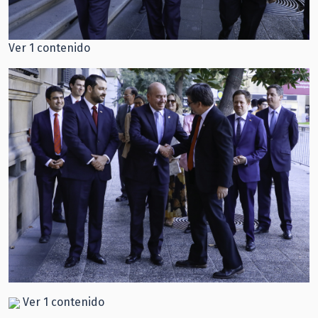
Ver 1 contenido
Ver 1 contenido