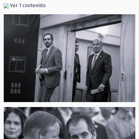
Ver 1 contenido