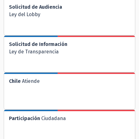
Solicitud de Audiencia
Ley del Lobby
Solicitud de Información
Ley de Transparencia
Chile
Atiende
Participación
Ciudadana