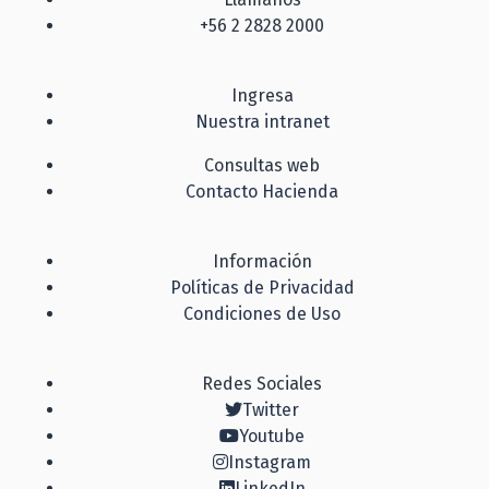
+56 2 2828 2000
Ingresa
Nuestra intranet
Consultas web
Contacto Hacienda
Información
Políticas de Privacidad
Condiciones de Uso
Redes Sociales
Twitter
Youtube
Instagram
LinkedIn