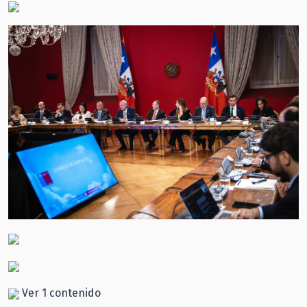
Ver 1 contenido