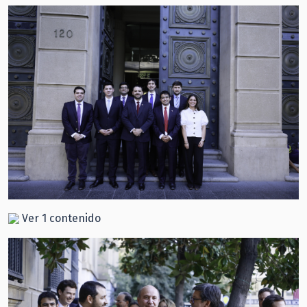
Ver 1 contenido