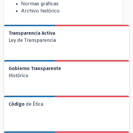
Normas gráficas
Archivo histórico
Transparencia Activa
Ley de Transparencia
Gobierno Transparente
Histórico
Código
de Ética