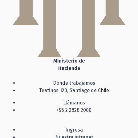
Ministerio de
Hacienda
Dónde trabajamos
Teatinos 120, Santiago de Chile
Llámanos
+56 2 2828 2000
Ingresa
Nuestra intranet