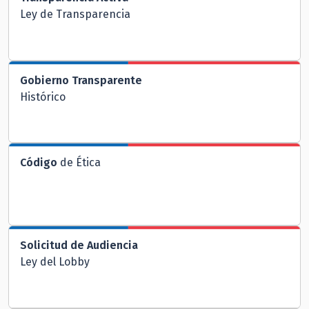
Ley de Transparencia
Gobierno Transparente
Histórico
Código
de Ética
Solicitud de Audiencia
Ley del Lobby