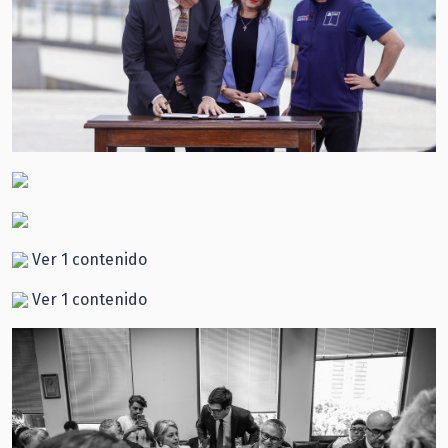
Ver 1 contenido
Ver 1 contenido