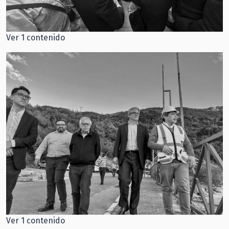
Ver 1 contenido
Ver 1 contenido