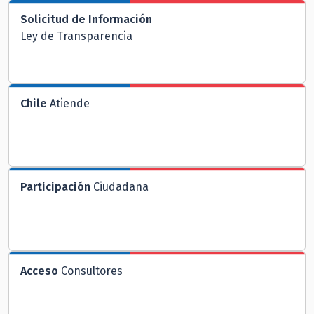
Solicitud de Información
Ley de Transparencia
Chile
Atiende
Participación
Ciudadana
Acceso
Consultores