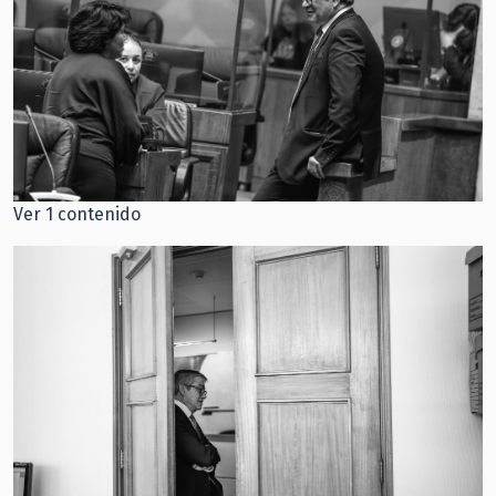
Ver 1 contenido