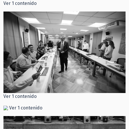
Ver 1 contenido
Ver 1 contenido
Ver 1 contenido