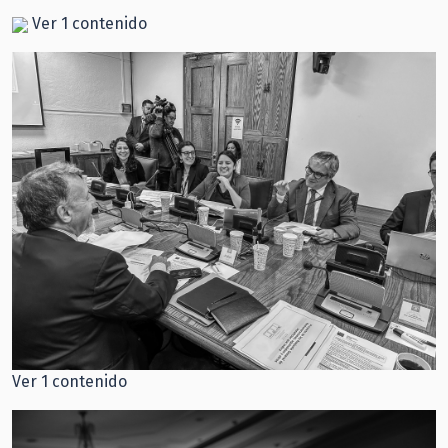
Ver 1 contenido
Ver 1 contenido