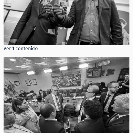
Ver 1 contenido