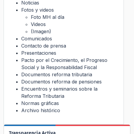
Noticias
Fotos y videos
Foto MH al día
Videos
(Imagen)
Comunicados
Contacto de prensa
Presentaciones
Pacto por el Crecimiento, el Progreso
Social y la Responsabilidad Fiscal
Documentos reforma tributaria
Documentos reforma de pensiones
Encuentros y seminarios sobre la
Reforma Tributaria
Normas gráficas
Archivo histórico
Transparencia Activa