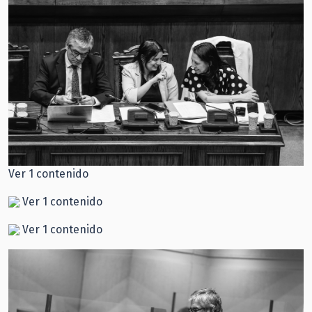
Ver 1 contenido
Ver 1 contenido
Ver 1 contenido