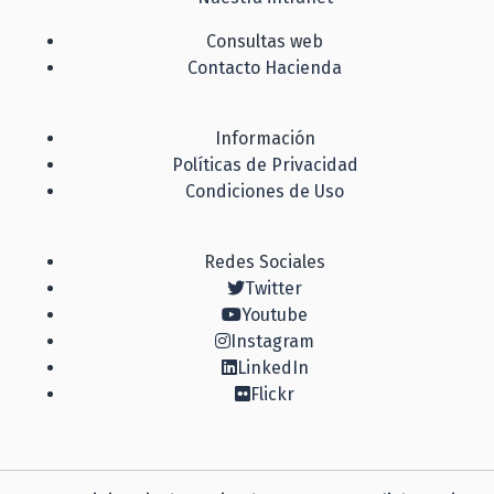
Consultas web
Contacto Hacienda
Información
Políticas de Privacidad
Condiciones de Uso
Redes Sociales
Twitter
Youtube
Instagram
LinkedIn
Flickr