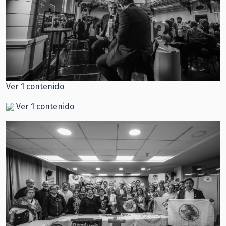
Ver 1 contenido
Ver 1 contenido