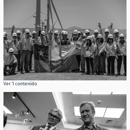
Ver 1 contenido