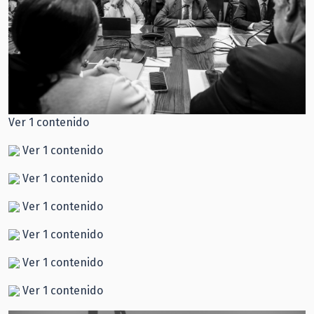
Ver 1 contenido
Ver 1 contenido
Ver 1 contenido
Ver 1 contenido
Ver 1 contenido
Ver 1 contenido
Ver 1 contenido