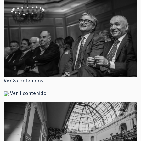
Ver 8 contenidos
Ver 1 contenido