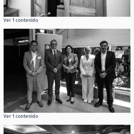
Ver 1 contenido
Ver 1 contenido