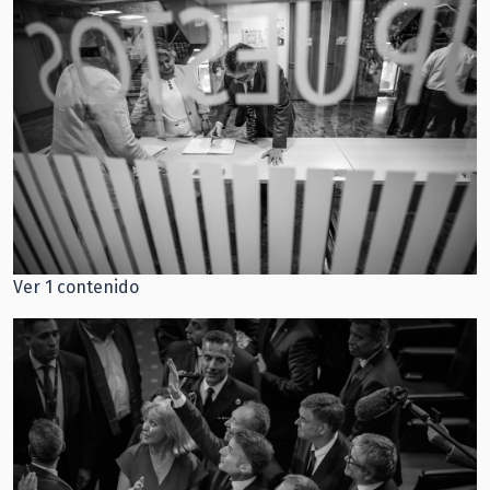
Ver 1 contenido