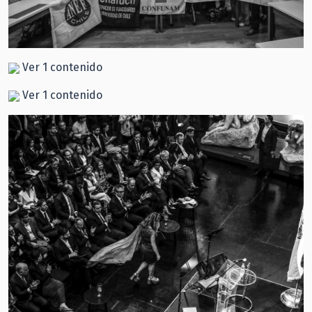
Ver 1 contenido
Ver 1 contenido