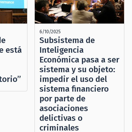
6/10/2025
de
Subsistema de
e está
Inteligencia
Económica pasa a ser
sistema y su objeto:
torio”
impedir el uso del
sistema financiero
por parte de
asociaciones
delictivas o
criminales