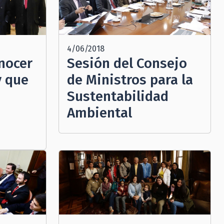
4/06/2018
nocer
Sesión del Consejo
y que
de Ministros para la
Sustentabilidad
Ambiental