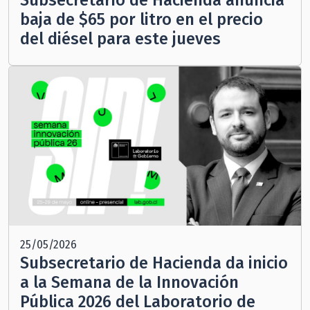
Subsecretario de Hacienda anuncia
baja de $65 por litro en el precio
del diésel para este jueves
25/05/2026
Subsecretario de Hacienda da inicio
a la Semana de la Innovación
Pública 2026 del Laboratorio de