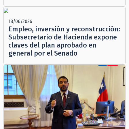
18/06/2026
Empleo, inversión y reconstrucción:
Subsecretario de Hacienda expone
claves del plan aprobado en
general por el Senado