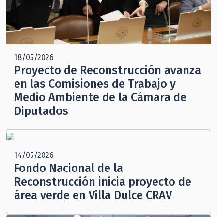
18/05/2026
Proyecto de Reconstrucción avanza
en las Comisiones de Trabajo y
Medio Ambiente de la Cámara de
Diputados
14/05/2026
Fondo Nacional de la
Reconstrucción inicia proyecto de
área verde en Villa Dulce CRAV