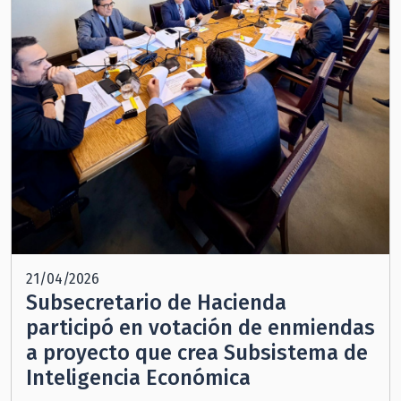
21/04/2026
Subsecretario de Hacienda
participó en votación de enmiendas
a proyecto que crea Subsistema de
Inteligencia Económica