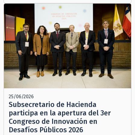
25/06/2026
Subsecretario de Hacienda
participa en la apertura del 3er
Congreso de Innovación en
Desafíos Públicos 2026