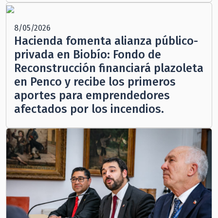
8/05/2026
Hacienda fomenta alianza público-
privada en Biobío: Fondo de
Reconstrucción financiará plazoleta
en Penco y recibe los primeros
aportes para emprendedores
afectados por los incendios.