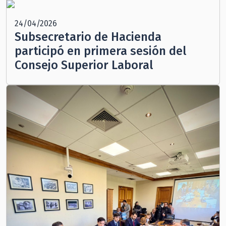
24/04/2026
Subsecretario de Hacienda
participó en primera sesión del
Consejo Superior Laboral