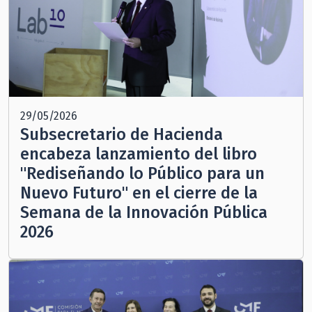
29/05/2026
Subsecretario de Hacienda
encabeza lanzamiento del libro
"Rediseñando lo Público para un
Nuevo Futuro" en el cierre de la
Semana de la Innovación Pública
2026