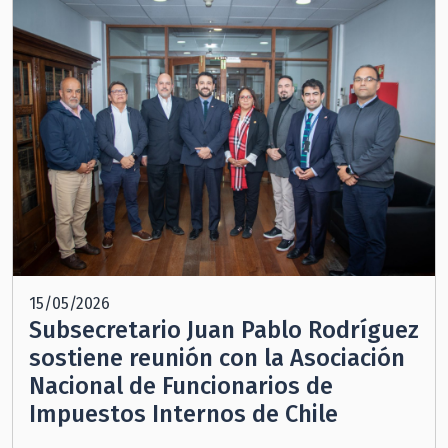
15/05/2026
Subsecretario Juan Pablo Rodríguez
sostiene reunión con la Asociación
Nacional de Funcionarios de
Impuestos Internos de Chile