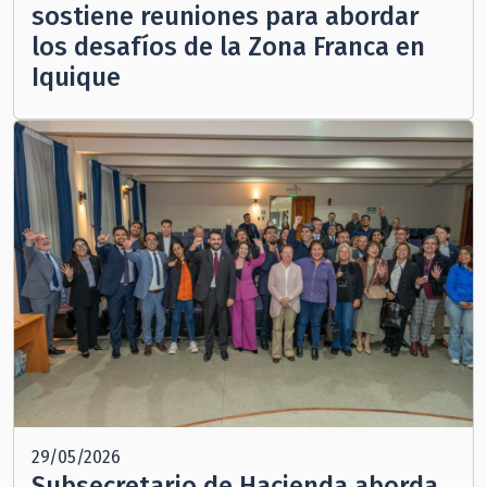
sostiene reuniones para abordar
los desafíos de la Zona Franca en
Iquique
29/05/2026
Subsecretario de Hacienda aborda