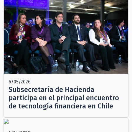
6/05/2026
Subsecretaría de Hacienda
participa en el principal encuentro
de tecnología financiera en Chile