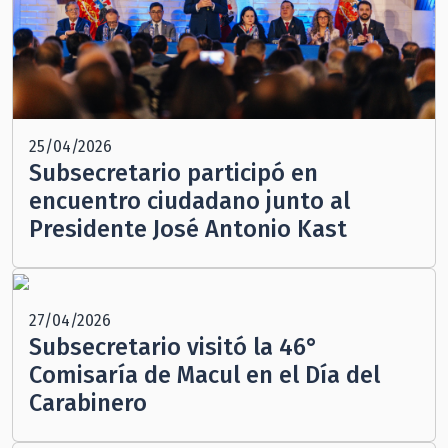
25/04/2026
Subsecretario participó en
encuentro ciudadano junto al
Presidente José Antonio Kast
27/04/2026
Subsecretario visitó la 46°
Comisaría de Macul en el Día del
Carabinero