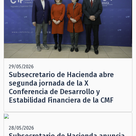
29/05/2026
Subsecretario de Hacienda abre
segunda jornada de la X
Conferencia de Desarrollo y
Estabilidad Financiera de la CMF
28/05/2026