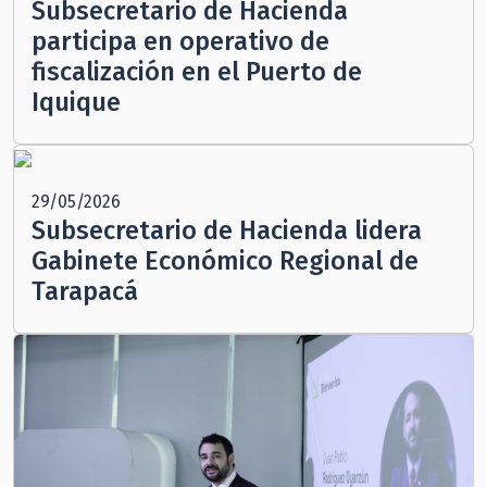
Subsecretario de Hacienda
participa en operativo de
fiscalización en el Puerto de
Iquique
29/05/2026
Subsecretario de Hacienda lidera
Gabinete Económico Regional de
Tarapacá