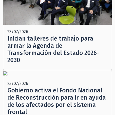
23/07/2026
Inician talleres de trabajo para
armar la Agenda de
Transformación del Estado 2026-
2030
23/07/2026
Gobierno activa el Fondo Nacional
de Reconstrucción para ir en ayuda
de los afectados por el sistema
frontal