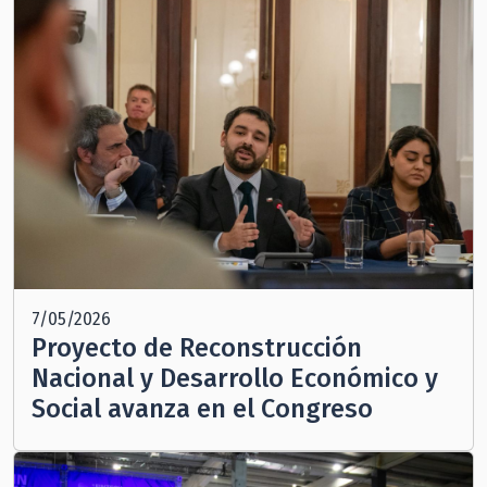
7/05/2026
Proyecto de Reconstrucción
Nacional y Desarrollo Económico y
Social avanza en el Congreso