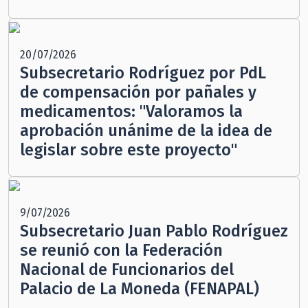
20/07/2026
Subsecretario Rodríguez por PdL
de compensación por pañales y
medicamentos: "Valoramos la
aprobación unánime de la idea de
legislar sobre este proyecto"
9/07/2026
Subsecretario Juan Pablo Rodríguez
se reunió con la Federación
Nacional de Funcionarios del
Palacio de La Moneda (FENAPAL)