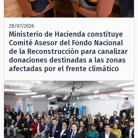
28/07/2026
Ministerio de Hacienda constituye
Comité Asesor del Fondo Nacional
de la Reconstrucción para canalizar
donaciones destinadas a las zonas
afectadas por el frente climático