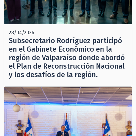
28/04/2026
Subsecretario Rodríguez participó
en el Gabinete Económico en la
región de Valparaíso donde abordó
el Plan de Reconstrucción Nacional
y los desafíos de la región.