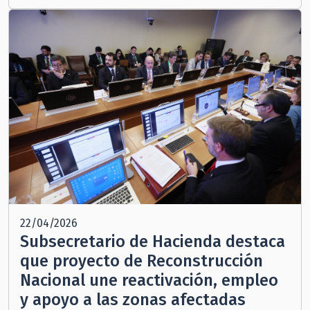
22/04/2026
Subsecretario de Hacienda destaca
que proyecto de Reconstrucción
Nacional une reactivación, empleo
y apoyo a las zonas afectadas