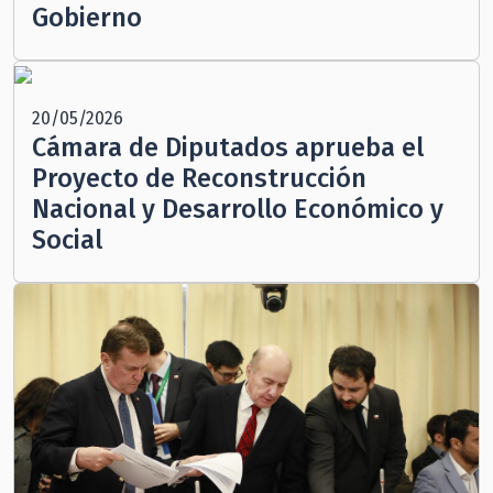
Gobierno
20/05/2026
Cámara de Diputados aprueba el
Proyecto de Reconstrucción
Nacional y Desarrollo Económico y
Social