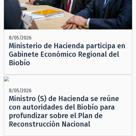
8/05/2026
Ministerio de Hacienda participa en
Gabinete Económico Regional del
Biobío
8/05/2026
Ministro (S) de Hacienda se reúne
con autoridades del Biobío para
profundizar sobre el Plan de
Reconstrucción Nacional