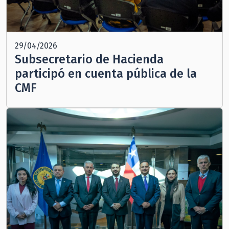
29/04/2026
Subsecretario de Hacienda
participó en cuenta pública de la
CMF