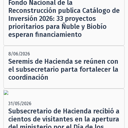
Fondo Nacional de la
Reconstrucción publica Catálogo de
Inversión 2026: 33 proyectos
prioritarios para Ñuble y Biobío
esperan financiamiento
8/06/2026
Seremis de Hacienda se reúnen con
el subsecretario parta fortalecer la
coordinación
31/05/2026
Subsecretario de Hacienda recibió a
cientos de visitantes en la apertura
del ministerio por el Día de los