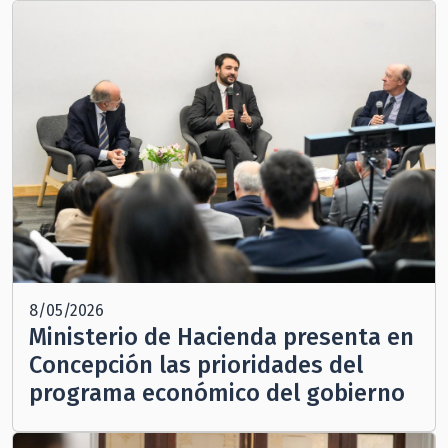
8/05/2026
Ministerio de Hacienda presenta en
Concepción las prioridades del
programa económico del gobierno