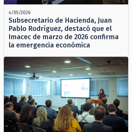
4/05/2026
Subsecretario de Hacienda, Juan
Pablo Rodríguez, destacó que el
Imacec de marzo de 2026 confirma
la emergencia económica