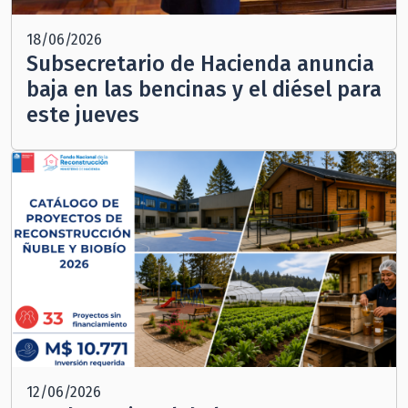
18/06/2026
Subsecretario de Hacienda anuncia
baja en las bencinas y el diésel para
este jueves
12/06/2026