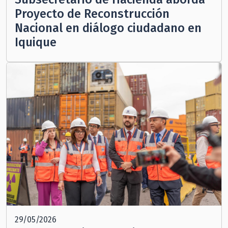
Proyecto de Reconstrucción
Nacional en diálogo ciudadano en
Iquique
29/05/2026