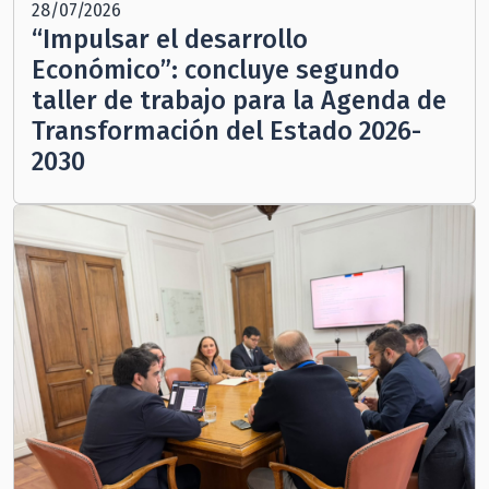
28/07/2026
“Impulsar el desarrollo
Económico”: concluye segundo
taller de trabajo para la Agenda de
Transformación del Estado 2026-
2030