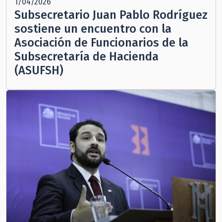
1/04/2026
Subsecretario Juan Pablo Rodríguez
sostiene un encuentro con la
Asociación de Funcionarios de la
Subsecretaría de Hacienda
(ASUFSH)