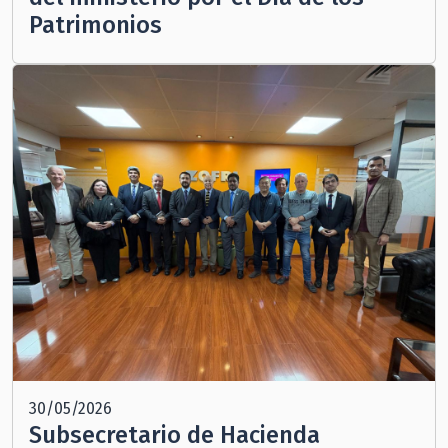
Patrimonios
30/05/2026
Subsecretario de Hacienda