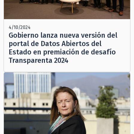
4/10/2024
Gobierno lanza nueva versión del
portal de Datos Abiertos del
Estado en premiación de desafío
Transparenta 2024