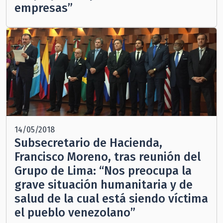
empresas”
14/05/2018
Subsecretario de Hacienda,
Francisco Moreno, tras reunión del
Grupo de Lima: “Nos preocupa la
grave situación humanitaria y de
salud de la cual está siendo víctima
el pueblo venezolano”