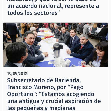
un acuerdo nacional, represente a
todos los sectores”
15/05/2018
Subsecretario de Hacienda,
Francisco Moreno, por “Pago
Oportuno”: “Estamos acogiendo
una antigua y crucial aspiración de
las pequeñas y medianas