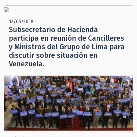
12/05/2018
Subsecretario de Hacienda
participa en reunión de Cancilleres
y Ministros del Grupo de Lima para
discutir sobre situación en
Venezuela.