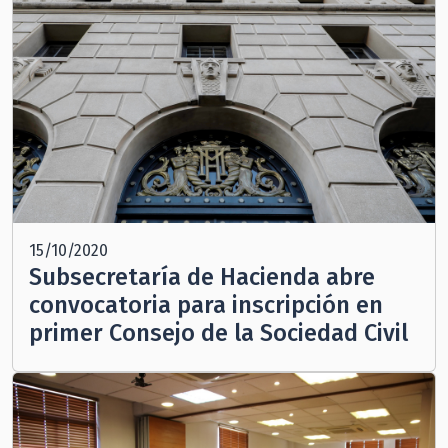
15/10/2020
Subsecretaría de Hacienda abre
convocatoria para inscripción en
primer Consejo de la Sociedad Civil