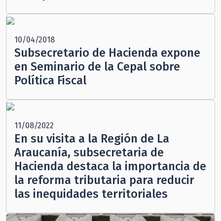
10/04/2018
Subsecretario de Hacienda expone
en Seminario de la Cepal sobre
Política Fiscal
11/08/2022
En su visita a la Región de La
Araucanía, subsecretaria de
Hacienda destaca la importancia de
la reforma tributaria para reducir
las inequidades territoriales