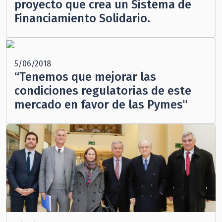
proyecto que crea un Sistema de
Financiamiento Solidario.
5/06/2018
“Tenemos que mejorar las
condiciones regulatorias de este
mercado en favor de las Pymes"