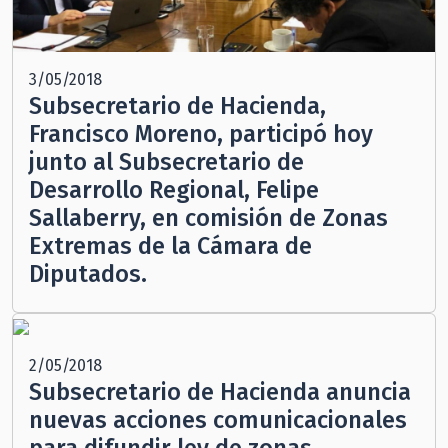
3/05/2018
Subsecretario de Hacienda,
Francisco Moreno, participó hoy
junto al Subsecretario de
Desarrollo Regional, Felipe
Sallaberry, en comisión de Zonas
Extremas de la Cámara de
Diputados.
2/05/2018
Subsecretario de Hacienda anuncia
nuevas acciones comunicacionales