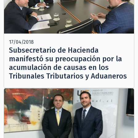
17/04/2018
Subsecretario de Hacienda
manifestó su preocupación por la
acumulación de causas en los
Tribunales Tributarios y Aduaneros