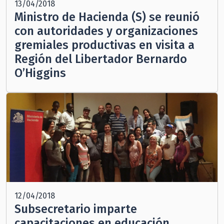
13/04/2018
Ministro de Hacienda (S) se reunió
con autoridades y organizaciones
gremiales productivas en visita a
Región del Libertador Bernardo
O’Higgins
12/04/2018
Subsecretario imparte
capacitaciones en educación