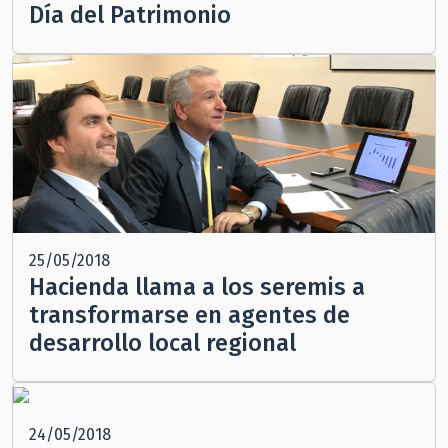
Día del Patrimonio
25/05/2018
Hacienda llama a los seremis a
transformarse en agentes de
desarrollo local regional
24/05/2018