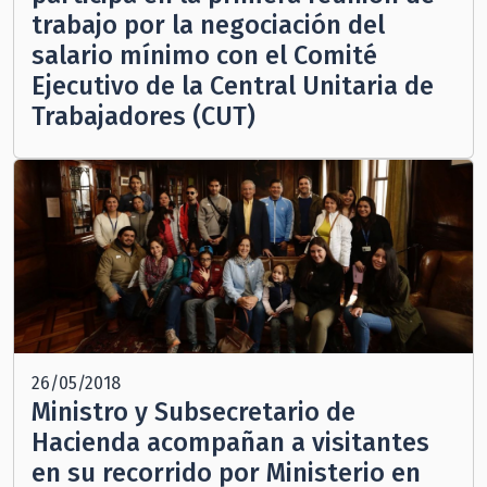
trabajo por la negociación del
salario mínimo con el Comité
Ejecutivo de la Central Unitaria de
Trabajadores (CUT)
26/05/2018
Ministro y Subsecretario de
Hacienda acompañan a visitantes
en su recorrido por Ministerio en