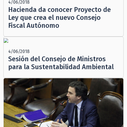
4/06/2018
Hacienda da conocer Proyecto de
Ley que crea el nuevo Consejo
Fiscal Autónomo
4/06/2018
Sesión del Consejo de Ministros
para la Sustentabilidad Ambiental