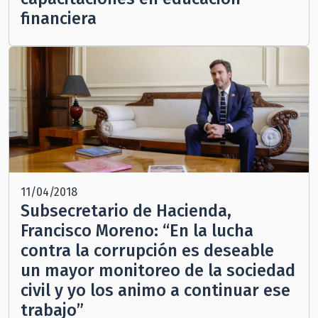
financiera
11/04/2018
Subsecretario de Hacienda,
Francisco Moreno: “En la lucha
contra la corrupción es deseable
un mayor monitoreo de la sociedad
civil y yo los animo a continuar ese
trabajo”