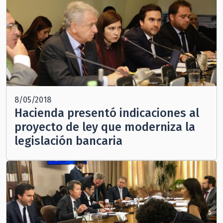
8/05/2018
Hacienda presentó indicaciones al
proyecto de ley que moderniza la
legislación bancaria