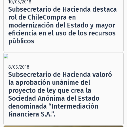
10/05/2018
Subsecretario de Hacienda destaca
rol de ChileCompra en
modernización del Estado y mayor
eficiencia en el uso de los recursos
públicos
8/05/2018
Subsecretario de Hacienda valoró
la aprobación unánime del
proyecto de ley que crea la
Sociedad Anónima del Estado
denominada “Intermediación
Financiera S.A.”.