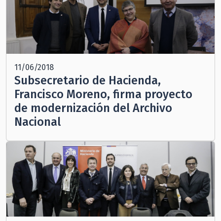
11/06/2018
Subsecretario de Hacienda,
Francisco Moreno, firma proyecto
de modernización del Archivo
Nacional