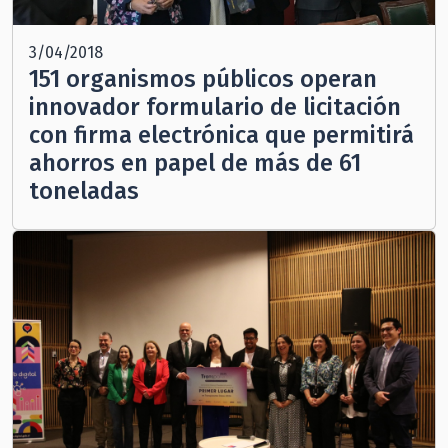
3/04/2018
151 organismos públicos operan
innovador formulario de licitación
con firma electrónica que permitirá
ahorros en papel de más de 61
toneladas