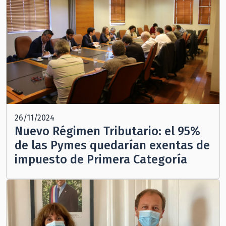
26/11/2024
Nuevo Régimen Tributario: el 95%
de las Pymes quedarían exentas de
impuesto de Primera Categoría