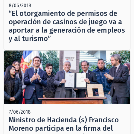
8/06/2018
“El otorgamiento de permisos de
operación de casinos de juego va a
aportar a la generación de empleos
y al turismo”
7/06/2018
Ministro de Hacienda (s) Francisco
Moreno participa en la firma del