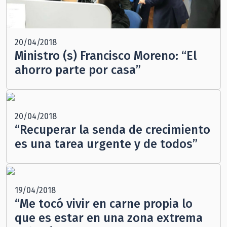
20/04/2018
Ministro (s) Francisco Moreno: “El
ahorro parte por casa”
20/04/2018
“Recuperar la senda de crecimiento
es una tarea urgente y de todos”
19/04/2018
“Me tocó vivir en carne propia lo
que es estar en una zona extrema