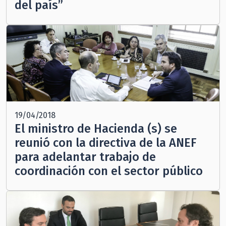
del país”
19/04/2018
El ministro de Hacienda (s) se
reunió con la directiva de la ANEF
para adelantar trabajo de
coordinación con el sector público