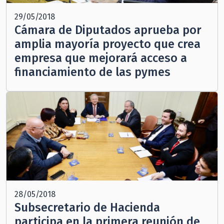
29/05/2018
Cámara de Diputados aprueba por
amplia mayoría proyecto que crea
empresa que mejorará acceso a
financiamiento de las pymes
28/05/2018
Subsecretario de Hacienda
participa en la primera reunión de