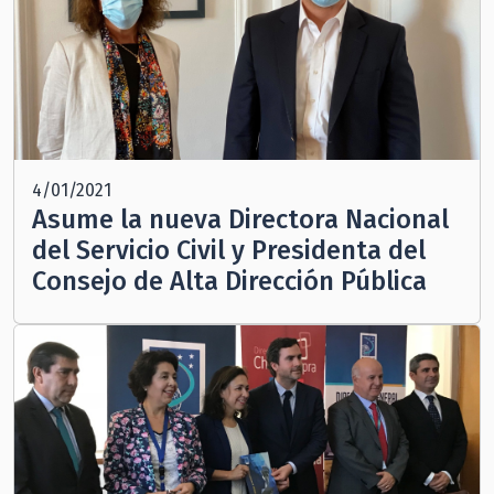
4/01/2021
Asume la nueva Directora Nacional
del Servicio Civil y Presidenta del
Consejo de Alta Dirección Pública