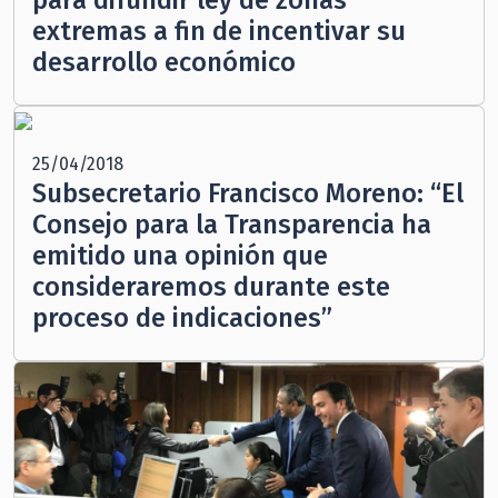
para difundir ley de zonas
extremas a fin de incentivar su
desarrollo económico
25/04/2018
Subsecretario Francisco Moreno: “El
Consejo para la Transparencia ha
emitido una opinión que
consideraremos durante este
proceso de indicaciones”