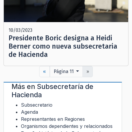
10/03/2023
Presidente Boric designa a Heidi
Berner como nueva subsecretaria
de Hacienda
«
Página 11
»
Más en
Subsecretaría de
Hacienda
Subsecretario
Agenda
Representantes en Regiones
Organismos dependientes y relacionados