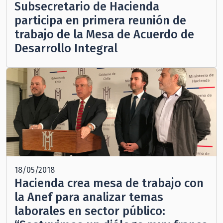
Subsecretario de Hacienda
participa en primera reunión de
trabajo de la Mesa de Acuerdo de
Desarrollo Integral
18/05/2018
Hacienda crea mesa de trabajo con
la Anef para analizar temas
laborales en sector público: