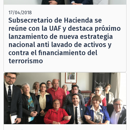
17/04/2018
Subsecretario de Hacienda se
reúne con la UAF y destaca próximo
lanzamiento de nueva estrategia
nacional anti lavado de activos y
contra el financiamiento del
terrorismo