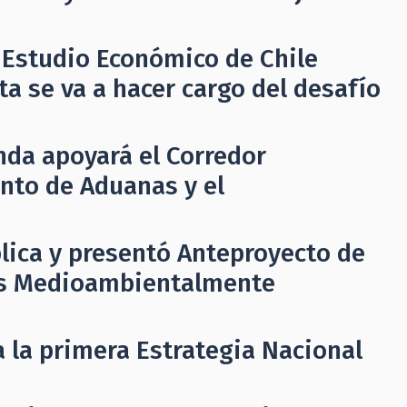
 Estudio Económico de Chile
a se va a hacer cargo del desafío
nda apoyará el Corredor
ento de Aduanas y el
lica y presentó Anteproyecto de
as Medioambientalmente
 la primera Estrategia Nacional