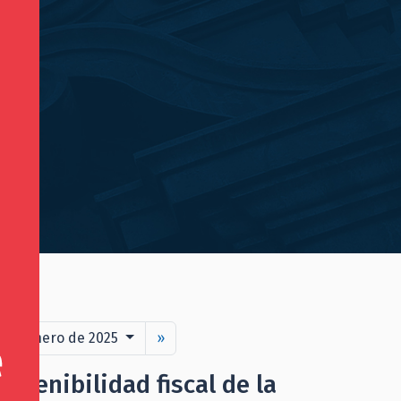
1 de enero de 2025
»
ostenibilidad fiscal de la