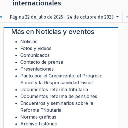
internacionales
«
Página 22 de julio de 2025 - 24 de octubre de 2025
Más en
Noticias y eventos
Noticias
Fotos y videos
Comunicados
Contacto de prensa
Presentaciones
Pacto por el Crecimiento, el Progreso
Social y la Responsabilidad Fiscal
Documentos reforma tributaria
Documentos reforma de pensiones
Encuentros y seminarios sobre la
Reforma Tributaria
Normas gráficas
Archivo histórico