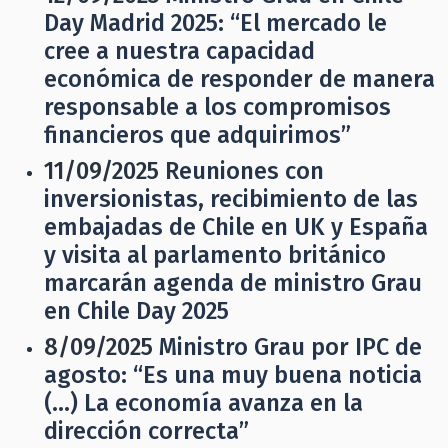
Day Madrid 2025: “El mercado le
cree a nuestra capacidad
económica de responder de manera
responsable a los compromisos
financieros que adquirimos”
11/09/2025
Reuniones con
inversionistas, recibimiento de las
embajadas de Chile en UK y España
y visita al parlamento británico
marcarán agenda de ministro Grau
en Chile Day 2025
8/09/2025
Ministro Grau por IPC de
agosto: “Es una muy buena noticia
(…) La economía avanza en la
dirección correcta”