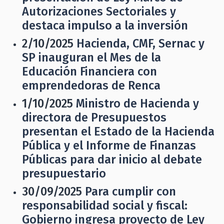
Autorizaciones Sectoriales y
destaca impulso a la inversión
2/10/2025
Hacienda, CMF, Sernac y
SP inauguran el Mes de la
Educación Financiera con
emprendedoras de Renca
1/10/2025
Ministro de Hacienda y
directora de Presupuestos
presentan el Estado de la Hacienda
Pública y el Informe de Finanzas
Públicas para dar inicio al debate
presupuestario
30/09/2025
Para cumplir con
responsabilidad social y fiscal:
Gobierno ingresa proyecto de Ley