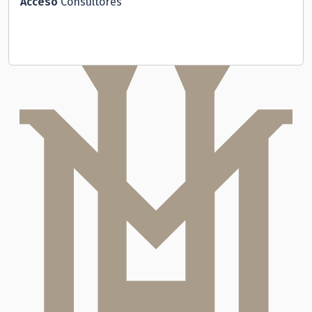
Acceso
Consultores