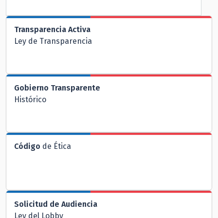
Transparencia Activa
Ley de Transparencia
Gobierno Transparente
Histórico
Código
de Ética
Solicitud de Audiencia
Ley del Lobby