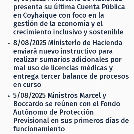
presenta su última Cuenta Pública
en Coyhaique con foco en la
gestión de la economía y el
crecimiento inclusivo y sostenible
8/08/2025
Ministerio de Hacienda
enviará nuevo instructivo para
realizar sumarios adicionales por
mal uso de licencias médicas y
entrega tercer balance de procesos
en curso
5/08/2025
Ministros Marcel y
Boccardo se reúnen con el Fondo
Autónomo de Protección
Previsional en sus primeros días de
funcionamiento