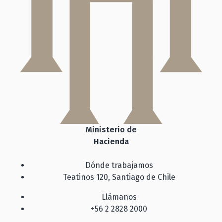
Ministerio de
Hacienda
Dónde trabajamos
Teatinos 120, Santiago de Chile
Llámanos
+56 2 2828 2000