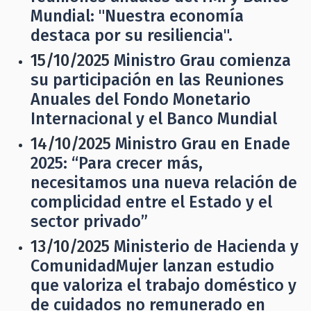
Mundial: "Nuestra economía
destaca por su resiliencia".
15/10/2025
Ministro Grau comienza
su participación en las Reuniones
Anuales del Fondo Monetario
Internacional y el Banco Mundial
14/10/2025
Ministro Grau en Enade
2025: “Para crecer más,
necesitamos una nueva relación de
complicidad entre el Estado y el
sector privado”
13/10/2025
Ministerio de Hacienda y
ComunidadMujer lanzan estudio
que valoriza el trabajo doméstico y
de cuidados no remunerado en