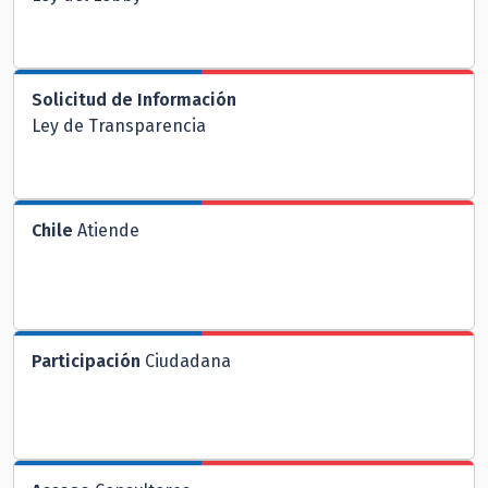
Solicitud de Información
Ley de Transparencia
Chile
Atiende
Participación
Ciudadana