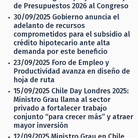
de Presupuestos 2026 al Congreso
30/09/2025
Gobierno anuncia el
adelanto de recursos
comprometidos para el subsidio al
crédito hipotecario ante alta
demanda por este beneficio
23/09/2025
Foro de Empleo y
Productividad avanza en diseño de
hoja de ruta
15/09/2025
Chile Day Londres 2025:
Ministro Grau llama al sector
privado a fortalecer trabajo
conjunto “para crecer más” y atraer
mayor inversión
12/09/2025
Ministro Grau en Chile