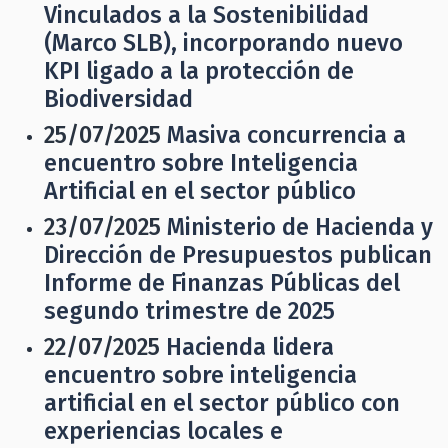
Vinculados a la Sostenibilidad
(Marco SLB), incorporando nuevo
KPI ligado a la protección de
Biodiversidad
25/07/2025
Masiva concurrencia a
encuentro sobre Inteligencia
Artificial en el sector público
23/07/2025
Ministerio de Hacienda y
Dirección de Presupuestos publican
Informe de Finanzas Públicas del
segundo trimestre de 2025
22/07/2025
Hacienda lidera
encuentro sobre inteligencia
artificial en el sector público con
experiencias locales e