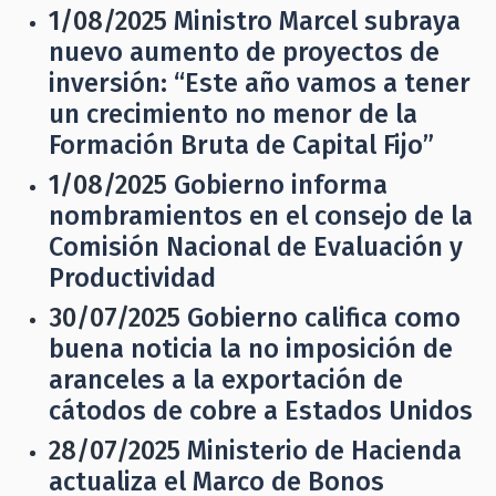
1/08/2025
Ministro Marcel subraya
nuevo aumento de proyectos de
inversión: “Este año vamos a tener
un crecimiento no menor de la
Formación Bruta de Capital Fijo”
1/08/2025
Gobierno informa
nombramientos en el consejo de la
Comisión Nacional de Evaluación y
Productividad
30/07/2025
Gobierno califica como
buena noticia la no imposición de
aranceles a la exportación de
cátodos de cobre a Estados Unidos
28/07/2025
Ministerio de Hacienda
actualiza el Marco de Bonos