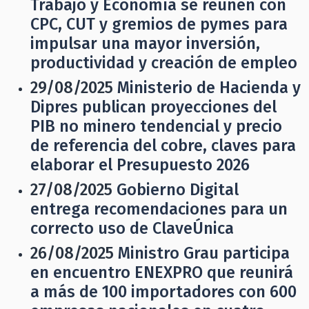
Trabajo y Economía se reúnen con
CPC, CUT y gremios de pymes para
impulsar una mayor inversión,
productividad y creación de empleo
29/08/2025
Ministerio de Hacienda y
Dipres publican proyecciones del
PIB no minero tendencial y precio
de referencia del cobre, claves para
elaborar el Presupuesto 2026
27/08/2025
Gobierno Digital
entrega recomendaciones para un
correcto uso de ClaveÚnica
26/08/2025
Ministro Grau participa
en encuentro ENEXPRO que reunirá
a más de 100 importadores con 600