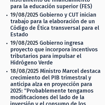
para la educación superior (FES)
19/08/2025
Gobierno y CUT inician
trabajo para la elaboración de un
Código de Ética transversal para el
Estado
19/08/2025
Gobierno ingresa
proyecto que incorpora incentivos
tributarios para impulsar el
Hidrógeno Verde
18/08/2025
Ministro Marcel destaca
crecimiento del PIB trimestral y
anticipa alza en proyección para
2025: “Probablemente tengamos
modificaciones del lado de la
inversión y el consumo de los