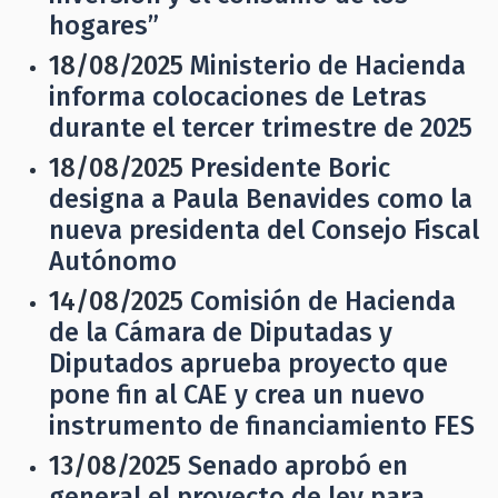
hogares”
18/08/2025
Ministerio de Hacienda
informa colocaciones de Letras
durante el tercer trimestre de 2025
18/08/2025
Presidente Boric
designa a Paula Benavides como la
nueva presidenta del Consejo Fiscal
Autónomo
14/08/2025
Comisión de Hacienda
de la Cámara de Diputadas y
Diputados aprueba proyecto que
pone fin al CAE y crea un nuevo
instrumento de financiamiento FES
13/08/2025
Senado aprobó en
general el proyecto de ley para