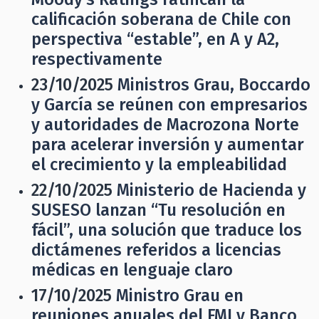
calificación soberana de Chile con
perspectiva “estable”, en A y A2,
respectivamente
23/10/2025
Ministros Grau, Boccardo
y García se reúnen con empresarios
y autoridades de Macrozona Norte
para acelerar inversión y aumentar
el crecimiento y la empleabilidad
22/10/2025
Ministerio de Hacienda y
SUSESO lanzan “Tu resolución en
fácil”, una solución que traduce los
dictámenes referidos a licencias
médicas en lenguaje claro
17/10/2025
Ministro Grau en
reuniones anuales del FMI y Banco