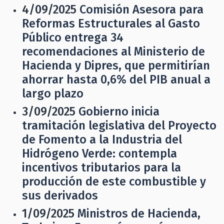
4/09/2025
Comisión Asesora para
Reformas Estructurales al Gasto
Público entrega 34
recomendaciones al Ministerio de
Hacienda y Dipres, que permitirían
ahorrar hasta 0,6% del PIB anual a
largo plazo
3/09/2025
Gobierno inicia
tramitación legislativa del Proyecto
de Fomento a la Industria del
Hidrógeno Verde: contempla
incentivos tributarios para la
producción de este combustible y
sus derivados
1/09/2025
Ministros de Hacienda,