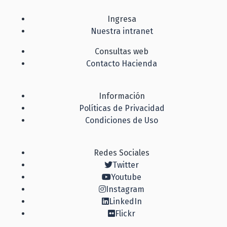
Ingresa
Nuestra intranet
Consultas web
Contacto Hacienda
Información
Políticas de Privacidad
Condiciones de Uso
Redes Sociales
Twitter
Youtube
Instagram
LinkedIn
Flickr