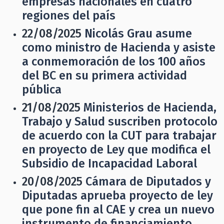
empresas nacionales en cuatro
regiones del país
22/08/2025
Nicolás Grau asume
como ministro de Hacienda y asiste
a conmemoración de los 100 años
del BC en su primera actividad
pública
21/08/2025
Ministerios de Hacienda,
Trabajo y Salud suscriben protocolo
de acuerdo con la CUT para trabajar
en proyecto de Ley que modifica el
Subsidio de Incapacidad Laboral
20/08/2025
Cámara de Diputados y
Diputadas aprueba proyecto de ley
que pone fin al CAE y crea un nuevo
instrumento de financiamiento