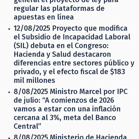
regular las plataformas de
apuestas en línea
12/08/2025
Proyecto que modifica
el Subsidio de Incapacidad Laboral
(SIL) debuta en el Congreso:
Hacienda y Salud destacaron
diferencias entre sectores público y
privado, y el efecto fiscal de $183
mil millones
8/08/2025
Ministro Marcel por IPC
de julio: “A comienzos de 2026
vamos a estar con una inflación
cercana al 3%, meta del Banco
Central”
8/08/2025
Ministerio de Hacienda