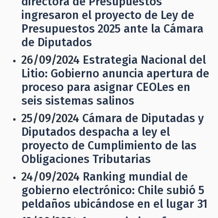
directora de Presupuestos
ingresaron el proyecto de Ley de
Presupuestos 2025 ante la Cámara
de Diputados
26/09/2024
Estrategia Nacional del
Litio: Gobierno anuncia apertura de
proceso para asignar CEOLes en
seis sistemas salinos
25/09/2024
Cámara de Diputadas y
Diputados despacha a ley el
proyecto de Cumplimiento de las
Obligaciones Tributarias
24/09/2024
Ranking mundial de
gobierno electrónico: Chile subió 5
peldaños ubicándose en el lugar 31