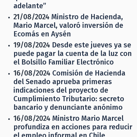
adelante”
21/08/2024
Ministro de Hacienda,
Mario Marcel, valoró inversión de
Ecomás en Aysén
19/08/2024
Desde este jueves ya se
puede pagar la cuenta de la luz con
el Bolsillo Familiar Electrónico
16/08/2024
Comisión de Hacienda
del Senado aprueba primeras
indicaciones del proyecto de
Cumplimiento Tributario: secreto
bancario y denunciante anónimo
16/08/2024
Ministro Mario Marcel
profundiza en acciones para reducir
el empleo informal en Chile