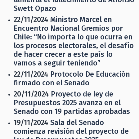
Swett Opazo
22/11/2024
Ministro Marcel en
Encuentro Nacional Gremios por
Chile: “No importa lo que ocurra en
los procesos electorales, el desafío
de hacer crecer a este país lo
vamos a seguir teniendo”
22/11/2024
Protocolo De Educación
firmado con el Senado
20/11/2024
Proyecto de ley de
Presupuestos 2025 avanza en el
Senado con 19 partidas aprobadas
19/11/2024
Sala del Senado
comienza revisión del proyecto de