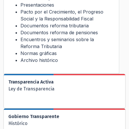
Presentaciones
Pacto por el Crecimiento, el Progreso
Social y la Responsabilidad Fiscal
Documentos reforma tributaria
Documentos reforma de pensiones
Encuentros y seminarios sobre la
Reforma Tributaria
Normas gráficas
Archivo histórico
Transparencia Activa
Ley de Transparencia
Gobierno Transparente
Histórico