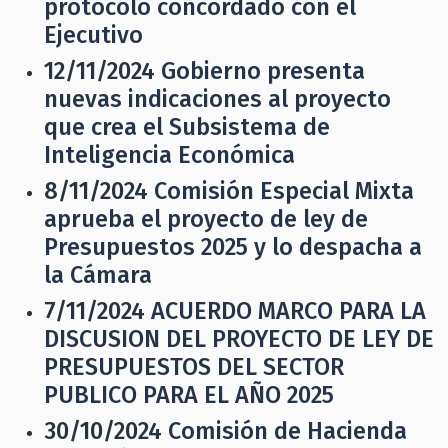
protocolo concordado con el
Ejecutivo
12/11/2024
Gobierno presenta
nuevas indicaciones al proyecto
que crea el Subsistema de
Inteligencia Económica
8/11/2024
Comisión Especial Mixta
aprueba el proyecto de ley de
Presupuestos 2025 y lo despacha a
la Cámara
7/11/2024
ACUERDO MARCO PARA LA
DISCUSION DEL PROYECTO DE LEY DE
PRESUPUESTOS DEL SECTOR
PUBLICO PARA EL AÑO 2025
30/10/2024
Comisión de Hacienda