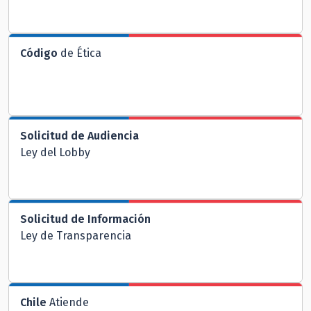
Código
de Ética
Solicitud de Audiencia
Ley del Lobby
Solicitud de Información
Ley de Transparencia
Chile
Atiende