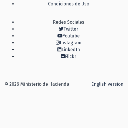
Condiciones de Uso
Redes Sociales
Twitter
Youtube
Instagram
LinkedIn
Flickr
© 2026 Ministerio de Hacienda
English version