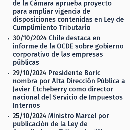
de la Cámara aprueba proyecto
para ampliar vigencia de
disposiciones contenidas en Ley de
Cumplimiento Tributario
30/10/2024
Chile destaca en
informe de la OCDE sobre gobierno
corporativo de las empresas
públicas
29/10/2024
Presidente Boric
nombra por Alta Dirección Pública a
Javier Etcheberry como director
nacional del Servicio de Impuestos
Internos
25/10/2024
Ministro Marcel por
publicación de la Ley de