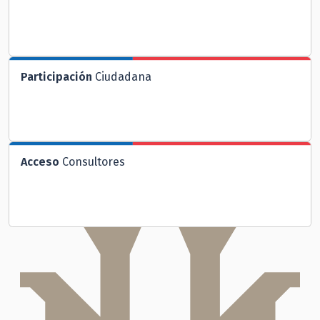
Participación
Ciudadana
Acceso
Consultores