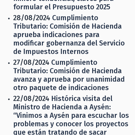
formular el Presupuesto 2025
28/08/2024
Cumplimiento
Tributario: Comisión de Hacienda
aprueba indicaciones para
modificar gobernanza del Servicio
de Impuestos Internos
27/08/2024
Cumplimiento
Tributario: Comisión de Hacienda
avanza y aprueba por unanimidad
otro paquete de indicaciones
22/08/2024
Histórica visita del
Ministro de Hacienda a Aysén:
“Vinimos a Aysén para escuchar los
problemas y conocer los proyectos
que están tratando de sacar