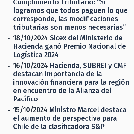
Cumplimiento Tributario: “Si
logramos que todos paguen lo que
corresponde, las modificaciones
tributarias son menos necesarias”
18/10/2024
Sicex del Ministerio de
Hacienda ganó Premio Nacional de
Logística 2024
16/10/2024
Hacienda, SUBREI y CMF
destacan importancia de la
innovación financiera para la región
en encuentro de la Alianza del
Pacífico
15/10/2024
Ministro Marcel destaca
el aumento de perspectiva para
Chile de la clasificadora S&P