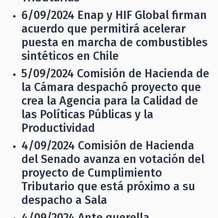
6/09/2024
Enap y HIF Global firman
acuerdo que permitirá acelerar
puesta en marcha de combustibles
sintéticos en Chile
5/09/2024
Comisión de Hacienda de
la Cámara despachó proyecto que
crea la Agencia para la Calidad de
las Políticas Públicas y la
Productividad
4/09/2024
Comisión de Hacienda
del Senado avanza en votación del
proyecto de Cumplimiento
Tributario que está próximo a su
despacho a Sala
4/09/2024
Ante querella