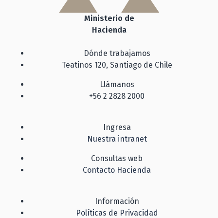
Ministerio de
Hacienda
Dónde trabajamos
Teatinos 120, Santiago de Chile
Llámanos
+56 2 2828 2000
Ingresa
Nuestra intranet
Consultas web
Contacto Hacienda
Información
Políticas de Privacidad