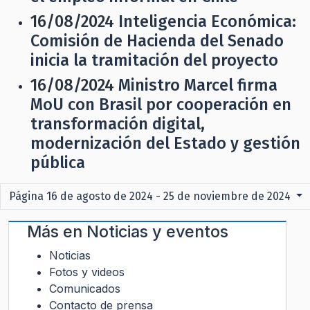
16/08/2024
Inteligencia Económica:
Comisión de Hacienda del Senado
inicia la tramitación del proyecto
16/08/2024
Ministro Marcel firma
MoU con Brasil por cooperación en
transformación digital,
modernización del Estado y gestión
pública
Página 16 de agosto de 2024 - 25 de noviembre de 2024
Más en
Noticias y eventos
Noticias
Fotos y videos
Comunicados
Contacto de prensa