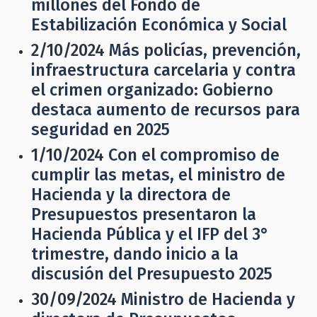
millones del Fondo de
Estabilización Económica y Social
2/10/2024
Más policías, prevención,
infraestructura carcelaria y contra
el crimen organizado: Gobierno
destaca aumento de recursos para
seguridad en 2025
1/10/2024
Con el compromiso de
cumplir las metas, el ministro de
Hacienda y la directora de
Presupuestos presentaron la
Hacienda Pública y el IFP del 3°
trimestre, dando inicio a la
discusión del Presupuesto 2025
30/09/2024
Ministro de Hacienda y