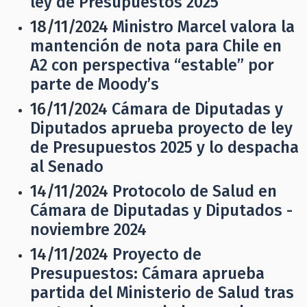
ley de Presupuestos 2025
18/11/2024
Ministro Marcel valora la
mantención de nota para Chile en
A2 con perspectiva “estable” por
parte de Moody’s
16/11/2024
Cámara de Diputadas y
Diputados aprueba proyecto de ley
de Presupuestos 2025 y lo despacha
al Senado
14/11/2024
Protocolo de Salud en
Cámara de Diputadas y Diputados -
noviembre 2024
14/11/2024
Proyecto de
Presupuestos: Cámara aprueba
partida del Ministerio de Salud tras