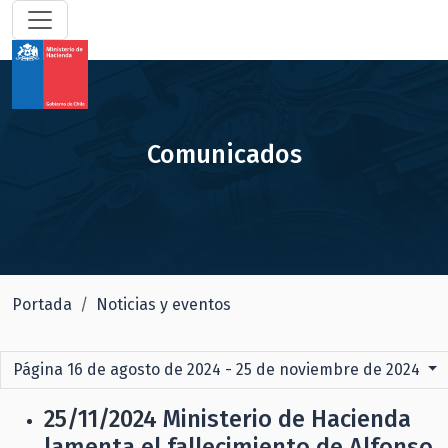
Comunicados
Portada
Noticias y eventos
Página 16 de agosto de 2024 - 25 de noviembre de 2024
25/11/2024
Ministerio de Hacienda
lamenta el fallecimiento de Alfonso