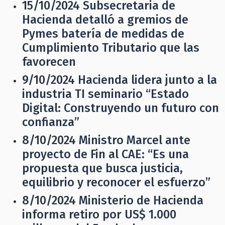
15/10/2024
Subsecretaria de
Hacienda detalló a gremios de
Pymes batería de medidas de
Cumplimiento Tributario que las
favorecen
9/10/2024
Hacienda lidera junto a la
industria TI seminario “Estado
Digital: Construyendo un futuro con
confianza”
8/10/2024
Ministro Marcel ante
proyecto de Fin al CAE: “Es una
propuesta que busca justicia,
equilibrio y reconocer el esfuerzo”
8/10/2024
Ministerio de Hacienda
informa retiro por US$ 1.000