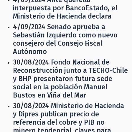
interpuesta por BancoEstado, el
Ministerio de Hacienda declara
4/09/2024
Senado aprueba a
Sebastián Izquierdo como nuevo
consejero del Consejo Fiscal
Autónomo
30/08/2024
Fondo Nacional de
Reconstrucción junto a TECHO-Chile
y BHP presentaron futura sede
social en la población Manuel
Bustos en Viña del Mar
30/08/2024
Ministerio de Hacienda
y Dipres publican precio de
referencia del cobre y PIB no
minero tendencial, claves para