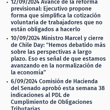
12/09/2024
Avance de la reforma
previsional: Ejecutivo propone
forma que simplifica la cotización
voluntaria de trabajadores que no
están obligados a hacerlo
10/09/2024
Ministro Marcel y cierre
de Chile Day: “Hemos debatido más
sobre las perspectivas a largo
plazo. Eso es señal de que estamos
avanzando en la normalización de
la economía”
6/09/2024
Comisión de Hacienda
del Senado aprobó esta semana 38
indicaciones al PDL de
Cumplimiento de Obligaciones
Tributarias