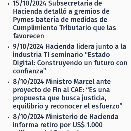
15/10/2024
Subsecretaria de
Hacienda detalló a gremios de
Pymes batería de medidas de
Cumplimiento Tributario que las
favorecen
9/10/2024
Hacienda lidera junto a la
industria TI seminario “Estado
Digital: Construyendo un futuro con
confianza”
8/10/2024
Ministro Marcel ante
proyecto de Fin al CAE: “Es una
propuesta que busca justicia,
equilibrio y reconocer el esfuerzo”
8/10/2024
Ministerio de Hacienda
informa retiro por US$ 1.000