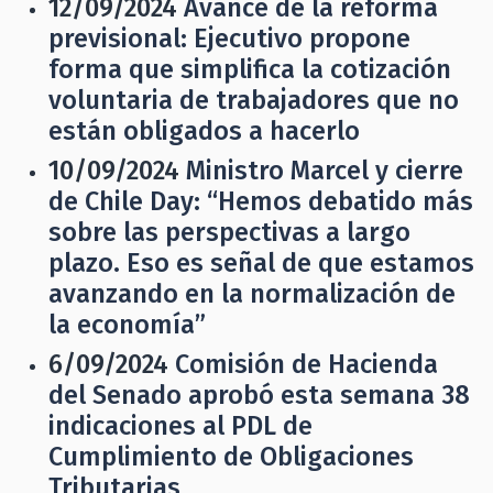
12/09/2024
Avance de la reforma
previsional: Ejecutivo propone
forma que simplifica la cotización
voluntaria de trabajadores que no
están obligados a hacerlo
10/09/2024
Ministro Marcel y cierre
de Chile Day: “Hemos debatido más
sobre las perspectivas a largo
plazo. Eso es señal de que estamos
avanzando en la normalización de
la economía”
6/09/2024
Comisión de Hacienda
del Senado aprobó esta semana 38
indicaciones al PDL de
Cumplimiento de Obligaciones
Tributarias