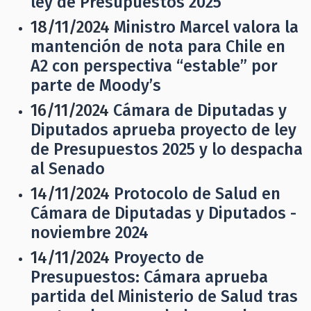
ley de Presupuestos 2025
18/11/2024
Ministro Marcel valora la
mantención de nota para Chile en
A2 con perspectiva “estable” por
parte de Moody’s
16/11/2024
Cámara de Diputadas y
Diputados aprueba proyecto de ley
de Presupuestos 2025 y lo despacha
al Senado
14/11/2024
Protocolo de Salud en
Cámara de Diputadas y Diputados -
noviembre 2024
14/11/2024
Proyecto de
Presupuestos: Cámara aprueba
partida del Ministerio de Salud tras