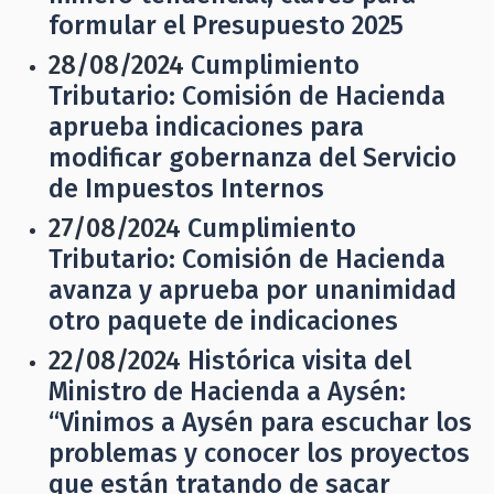
formular el Presupuesto 2025
28/08/2024
Cumplimiento
Tributario: Comisión de Hacienda
aprueba indicaciones para
modificar gobernanza del Servicio
de Impuestos Internos
27/08/2024
Cumplimiento
Tributario: Comisión de Hacienda
avanza y aprueba por unanimidad
otro paquete de indicaciones
22/08/2024
Histórica visita del
Ministro de Hacienda a Aysén:
“Vinimos a Aysén para escuchar los
problemas y conocer los proyectos
que están tratando de sacar