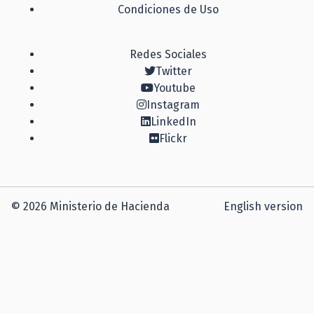
Condiciones de Uso
Redes Sociales
Twitter
Youtube
Instagram
LinkedIn
Flickr
© 2026 Ministerio de Hacienda
English version