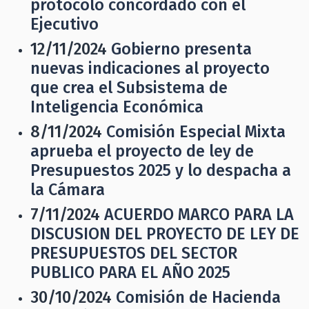
protocolo concordado con el
Ejecutivo
12/11/2024
Gobierno presenta
nuevas indicaciones al proyecto
que crea el Subsistema de
Inteligencia Económica
8/11/2024
Comisión Especial Mixta
aprueba el proyecto de ley de
Presupuestos 2025 y lo despacha a
la Cámara
7/11/2024
ACUERDO MARCO PARA LA
DISCUSION DEL PROYECTO DE LEY DE
PRESUPUESTOS DEL SECTOR
PUBLICO PARA EL AÑO 2025
30/10/2024
Comisión de Hacienda