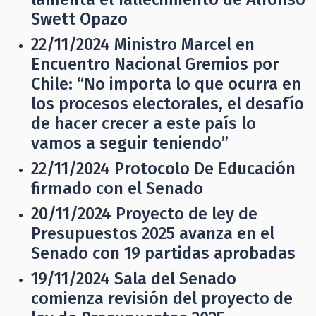
Swett Opazo
22/11/2024
Ministro Marcel en
Encuentro Nacional Gremios por
Chile: “No importa lo que ocurra en
los procesos electorales, el desafío
de hacer crecer a este país lo
vamos a seguir teniendo”
22/11/2024
Protocolo De Educación
firmado con el Senado
20/11/2024
Proyecto de ley de
Presupuestos 2025 avanza en el
Senado con 19 partidas aprobadas
19/11/2024
Sala del Senado
comienza revisión del proyecto de