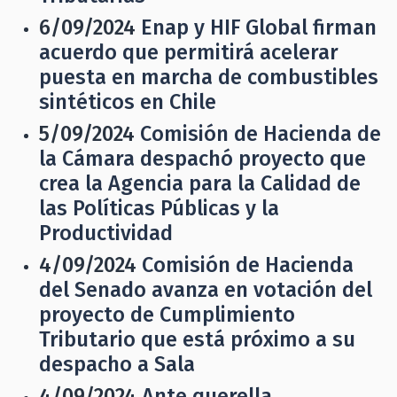
6/09/2024
Enap y HIF Global firman
acuerdo que permitirá acelerar
puesta en marcha de combustibles
sintéticos en Chile
5/09/2024
Comisión de Hacienda de
la Cámara despachó proyecto que
crea la Agencia para la Calidad de
las Políticas Públicas y la
Productividad
4/09/2024
Comisión de Hacienda
del Senado avanza en votación del
proyecto de Cumplimiento
Tributario que está próximo a su
despacho a Sala
4/09/2024
Ante querella