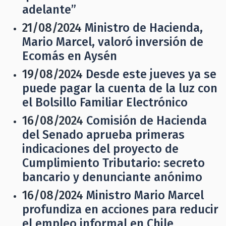
adelante”
21/08/2024
Ministro de Hacienda,
Mario Marcel, valoró inversión de
Ecomás en Aysén
19/08/2024
Desde este jueves ya se
puede pagar la cuenta de la luz con
el Bolsillo Familiar Electrónico
16/08/2024
Comisión de Hacienda
del Senado aprueba primeras
indicaciones del proyecto de
Cumplimiento Tributario: secreto
bancario y denunciante anónimo
16/08/2024
Ministro Mario Marcel
profundiza en acciones para reducir
el empleo informal en Chile