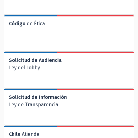
Código
de Ética
Solicitud de Audiencia
Ley del Lobby
Solicitud de Información
Ley de Transparencia
Chile
Atiende