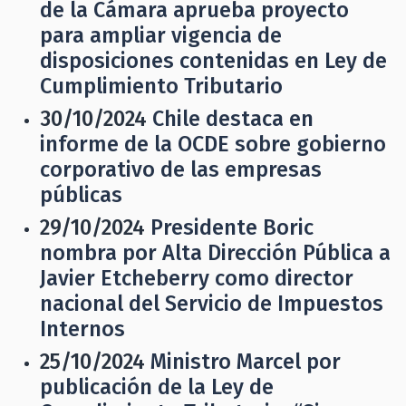
de la Cámara aprueba proyecto
para ampliar vigencia de
disposiciones contenidas en Ley de
Cumplimiento Tributario
30/10/2024
Chile destaca en
informe de la OCDE sobre gobierno
corporativo de las empresas
públicas
29/10/2024
Presidente Boric
nombra por Alta Dirección Pública a
Javier Etcheberry como director
nacional del Servicio de Impuestos
Internos
25/10/2024
Ministro Marcel por
publicación de la Ley de