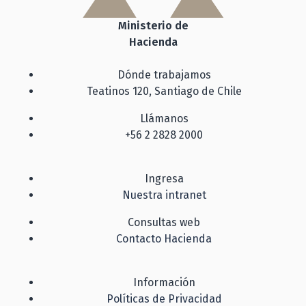
Ministerio de
Hacienda
Dónde trabajamos
Teatinos 120, Santiago de Chile
Llámanos
+56 2 2828 2000
Ingresa
Nuestra intranet
Consultas web
Contacto Hacienda
Información
Políticas de Privacidad