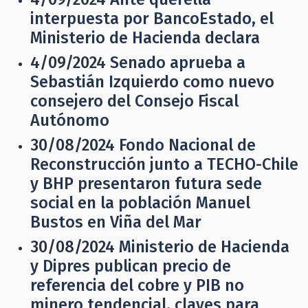
interpuesta por BancoEstado, el
Ministerio de Hacienda declara
4/09/2024
Senado aprueba a
Sebastián Izquierdo como nuevo
consejero del Consejo Fiscal
Autónomo
30/08/2024
Fondo Nacional de
Reconstrucción junto a TECHO-Chile
y BHP presentaron futura sede
social en la población Manuel
Bustos en Viña del Mar
30/08/2024
Ministerio de Hacienda
y Dipres publican precio de
referencia del cobre y PIB no
minero tendencial, claves para