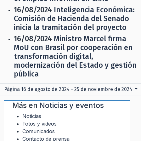
16/08/2024
Inteligencia Económica:
Comisión de Hacienda del Senado
inicia la tramitación del proyecto
16/08/2024
Ministro Marcel firma
MoU con Brasil por cooperación en
transformación digital,
modernización del Estado y gestión
pública
Página 16 de agosto de 2024 - 25 de noviembre de 2024
Más en
Noticias y eventos
Noticias
Fotos y videos
Comunicados
Contacto de prensa