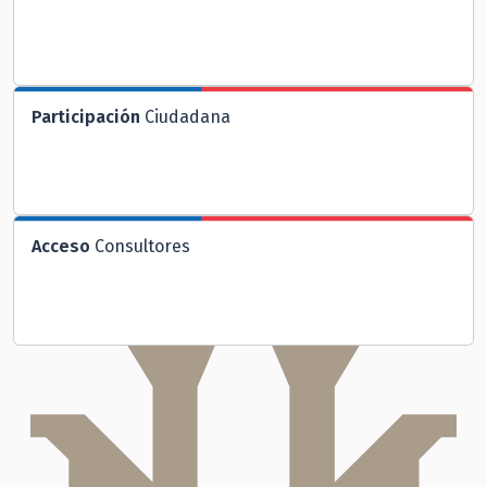
Participación
Ciudadana
Acceso
Consultores