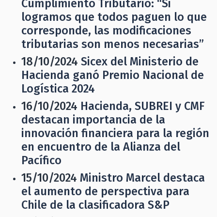
Cumplimiento Tributario: “Si
logramos que todos paguen lo que
corresponde, las modificaciones
tributarias son menos necesarias”
18/10/2024
Sicex del Ministerio de
Hacienda ganó Premio Nacional de
Logística 2024
16/10/2024
Hacienda, SUBREI y CMF
destacan importancia de la
innovación financiera para la región
en encuentro de la Alianza del
Pacífico
15/10/2024
Ministro Marcel destaca
el aumento de perspectiva para
Chile de la clasificadora S&P