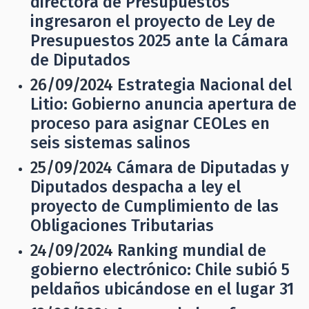
directora de Presupuestos
ingresaron el proyecto de Ley de
Presupuestos 2025 ante la Cámara
de Diputados
26/09/2024
Estrategia Nacional del
Litio: Gobierno anuncia apertura de
proceso para asignar CEOLes en
seis sistemas salinos
25/09/2024
Cámara de Diputadas y
Diputados despacha a ley el
proyecto de Cumplimiento de las
Obligaciones Tributarias
24/09/2024
Ranking mundial de
gobierno electrónico: Chile subió 5
peldaños ubicándose en el lugar 31