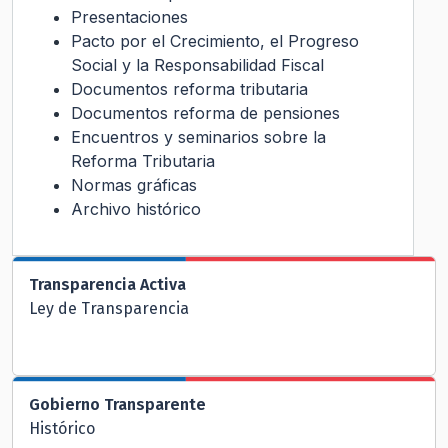
Presentaciones
Pacto por el Crecimiento, el Progreso
Social y la Responsabilidad Fiscal
Documentos reforma tributaria
Documentos reforma de pensiones
Encuentros y seminarios sobre la
Reforma Tributaria
Normas gráficas
Archivo histórico
Transparencia Activa
Ley de Transparencia
Gobierno Transparente
Histórico