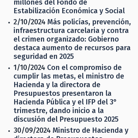
millones del Fondo de
Estabilización Económica y Social
2/10/2024
Más policías, prevención,
infraestructura carcelaria y contra
el crimen organizado: Gobierno
destaca aumento de recursos para
seguridad en 2025
1/10/2024
Con el compromiso de
cumplir las metas, el ministro de
Hacienda y la directora de
Presupuestos presentaron la
Hacienda Pública y el IFP del 3°
trimestre, dando inicio a la
discusión del Presupuesto 2025
30/09/2024
Ministro de Hacienda y