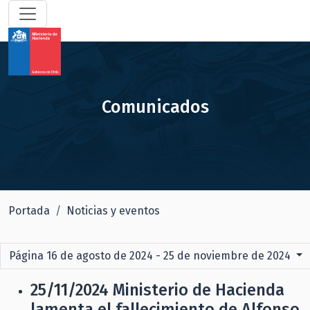
Comunicados
Portada
Noticias y eventos
Página 16 de agosto de 2024 - 25 de noviembre de 2024
25/11/2024
Ministerio de Hacienda
lamenta el fallecimiento de Alfonso