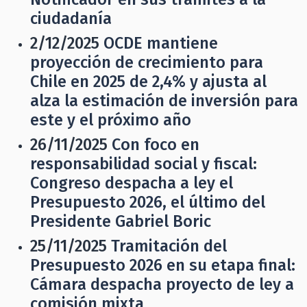
ciudadanía
2/12/2025
OCDE mantiene
proyección de crecimiento para
Chile en 2025 de 2,4% y ajusta al
alza la estimación de inversión para
este y el próximo año
26/11/2025
Con foco en
responsabilidad social y fiscal:
Congreso despacha a ley el
Presupuesto 2026, el último del
Presidente Gabriel Boric
25/11/2025
Tramitación del
Presupuesto 2026 en su etapa final:
Cámara despacha proyecto de ley a
comisión mixta