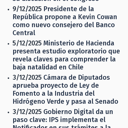
9/12/2025
Presidente de la
República propone a Kevin Cowan
como nuevo consejero del Banco
Central
5/12/2025
Ministerio de Hacienda
presenta estudio exploratorio que
revela claves para comprender la
baja natalidad en Chile
3/12/2025
Cámara de Diputados
aprueba proyecto de Ley de
Fomento a la Industria del
Hidrógeno Verde y pasa al Senado
3/12/2025
Gobierno Digital da un
paso clave: IPS implementa el
Notificador en sus trámites a la