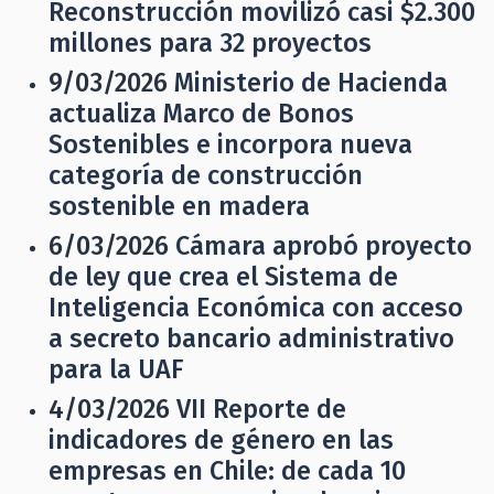
Reconstrucción movilizó casi $2.300
millones para 32 proyectos
9/03/2026
Ministerio de Hacienda
actualiza Marco de Bonos
Sostenibles e incorpora nueva
categoría de construcción
sostenible en madera
6/03/2026
Cámara aprobó proyecto
de ley que crea el Sistema de
Inteligencia Económica con acceso
a secreto bancario administrativo
para la UAF
4/03/2026
VII Reporte de
indicadores de género en las
empresas en Chile: de cada 10