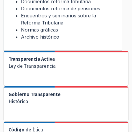
Documentos reforma tributaria
Documentos reforma de pensiones
Encuentros y seminarios sobre la
Reforma Tributaria
Normas gráficas
Archivo histórico
Transparencia Activa
Ley de Transparencia
Gobierno Transparente
Histórico
Código
de Ética