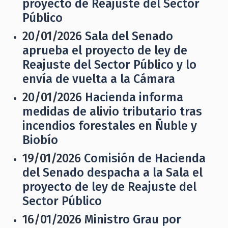
proyecto de Reajuste del Sector
Público
20/01/2026
Sala del Senado
aprueba el proyecto de ley de
Reajuste del Sector Público y lo
envía de vuelta a la Cámara
20/01/2026
Hacienda informa
medidas de alivio tributario tras
incendios forestales en Ñuble y
Biobío
19/01/2026
Comisión de Hacienda
del Senado despacha a la Sala el
proyecto de ley de Reajuste del
Sector Público
16/01/2026
Ministro Grau por