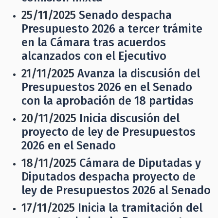
25/11/2025
Senado despacha
Presupuesto 2026 a tercer trámite
en la Cámara tras acuerdos
alcanzados con el Ejecutivo
21/11/2025
Avanza la discusión del
Presupuestos 2026 en el Senado
con la aprobación de 18 partidas
20/11/2025
Inicia discusión del
proyecto de ley de Presupuestos
2026 en el Senado
18/11/2025
Cámara de Diputadas y
Diputados despacha proyecto de
ley de Presupuestos 2026 al Senado
17/11/2025
Inicia la tramitación del