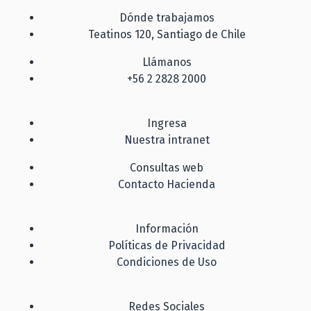
Dónde trabajamos
Teatinos 120, Santiago de Chile
Llámanos
+56 2 2828 2000
Ingresa
Nuestra intranet
Consultas web
Contacto Hacienda
Información
Políticas de Privacidad
Condiciones de Uso
Redes Sociales