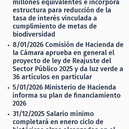
millones equivalentes e incorpora
estructura para reducción de la
tasa de interés vinculada a
cumplimiento de metas de
biodiversidad
8/01/2026
Comisión de Hacienda de
la Cámara aprueba en general el
proyecto de ley de Reajuste del
Sector Público 2025 y da luz verde a
36 artículos en particular
5/01/2026
Ministerio de Hacienda
informa su plan de financiamiento
2026
31/12/2025
Salario mínimo
completará en enero ciclo de