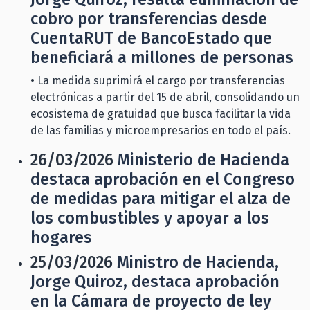
cobro por transferencias desde
CuentaRUT de BancoEstado que
beneficiará a millones de personas
• La medida suprimirá el cargo por transferencias
electrónicas a partir del 15 de abril, consolidando un
ecosistema de gratuidad que busca facilitar la vida
de las familias y microempresarios en todo el país.
26/03/2026
Ministerio de Hacienda
destaca aprobación en el Congreso
de medidas para mitigar el alza de
los combustibles y apoyar a los
hogares
25/03/2026
Ministro de Hacienda,
Jorge Quiroz, destaca aprobación
en la Cámara de proyecto de ley