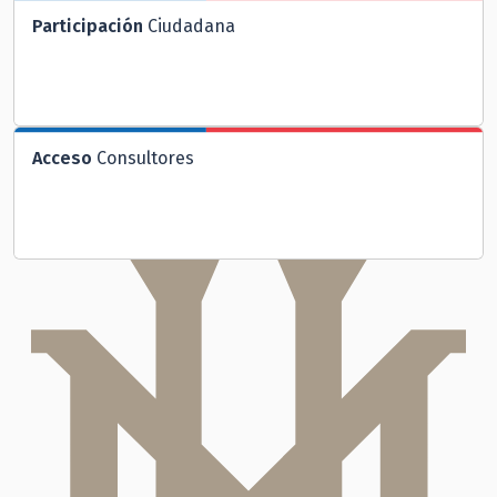
Participación
Ciudadana
Acceso
Consultores