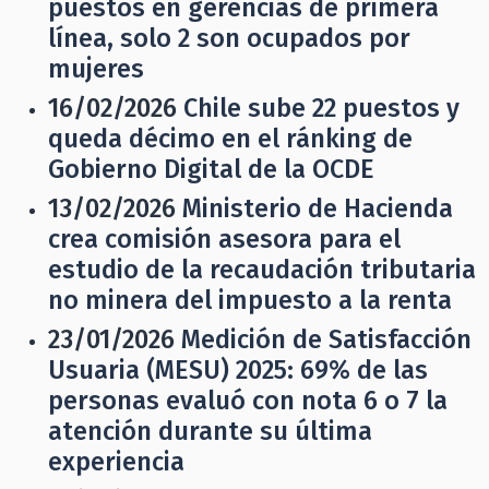
puestos en gerencias de primera
línea, solo 2 son ocupados por
mujeres
16/02/2026
Chile sube 22 puestos y
queda décimo en el ránking de
Gobierno Digital de la OCDE
13/02/2026
Ministerio de Hacienda
crea comisión asesora para el
estudio de la recaudación tributaria
no minera del impuesto a la renta
23/01/2026
Medición de Satisfacción
Usuaria (MESU) 2025: 69% de las
personas evaluó con nota 6 o 7 la
atención durante su última
experiencia