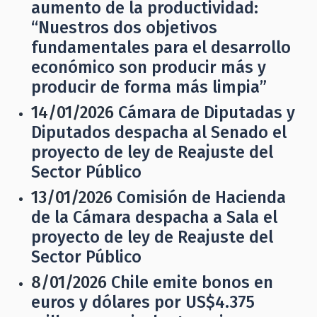
aumento de la productividad:
“Nuestros dos objetivos
fundamentales para el desarrollo
económico son producir más y
producir de forma más limpia”
14/01/2026
Cámara de Diputadas y
Diputados despacha al Senado el
proyecto de ley de Reajuste del
Sector Público
13/01/2026
Comisión de Hacienda
de la Cámara despacha a Sala el
proyecto de ley de Reajuste del
Sector Público
8/01/2026
Chile emite bonos en
euros y dólares por US$4.375