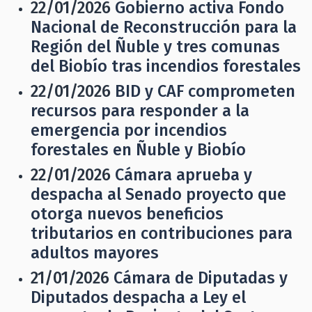
22/01/2026
Gobierno activa Fondo
Nacional de Reconstrucción para la
Región del Ñuble y tres comunas
del Biobío tras incendios forestales
22/01/2026
BID y CAF comprometen
recursos para responder a la
emergencia por incendios
forestales en Ñuble y Biobío
22/01/2026
Cámara aprueba y
despacha al Senado proyecto que
otorga nuevos beneficios
tributarios en contribuciones para
adultos mayores
21/01/2026
Cámara de Diputadas y
Diputados despacha a Ley el