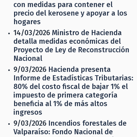
con medidas para contener el
precio del kerosene y apoyar a los
hogares
14/03/2026
Ministro de Hacienda
detalla medidas económicas del
Proyecto de Ley de Reconstrucción
Nacional
9/03/2026
Hacienda presenta
Informe de Estadísticas Tributarias:
80% del costo fiscal de bajar 1% el
impuesto de primera categoría
beneficia al 1% de más altos
ingresos
9/03/2026
Incendios forestales de
Valparaíso: Fondo Nacional de