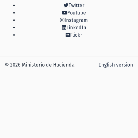
Twitter
Youtube
Instagram
LinkedIn
Flickr
© 2026 Ministerio de Hacienda
English version