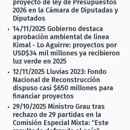
proyecto de ley de Presupuestos
2026 en la Cámara de Diputadas y
Diputados
14/11/2025
Gobierno destaca
aprobación ambiental de línea
Kimal - Lo Aguirre: proyectos por
USD$34 mil millones ya recibieron
luz verde en 2025
12/11/2025
Lluvias 2023: Fondo
Nacional de Reconstrucción
dispuso casi $650 millones para
financiar proyectos
29/10/2025
Ministro Grau tras
rechazo de 29 partidas en la
Comisión Especial Mixta: “Este