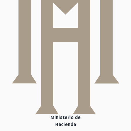
Ministerio de
Hacienda