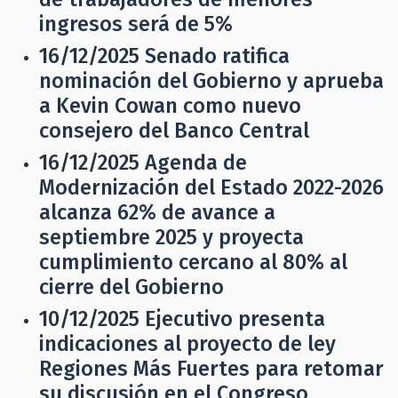
ingresos será de 5%
16/12/2025
Senado ratifica
nominación del Gobierno y aprueba
a Kevin Cowan como nuevo
consejero del Banco Central
16/12/2025
Agenda de
Modernización del Estado 2022-2026
alcanza 62% de avance a
septiembre 2025 y proyecta
cumplimiento cercano al 80% al
cierre del Gobierno
10/12/2025
Ejecutivo presenta
indicaciones al proyecto de ley
Regiones Más Fuertes para retomar
su discusión en el Congreso