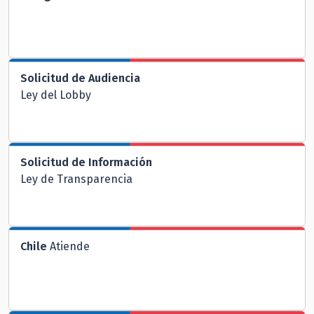
Solicitud de Audiencia
Ley del Lobby
Solicitud de Información
Ley de Transparencia
Chile
Atiende