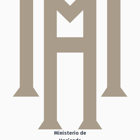
Ministerio de