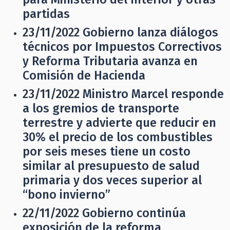
partidas
23/11/2022
Gobierno lanza diálogos
técnicos por Impuestos Correctivos
y Reforma Tributaria avanza en
Comisión de Hacienda
23/11/2022
Ministro Marcel responde
a los gremios de transporte
terrestre y advierte que reducir en
30% el precio de los combustibles
por seis meses tiene un costo
similar al presupuesto de salud
primaria y dos veces superior al
“bono invierno”
22/11/2022
Gobierno continúa
exposición de la reforma