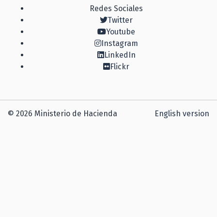
Redes Sociales
Twitter
Youtube
Instagram
LinkedIn
Flickr
© 2026 Ministerio de Hacienda
English version