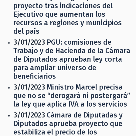
proyecto tras indicaciones del
Ejecutivo que aumentan los
recursos a regiones y municipios
del país
3/01/2023
PGU: comisiones de
Trabajo y de Hacienda de la Cámara
de Diputados aprueban ley corta
para ampliar universo de
beneficiarios
3/01/2023
Ministro Marcel precisa
que no se “derogará ni postergará”
la ley que aplica IVA a los servicios
3/01/2023
Cámara de Diputadas y
Diputados aprueba proyecto que
estabiliza el precio de los