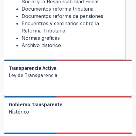
Social y la Responsabilidad Fiscal
Documentos reforma tributaria
Documentos reforma de pensiones
Encuentros y seminarios sobre la
Reforma Tributaria
Normas gráficas
Archivo histórico
Transparencia Activa
Ley de Transparencia
Gobierno Transparente
Histórico