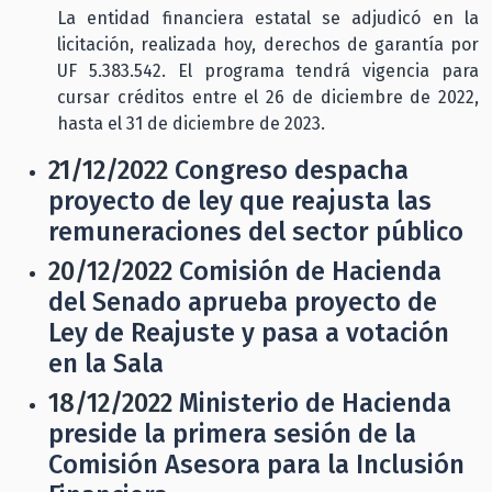
La entidad financiera estatal se adjudicó en la
licitación, realizada hoy, derechos de garantía por
UF 5.383.542. El programa tendrá vigencia para
cursar créditos entre el 26 de diciembre de 2022,
hasta el 31 de diciembre de 2023.
21/12/2022
Congreso despacha
proyecto de ley que reajusta las
remuneraciones del sector público
20/12/2022
Comisión de Hacienda
del Senado aprueba proyecto de
Ley de Reajuste y pasa a votación
en la Sala
18/12/2022
Ministerio de Hacienda
preside la primera sesión de la
Comisión Asesora para la Inclusión