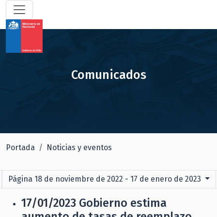
Comunicados
Portada
Noticias y eventos
Página 18 de noviembre de 2022 - 17 de enero de 2023
17/01/2023
Gobierno estima
aumento de tasas de reemplazo