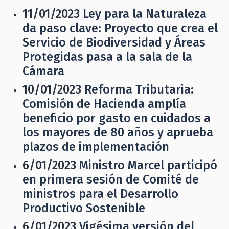
11/01/2023
Ley para la Naturaleza
da paso clave: Proyecto que crea el
Servicio de Biodiversidad y Áreas
Protegidas pasa a la sala de la
Cámara
10/01/2023
Reforma Tributaria:
Comisión de Hacienda amplía
beneficio por gasto en cuidados a
los mayores de 80 años y aprueba
plazos de implementación
6/01/2023
Ministro Marcel participó
en primera sesión de Comité de
ministros para el Desarrollo
Productivo Sostenible
6/01/2023
Vigésima versión del