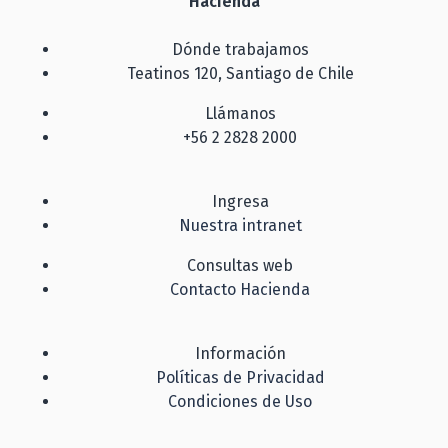
Hacienda
Dónde trabajamos
Teatinos 120, Santiago de Chile
Llámanos
+56 2 2828 2000
Ingresa
Nuestra intranet
Consultas web
Contacto Hacienda
Información
Políticas de Privacidad
Condiciones de Uso