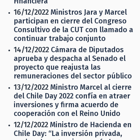
Financiera
16/12/2022
Ministros Jara y Marcel
participan en cierre del Congreso
Consultivo de la CUT con llamado a
continuar trabajo conjunto
14/12/2022
Cámara de Diputados
aprueba y despacha al Senado el
proyecto que reajusta las
remuneraciones del sector público
13/12/2022
Ministro Marcel al cierre
del Chile Day 2022 confía en atraer
inversiones y firma acuerdo de
cooperación con el Reino Unido
12/12/2022
Ministro de Hacienda en
Chile Day: “La inversión privada,