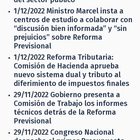
1/12/2022
Ministro Marcel insta a
centros de estudio a colaborar con
“discusión bien informada” y “sin
prejuicios” sobre Reforma
Previsional
1/12/2022
Reforma Tributaria:
Comisión de Hacienda aprueba
nuevo sistema dual y tributo al
diferimiento de impuestos finales
29/11/2022
Gobierno presenta a
Comisión de Trabajo los informes
técnicos detrás de la Reforma
Previsional
29/11/2022
Congreso Nacional