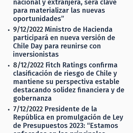
nacional y extranjera, será clave
para materializar las nuevas
oportunidades”
9/12/2022
Ministro de Hacienda
participará en nueva versión de
Chile Day para reunirse con
inversionistas
8/12/2022
Fitch Ratings confirma
clasificación de riesgo de Chile y
mantiene su perspectiva estable
destacando solidez financiera y de
gobernanza
7/12/2022
Presidente de la
República en promulgación de Ley
de Presupuestos 2023: “Estamos