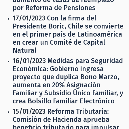
por Reforma de Pensiones
17/01/2023
Con la firma del
Presidente Boric, Chile se convierte
en el primer país de Latinoamérica
en crear un Comité de Capital
Natural
16/01/2023
Medidas para Seguridad
Económica: Gobierno ingresa
proyecto que duplica Bono Marzo,
aumenta en 20% Asignación
Familiar y Subsidio Único Familiar, y
crea Bolsillo Familiar Electrónico
15/01/2023
Reforma Tributaria:
Comisión de Hacienda aprueba
beneficio tributario para impulsar