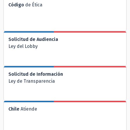
Código
de Ética
Solicitud de Audiencia
Ley del Lobby
Solicitud de Información
Ley de Transparencia
Chile
Atiende