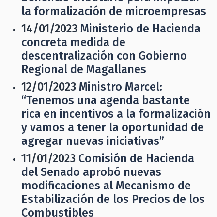
la formalización de microempresas
14/01/2023
Ministerio de Hacienda
concreta medida de
descentralización con Gobierno
Regional de Magallanes
12/01/2023
Ministro Marcel:
“Tenemos una agenda bastante
rica en incentivos a la formalización
y vamos a tener la oportunidad de
agregar nuevas iniciativas”
11/01/2023
Comisión de Hacienda
del Senado aprobó nuevas
modificaciones al Mecanismo de
Estabilización de los Precios de los
Combustibles