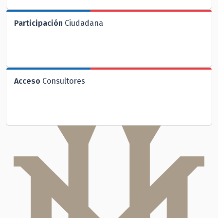
Participación
Ciudadana
Acceso
Consultores