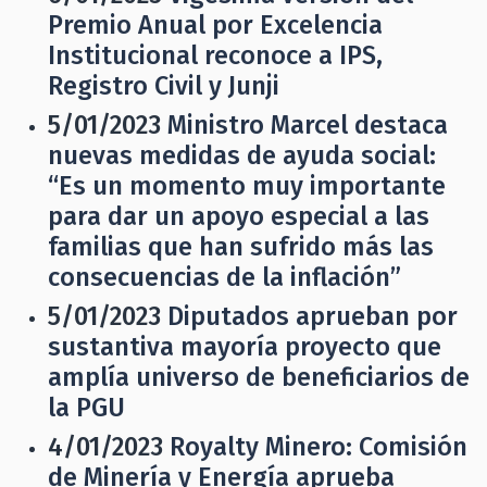
Premio Anual por Excelencia
Institucional reconoce a IPS,
Registro Civil y Junji
5/01/2023
Ministro Marcel destaca
nuevas medidas de ayuda social:
“Es un momento muy importante
para dar un apoyo especial a las
familias que han sufrido más las
consecuencias de la inflación”
5/01/2023
Diputados aprueban por
sustantiva mayoría proyecto que
amplía universo de beneficiarios de
la PGU
4/01/2023
Royalty Minero: Comisión
de Minería y Energía aprueba