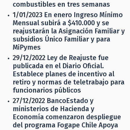
combustibles en tres semanas
1/01/2023
En enero Ingreso Mínimo
Mensual subirá a $410.000 y se
reajustarán la Asignación Familiar y
subsidios Único Familiar y para
MiPymes
29/12/2022
Ley de Reajuste fue
publicada en el Diario Oficial.
Establece planes de incentivo al
retiro y normas de teletrabajo para
funcionarios públicos
27/12/2022
BancoEstado y
ministerios de Hacienda y
Economía comenzaron despliegue
del programa Fogape Chile Apoya