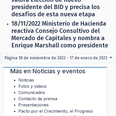
presidente del BID y precisa los
desafíos de esta nueva etapa
18/11/2022
Ministerio de Hacienda
reactiva Consejo Consultivo del
Mercado de Capitales y nombra a
Enrique Marshall como presidente
Página 18 de noviembre de 2022 - 17 de enero de 2023
Más en
Noticias y eventos
Noticias
Fotos y videos
Comunicados
Contacto de prensa
Presentaciones
Pacto por el Crecimiento, el Progreso