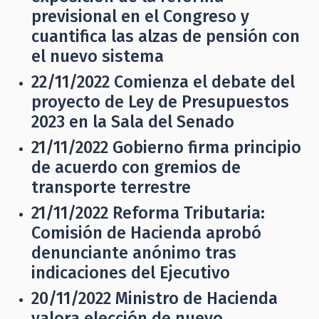
previsional en el Congreso y
cuantifica las alzas de pensión con
el nuevo sistema
22/11/2022
Comienza el debate del
proyecto de Ley de Presupuestos
2023 en la Sala del Senado
21/11/2022
Gobierno firma principio
de acuerdo con gremios de
transporte terrestre
21/11/2022
Reforma Tributaria:
Comisión de Hacienda aprobó
denunciante anónimo tras
indicaciones del Ejecutivo
20/11/2022
Ministro de Hacienda
valora elección de nuevo