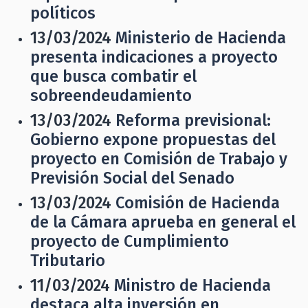
políticos
13/03/2024
Ministerio de Hacienda
presenta indicaciones a proyecto
que busca combatir el
sobreendeudamiento
13/03/2024
Reforma previsional:
Gobierno expone propuestas del
proyecto en Comisión de Trabajo y
Previsión Social del Senado
13/03/2024
Comisión de Hacienda
de la Cámara aprueba en general el
proyecto de Cumplimiento
Tributario
11/03/2024
Ministro de Hacienda
destaca alta inversión en