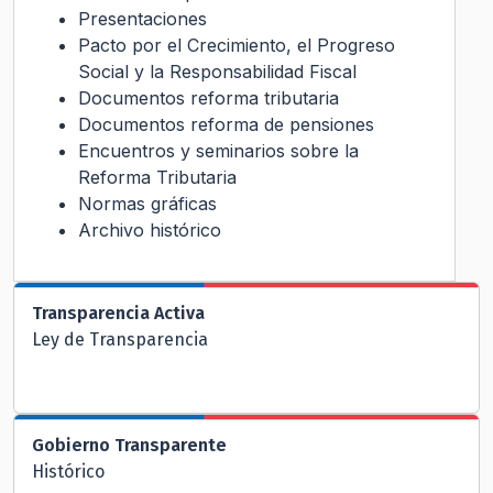
Presentaciones
Pacto por el Crecimiento, el Progreso
Social y la Responsabilidad Fiscal
Documentos reforma tributaria
Documentos reforma de pensiones
Encuentros y seminarios sobre la
Reforma Tributaria
Normas gráficas
Archivo histórico
Transparencia Activa
Ley de Transparencia
Gobierno Transparente
Histórico