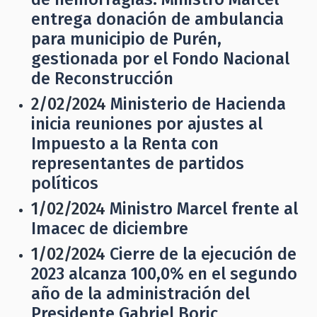
entrega donación de ambulancia
para municipio de Purén,
gestionada por el Fondo Nacional
de Reconstrucción
2/02/2024
Ministerio de Hacienda
inicia reuniones por ajustes al
Impuesto a la Renta con
representantes de partidos
políticos
1/02/2024
Ministro Marcel frente al
Imacec de diciembre
1/02/2024
Cierre de la ejecución de
2023 alcanza 100,0% en el segundo
año de la administración del
Presidente Gabriel Boric