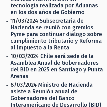
tecnología realizada por Aduanas
en los dos años de Gobierno
11/03/2024
Subsecretaria de
Hacienda se reunió con gremios
Pyme para continuar diálogo sobre
cumplimiento tributario y Reforma
al Impuesto a la Renta
10/03/2024
Chile será sede de la
Asamblea Anual de Gobernadores
del BID en 2025 en Santiago y Punta
Arenas
8/03/2024
Ministro de Hacienda
asiste a Reunión anual de
Gobernadores del Banco
Interamericano de Desarrollo (BID)