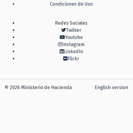
Condiciones de Uso
Redes Sociales
Twitter
Youtube
Instagram
LinkedIn
Flickr
© 2026 Ministerio de Hacienda
English version