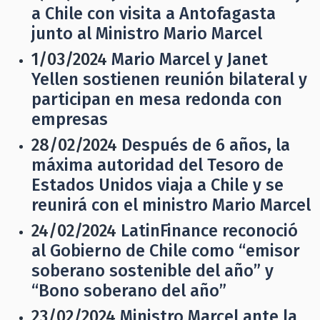
a Chile con visita a Antofagasta
junto al Ministro Mario Marcel
1/03/2024
Mario Marcel y Janet
Yellen sostienen reunión bilateral y
participan en mesa redonda con
empresas
28/02/2024
Después de 6 años, la
máxima autoridad del Tesoro de
Estados Unidos viaja a Chile y se
reunirá con el ministro Mario Marcel
24/02/2024
LatinFinance reconoció
al Gobierno de Chile como “emisor
soberano sostenible del año” y
“Bono soberano del año”
23/02/2024
Ministro Marcel ante la