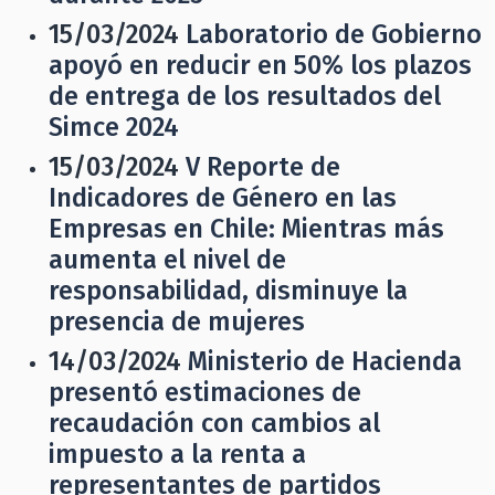
15/03/2024
Laboratorio de Gobierno
apoyó en reducir en 50% los plazos
de entrega de los resultados del
Simce 2024
15/03/2024
V Reporte de
Indicadores de Género en las
Empresas en Chile: Mientras más
aumenta el nivel de
responsabilidad, disminuye la
presencia de mujeres
14/03/2024
Ministerio de Hacienda
presentó estimaciones de
recaudación con cambios al
impuesto a la renta a
representantes de partidos