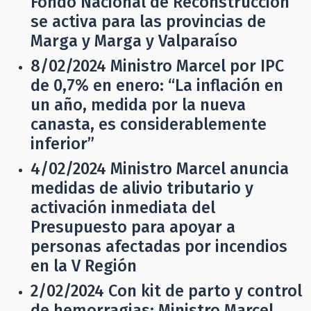
Fondo Nacional de Reconstrucción
se activa para las provincias de
Marga y Marga y Valparaíso
8/02/2024
Ministro Marcel por IPC
de 0,7% en enero: “La inflación en
un año, medida por la nueva
canasta, es considerablemente
inferior”
4/02/2024
Ministro Marcel anuncia
medidas de alivio tributario y
activación inmediata del
Presupuesto para apoyar a
personas afectadas por incendios
en la V Región
2/02/2024
Con kit de parto y control
de hemorragias: Ministro Marcel