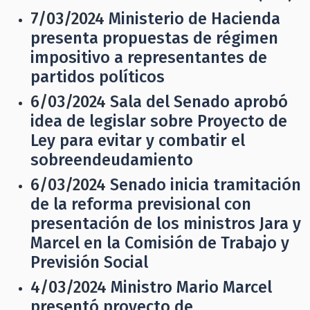
7/03/2024
Ministerio de Hacienda
presenta propuestas de régimen
impositivo a representantes de
partidos políticos
6/03/2024
Sala del Senado aprobó
idea de legislar sobre Proyecto de
Ley para evitar y combatir el
sobreendeudamiento
6/03/2024
Senado inicia tramitación
de la reforma previsional con
presentación de los ministros Jara y
Marcel en la Comisión de Trabajo y
Previsión Social
4/03/2024
Ministro Mario Marcel
presentó proyecto de