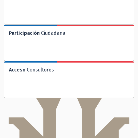
Participación
Ciudadana
Acceso
Consultores