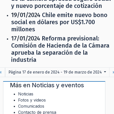
y nuevo porcentaje de cotización
19/01/2024
Chile emite nuevo bono
social en dólares por US$1.700
millones
17/01/2024
Reforma previsional:
Comisión de Hacienda de la Cámara
aprueba la separación de la
industria
«
Página 17 de enero de 2024 - 19 de marzo de 2024
Más en
Noticias y eventos
Noticias
Fotos y videos
Comunicados
Contacto de prensa