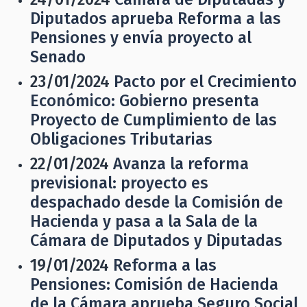
Diputados aprueba Reforma a las
Pensiones y envía proyecto al
Senado
23/01/2024
Pacto por el Crecimiento
Económico: Gobierno presenta
Proyecto de Cumplimiento de las
Obligaciones Tributarias
22/01/2024
Avanza la reforma
previsional: proyecto es
despachado desde la Comisión de
Hacienda y pasa a la Sala de la
Cámara de Diputados y Diputadas
19/01/2024
Reforma a las
Pensiones: Comisión de Hacienda
de la Cámara aprueba Seguro Social