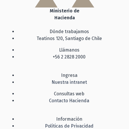
Ministerio de
Hacienda
Dónde trabajamos
Teatinos 120, Santiago de Chile
Llámanos
+56 2 2828 2000
Ingresa
Nuestra intranet
Consultas web
Contacto Hacienda
Información
Políticas de Privacidad