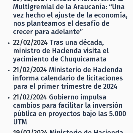
Multigremial de la Araucanía: “Una
vez hecho el ajuste de la economía,
nos planteamos el desafío de
crecer para adelante”
22/02/2024
Tras una década,
ministro de Hacienda visita el
yacimiento de Chuquicamata
21/02/2024
Ministerio de Hacienda
informa calendario de licitaciones
para el primer trimestre de 2024
21/02/2024
Gobierno impulsa
cambios para facilitar la inversión
pública en proyectos bajo las 5.000
UTM
19/02/2024
Ministerio de Hacienda