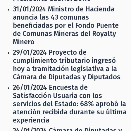
31/01/2024
Ministro de Hacienda
anuncia las 43 comunas
beneficiadas por el Fondo Puente
de Comunas Mineras del Royalty
Minero
29/01/2024
Proyecto de
cumplimiento tributario ingresó
hoy a tramitación legislativa a la
Cámara de Diputadas y Diputados
26/01/2024
Encuesta de
Satisfacción Usuaria con los
servicios del Estado: 68% aprobó la
atención recibida durante su última
experiencia
24/01/2024
Cámara de Diputadas y