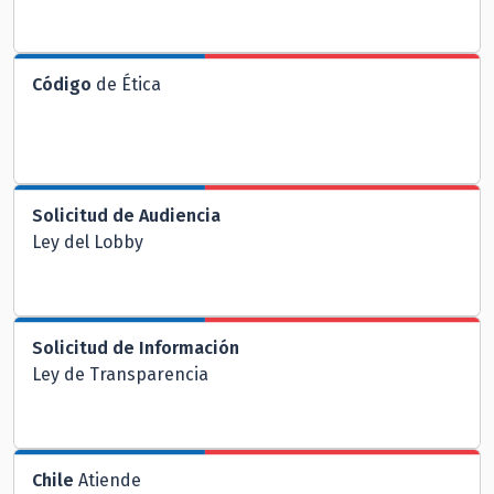
Código
de Ética
Solicitud de Audiencia
Ley del Lobby
Solicitud de Información
Ley de Transparencia
Chile
Atiende