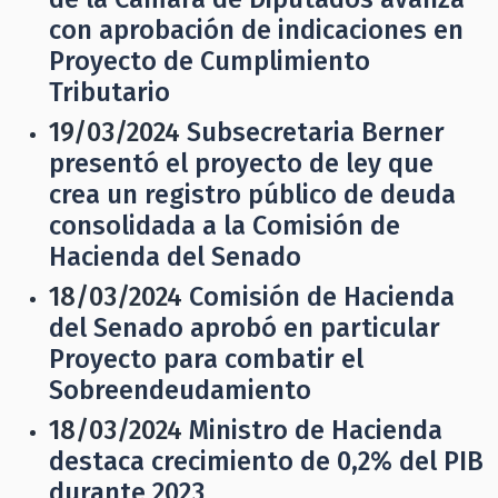
con aprobación de indicaciones en
Proyecto de Cumplimiento
Tributario
19/03/2024
Subsecretaria Berner
presentó el proyecto de ley que
crea un registro público de deuda
consolidada a la Comisión de
Hacienda del Senado
18/03/2024
Comisión de Hacienda
del Senado aprobó en particular
Proyecto para combatir el
Sobreendeudamiento
18/03/2024
Ministro de Hacienda
destaca crecimiento de 0,2% del PIB
durante 2023