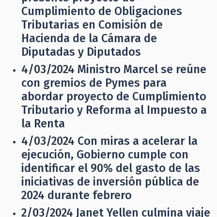
Cumplimiento de Obligaciones
Tributarias en Comisión de
Hacienda de la Cámara de
Diputadas y Diputados
4/03/2024
Ministro Marcel se reúne
con gremios de Pymes para
abordar proyecto de Cumplimiento
Tributario y Reforma al Impuesto a
la Renta
4/03/2024
Con miras a acelerar la
ejecución, Gobierno cumple con
identificar el 90% del gasto de las
iniciativas de inversión pública de
2024 durante febrero
2/03/2024
Janet Yellen culmina viaje