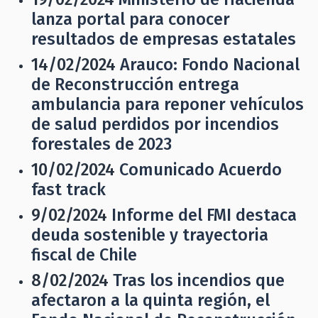
lanza portal para conocer
resultados de empresas estatales
14/02/2024
Arauco: Fondo Nacional
de Reconstrucción entrega
ambulancia para reponer vehículos
de salud perdidos por incendios
forestales de 2023
10/02/2024
Comunicado Acuerdo
fast track
9/02/2024
Informe del FMI destaca
deuda sostenible y trayectoria
fiscal de Chile
8/02/2024
Tras los incendios que
afectaron a la quinta región, el