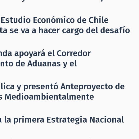
 Estudio Económico de Chile
a se va a hacer cargo del desafío
nda apoyará el Corredor
ento de Aduanas y el
lica y presentó Anteproyecto de
as Medioambientalmente
 la primera Estrategia Nacional