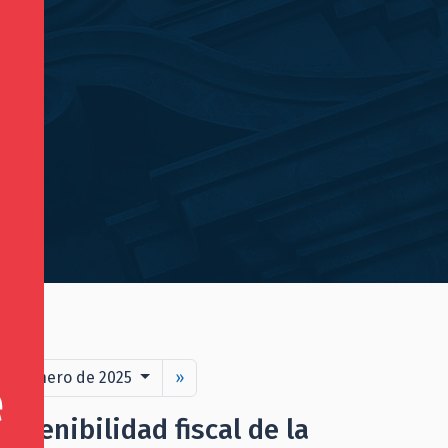
1 de enero de 2025
»
ostenibilidad fiscal de la