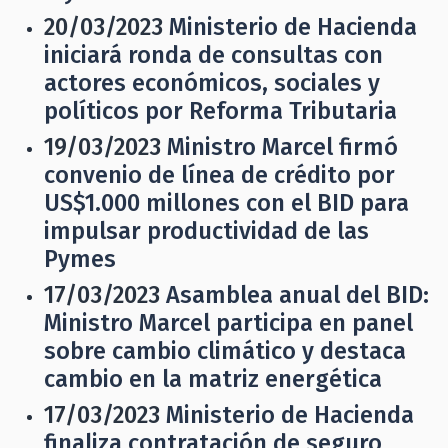
20/03/2023
Ministerio de Hacienda
iniciará ronda de consultas con
actores económicos, sociales y
políticos por Reforma Tributaria
19/03/2023
Ministro Marcel firmó
convenio de línea de crédito por
US$1.000 millones con el BID para
impulsar productividad de las
Pymes
17/03/2023
Asamblea anual del BID:
Ministro Marcel participa en panel
sobre cambio climático y destaca
cambio en la matriz energética
17/03/2023
Ministerio de Hacienda
finaliza contratación de seguro