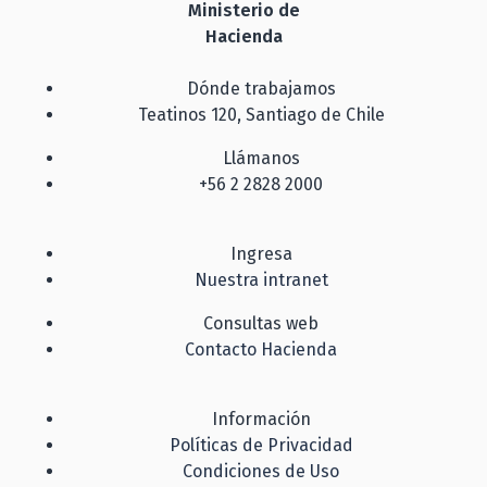
Ministerio de
Hacienda
Dónde trabajamos
Teatinos 120, Santiago de Chile
Llámanos
+56 2 2828 2000
Ingresa
Nuestra intranet
Consultas web
Contacto Hacienda
Información
Políticas de Privacidad
Condiciones de Uso