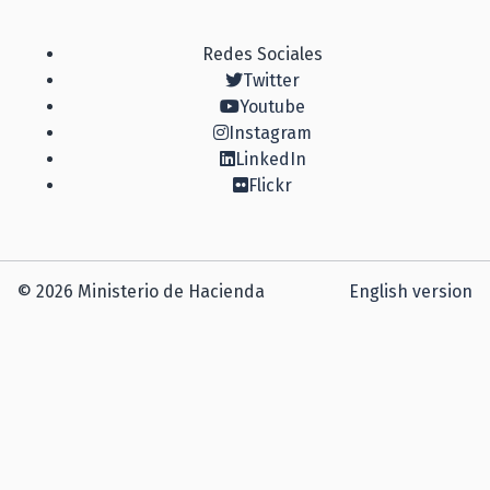
Redes Sociales
Twitter
Youtube
Instagram
LinkedIn
Flickr
© 2026 Ministerio de Hacienda
English version