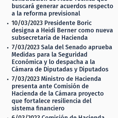
buscará generar acuerdos respecto
a la reforma previsional
10/03/2023
Presidente Boric
designa a Heidi Berner como nueva
subsecretaria de Hacienda
7/03/2023
Sala del Senado aprueba
Medidas para la Seguridad
Económica y lo despacha a la
Cámara de Diputadas y Diputados
7/03/2023
Ministro de Hacienda
presenta ante Comisión de
Hacienda de la Cámara proyecto
que fortalece resiliencia del
sistema financiero
6/03/2023
Comisión de Hacienda