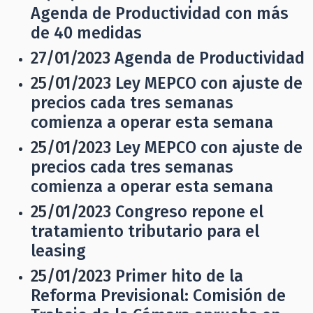
Agenda de Productividad con más
de 40 medidas
27/01/2023
Agenda de Productividad
25/01/2023
Ley MEPCO con ajuste de
precios cada tres semanas
comienza a operar esta semana
25/01/2023
Ley MEPCO con ajuste de
precios cada tres semanas
comienza a operar esta semana
25/01/2023
Congreso repone el
tratamiento tributario para el
leasing
25/01/2023
Primer hito de la
Reforma Previsional: Comisión de