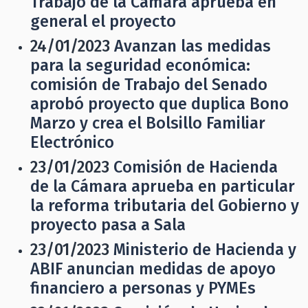
Trabajo de la Cámara aprueba en
general el proyecto
24/01/2023
Avanzan las medidas
para la seguridad económica:
comisión de Trabajo del Senado
aprobó proyecto que duplica Bono
Marzo y crea el Bolsillo Familiar
Electrónico
23/01/2023
Comisión de Hacienda
de la Cámara aprueba en particular
la reforma tributaria del Gobierno y
proyecto pasa a Sala
23/01/2023
Ministerio de Hacienda y
ABIF anuncian medidas de apoyo
financiero a personas y PYMEs