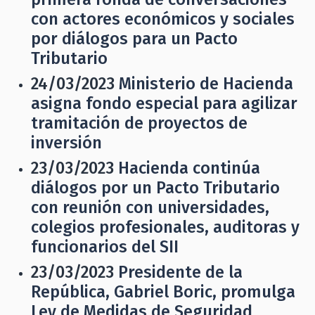
con actores económicos y sociales
por diálogos para un Pacto
Tributario
24/03/2023
Ministerio de Hacienda
asigna fondo especial para agilizar
tramitación de proyectos de
inversión
23/03/2023
Hacienda continúa
diálogos por un Pacto Tributario
con reunión con universidades,
colegios profesionales, auditoras y
funcionarios del SII
23/03/2023
Presidente de la
República, Gabriel Boric, promulga
Ley de Medidas de Seguridad