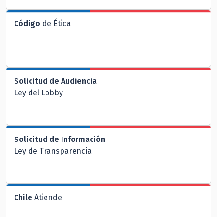
Código
de Ética
Solicitud de Audiencia
Ley del Lobby
Solicitud de Información
Ley de Transparencia
Chile
Atiende