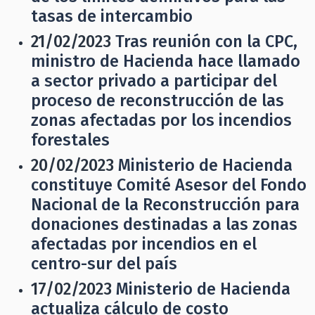
tasas de intercambio
21/02/2023
Tras reunión con la CPC,
ministro de Hacienda hace llamado
a sector privado a participar del
proceso de reconstrucción de las
zonas afectadas por los incendios
forestales
20/02/2023
Ministerio de Hacienda
constituye Comité Asesor del Fondo
Nacional de la Reconstrucción para
donaciones destinadas a las zonas
afectadas por incendios en el
centro-sur del país
17/02/2023
Ministerio de Hacienda
actualiza cálculo de costo