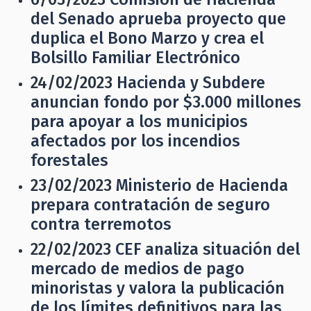
del Senado aprueba proyecto que
duplica el Bono Marzo y crea el
Bolsillo Familiar Electrónico
24/02/2023
Hacienda y Subdere
anuncian fondo por $3.000 millones
para apoyar a los municipios
afectados por los incendios
forestales
23/02/2023
Ministerio de Hacienda
prepara contratación de seguro
contra terremotos
22/02/2023
CEF analiza situación del
mercado de medios de pago
minoristas y valora la publicación
de los límites definitivos para las