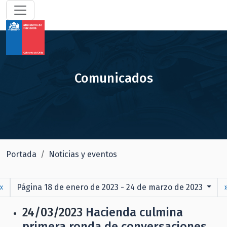
Comunicados
Portada
Noticias y eventos
«
Página 18 de enero de 2023 - 24 de marzo de 2023
24/03/2023
Hacienda culmina
primera ronda de conversaciones