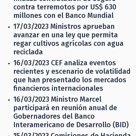
contra terremotos por US$ 630
millones con el Banco Mundial
17/03/2023
Ministros aprueban
avanzar en una ley que permita
regar cultivos agrícolas con agua
reciclada
16/03/2023
CEF analiza eventos
recientes y escenario de volatilidad
que han presentado los mercados
financieros internacionales
16/03/2023
Ministro Marcel
participará en reunión anual de
Gobernadores del Banco
Interamericano de Desarrollo (BID)
15/03/2023
Comisiones de Hacienda