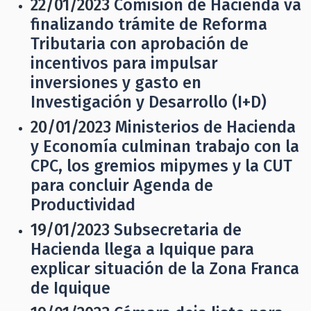
22/01/2023
Comisión de Hacienda va
finalizando trámite de Reforma
Tributaria con aprobación de
incentivos para impulsar
inversiones y gasto en
Investigación y Desarrollo (I+D)
20/01/2023
Ministerios de Hacienda
y Economía culminan trabajo con la
CPC, los gremios mipymes y la CUT
para concluir Agenda de
Productividad
19/01/2023
Subsecretaria de
Hacienda llega a Iquique para
explicar situación de la Zona Franca
de Iquique