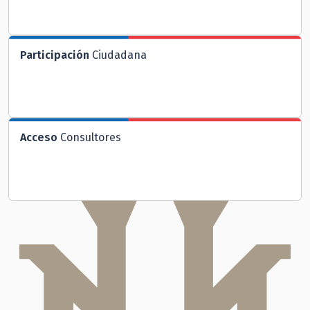
Participación
Ciudadana
Acceso
Consultores