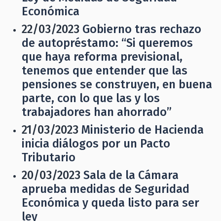
Económica
22/03/2023
Gobierno tras rechazo
de autopréstamo: “Si queremos
que haya reforma previsional,
tenemos que entender que las
pensiones se construyen, en buena
parte, con lo que las y los
trabajadores han ahorrado”
21/03/2023
Ministerio de Hacienda
inicia diálogos por un Pacto
Tributario
20/03/2023
Sala de la Cámara
aprueba medidas de Seguridad
Económica y queda listo para ser
ley