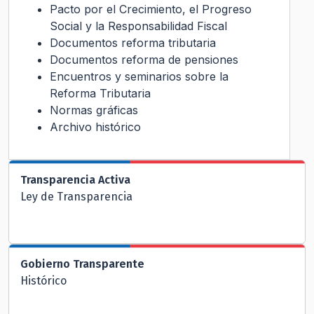
Pacto por el Crecimiento, el Progreso
Social y la Responsabilidad Fiscal
Documentos reforma tributaria
Documentos reforma de pensiones
Encuentros y seminarios sobre la
Reforma Tributaria
Normas gráficas
Archivo histórico
Transparencia Activa
Ley de Transparencia
Gobierno Transparente
Histórico