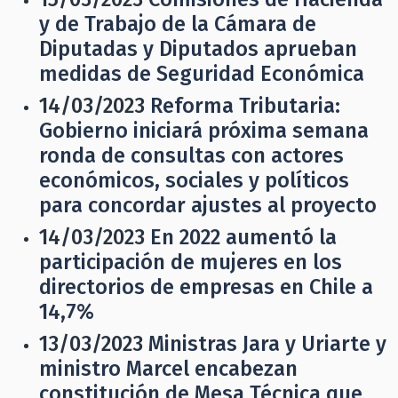
y de Trabajo de la Cámara de
Diputadas y Diputados aprueban
medidas de Seguridad Económica
14/03/2023
Reforma Tributaria:
Gobierno iniciará próxima semana
ronda de consultas con actores
económicos, sociales y políticos
para concordar ajustes al proyecto
14/03/2023
En 2022 aumentó la
participación de mujeres en los
directorios de empresas en Chile a
14,7%
13/03/2023
Ministras Jara y Uriarte y
ministro Marcel encabezan
constitución de Mesa Técnica que