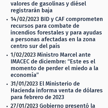
valores de gasolinas y diésel
registrarán baja
14/02/2023
BID y CAF comprometen
recursos para combate de
incendios forestales y para ayudas
a personas afectadas en la zona
centro sur del país
1/02/2023
Ministro Marcel ante
IMACEC de diciembre: “Este es el
momento de perder el miedo a la
economía”
31/01/2023
El Ministerio de
Hacienda informa venta de dólares
para febrero de 2023
27/01/2023
Gobierno presentó la