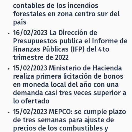
contables de los incendios
forestales en zona centro sur del
país
16/02/2023
La Dirección de
Presupuestos publica el Informe de
Finanzas Públicas (IFP) del 4to
trimestre de 2022
15/02/2023
Ministerio de Hacienda
realiza primera licitación de bonos
en moneda local del año con una
demanda casi tres veces superior a
lo ofertado
15/02/2023
MEPCO: se cumple plazo
de tres semanas para ajuste de
precios de los combustibles y