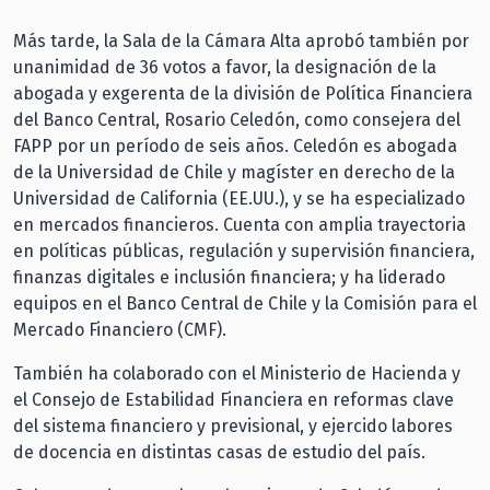
Más tarde, la Sala de la Cámara Alta aprobó también por
unanimidad de 36 votos a favor, la designación de la
abogada y exgerenta de la división de Política Financiera
del Banco Central, Rosario Celedón, como consejera del
FAPP por un período de seis años. Celedón es abogada
de la Universidad de Chile y magíster en derecho de la
Universidad de California (EE.UU.), y se ha especializado
en mercados financieros. Cuenta con amplia trayectoria
en políticas públicas, regulación y supervisión financiera,
finanzas digitales e inclusión financiera; y ha liderado
equipos en el Banco Central de Chile y la Comisión para el
Mercado Financiero (CMF).
También ha colaborado con el Ministerio de Hacienda y
el Consejo de Estabilidad Financiera en reformas clave
del sistema financiero y previsional, y ejercido labores
de docencia en distintas casas de estudio del país.