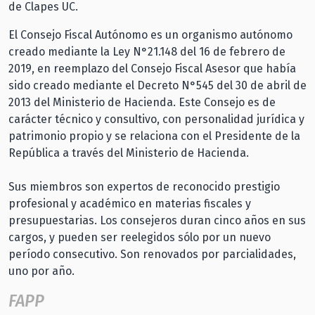
de Clapes UC.
El Consejo Fiscal Autónomo es un organismo autónomo
creado mediante la Ley N°21.148 del 16 de febrero de
2019, en reemplazo del Consejo Fiscal Asesor que había
sido creado mediante el Decreto N°545 del 30 de abril de
2013 del Ministerio de Hacienda. Este Consejo es de
carácter técnico y consultivo, con personalidad jurídica y
patrimonio propio y se relaciona con el Presidente de la
República a través del Ministerio de Hacienda.
Sus miembros son expertos de reconocido prestigio
profesional y académico en materias fiscales y
presupuestarias. Los consejeros duran cinco años en sus
cargos, y pueden ser reelegidos sólo por un nuevo
período consecutivo. Son renovados por parcialidades,
uno por año.
FAPP