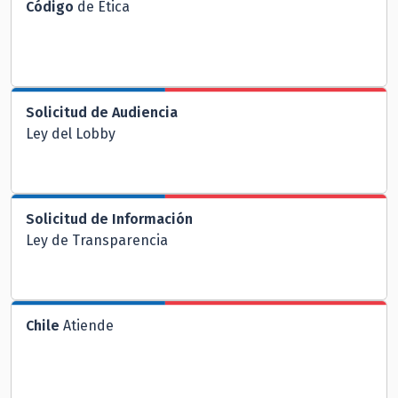
Código
de Ética
Solicitud de Audiencia
Ley del Lobby
Solicitud de Información
Ley de Transparencia
Chile
Atiende