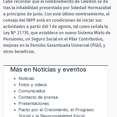
Cabe recordar que el nombramiento de Celedón se da
tras la inhabilidad presentada por Soledad Hormazábal
a principios de junio. Con este último nombramiento, el
consejo del FAPP está en condiciones de iniciar sus
actividades a partir del 1 de agosto, tal como señala la
Ley N° 21.735, que establece un nuevo Sistema Mixto de
Pensiones, un Seguro Social en el Pilar Contributivo,
mejoras en la Pensión Garantizada Universal (PGU), y
otros beneficios.
Más en
Noticias y eventos
Noticias
Fotos y videos
Comunicados
Contacto de prensa
Presentaciones
Pacto por el Crecimiento, el Progreso
Social y la Responsabilidad Fiscal