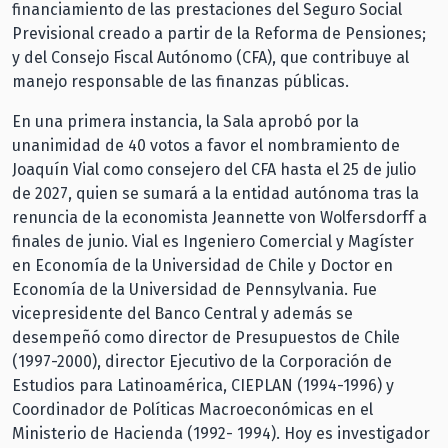
financiamiento de las prestaciones del Seguro Social
Previsional creado a partir de la Reforma de Pensiones;
y del Consejo Fiscal Autónomo (CFA), que contribuye al
manejo responsable de las finanzas públicas.
En una primera instancia, la Sala aprobó por la
unanimidad de 40 votos a favor el nombramiento de
Joaquín Vial como consejero del CFA hasta el 25 de julio
de 2027, quien se sumará a la entidad autónoma tras la
renuncia de la economista Jeannette von Wolfersdorff a
finales de junio. Vial es Ingeniero Comercial y Magíster
en Economía de la Universidad de Chile y Doctor en
Economía de la Universidad de Pennsylvania. Fue
vicepresidente del Banco Central y además se
desempeñó como director de Presupuestos de Chile
(1997-2000), director Ejecutivo de la Corporación de
Estudios para Latinoamérica, CIEPLAN (1994-1996) y
Coordinador de Políticas Macroeconómicas en el
Ministerio de Hacienda (1992- 1994). Hoy es investigador