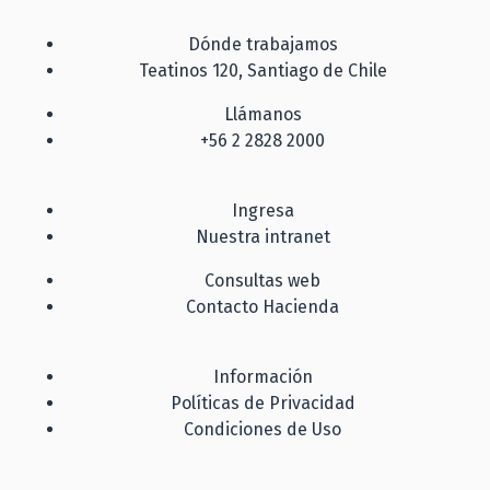
Dónde trabajamos
Teatinos 120, Santiago de Chile
Llámanos
+56 2 2828 2000
Ingresa
Nuestra intranet
Consultas web
Contacto Hacienda
Información
Políticas de Privacidad
Condiciones de Uso