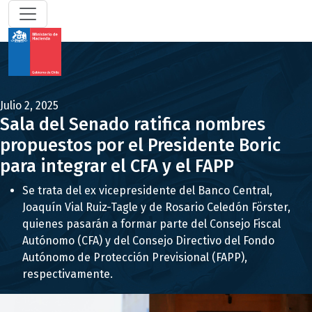
Julio 2, 2025
Sala del Senado ratifica nombres
propuestos por el Presidente Boric
para integrar el CFA y el FAPP
Se trata del ex vicepresidente del Banco Central,
Joaquín Vial Ruiz-Tagle y de Rosario Celedón Förster,
quienes pasarán a formar parte del Consejo Fiscal
Autónomo (CFA) y del Consejo Directivo del Fondo
Autónomo de Protección Previsional (FAPP),
respectivamente.