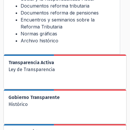
Documentos reforma tributaria
Documentos reforma de pensiones
Encuentros y seminarios sobre la
Reforma Tributaria
Normas gráficas
Archivo histórico
Transparencia Activa
Ley de Transparencia
Gobierno Transparente
Histórico