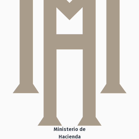
Ministerio de
Hacienda