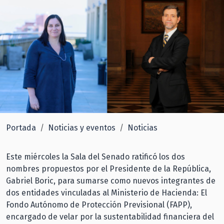
Portada
Noticias y eventos
Noticias
Este miércoles la Sala del Senado ratificó los dos
nombres propuestos por el Presidente de la República,
Gabriel Boric, para sumarse como nuevos integrantes de
dos entidades vinculadas al Ministerio de Hacienda: El
Fondo Autónomo de Protección Previsional (FAPP),
encargado de velar por la sustentabilidad financiera del