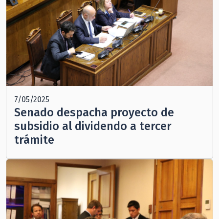
7/05/2025
Senado despacha proyecto de
subsidio al dividendo a tercer
trámite