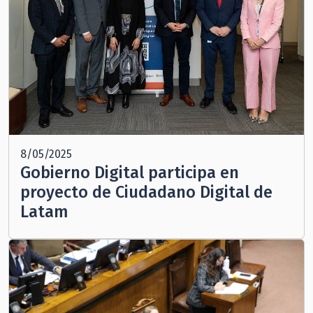
8/05/2025
Gobierno Digital participa en
proyecto de Ciudadano Digital de
Latam