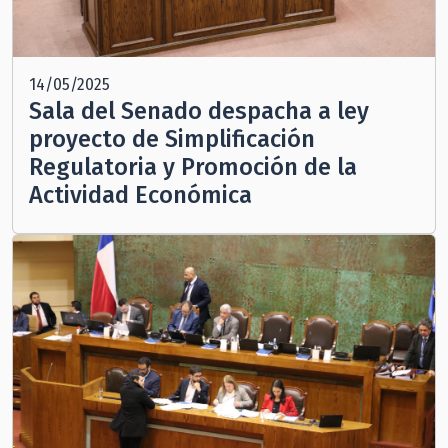
14/05/2025
Sala del Senado despacha a ley
proyecto de Simplificación
Regulatoria y Promoción de la
Actividad Económica