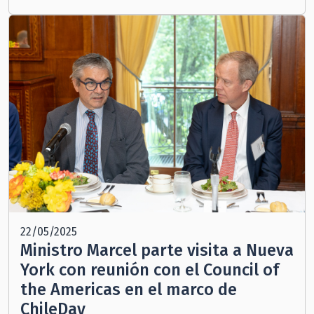
22/05/2025
Ministro Marcel parte visita a Nueva
York con reunión con el Council of
the Americas en el marco de
ChileDay