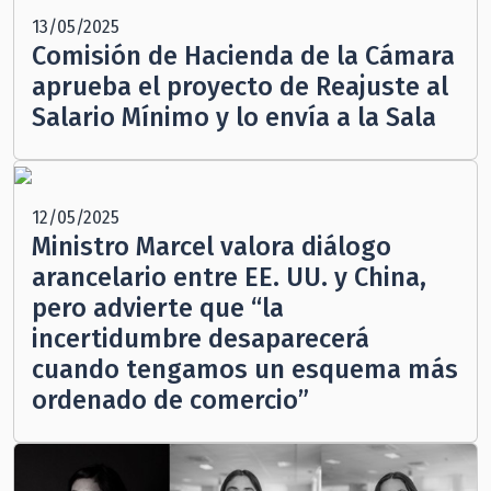
13/05/2025
Comisión de Hacienda de la Cámara
aprueba el proyecto de Reajuste al
Salario Mínimo y lo envía a la Sala
12/05/2025
Ministro Marcel valora diálogo
arancelario entre EE. UU. y China,
pero advierte que “la
incertidumbre desaparecerá
cuando tengamos un esquema más
ordenado de comercio”