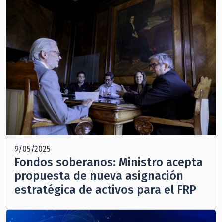
9/05/2025
Fondos soberanos: Ministro acepta
propuesta de nueva asignación
estratégica de activos para el FRP