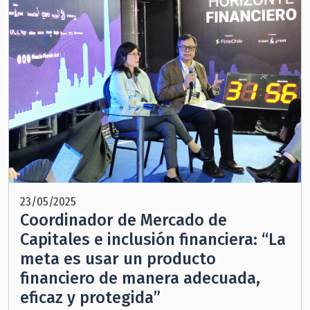
23/05/2025
Coordinador de Mercado de
Capitales e inclusión financiera: “La
meta es usar un producto
financiero de manera adecuada,
eficaz y protegida”