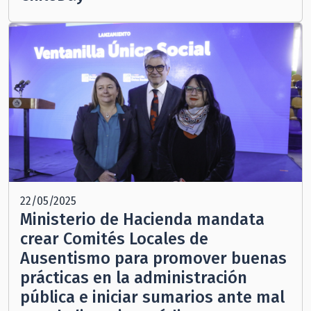
22/05/2025
Ministerio de Hacienda mandata
crear Comités Locales de
Ausentismo para promover buenas
prácticas en la administración
pública e iniciar sumarios ante mal