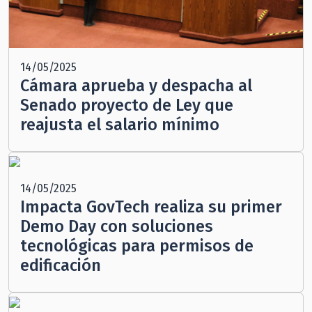
14/05/2025
Cámara aprueba y despacha al
Senado proyecto de Ley que
reajusta el salario mínimo
14/05/2025
Impacta GovTech realiza su primer
Demo Day con soluciones
tecnológicas para permisos de
edificación