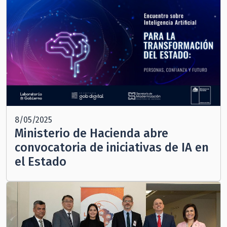
8/05/2025
Ministerio de Hacienda abre
convocatoria de iniciativas de IA en
el Estado