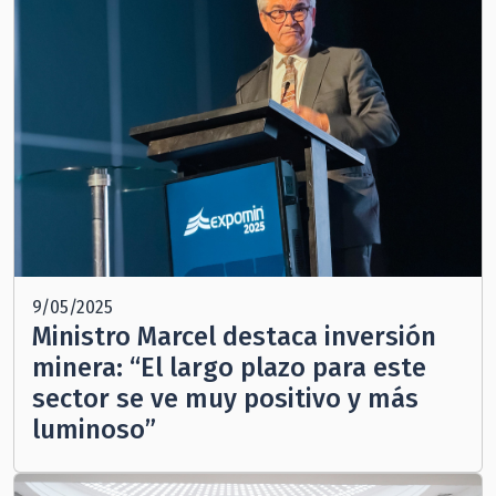
9/05/2025
Ministro Marcel destaca inversión
minera: “El largo plazo para este
sector se ve muy positivo y más
luminoso”