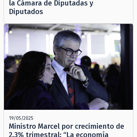
la Cámara de Diputadas y
Diputados
19/05/2025
Ministro Marcel por crecimiento de
2,3% trimestral: “La economía