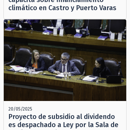
climático en Castro y Puerto Varas
20/05/2025
Proyecto de subsidio al dividendo
es despachado a Ley por la Sala de