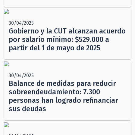
30/04/2025
Gobierno y la CUT alcanzan acuerdo
por salario mínimo: $529.000 a
partir del 1 de mayo de 2025
30/04/2025
Balance de medidas para reducir
sobreendeudamiento: 7.300
personas han logrado refinanciar
sus deudas