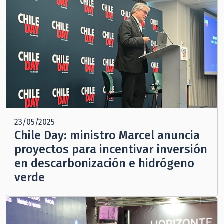
23/05/2025
Chile Day: ministro Marcel anuncia
proyectos para incentivar inversión
en descarbonización e hidrógeno
verde