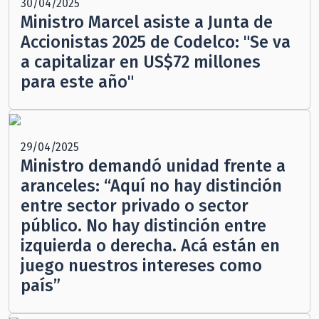
30/04/2025
Ministro Marcel asiste a Junta de
Accionistas 2025 de Codelco: "Se va
a capitalizar en US$72 millones
para este año"
29/04/2025
Ministro demandó unidad frente a
aranceles: “Aquí no hay distinción
entre sector privado o sector
público. No hay distinción entre
izquierda o derecha. Acá están en
juego nuestros intereses como
país”