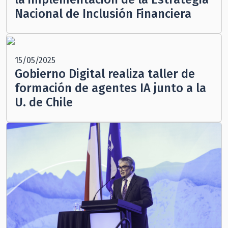
Nacional de Inclusión Financiera
15/05/2025
Gobierno Digital realiza taller de
formación de agentes IA junto a la
U. de Chile