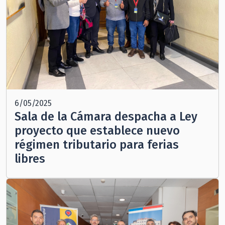
6/05/2025
Sala de la Cámara despacha a Ley
proyecto que establece nuevo
régimen tributario para ferias
libres