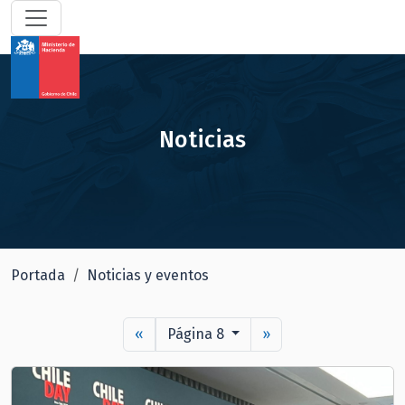
Noticias
Portada
Noticias y eventos
«
Página 8
»