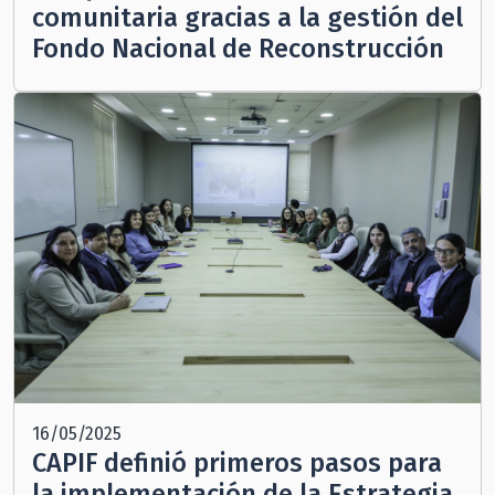
comunitaria gracias a la gestión del
Fondo Nacional de Reconstrucción
16/05/2025
CAPIF definió primeros pasos para
la implementación de la Estrategia