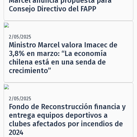
Marcel anuncia propuesta para
Consejo Directivo del FAPP
2/05/2025
Ministro Marcel valora Imacec de
3,8% en marzo: “La economía
chilena está en una senda de
crecimiento”
2/05/2025
Fondo de Reconstrucción financia y
entrega equipos deportivos a
clubes afectados por incendios de
2024