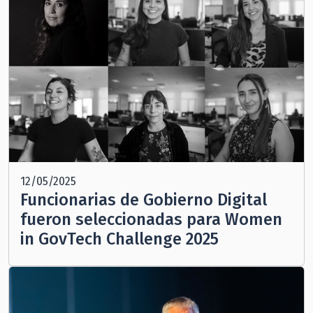
12/05/2025
Funcionarias de Gobierno Digital
fueron seleccionadas para Women
in GovTech Challenge 2025