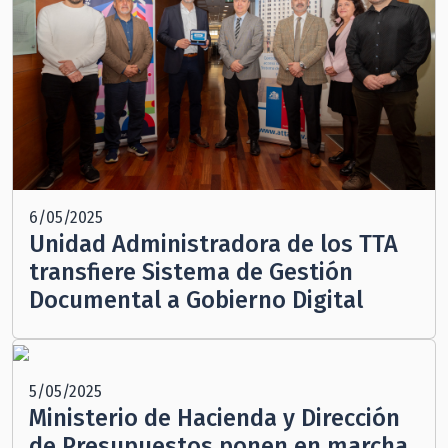
6/05/2025
Unidad Administradora de los TTA
transfiere Sistema de Gestión
Documental a Gobierno Digital
5/05/2025
Ministerio de Hacienda y Dirección
de Presupuestos ponen en marcha