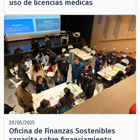
uso de licencias médicas
20/05/2025
Oficina de Finanzas Sostenibles
capacita sobre financiamiento