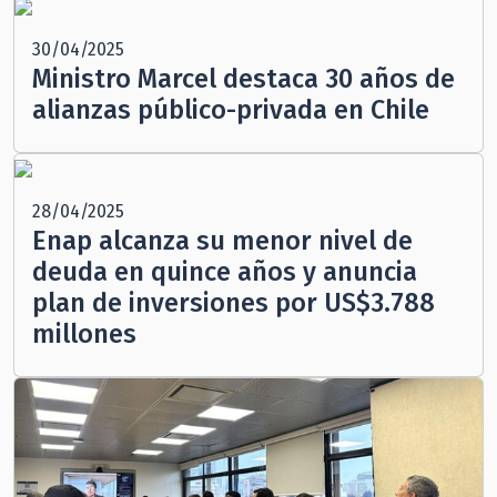
30/04/2025
Ministro Marcel destaca 30 años de
alianzas público-privada en Chile
28/04/2025
Enap alcanza su menor nivel de
deuda en quince años y anuncia
plan de inversiones por US$3.788
millones