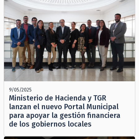
9/05/2025
Ministerio de Hacienda y TGR
lanzan el nuevo Portal Municipal
para apoyar la gestión financiera
de los gobiernos locales