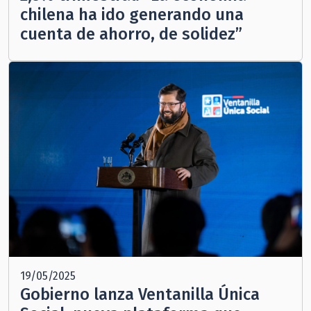
chilena ha ido generando una
cuenta de ahorro, de solidez”
19/05/2025
Gobierno lanza Ventanilla Única