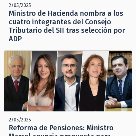
2/05/2025
Ministro de Hacienda nombra a los
cuatro integrantes del Consejo
Tributario del SII tras selección por
ADP
2/05/2025
Reforma de Pensiones: Ministro