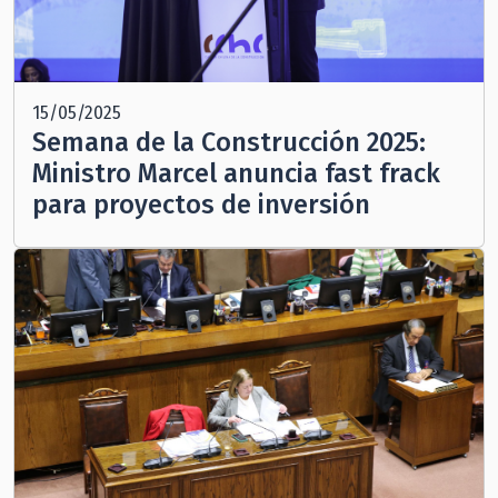
15/05/2025
Semana de la Construcción 2025:
Ministro Marcel anuncia fast frack
para proyectos de inversión