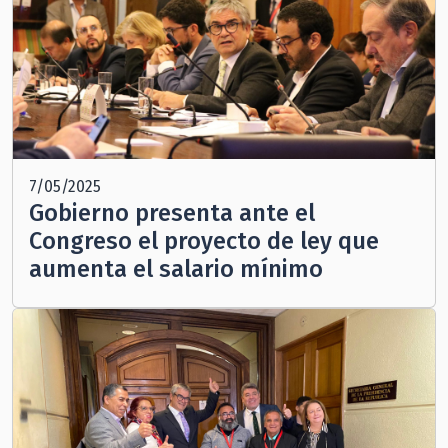
7/05/2025
Gobierno presenta ante el
Congreso el proyecto de ley que
aumenta el salario mínimo