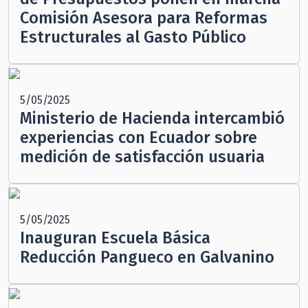
Comisión Asesora para Reformas
Estructurales al Gasto Público
5/05/2025
Ministerio de Hacienda intercambió
experiencias con Ecuador sobre
medición de satisfacción usuaria
5/05/2025
Inauguran Escuela Básica
Reducción Pangueco en Galvanino