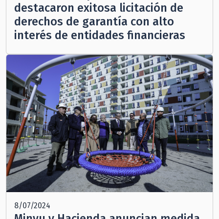
destacaron exitosa licitación de
derechos de garantía con alto
interés de entidades financieras
8/07/2024
Minvu y Hacienda anuncian medida