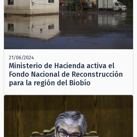
21/06/2024
Ministerio de Hacienda activa el
Fondo Nacional de Reconstrucción
para la región del Biobío