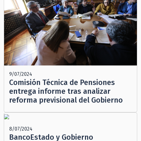
9/07/2024
Comisión Técnica de Pensiones
entrega informe tras analizar
reforma previsional del Gobierno
8/07/2024
BancoEstado y Gobierno