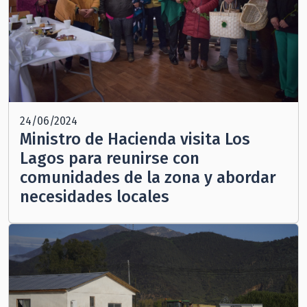
24/06/2024
Ministro de Hacienda visita Los
Lagos para reunirse con
comunidades de la zona y abordar
necesidades locales