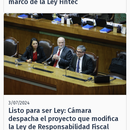
marco de la Ley Fintec
3/07/2024
Listo para ser Ley: Cámara
despacha el proyecto que modifica
la Ley de Responsabilidad Fiscal