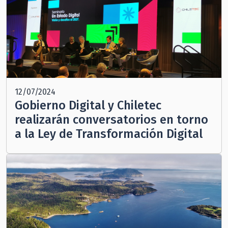
12/07/2024
Gobierno Digital y Chiletec
realizarán conversatorios en torno
a la Ley de Transformación Digital