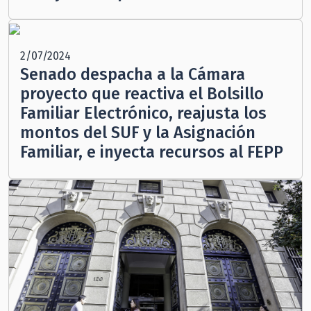
2/07/2024
Senado despacha a la Cámara
proyecto que reactiva el Bolsillo
Familiar Electrónico, reajusta los
montos del SUF y la Asignación
Familiar, e inyecta recursos al FEPP