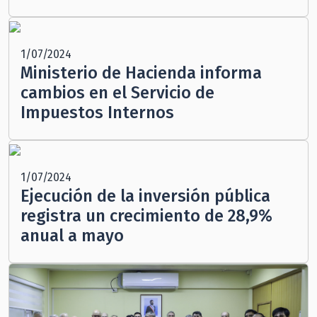
1/07/2024
Ministerio de Hacienda informa
cambios en el Servicio de
Impuestos Internos
1/07/2024
Ejecución de la inversión pública
registra un crecimiento de 28,9%
anual a mayo