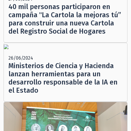
40 mil personas participaron en
campaña "La Cartola la mejoras tú”
para construir una nueva Cartola
del Registro Social de Hogares
26/06/2024
Ministerios de Ciencia y Hacienda
lanzan herramientas para un
desarrollo responsable de la IA en
el Estado