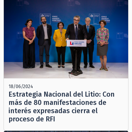
18/06/2024
Estrategia Nacional del Litio: Con
más de 80 manifestaciones de
interés expresadas cierra el
proceso de RFI