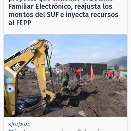
Familiar Electrónico, reajusta los
montos del SUF e inyecta recursos
al FEPP
3/07/2024