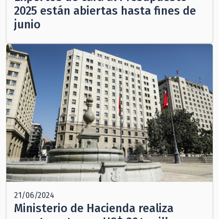
2025 están abiertas hasta fines de
junio
21/06/2024
Ministerio de Hacienda realiza