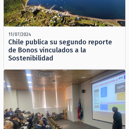
11/07/2024
Chile publica su segundo reporte
de Bonos vinculados a la
Sostenibilidad