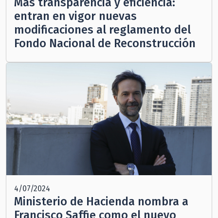
Más transparencia y eficiencia:
entran en vigor nuevas
modificaciones al reglamento del
Fondo Nacional de Reconstrucción
4/07/2024
Ministerio de Hacienda nombra a
Francisco Saffie como el nuevo