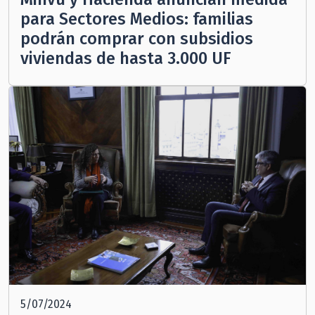
para Sectores Medios: familias
podrán comprar con subsidios
viviendas de hasta 3.000 UF
5/07/2024