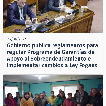
26/06/2024
Gobierno publica reglamentos para
regular Programa de Garantías de
Apoyo al Sobreendeudamiento e
implementar cambios a Ley Fogaes