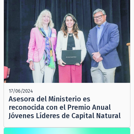
17/06/2024
Asesora del Ministerio es
reconocida con el Premio Anual
Jóvenes Líderes de Capital Natural