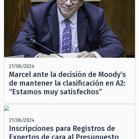
21/06/2024
Marcel ante la decisión de Moody’s
de mantener la clasificación en A2:
“Estamos muy satisfechos”
21/06/2024
Inscripciones para Registros de
Expertos de cara al Presupuesto