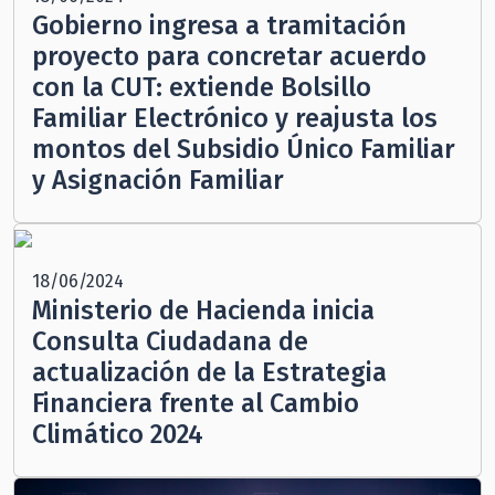
Gobierno ingresa a tramitación
proyecto para concretar acuerdo
con la CUT: extiende Bolsillo
Familiar Electrónico y reajusta los
montos del Subsidio Único Familiar
y Asignación Familiar
18/06/2024
Ministerio de Hacienda inicia
Consulta Ciudadana de
actualización de la Estrategia
Financiera frente al Cambio
Climático 2024