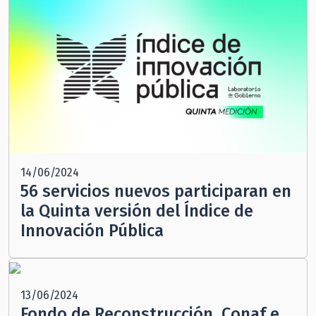
14/06/2024
56 servicios nuevos participaran en
la Quinta versión del Índice de
Innovación Pública
13/06/2024
Fondo de Reconstrucción, Conaf e