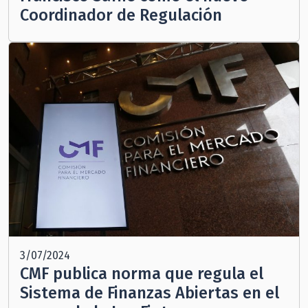
Coordinador de Regulación
3/07/2024
CMF publica norma que regula el
Sistema de Finanzas Abiertas en el