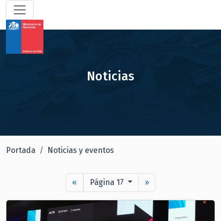
Noticias
Portada
Noticias y eventos
«
Página 17
»