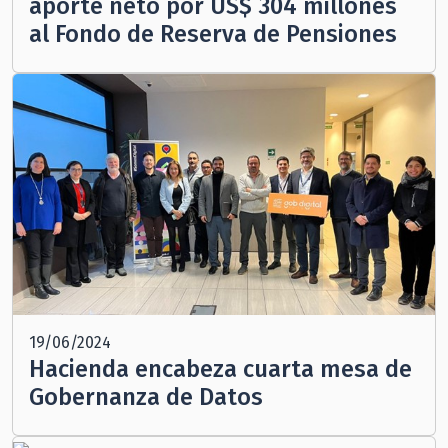
aporte neto por US$ 304 millones
al Fondo de Reserva de Pensiones
19/06/2024
Hacienda encabeza cuarta mesa de
Gobernanza de Datos