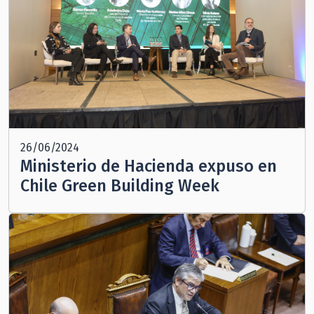
26/06/2024
Ministerio de Hacienda expuso en
Chile Green Building Week