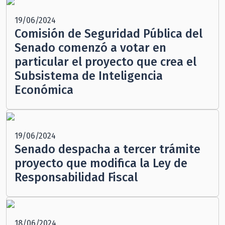
19/06/2024
Comisión de Seguridad Pública del
Senado comenzó a votar en
particular el proyecto que crea el
Subsistema de Inteligencia
Económica
19/06/2024
Senado despacha a tercer trámite
proyecto que modifica la Ley de
Responsabilidad Fiscal
18/06/2024