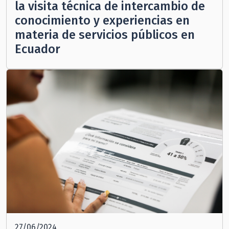
la visita técnica de intercambio de
conocimiento y experiencias en
materia de servicios públicos en
Ecuador
27/06/2024