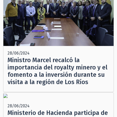
28/06/2024
Ministro Marcel recalcó la
importancia del royalty minero y el
fomento a la inversión durante su
visita a la región de Los Ríos
28/06/2024
Ministerio de Hacienda participa de