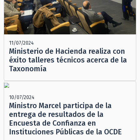
11/07/2024
Ministerio de Hacienda realiza con
éxito talleres técnicos acerca de la
Taxonomía
10/07/2024
Ministro Marcel participa de la
entrega de resultados de la
Encuesta de Confianza en
Instituciones Públicas de la OCDE