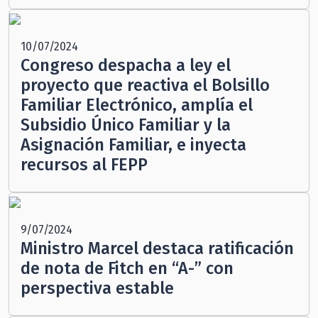
10/07/2024
Congreso despacha a ley el
proyecto que reactiva el Bolsillo
Familiar Electrónico, amplía el
Subsidio Único Familiar y la
Asignación Familiar, e inyecta
recursos al FEPP
9/07/2024
Ministro Marcel destaca ratificación
de nota de Fitch en “A-” con
perspectiva estable