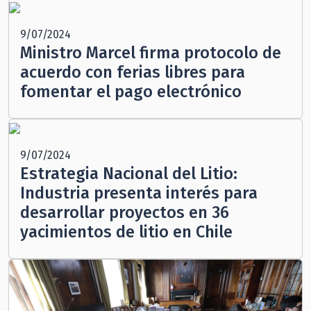
9/07/2024
Ministro Marcel firma protocolo de
acuerdo con ferias libres para
fomentar el pago electrónico
9/07/2024
Estrategia Nacional del Litio:
Industria presenta interés para
desarrollar proyectos en 36
yacimientos de litio en Chile