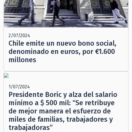
2/07/2024
Chile emite un nuevo bono social,
denominado en euros, por €1.600
millones
1/07/2024
Presidente Boric y alza del salario
mínimo a $ 500 mil: “Se retribuye
de mejor manera el esfuerzo de
miles de familias, trabajadores y
trabajadoras”