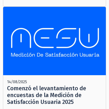
14/08/2025
Comenzó el levantamiento de
encuestas de la Medición de
Satisfacción Usuaria 2025