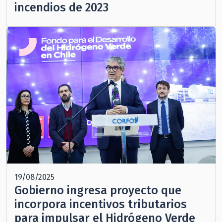
incendios de 2023
19/08/2025
Gobierno ingresa proyecto que
incorpora incentivos tributarios
para impulsar el Hidrógeno Verde