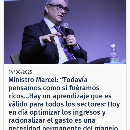
14/08/2025
Ministro Marcel: “Todavía
pensamos como si fuéramos
ricos…Hay un aprendizaje que es
válido para todos los sectores: Hoy
en día optimizar los ingresos y
racionalizar el gasto es una
necesidad permanente del manejo