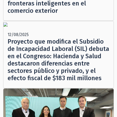
fronteras inteligentes en el
comercio exterior
12/08/2025
Proyecto que modifica el Subsidio
de Incapacidad Laboral (SIL) debuta
en el Congreso: Hacienda y Salud
destacaron diferencias entre
sectores público y privado, y el
efecto fiscal de $183 mil millones