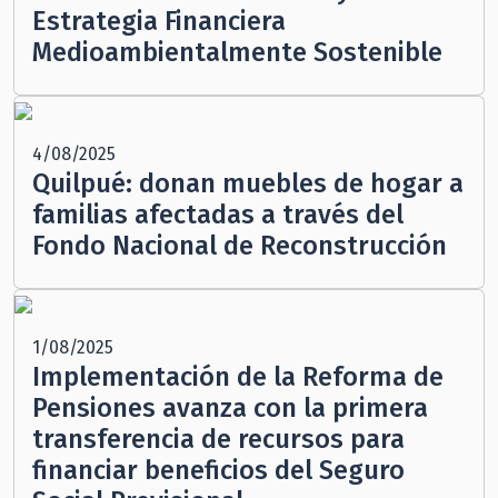
Estrategia Financiera
Medioambientalmente Sostenible
4/08/2025
Quilpué: donan muebles de hogar a
familias afectadas a través del
Fondo Nacional de Reconstrucción
1/08/2025
Implementación de la Reforma de
Pensiones avanza con la primera
transferencia de recursos para
financiar beneficios del Seguro