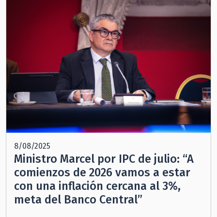
8/08/2025
Ministro Marcel por IPC de julio: “A
comienzos de 2026 vamos a estar
con una inflación cercana al 3%,
meta del Banco Central”