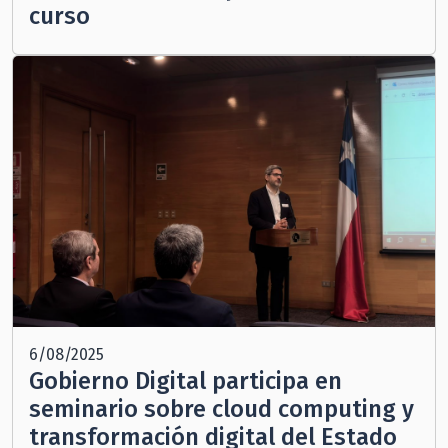
curso
6/08/2025
Gobierno Digital participa en
seminario sobre cloud computing y
transformación digital del Estado