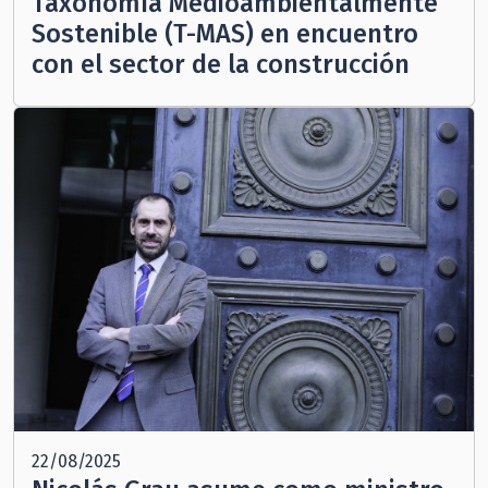
Taxonomía Medioambientalmente
Sostenible (T-MAS) en encuentro
con el sector de la construcción
22/08/2025