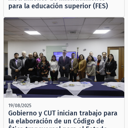
para la educación superior (FES)
19/08/2025
Gobierno y CUT inician trabajo para
la elaboración de un Código de