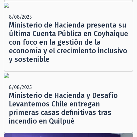
8/08/2025
Ministerio de Hacienda presenta su
última Cuenta Pública en Coyhaique
con foco en la gestión de la
economía y el crecimiento inclusivo
y sostenible
8/08/2025
Ministerio de Hacienda y Desafío
Levantemos Chile entregan
primeras casas definitivas tras
incendio en Quilpué