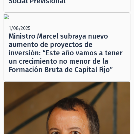
Social Previsional
1/08/2025
Ministro Marcel subraya nuevo
aumento de proyectos de
inversión: “Este año vamos a tener
un crecimiento no menor de la
Formación Bruta de Capital Fijo”