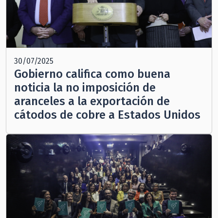
30/07/2025
Gobierno califica como buena
noticia la no imposición de
aranceles a la exportación de
cátodos de cobre a Estados Unidos