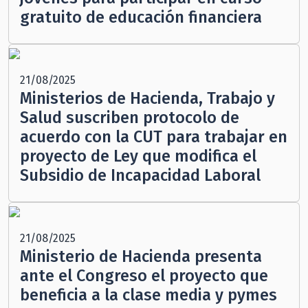
gratuito de educación financiera
21/08/2025
Ministerios de Hacienda, Trabajo y
Salud suscriben protocolo de
acuerdo con la CUT para trabajar en
proyecto de Ley que modifica el
Subsidio de Incapacidad Laboral
21/08/2025
Ministerio de Hacienda presenta
ante el Congreso el proyecto que
beneficia a la clase media y pymes