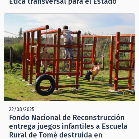
Ética transversal para el Estado
22/08/2025
Fondo Nacional de Reconstrucción
entrega juegos infantiles a Escuela
Rural de Tomé destruida en