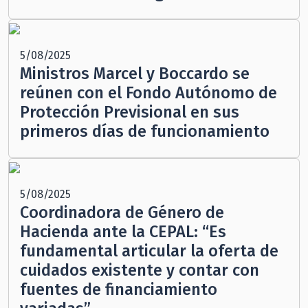
5/08/2025
Ministros Marcel y Boccardo se
reúnen con el Fondo Autónomo de
Protección Previsional en sus
primeros días de funcionamiento
5/08/2025
Coordinadora de Género de
Hacienda ante la CEPAL: “Es
fundamental articular la oferta de
cuidados existente y contar con
fuentes de financiamiento