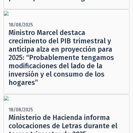
18/08/2025
Ministro Marcel destaca
crecimiento del PIB trimestral y
anticipa alza en proyección para
2025: “Probablemente tengamos
modificaciones del lado de la
inversión y el consumo de los
hogares”
18/08/2025
Ministerio de Hacienda informa
colocaciones de Letras durante el