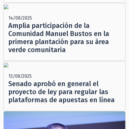
14/08/2025
Amplia participación de la
Comunidad Manuel Bustos en la
primera plantación para su área
verde comunitaria
13/08/2025
Senado aprobó en general el
proyecto de ley para regular las
plataformas de apuestas en línea