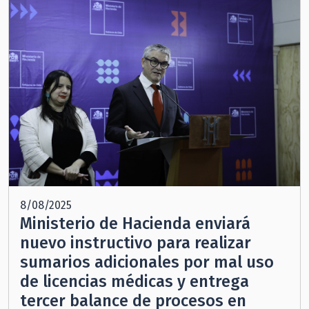
8/08/2025
Ministerio de Hacienda enviará
nuevo instructivo para realizar
sumarios adicionales por mal uso
de licencias médicas y entrega
tercer balance de procesos en