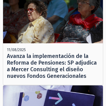
11/08/2025
Avanza la implementación de la
Reforma de Pensiones: SP adjudica
a Mercer Consulting el diseño
nuevos Fondos Generacionales