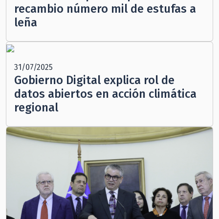
recambio número mil de estufas a
leña
31/07/2025
Gobierno Digital explica rol de
datos abiertos en acción climática
regional