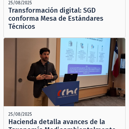
25/08/2025
Transformación digital: SGD
conforma Mesa de Estándares
Técnicos
25/08/2025
Hacienda detalla avances de la