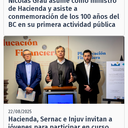
Nicolás Grau asume como ministro
de Hacienda y asiste a
conmemoración de los 100 años del
BC en su primera actividad pública
22/08/2025
Hacienda, Sernac e Injuv invitan a
jóvenes para participar en curso