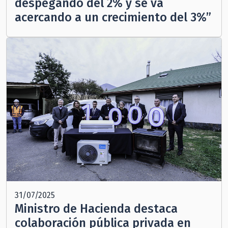
despegando del 2% y se va
acercando a un crecimiento del 3%”
31/07/2025
Ministro de Hacienda destaca
colaboración pública privada en