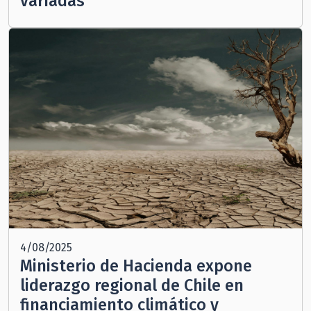
variadas”
4/08/2025
Ministerio de Hacienda expone
liderazgo regional de Chile en
financiamiento climático y