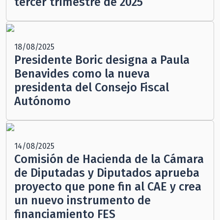
tercer trimestre de 2025
18/08/2025
Presidente Boric designa a Paula
Benavides como la nueva
presidenta del Consejo Fiscal
Autónomo
14/08/2025
Comisión de Hacienda de la Cámara
de Diputadas y Diputados aprueba
proyecto que pone fin al CAE y crea
un nuevo instrumento de
financiamiento FES