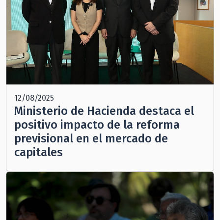
12/08/2025
Ministerio de Hacienda destaca el
positivo impacto de la reforma
previsional en el mercado de
capitales