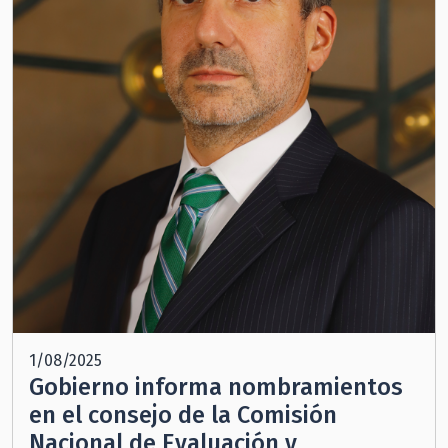
1/08/2025
Gobierno informa nombramientos
en el consejo de la Comisión
Nacional de Evaluación y