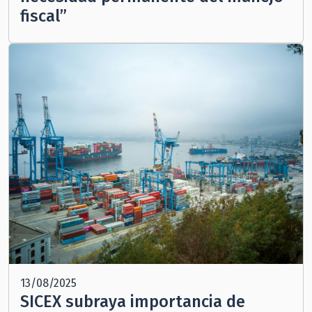
fiscal”
13/08/2025
SICEX subraya importancia de