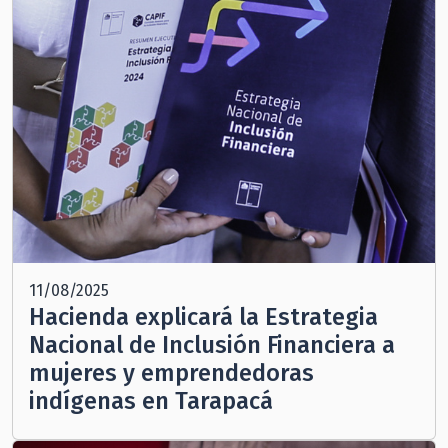
11/08/2025
Hacienda explicará la Estrategia
Nacional de Inclusión Financiera a
mujeres y emprendedoras
indígenas en Tarapacá