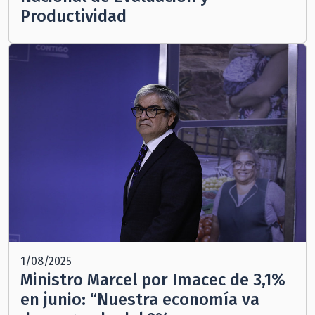
Productividad
1/08/2025
Ministro Marcel por Imacec de 3,1%
en junio: “Nuestra economía va