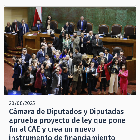
20/08/2025
Cámara de Diputados y Diputadas
aprueba proyecto de ley que pone
fin al CAE y crea un nuevo
instrumento de financiamiento