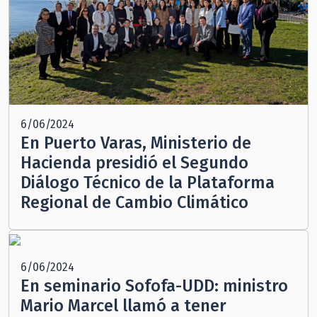
6/06/2024
En Puerto Varas, Ministerio de
Hacienda presidió el Segundo
Diálogo Técnico de la Plataforma
Regional de Cambio Climático
6/06/2024
En seminario Sofofa-UDD: ministro
Mario Marcel llamó a tener