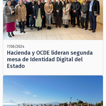
7/06/2024
Hacienda y OCDE lideran segunda
mesa de Identidad Digital del
Estado