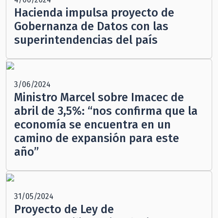
Hacienda impulsa proyecto de
Gobernanza de Datos con las
superintendencias del país
3/06/2024
Ministro Marcel sobre Imacec de
abril de 3,5%: “nos confirma que la
economía se encuentra en un
camino de expansión para este
año”
31/05/2024
Proyecto de Ley de