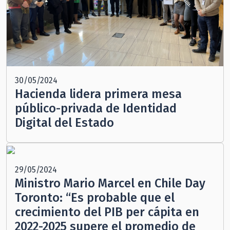
30/05/2024
Hacienda lidera primera mesa
público-privada de Identidad
Digital del Estado
29/05/2024
Ministro Mario Marcel en Chile Day
Toronto: “Es probable que el
crecimiento del PIB per cápita en
2022-2025 supere el promedio de