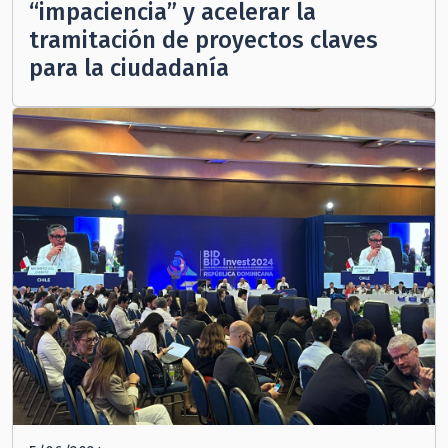
“impaciencia” y acelerar la
tramitación de proyectos claves
para la ciudadanía