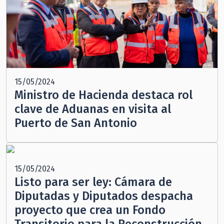
15/05/2024
Ministro de Hacienda destaca rol
clave de Aduanas en visita al
Puerto de San Antonio
15/05/2024
Listo para ser ley: Cámara de
Diputadas y Diputados despacha
proyecto que crea un Fondo
Transitorio para la Reconstrucción