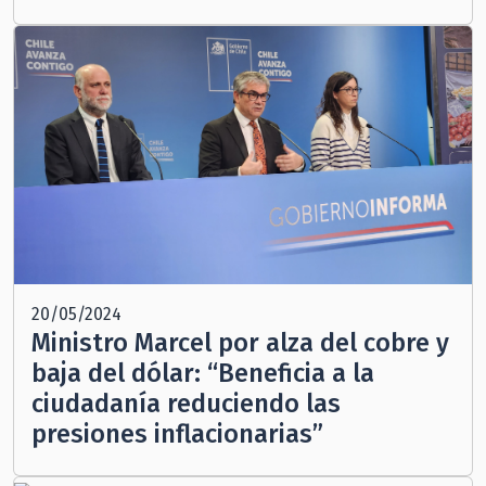
20/05/2024
Ministro Marcel por alza del cobre y
baja del dólar: “Beneficia a la
ciudadanía reduciendo las
presiones inflacionarias”