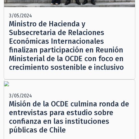
3/05/2024
Ministro de Hacienda y
Subsecretaria de Relaciones
Económicas Internacionales
finalizan participación en Reunión
Ministerial de la OCDE con foco en
crecimiento sostenible e inclusivo
3/05/2024
Misión de la OCDE culmina ronda de
entrevistas para estudio sobre
confianza en las instituciones
públicas de Chile