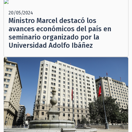
20/05/2024
Ministro Marcel destacó los
avances económicos del país en
seminario organizado por la
Universidad Adolfo Ibáñez