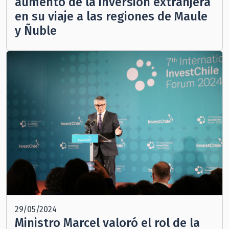
aumento de la inversión extranjera
en su viaje a las regiones de Maule
y Ñuble
29/05/2024
Ministro Marcel valoró el rol de la