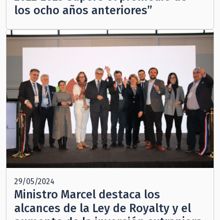
los ocho años anteriores”
29/05/2024
Ministro Marcel destaca los
alcances de la Ley de Royalty y el