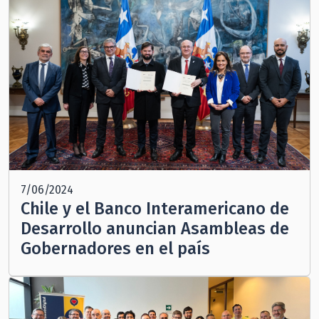
7/06/2024
Chile y el Banco Interamericano de
Desarrollo anuncian Asambleas de
Gobernadores en el país