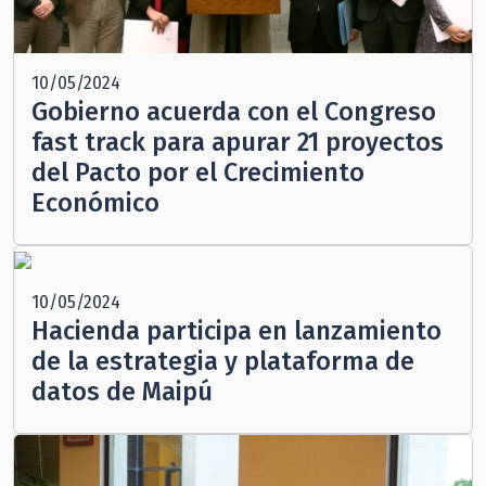
10/05/2024
Gobierno acuerda con el Congreso
fast track para apurar 21 proyectos
del Pacto por el Crecimiento
Económico
10/05/2024
Hacienda participa en lanzamiento
de la estrategia y plataforma de
datos de Maipú