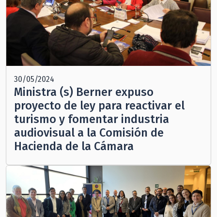
30/05/2024
Ministra (s) Berner expuso
proyecto de ley para reactivar el
turismo y fomentar industria
audiovisual a la Comisión de
Hacienda de la Cámara