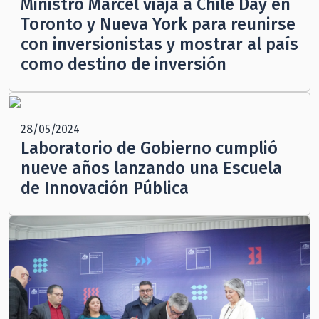
Ministro Marcel viaja a Chile Day en
Toronto y Nueva York para reunirse
con inversionistas y mostrar al país
como destino de inversión
28/05/2024
Laboratorio de Gobierno cumplió
nueve años lanzando una Escuela
de Innovación Pública