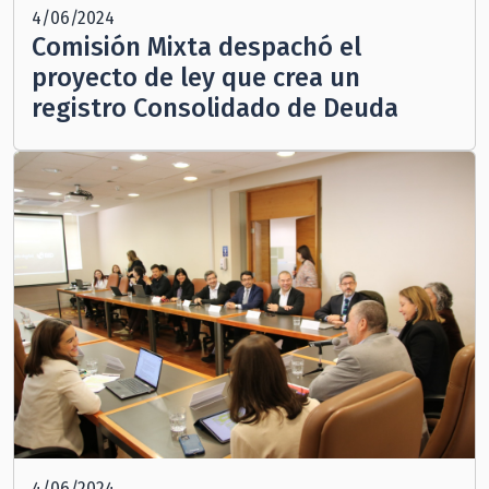
4/06/2024
Comisión Mixta despachó el
proyecto de ley que crea un
registro Consolidado de Deuda
4/06/2024