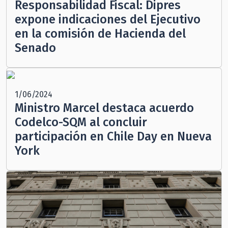
Responsabilidad Fiscal: Dipres
expone indicaciones del Ejecutivo
en la comisión de Hacienda del
Senado
1/06/2024
Ministro Marcel destaca acuerdo
Codelco-SQM al concluir
participación en Chile Day en Nueva
York