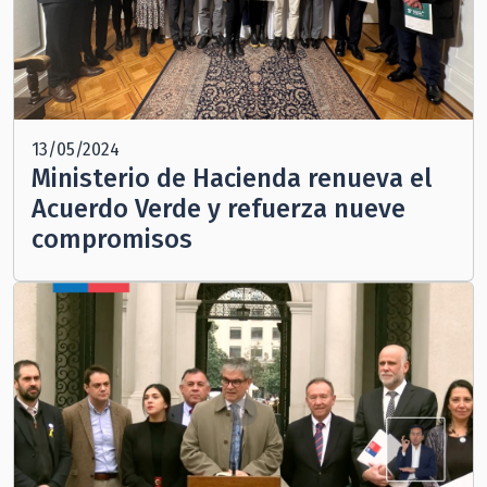
13/05/2024
Ministerio de Hacienda renueva el
Acuerdo Verde y refuerza nueve
compromisos