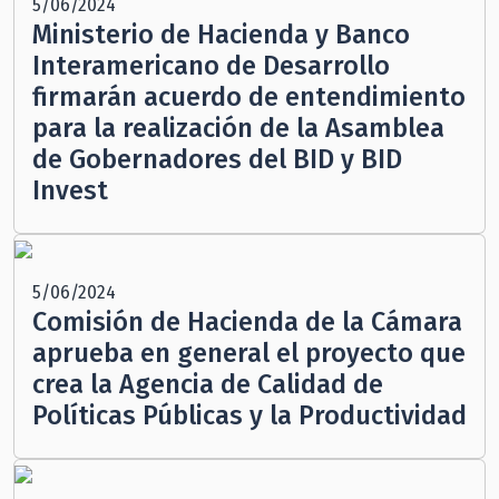
5/06/2024
Ministerio de Hacienda y Banco
Interamericano de Desarrollo
firmarán acuerdo de entendimiento
para la realización de la Asamblea
de Gobernadores del BID y BID
Invest
5/06/2024
Comisión de Hacienda de la Cámara
aprueba en general el proyecto que
crea la Agencia de Calidad de
Políticas Públicas y la Productividad