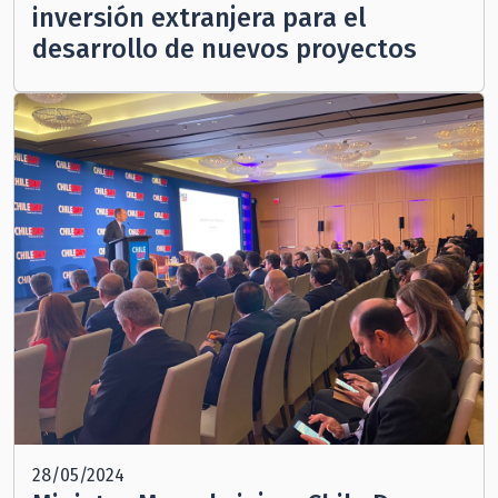
inversión extranjera para el
desarrollo de nuevos proyectos
28/05/2024