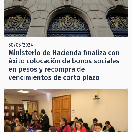
30/05/2024
Ministerio de Hacienda finaliza con
éxito colocación de bonos sociales
en pesos y recompra de
vencimientos de corto plazo