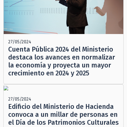
27/05/2024
Cuenta Pública 2024 del Ministerio
destaca los avances en normalizar
la economía y proyecta un mayor
crecimiento en 2024 y 2025
27/05/2024
Edificio del Ministerio de Hacienda
convoca a un millar de personas en
el Día de los Patrimonios Culturales