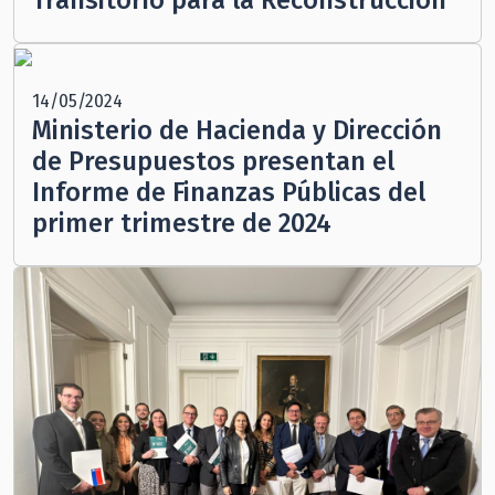
14/05/2024
Ministerio de Hacienda y Dirección
de Presupuestos presentan el
Informe de Finanzas Públicas del
primer trimestre de 2024