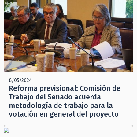
8/05/2024
Reforma previsional: Comisión de
Trabajo del Senado acuerda
metodología de trabajo para la
votación en general del proyecto