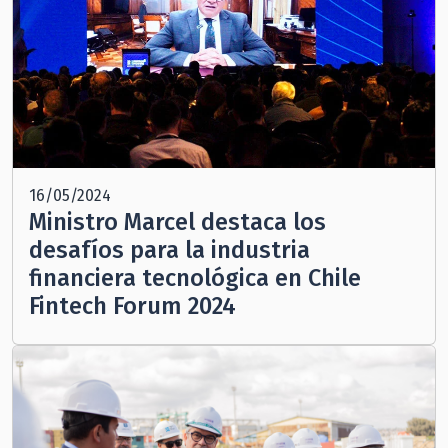
16/05/2024
Ministro Marcel destaca los
desafíos para la industria
financiera tecnológica en Chile
Fintech Forum 2024