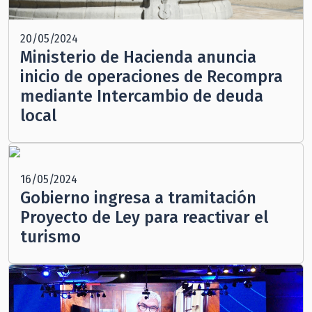
20/05/2024
Ministerio de Hacienda anuncia
inicio de operaciones de Recompra
mediante Intercambio de deuda
local
16/05/2024
Gobierno ingresa a tramitación
Proyecto de Ley para reactivar el
turismo