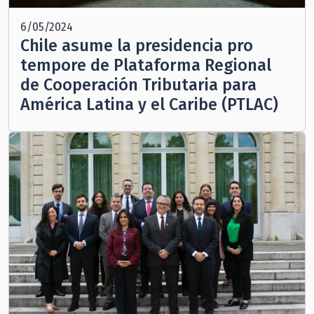
6/05/2024
Chile asume la presidencia pro
tempore de Plataforma Regional
de Cooperación Tributaria para
América Latina y el Caribe (PTLAC)