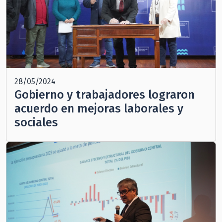
28/05/2024
Gobierno y trabajadores lograron
acuerdo en mejoras laborales y
sociales