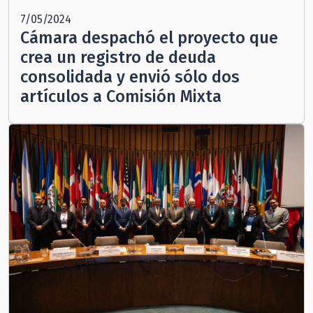
7/05/2024
Cámara despachó el proyecto que
crea un registro de deuda
consolidada y envió sólo dos
artículos a Comisión Mixta