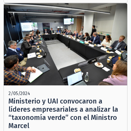
2/05/2024
Ministerio y UAI convocaron a
líderes empresariales a analizar la
“taxonomía verde” con el Ministro
Marcel