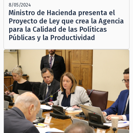
8/05/2024
Ministro de Hacienda presenta el
Proyecto de Ley que crea la Agencia
para la Calidad de las Políticas
Públicas y la Productividad