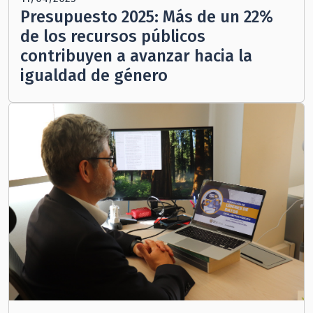
Presupuesto 2025: Más de un 22%
de los recursos públicos
contribuyen a avanzar hacia la
igualdad de género