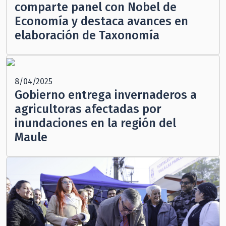
comparte panel con Nobel de
Economía y destaca avances en
elaboración de Taxonomía
8/04/2025
Gobierno entrega invernaderos a
agricultoras afectadas por
inundaciones en la región del
Maule