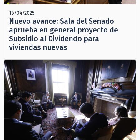
16/04/2025
Nuevo avance: Sala del Senado
aprueba en general proyecto de
Subsidio al Dividendo para
viviendas nuevas