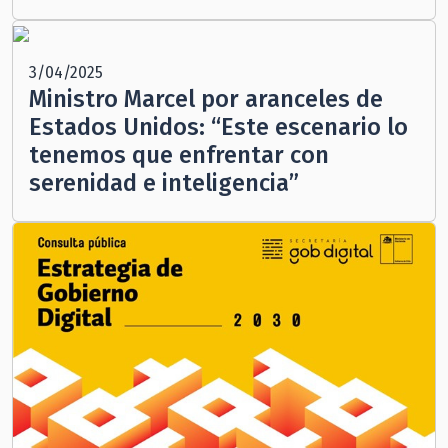
3/04/2025
Ministro Marcel por aranceles de
Estados Unidos: “Este escenario lo
tenemos que enfrentar con
serenidad e inteligencia”