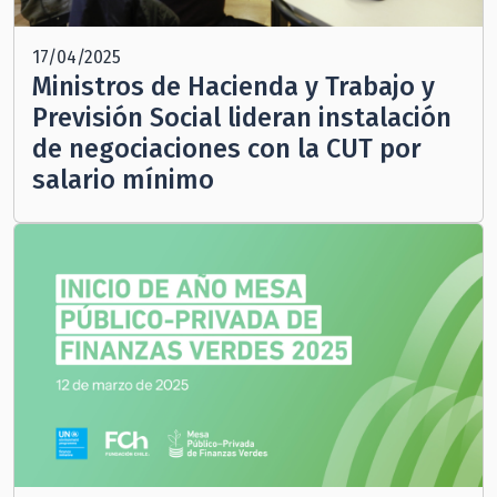
17/04/2025
Ministros de Hacienda y Trabajo y
Previsión Social lideran instalación
de negociaciones con la CUT por
salario mínimo