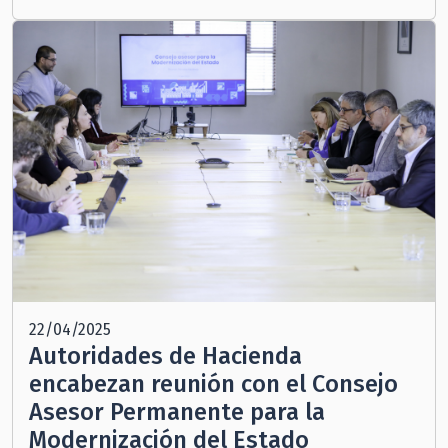
22/04/2025
Autoridades de Hacienda
encabezan reunión con el Consejo
Asesor Permanente para la
Modernización del Estado