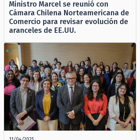
Ministro Marcel se reunió con
Cámara Chilena Norteamericana de
Comercio para revisar evolución de
aranceles de EE.UU.
11/04/2025