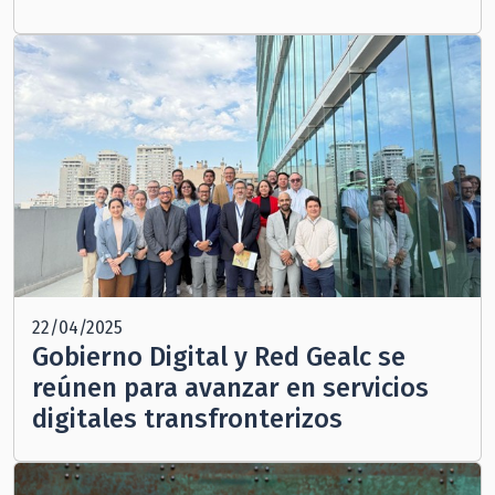
22/04/2025
Gobierno Digital y Red Gealc se
reúnen para avanzar en servicios
digitales transfronterizos