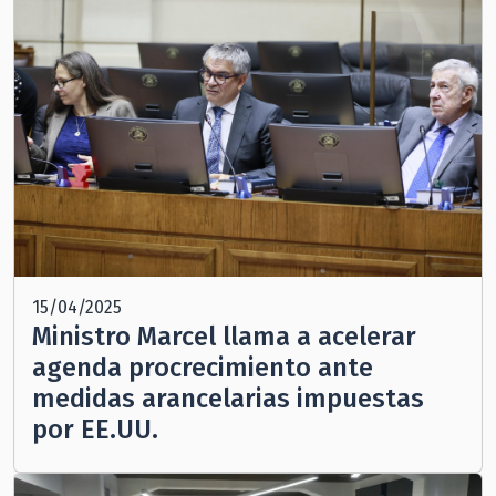
15/04/2025
Ministro Marcel llama a acelerar
agenda procrecimiento ante
medidas arancelarias impuestas
por EE.UU.