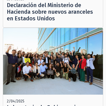
Declaración del Ministerio de
Hacienda sobre nuevos aranceles
en Estados Unidos
2/04/2025