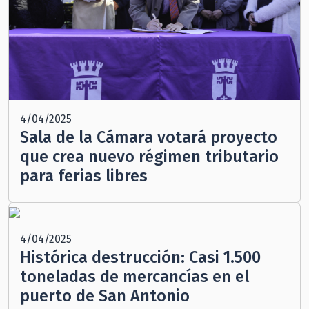
4/04/2025
Sala de la Cámara votará proyecto
que crea nuevo régimen tributario
para ferias libres
4/04/2025
Histórica destrucción: Casi 1.500
toneladas de mercancías en el
puerto de San Antonio