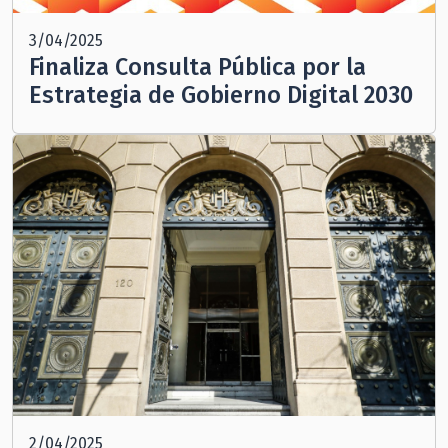
3/04/2025
Finaliza Consulta Pública por la
Estrategia de Gobierno Digital 2030
2/04/2025