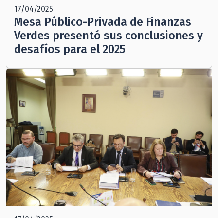
17/04/2025
Mesa Público-Privada de Finanzas
Verdes presentó sus conclusiones y
desafíos para el 2025