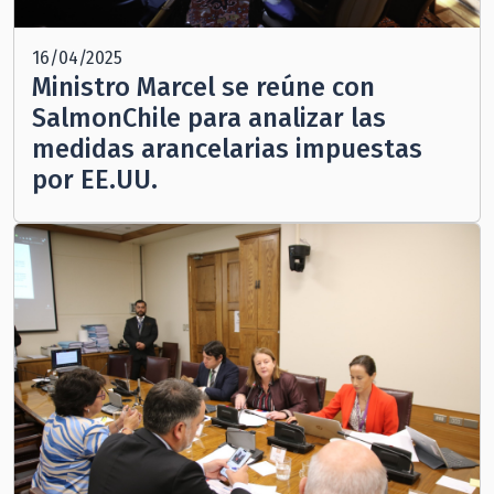
16/04/2025
Ministro Marcel se reúne con
SalmonChile para analizar las
medidas arancelarias impuestas
por EE.UU.