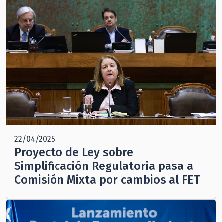
22/04/2025
Proyecto de Ley sobre
Simplificación Regulatoria pasa a
Comisión Mixta por cambios al FET