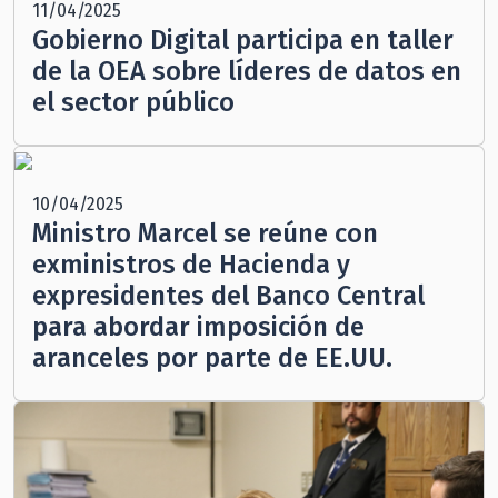
11/04/2025
Gobierno Digital participa en taller
de la OEA sobre líderes de datos en
el sector público
10/04/2025
Ministro Marcel se reúne con
exministros de Hacienda y
expresidentes del Banco Central
para abordar imposición de
aranceles por parte de EE.UU.