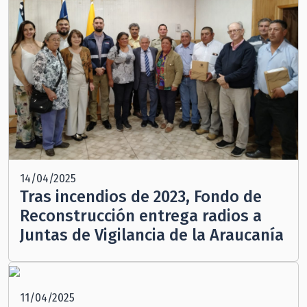
14/04/2025
Tras incendios de 2023, Fondo de
Reconstrucción entrega radios a
Juntas de Vigilancia de la Araucanía
11/04/2025