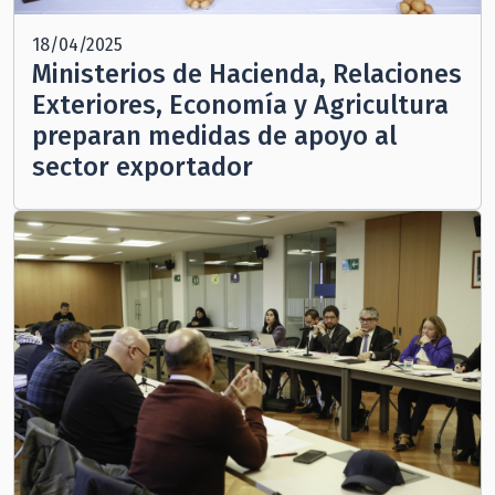
18/04/2025
Ministerios de Hacienda, Relaciones
Exteriores, Economía y Agricultura
preparan medidas de apoyo al
sector exportador