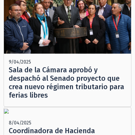
9/04/2025
Sala de la Cámara aprobó y
despachó al Senado proyecto que
crea nuevo régimen tributario para
ferias libres
8/04/2025
Coordinadora de Hacienda