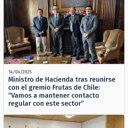
14/04/2025
Ministro de Hacienda tras reunirse
con el gremio Frutas de Chile:
“Vamos a mantener contacto
regular con este sector”