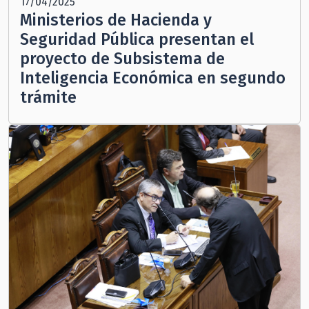
17/04/2025
Ministerios de Hacienda y
Seguridad Pública presentan el
proyecto de Subsistema de
Inteligencia Económica en segundo
trámite