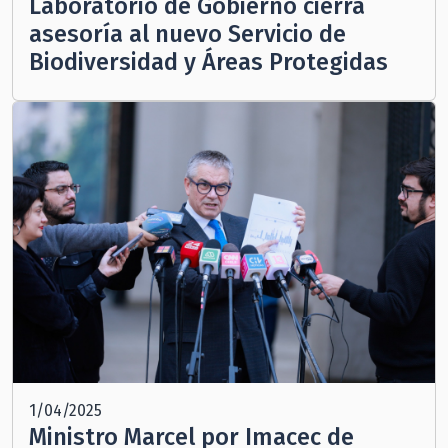
Laboratorio de Gobierno cierra
asesoría al nuevo Servicio de
Biodiversidad y Áreas Protegidas
1/04/2025
Ministro Marcel por Imacec de