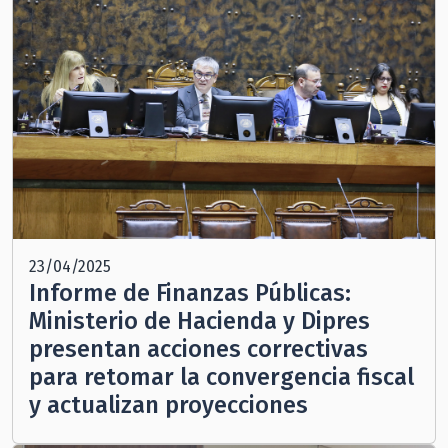
23/04/2025
Informe de Finanzas Públicas:
Ministerio de Hacienda y Dipres
presentan acciones correctivas
para retomar la convergencia fiscal
y actualizan proyecciones