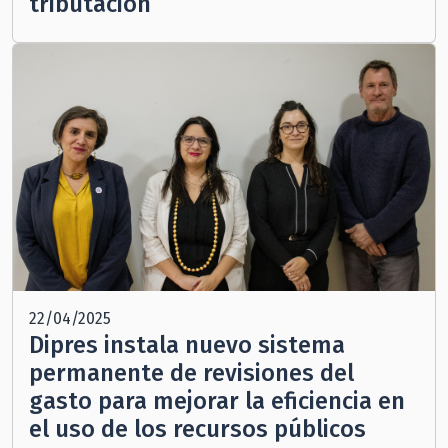
tributación
22/04/2025
Dipres instala nuevo sistema
permanente de revisiones del
gasto para mejorar la eficiencia en
el uso de los recursos públicos