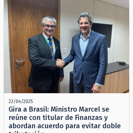
22/04/2025
Gira a Brasil: Ministro Marcel se
reúne con titular de Finanzas y
abordan acuerdo para evitar doble