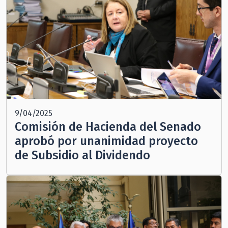
9/04/2025
Comisión de Hacienda del Senado
aprobó por unanimidad proyecto
de Subsidio al Dividendo