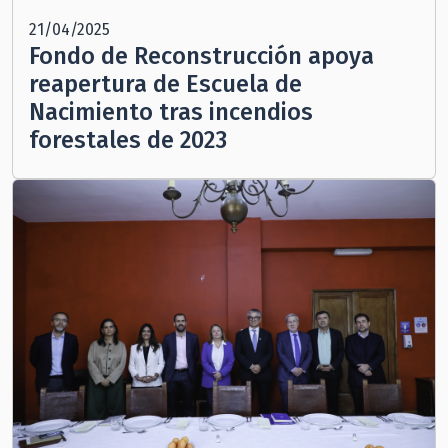
21/04/2025
Fondo de Reconstrucción apoya
reapertura de Escuela de
Nacimiento tras incendios
forestales de 2023