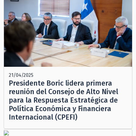
21/04/2025
Presidente Boric lidera primera
reunión del Consejo de Alto Nivel
para la Respuesta Estratégica de
Política Económica y Financiera
Internacional (CPEFI)