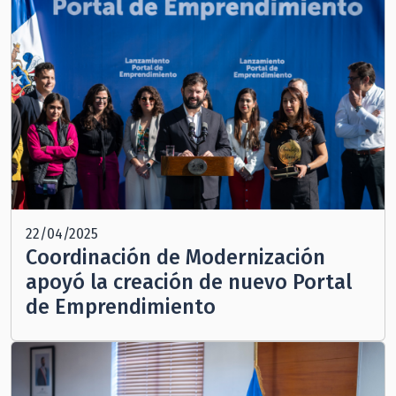
22/04/2025
Coordinación de Modernización
apoyó la creación de nuevo Portal
de Emprendimiento