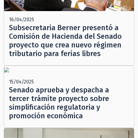
16/04/2025
Subsecretaria Berner presentó a
Comisión de Hacienda del Senado
proyecto que crea nuevo régimen
tributario para ferias libres
15/04/2025
Senado aprueba y despacha a
tercer trámite proyecto sobre
simplificación regulatoria y
promoción económica