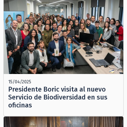
15/04/2025
Presidente Boric visita al nuevo
Servicio de Biodiversidad en sus
oficinas