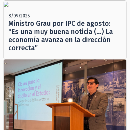
8/09/2025
Ministro Grau por IPC de agosto:
“Es una muy buena noticia (…) La
economía avanza en la dirección
correcta”