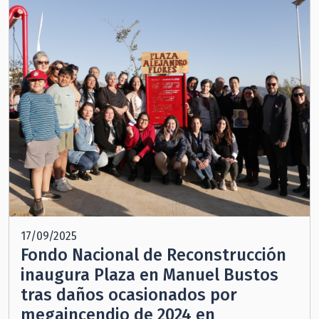
17/09/2025
Fondo Nacional de Reconstrucción
inaugura Plaza en Manuel Bustos
tras daños ocasionados por
megaincendio de 2024 en