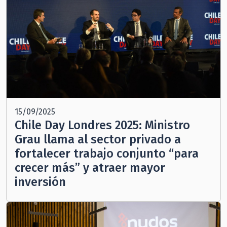
15/09/2025
Chile Day Londres 2025: Ministro
Grau llama al sector privado a
fortalecer trabajo conjunto “para
crecer más” y atraer mayor
inversión