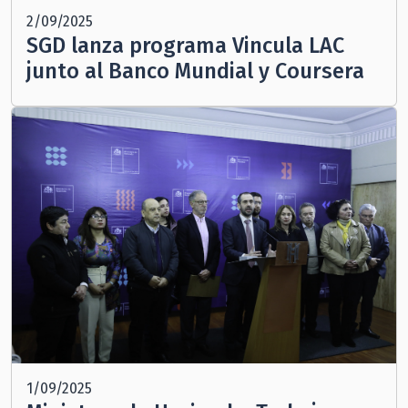
2/09/2025
SGD lanza programa Vincula LAC
junto al Banco Mundial y Coursera
1/09/2025