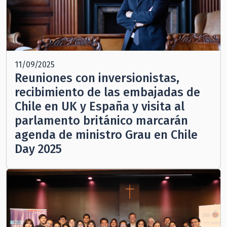
11/09/2025
Reuniones con inversionistas,
recibimiento de las embajadas de
Chile en UK y España y visita al
parlamento británico marcarán
agenda de ministro Grau en Chile
Day 2025