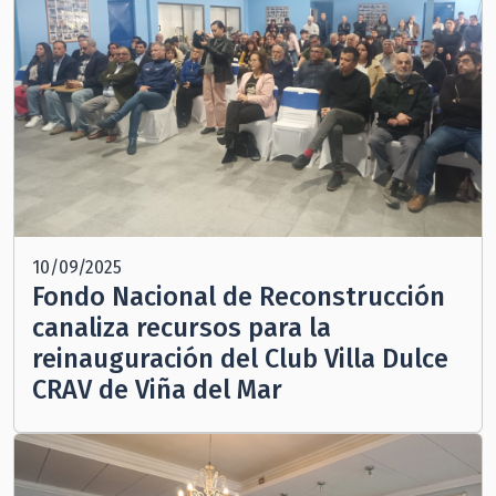
10/09/2025
Fondo Nacional de Reconstrucción
canaliza recursos para la
reinauguración del Club Villa Dulce
CRAV de Viña del Mar