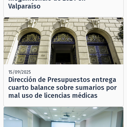
Valparaíso
15/09/2025
Dirección de Presupuestos entrega
cuarto balance sobre sumarios por
mal uso de licencias médicas