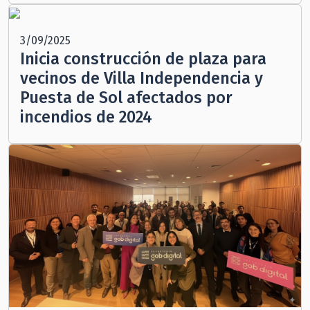
3/09/2025
Inicia construcción de plaza para
vecinos de Villa Independencia y
Puesta de Sol afectados por
incendios de 2024