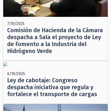
7/10/2025
Comisión de Hacienda de la Cámara
despacha a Sala el proyecto de Ley
de Fomento a la Industria del
Hidrógeno Verde
6/10/2025
Ley de cabotaje: Congreso
despacha iniciativa que regula y
fortalece el transporte de cargas