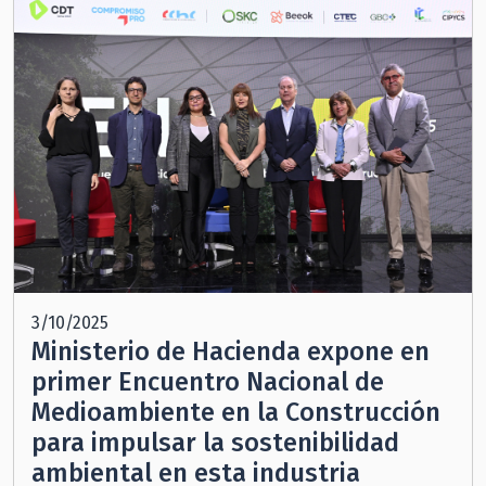
3/10/2025
Ministerio de Hacienda expone en
primer Encuentro Nacional de
Medioambiente en la Construcción
para impulsar la sostenibilidad
ambiental en esta industria