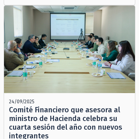
24/09/2025
Comité Financiero que asesora al
ministro de Hacienda celebra su
cuarta sesión del año con nuevos
integrantes