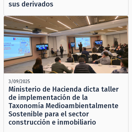
sus derivados
3/09/2025
Ministerio de Hacienda dicta taller
de implementación de la
Taxonomía Medioambientalmente
Sostenible para el sector
construcción e inmobiliario