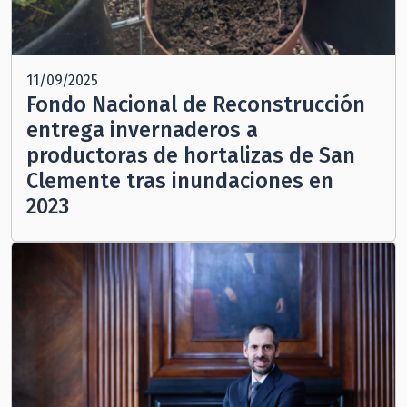
11/09/2025
Fondo Nacional de Reconstrucción
entrega invernaderos a
productoras de hortalizas de San
Clemente tras inundaciones en
2023