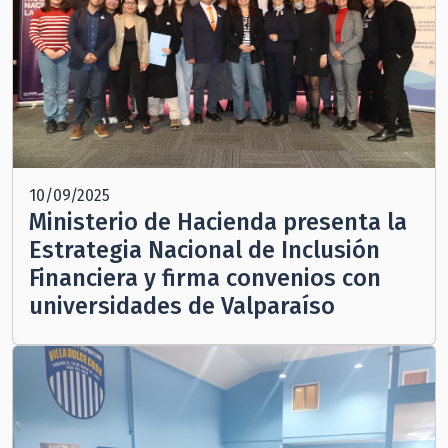
10/09/2025
Ministerio de Hacienda presenta la
Estrategia Nacional de Inclusión
Financiera y firma convenios con
universidades de Valparaíso