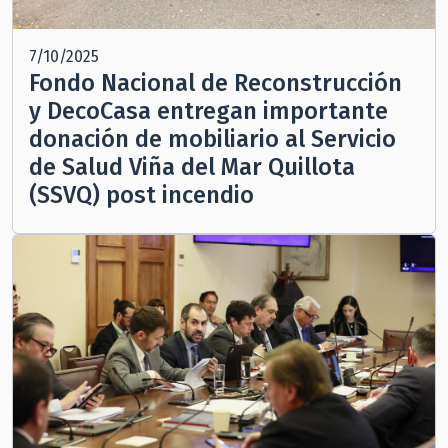
7/10/2025
Fondo Nacional de Reconstrucción
y DecoCasa entregan importante
donación de mobiliario al Servicio
de Salud Viña del Mar Quillota
(SSVQ) post incendio