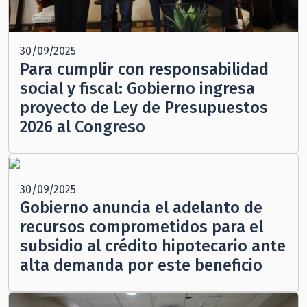
30/09/2025
Para cumplir con responsabilidad
social y fiscal: Gobierno ingresa
proyecto de Ley de Presupuestos
2026 al Congreso
30/09/2025
Gobierno anuncia el adelanto de
recursos comprometidos para el
subsidio al crédito hipotecario ante
alta demanda por este beneficio