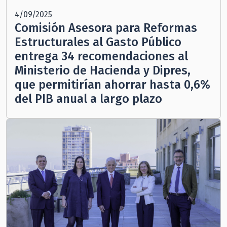
4/09/2025
Comisión Asesora para Reformas
Estructurales al Gasto Público
entrega 34 recomendaciones al
Ministerio de Hacienda y Dipres,
que permitirían ahorrar hasta 0,6%
del PIB anual a largo plazo