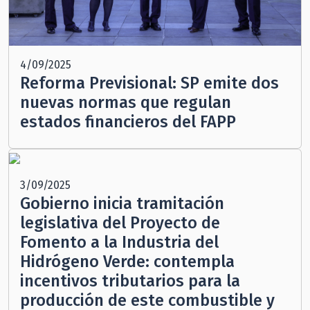
4/09/2025
Reforma Previsional: SP emite dos
nuevas normas que regulan
estados financieros del FAPP
3/09/2025
Gobierno inicia tramitación
legislativa del Proyecto de
Fomento a la Industria del
Hidrógeno Verde: contempla
incentivos tributarios para la
producción de este combustible y