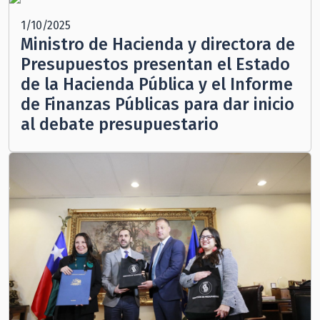
1/10/2025
Ministro de Hacienda y directora de
Presupuestos presentan el Estado
de la Hacienda Pública y el Informe
de Finanzas Públicas para dar inicio
al debate presupuestario