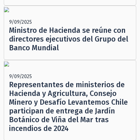
9/09/2025
Ministro de Hacienda se reúne con
directores ejecutivos del Grupo del
Banco Mundial
9/09/2025
Representantes de ministerios de
Hacienda y Agricultura, Consejo
Minero y Desafío Levantemos Chile
participan de entrega de Jardín
Botánico de Viña del Mar tras
incendios de 2024