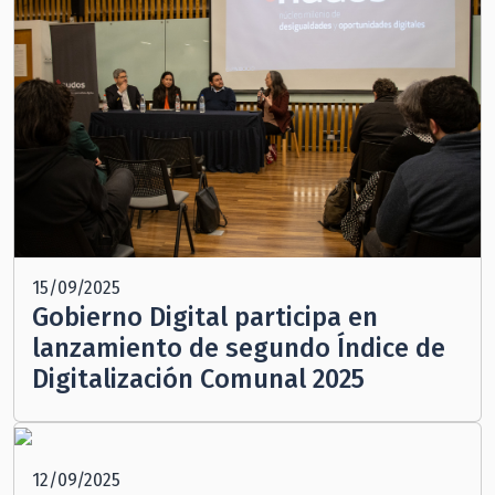
15/09/2025
Gobierno Digital participa en
lanzamiento de segundo Índice de
Digitalización Comunal 2025
12/09/2025