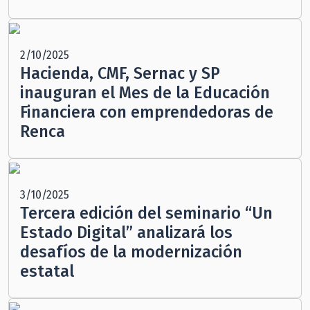
2/10/2025
Hacienda, CMF, Sernac y SP
inauguran el Mes de la Educación
Financiera con emprendedoras de
Renca
3/10/2025
Tercera edición del seminario “Un
Estado Digital” analizará los
desafíos de la modernización
estatal