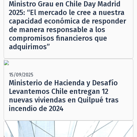
Ministro Grau en Chile Day Madrid
2025: “El mercado le cree a nuestra
capacidad económica de responder
de manera responsable a los
compromisos financieros que
adquirimos”
15/09/2025
Ministerio de Hacienda y Desafío
Levantemos Chile entregan 12
nuevas viviendas en Quilpué tras
incendio de 2024