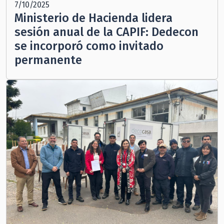
7/10/2025
Ministerio de Hacienda lidera
sesión anual de la CAPIF: Dedecon
se incorporó como invitado
permanente