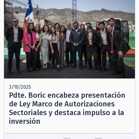
3/10/2025
Pdte. Boric encabeza presentación
de Ley Marco de Autorizaciones
Sectoriales y destaca impulso a la
inversión