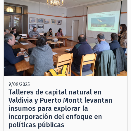
9/09/2025
Talleres de capital natural en
Valdivia y Puerto Montt levantan
insumos para explorar la
incorporación del enfoque en
políticas públicas