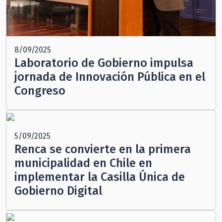
8/09/2025
Laboratorio de Gobierno impulsa
jornada de Innovación Pública en el
Congreso
5/09/2025
Renca se convierte en la primera
municipalidad en Chile en
implementar la Casilla Única de
Gobierno Digital