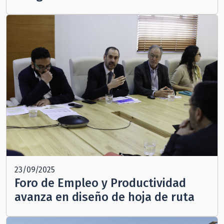
23/09/2025
Foro de Empleo y Productividad
avanza en diseño de hoja de ruta