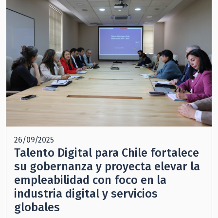
26/09/2025
Talento Digital para Chile fortalece
su gobernanza y proyecta elevar la
empleabilidad con foco en la
industria digital y servicios
globales