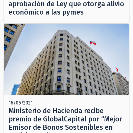
aprobación de Ley que otorga alivio
económico a las pymes
16/06/2021
Ministerio de Hacienda recibe
premio de GlobalCapital por “Mejor
Emisor de Bonos Sostenibles en