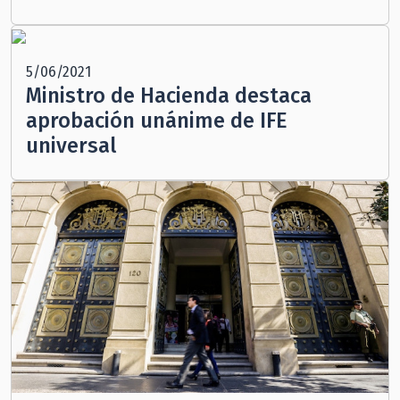
5/06/2021
Ministro de Hacienda destaca
aprobación unánime de IFE
universal