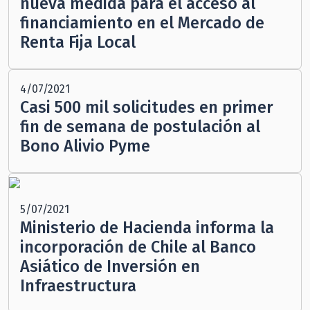
nueva medida para el acceso al
financiamiento en el Mercado de
Renta Fija Local
4/07/2021
Casi 500 mil solicitudes en primer
fin de semana de postulación al
Bono Alivio Pyme
5/07/2021
Ministerio de Hacienda informa la
incorporación de Chile al Banco
Asiático de Inversión en
Infraestructura