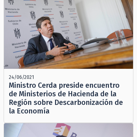
24/06/2021
Ministro Cerda preside encuentro
de Ministerios de Hacienda de la
Región sobre Descarbonización de
la Economía