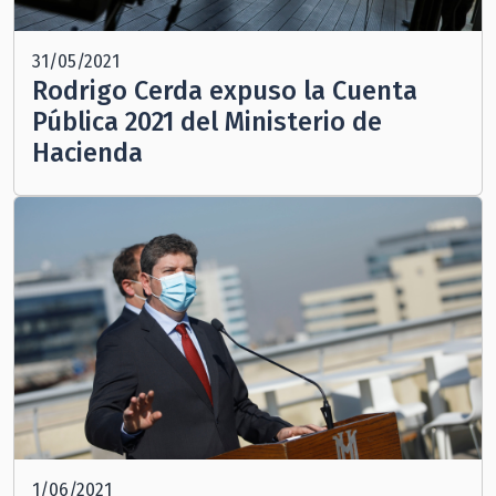
31/05/2021
Rodrigo Cerda expuso la Cuenta
Pública 2021 del Ministerio de
Hacienda
1/06/2021