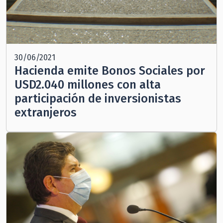
30/06/2021
Hacienda emite Bonos Sociales por
USD2.040 millones con alta
participación de inversionistas
extranjeros