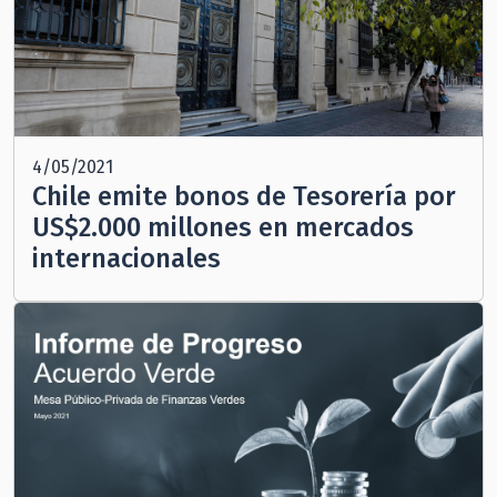
4/05/2021
Chile emite bonos de Tesorería por
US$2.000 millones en mercados
internacionales