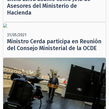
Asesores del Ministerio de
Hacienda
31/05/2021
Ministro Cerda participa en Reunión
del Consejo Ministerial de la OCDE