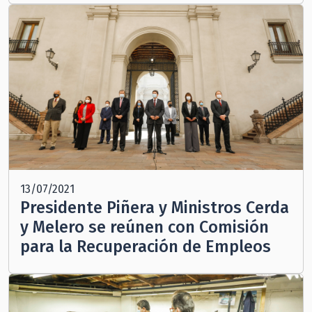
13/07/2021
Presidente Piñera y Ministros Cerda
y Melero se reúnen con Comisión
para la Recuperación de Empleos