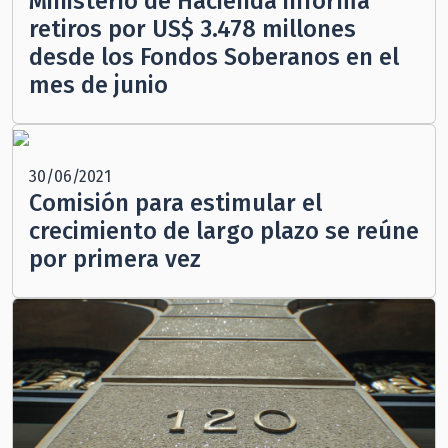
Ministerio de Hacienda informa
retiros por US$ 3.478 millones
desde los Fondos Soberanos en el
mes de junio
30/06/2021
Comisión para estimular el
crecimiento de largo plazo se reúne
por primera vez