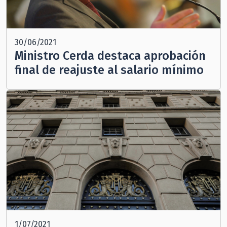
30/06/2021
Ministro Cerda destaca aprobación
final de reajuste al salario mínimo
1/07/2021