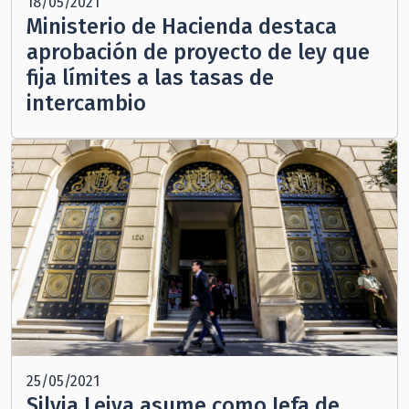
18/05/2021
Ministerio de Hacienda destaca
aprobación de proyecto de ley que
fija límites a las tasas de
intercambio
25/05/2021
Silvia Leiva asume como Jefa de