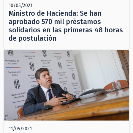
10/05/2021
Ministro de Hacienda: Se han
aprobado 570 mil préstamos
solidarios en las primeras 48 horas
de postulación
11/05/2021