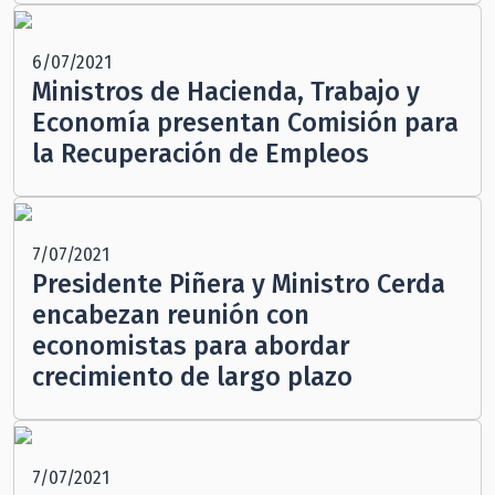
6/07/2021
Ministros de Hacienda, Trabajo y
Economía presentan Comisión para
la Recuperación de Empleos
7/07/2021
Presidente Piñera y Ministro Cerda
encabezan reunión con
economistas para abordar
crecimiento de largo plazo
7/07/2021