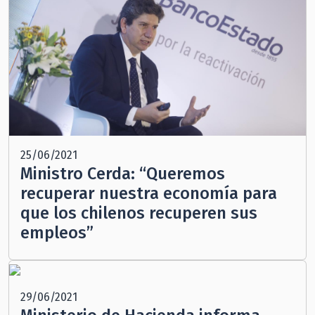
25/06/2021
Ministro Cerda: “Queremos
recuperar nuestra economía para
que los chilenos recuperen sus
empleos”
29/06/2021