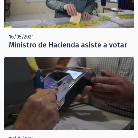
16/05/2021
Ministro de Hacienda asiste a votar