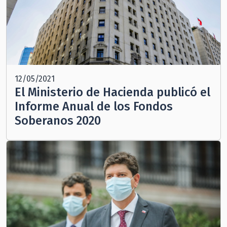
12/05/2021
El Ministerio de Hacienda publicó el
Informe Anual de los Fondos
Soberanos 2020