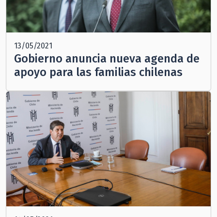
13/05/2021
Gobierno anuncia nueva agenda de
apoyo para las familias chilenas