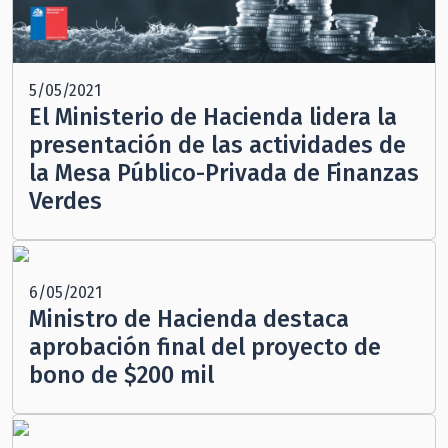
5/05/2021
El Ministerio de Hacienda lidera la
presentación de las actividades de
la Mesa Público-Privada de Finanzas
Verdes
6/05/2021
Ministro de Hacienda destaca
aprobación final del proyecto de
bono de $200 mil