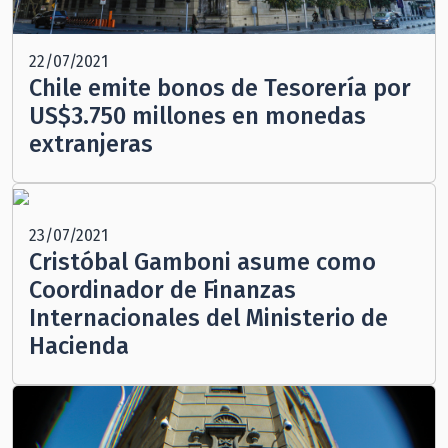
22/07/2021
Chile emite bonos de Tesorería por
US$3.750 millones en monedas
extranjeras
23/07/2021
Cristóbal Gamboni asume como
Coordinador de Finanzas
Internacionales del Ministerio de
Hacienda