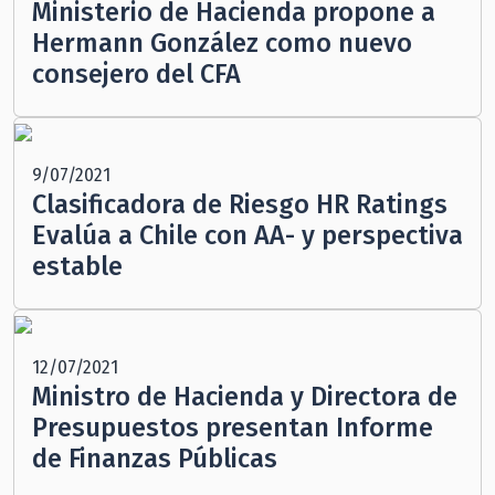
Ministerio de Hacienda propone a
Hermann González como nuevo
consejero del CFA
9/07/2021
Clasificadora de Riesgo HR Ratings
Evalúa a Chile con AA- y perspectiva
estable
12/07/2021
Ministro de Hacienda y Directora de
Presupuestos presentan Informe
de Finanzas Públicas