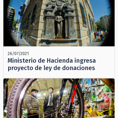
26/07/2021
Ministerio de Hacienda ingresa
proyecto de ley de donaciones