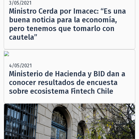
3/05/2021
Ministro Cerda por Imacec: “Es una
buena noticia para la economía,
pero tenemos que tomarlo con
cautela”
4/05/2021
Ministerio de Hacienda y BID dan a
conocer resultados de encuesta
sobre ecosistema Fintech Chile