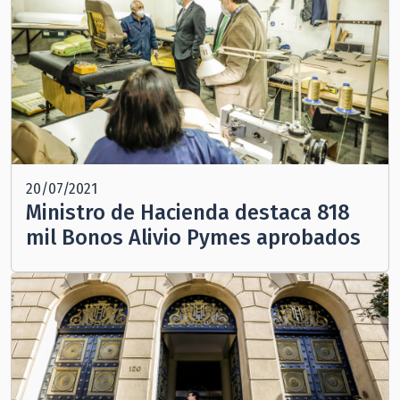
20/07/2021
Ministro de Hacienda destaca 818
mil Bonos Alivio Pymes aprobados