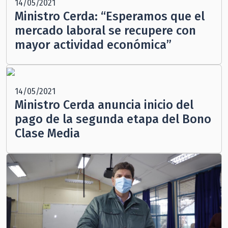
14/05/2021
Ministro Cerda: “Esperamos que el
mercado laboral se recupere con
mayor actividad económica”
14/05/2021
Ministro Cerda anuncia inicio del
pago de la segunda etapa del Bono
Clase Media