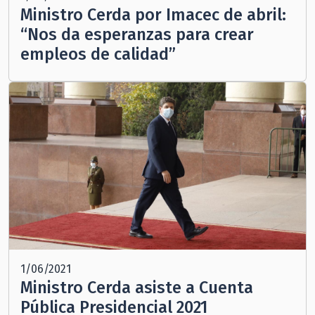
Ministro Cerda por Imacec de abril:
“Nos da esperanzas para crear
empleos de calidad”
1/06/2021
Ministro Cerda asiste a Cuenta
Pública Presidencial 2021