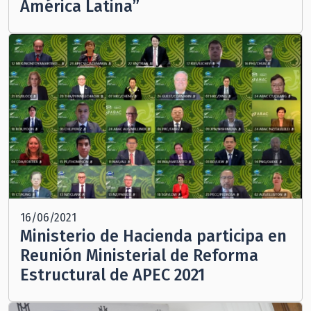
América Latina”
16/06/2021
Ministerio de Hacienda participa en
Reunión Ministerial de Reforma
Estructural de APEC 2021