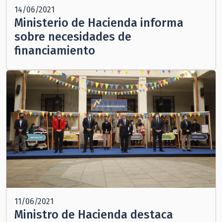
14/06/2021
Ministerio de Hacienda informa
sobre necesidades de
financiamiento
11/06/2021
Ministro de Hacienda destaca