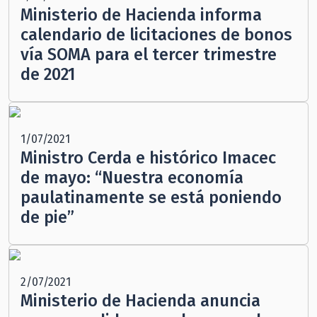
Ministerio de Hacienda informa
calendario de licitaciones de bonos
vía SOMA para el tercer trimestre
de 2021
1/07/2021
Ministro Cerda e histórico Imacec
de mayo: “Nuestra economía
paulatinamente se está poniendo
de pie”
2/07/2021
Ministerio de Hacienda anuncia