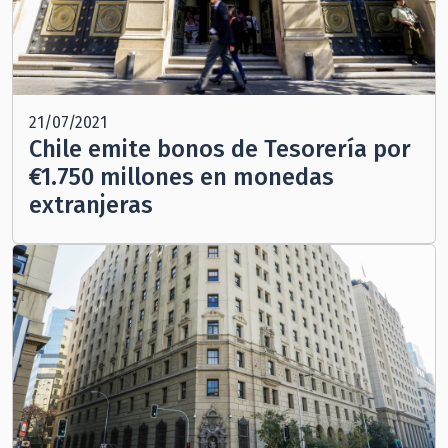
21/07/2021
Chile emite bonos de Tesorería por
€1.750 millones en monedas
extranjeras