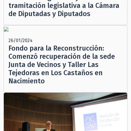
tramitación legislativa a la Cámara
de Diputadas y Diputados
26/01/2024
Fondo para la Reconstrucción:
Comenzó recuperación de la sede
Junta de Vecinos y Taller Las
Tejedoras en Los Castaños en
Nacimiento