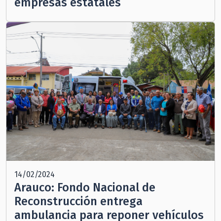
empresas estatales
14/02/2024
Arauco: Fondo Nacional de
Reconstrucción entrega
ambulancia para reponer vehículos