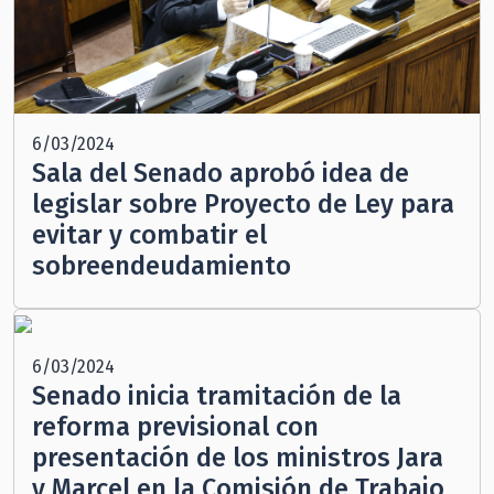
6/03/2024
Sala del Senado aprobó idea de
legislar sobre Proyecto de Ley para
evitar y combatir el
sobreendeudamiento
6/03/2024
Senado inicia tramitación de la
reforma previsional con
presentación de los ministros Jara
y Marcel en la Comisión de Trabajo