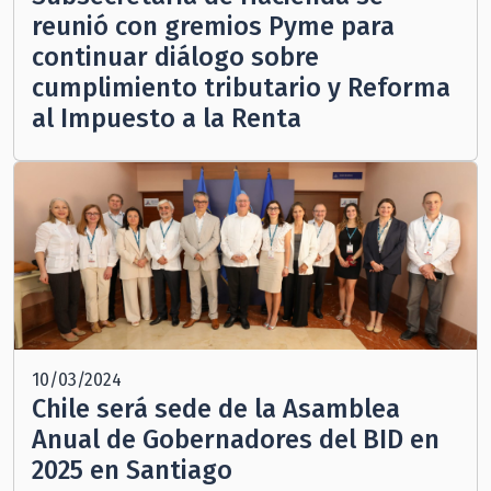
reunió con gremios Pyme para
continuar diálogo sobre
cumplimiento tributario y Reforma
al Impuesto a la Renta
10/03/2024
Chile será sede de la Asamblea
Anual de Gobernadores del BID en
2025 en Santiago