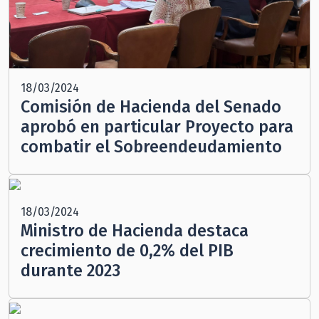
18/03/2024
Comisión de Hacienda del Senado
aprobó en particular Proyecto para
combatir el Sobreendeudamiento
18/03/2024
Ministro de Hacienda destaca
crecimiento de 0,2% del PIB
durante 2023