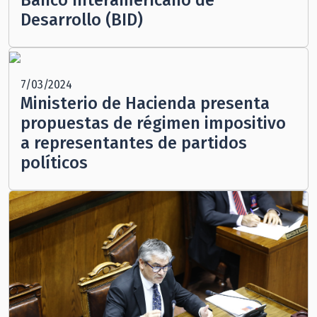
Desarrollo (BID)
7/03/2024
Ministerio de Hacienda presenta
propuestas de régimen impositivo
a representantes de partidos
políticos