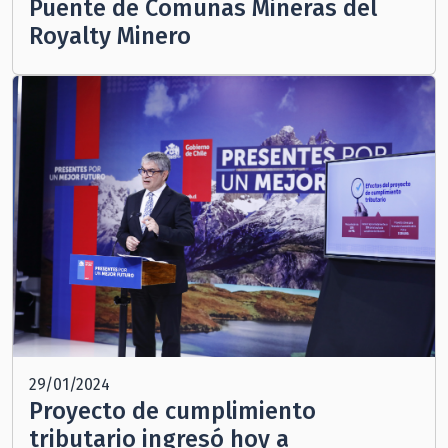
Puente de Comunas Mineras del
Royalty Minero
29/01/2024
Proyecto de cumplimiento
tributario ingresó hoy a