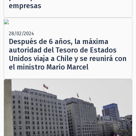
empresas
28/02/2024
Después de 6 años, la máxima
autoridad del Tesoro de Estados
Unidos viaja a Chile y se reunirá con
el ministro Mario Marcel