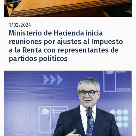
1/02/2024
Ministerio de Hacienda inicia
reuniones por ajustes al Impuesto
a la Renta con representantes de
partidos políticos