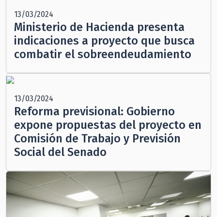
13/03/2024
Ministerio de Hacienda presenta
indicaciones a proyecto que busca
combatir el sobreendeudamiento
13/03/2024
Reforma previsional: Gobierno
expone propuestas del proyecto en
Comisión de Trabajo y Previsión
Social del Senado