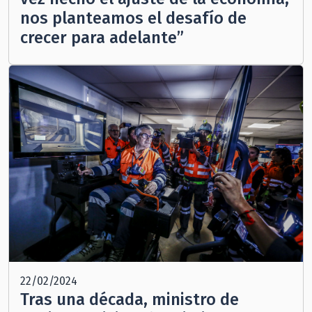
nos planteamos el desafío de
crecer para adelante”
22/02/2024
Tras una década, ministro de