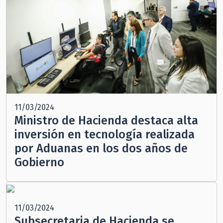
11/03/2024
Ministro de Hacienda destaca alta
inversión en tecnología realizada
por Aduanas en los dos años de
Gobierno
11/03/2024
Subsecretaria de Hacienda se