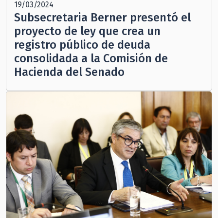
19/03/2024
Subsecretaria Berner presentó el
proyecto de ley que crea un
registro público de deuda
consolidada a la Comisión de
Hacienda del Senado