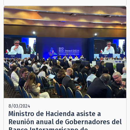
8/03/2024
Ministro de Hacienda asiste a
Reunión anual de Gobernadores del
Banco Interamericano de