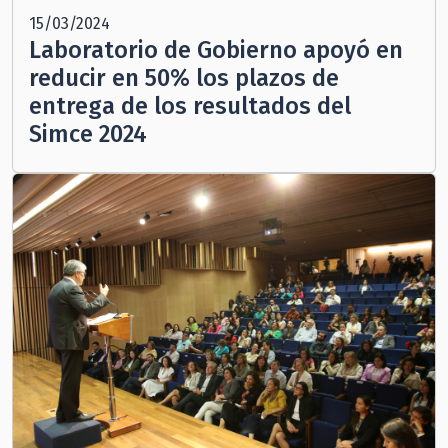
15/03/2024
Laboratorio de Gobierno apoyó en
reducir en 50% los plazos de
entrega de los resultados del
Simce 2024