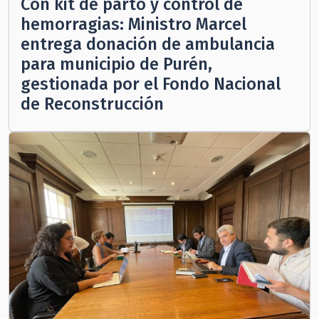
Con kit de parto y control de
hemorragias: Ministro Marcel
entrega donación de ambulancia
para municipio de Purén,
gestionada por el Fondo Nacional
de Reconstrucción