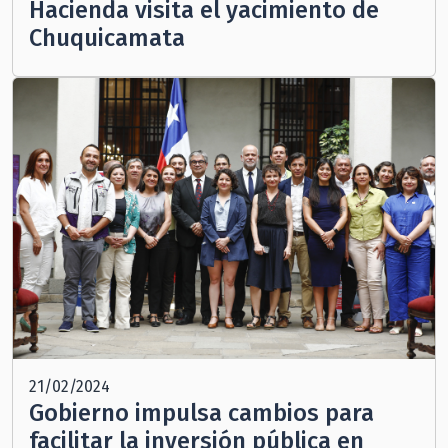
Hacienda visita el yacimiento de
Chuquicamata
21/02/2024
Gobierno impulsa cambios para
facilitar la inversión pública en