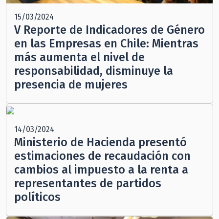
15/03/2024
V Reporte de Indicadores de Género
en las Empresas en Chile: Mientras
más aumenta el nivel de
responsabilidad, disminuye la
presencia de mujeres
14/03/2024
Ministerio de Hacienda presentó
estimaciones de recaudación con
cambios al impuesto a la renta a
representantes de partidos
políticos