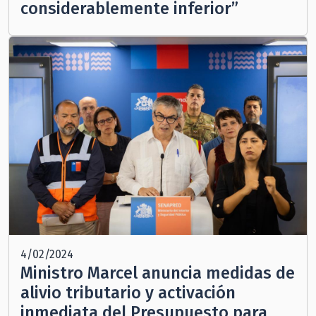
considerablemente inferior”
4/02/2024
Ministro Marcel anuncia medidas de
alivio tributario y activación
inmediata del Presupuesto para