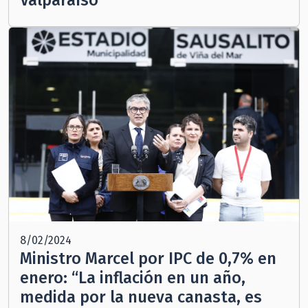
Valparaíso
8/02/2024
Ministro Marcel por IPC de 0,7% en
enero: “La inflación en un año,
medida por la nueva canasta, es