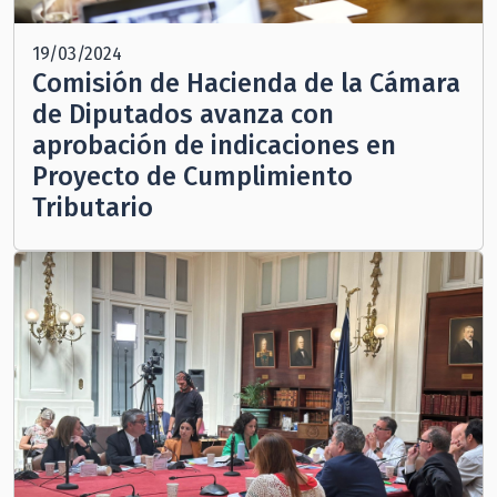
19/03/2024
Comisión de Hacienda de la Cámara
de Diputados avanza con
aprobación de indicaciones en
Proyecto de Cumplimiento
Tributario