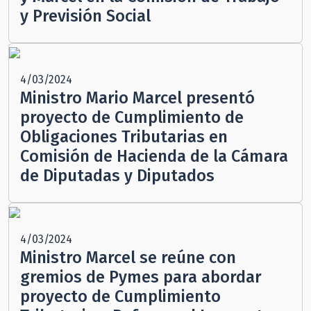
y Previsión Social
4/03/2024
Ministro Mario Marcel presentó
proyecto de Cumplimiento de
Obligaciones Tributarias en
Comisión de Hacienda de la Cámara
de Diputadas y Diputados
4/03/2024
Ministro Marcel se reúne con
gremios de Pymes para abordar
proyecto de Cumplimiento