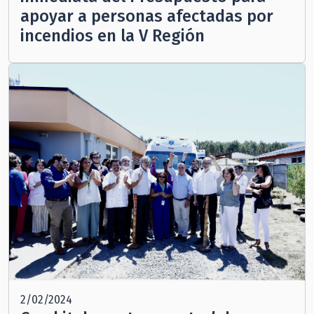
apoyar a personas afectadas por
incendios en la V Región
2/02/2024