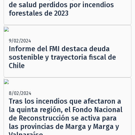
de salud perdidos por incendios
forestales de 2023
9/02/2024
Informe del FMI destaca deuda
sostenible y trayectoria fiscal de
Chile
8/02/2024
Tras los incendios que afectaron a
la quinta región, el Fondo Nacional
de Reconstrucción se activa para
las provincias de Marga y Marga y