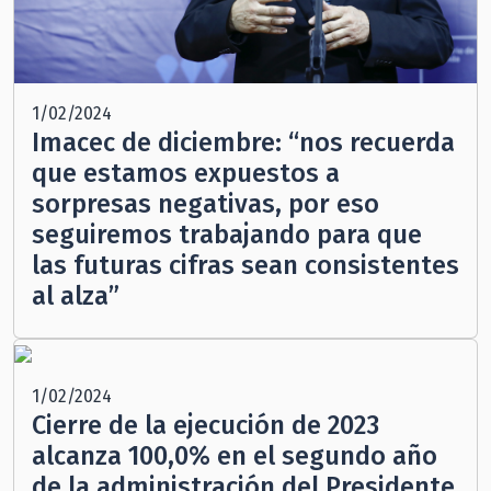
1/02/2024
Imacec de diciembre: “nos recuerda
que estamos expuestos a
sorpresas negativas, por eso
seguiremos trabajando para que
las futuras cifras sean consistentes
al alza”
1/02/2024
Cierre de la ejecución de 2023
alcanza 100,0% en el segundo año
de la administración del Presidente