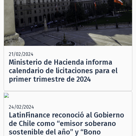
21/02/2024
Ministerio de Hacienda informa
calendario de licitaciones para el
primer trimestre de 2024
24/02/2024
LatinFinance reconoció al Gobierno
de Chile como “emisor soberano
sostenible del año” y “Bono