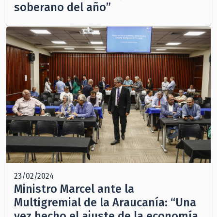
soberano del año”
23/02/2024
Ministro Marcel ante la
Multigremial de la Araucanía: “Una
vez hecho el ajuste de la economía,