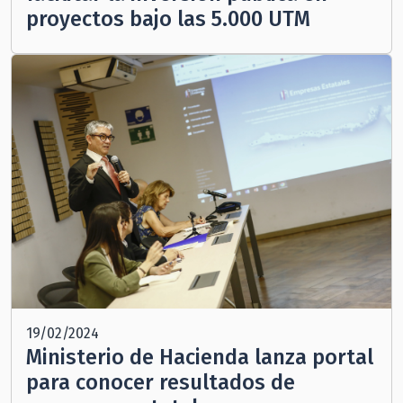
proyectos bajo las 5.000 UTM
19/02/2024
Ministerio de Hacienda lanza portal
para conocer resultados de