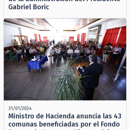
Gabriel Boric
31/01/2024
Ministro de Hacienda anuncia las 43
comunas beneficiadas por el Fondo