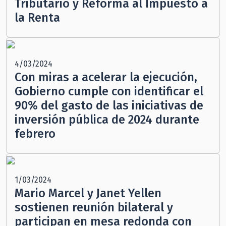
Tributario y Reforma al Impuesto a
la Renta
4/03/2024
Con miras a acelerar la ejecución,
Gobierno cumple con identificar el
90% del gasto de las iniciativas de
inversión pública de 2024 durante
febrero
1/03/2024
Mario Marcel y Janet Yellen
sostienen reunión bilateral y
participan en mesa redonda con