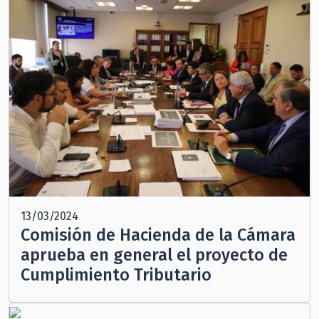
13/03/2024
Comisión de Hacienda de la Cámara
aprueba en general el proyecto de
Cumplimiento Tributario