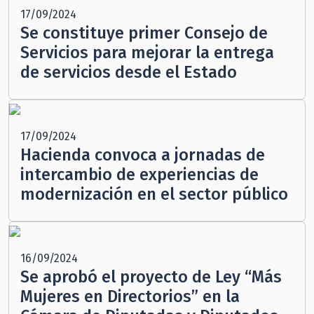
17/09/2024
Se constituye primer Consejo de
Servicios para mejorar la entrega
de servicios desde el Estado
17/09/2024
Hacienda convoca a jornadas de
intercambio de experiencias de
modernización en el sector público
16/09/2024
Se aprobó el proyecto de Ley “Más
Mujeres en Directorios” en la