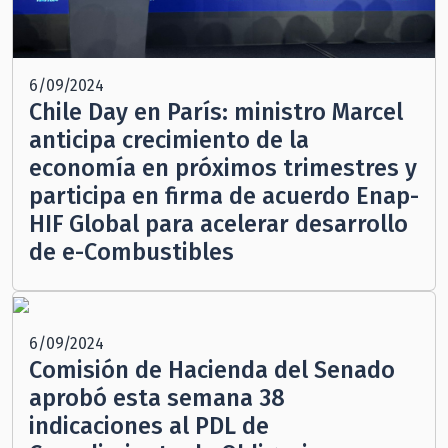
6/09/2024
Chile Day en París: ministro Marcel
anticipa crecimiento de la
economía en próximos trimestres y
participa en firma de acuerdo Enap-
HIF Global para acelerar desarrollo
de e-Combustibles
6/09/2024
Comisión de Hacienda del Senado
aprobó esta semana 38
indicaciones al PDL de