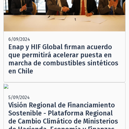
6/09/2024
Enap y HIF Global firman acuerdo
que permitirá acelerar puesta en
marcha de combustibles sintéticos
en Chile
5/09/2024
Visión Regional de Financiamiento
Sostenible - Plataforma Regional
de Cambio Climático de Ministerios