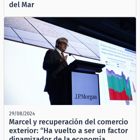
del Mar
29/08/2024
Marcel y recuperación del comercio
exterior: “Ha vuelto a ser un factor
dinamizador de la economía