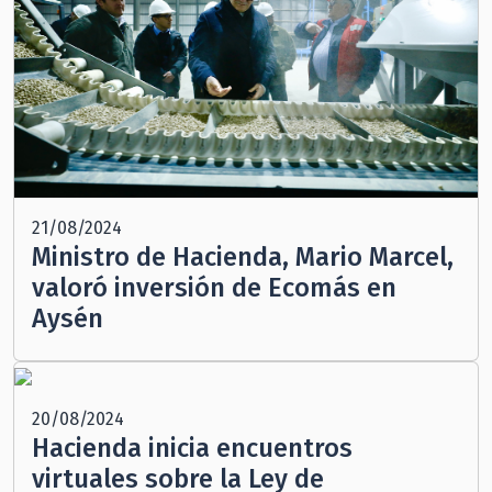
21/08/2024
Ministro de Hacienda, Mario Marcel,
valoró inversión de Ecomás en
Aysén
20/08/2024
Hacienda inicia encuentros
virtuales sobre la Ley de