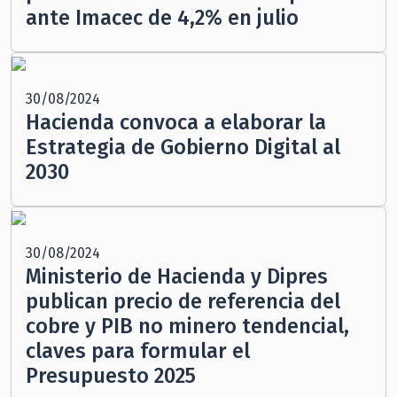
ante Imacec de 4,2% en julio
30/08/2024
Hacienda convoca a elaborar la
Estrategia de Gobierno Digital al
2030
30/08/2024
Ministerio de Hacienda y Dipres
publican precio de referencia del
cobre y PIB no minero tendencial,
claves para formular el
Presupuesto 2025