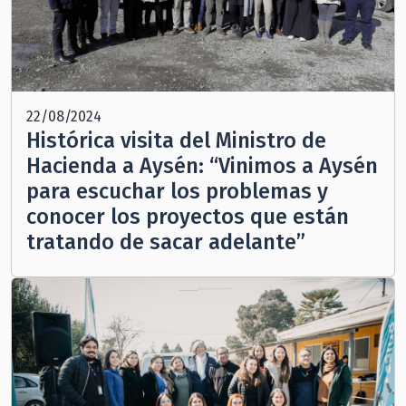
22/08/2024
Histórica visita del Ministro de
Hacienda a Aysén: “Vinimos a Aysén
para escuchar los problemas y
conocer los proyectos que están
tratando de sacar adelante”