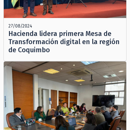
27/08/2024
Hacienda lidera primera Mesa de
Transformación digital en la región
de Coquimbo