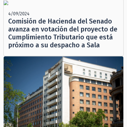
4/09/2024
Comisión de Hacienda del Senado
avanza en votación del proyecto de
Cumplimiento Tributario que está
próximo a su despacho a Sala