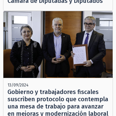
Cámara de Diputadas y Diputados
13/09/2024
Gobierno y trabajadores fiscales
suscriben protocolo que contempla
una mesa de trabajo para avanzar
en mejoras y modernización laboral