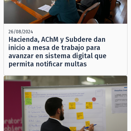
26/08/2024
Hacienda, AChM y Subdere dan
inicio a mesa de trabajo para
avanzar en sistema digital que
permita notificar multas