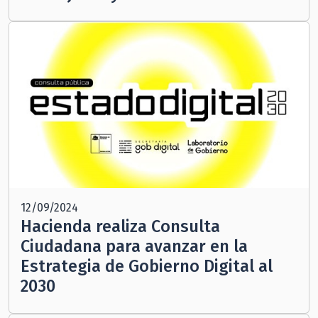
12/09/2024
Hacienda realiza Consulta
Ciudadana para avanzar en la
Estrategia de Gobierno Digital al
2030