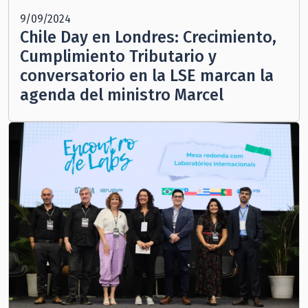
9/09/2024
Chile Day en Londres: Crecimiento,
Cumplimiento Tributario y
conversatorio en la LSE marcan la
agenda del ministro Marcel