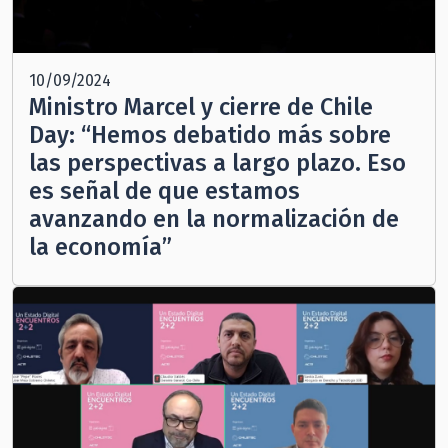
10/09/2024
Ministro Marcel y cierre de Chile
Day: “Hemos debatido más sobre
las perspectivas a largo plazo. Eso
es señal de que estamos
avanzando en la normalización de
la economía”