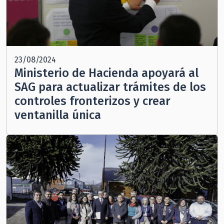
23/08/2024
Ministerio de Hacienda apoyará al
SAG para actualizar trámites de los
controles fronterizos y crear
ventanilla única