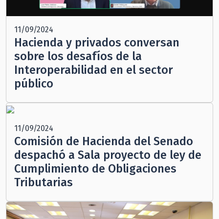
11/09/2024
Hacienda y privados conversan
sobre los desafíos de la
Interoperabilidad en el sector
público
11/09/2024
Comisión de Hacienda del Senado
despachó a Sala proyecto de ley de
Cumplimiento de Obligaciones
Tributarias