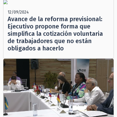
12/09/2024
Avance de la reforma previsional:
Ejecutivo propone forma que
simplifica la cotización voluntaria
de trabajadores que no están
obligados a hacerlo