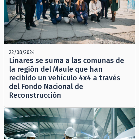
22/08/2024
Linares se suma a las comunas de
la región del Maule que han
recibido un vehículo 4x4 a través
del Fondo Nacional de
Reconstrucción