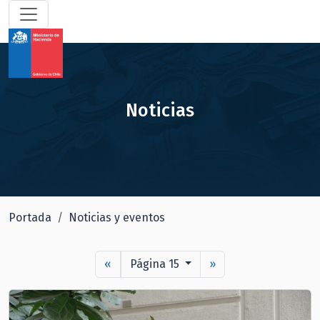
Noticias
Portada
Noticias y eventos
«
Página 15
»