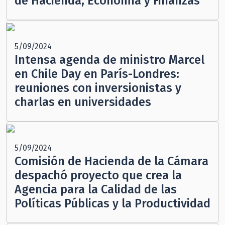
de Hacienda, Economía y Finanzas
5/09/2024
Intensa agenda de ministro Marcel
en Chile Day en París-Londres:
reuniones con inversionistas y
charlas en universidades
5/09/2024
Comisión de Hacienda de la Cámara
despachó proyecto que crea la
Agencia para la Calidad de las
Políticas Públicas y la Productividad