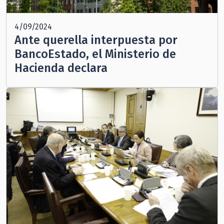
4/09/2024
Ante querella interpuesta por
BancoEstado, el Ministerio de
Hacienda declara