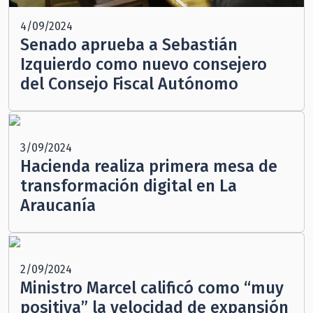
4/09/2024
Senado aprueba a Sebastián
Izquierdo como nuevo consejero
del Consejo Fiscal Autónomo
3/09/2024
Hacienda realiza primera mesa de
transformación digital en La
Araucanía
2/09/2024
Ministro Marcel calificó como “muy
positiva” la velocidad de expansión