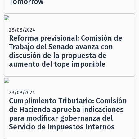
Tomorrow
28/08/2024
Reforma previsional: Comisión de
Trabajo del Senado avanza con
discusión de la propuesta de
aumento del tope imponible
28/08/2024
Cumplimiento Tributario: Comisión
de Hacienda aprueba indicaciones
para modificar gobernanza del
Servicio de Impuestos Internos