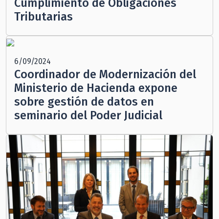
Cumplimiento de Obligaciones
Tributarias
6/09/2024
Coordinador de Modernización del
Ministerio de Hacienda expone
sobre gestión de datos en
seminario del Poder Judicial