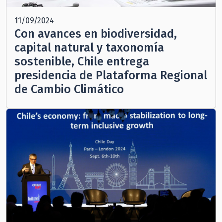
11/09/2024
Con avances en biodiversidad,
capital natural y taxonomía
sostenible, Chile entrega
presidencia de Plataforma Regional
de Cambio Climático