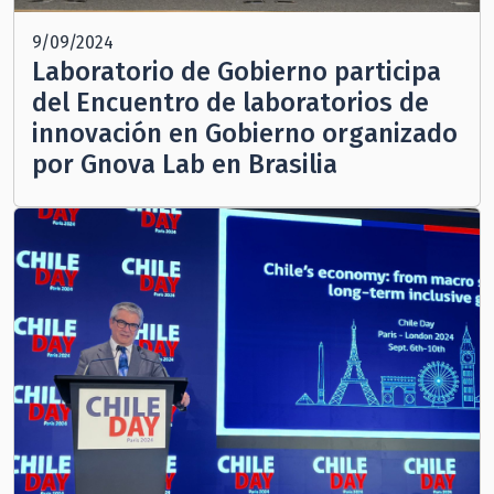
9/09/2024
Laboratorio de Gobierno participa
del Encuentro de laboratorios de
innovación en Gobierno organizado
por Gnova Lab en Brasilia