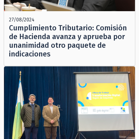
27/08/2024
Cumplimiento Tributario: Comisión
de Hacienda avanza y aprueba por
unanimidad otro paquete de
indicaciones