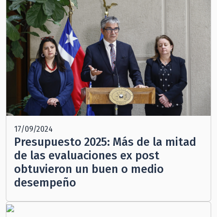
17/09/2024
Presupuesto 2025: Más de la mitad
de las evaluaciones ex post
obtuvieron un buen o medio
desempeño