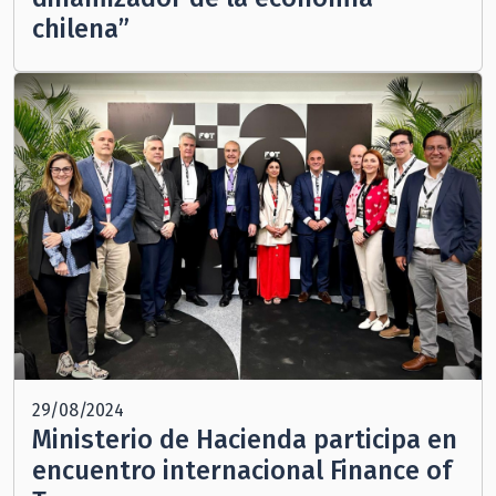
chilena”
29/08/2024
Ministerio de Hacienda participa en
encuentro internacional Finance of