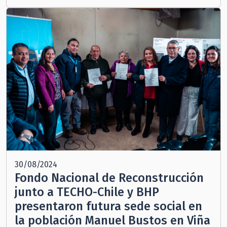
30/08/2024
Fondo Nacional de Reconstrucción
junto a TECHO-Chile y BHP
presentaron futura sede social en
la población Manuel Bustos en Viña