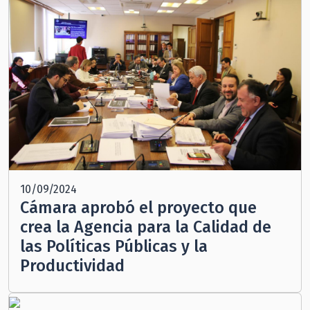
10/09/2024
Cámara aprobó el proyecto que
crea la Agencia para la Calidad de
las Políticas Públicas y la
Productividad