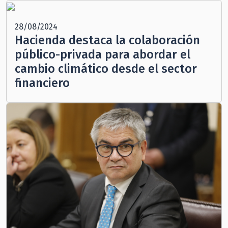
28/08/2024
Hacienda destaca la colaboración
público-privada para abordar el
cambio climático desde el sector
financiero