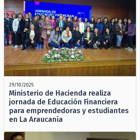
29/10/2025
Ministerio de Hacienda realiza
jornada de Educación Financiera
para emprendedoras y estudiantes
en La Araucanía