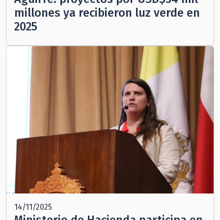
millones ya recibieron luz verde en
2025
14/11/2025
Ministerio de Hacienda participa en