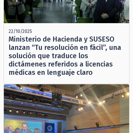
22/10/2025
Ministerio de Hacienda y SUSESO
lanzan “Tu resolución en fácil”, una
solución que traduce los
dictámenes referidos a licencias
médicas en lenguaje claro