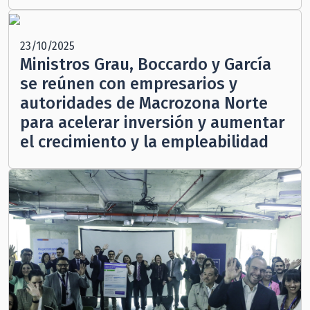
23/10/2025
Ministros Grau, Boccardo y García
se reúnen con empresarios y
autoridades de Macrozona Norte
para acelerar inversión y aumentar
el crecimiento y la empleabilidad