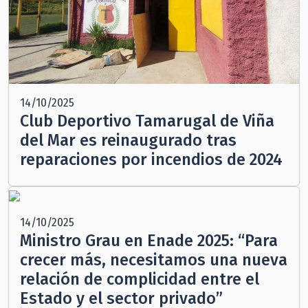
14/10/2025
Club Deportivo Tamarugal de Viña
del Mar es reinaugurado tras
reparaciones por incendios de 2024
14/10/2025
Ministro Grau en Enade 2025: “Para
crecer más, necesitamos una nueva
relación de complicidad entre el
Estado y el sector privado”