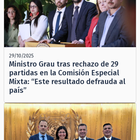
29/10/2025
Ministro Grau tras rechazo de 29
partidas en la Comisión Especial
Mixta: “Este resultado defrauda al
país”