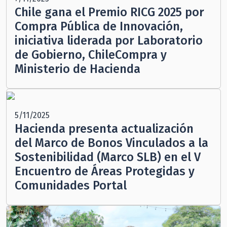
Chile gana el Premio RICG 2025 por
Compra Pública de Innovación,
iniciativa liderada por Laboratorio
de Gobierno, ChileCompra y
Ministerio de Hacienda
5/11/2025
Hacienda presenta actualización
del Marco de Bonos Vinculados a la
Sostenibilidad (Marco SLB) en el V
Encuentro de Áreas Protegidas y
Comunidades Portal