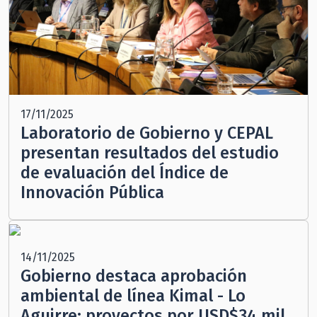
17/11/2025
Laboratorio de Gobierno y CEPAL
presentan resultados del estudio
de evaluación del Índice de
Innovación Pública
14/11/2025
Gobierno destaca aprobación
ambiental de línea Kimal - Lo
Aguirre: proyectos por USD$34 mil