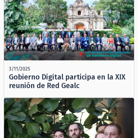
3/11/2025
Gobierno Digital participa en la XIX
reunión de Red Gealc