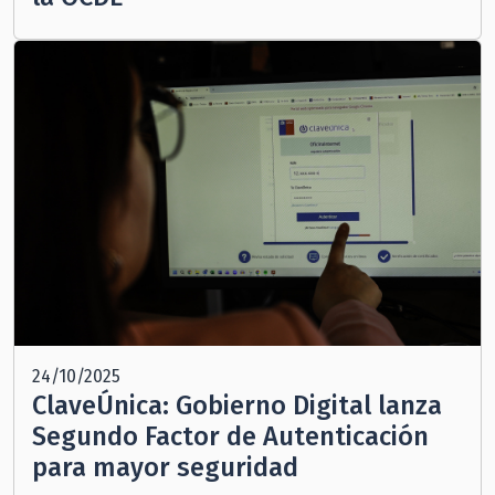
24/10/2025
ClaveÚnica: Gobierno Digital lanza
Segundo Factor de Autenticación
para mayor seguridad