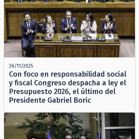
26/11/2025
Con foco en responsabilidad social
y fiscal Congreso despacha a ley el
Presupuesto 2026, el último del
Presidente Gabriel Boric