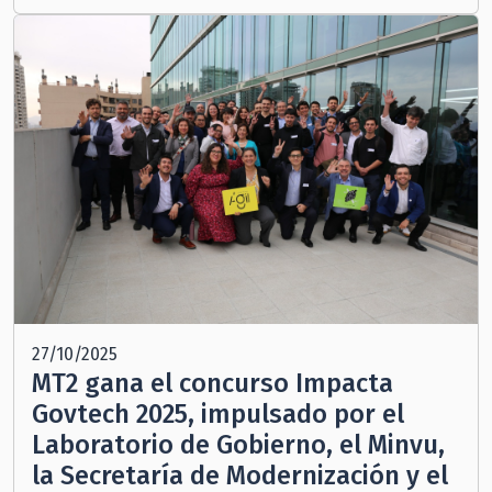
27/10/2025
MT2 gana el concurso Impacta
Govtech 2025, impulsado por el
Laboratorio de Gobierno, el Minvu,
la Secretaría de Modernización y el