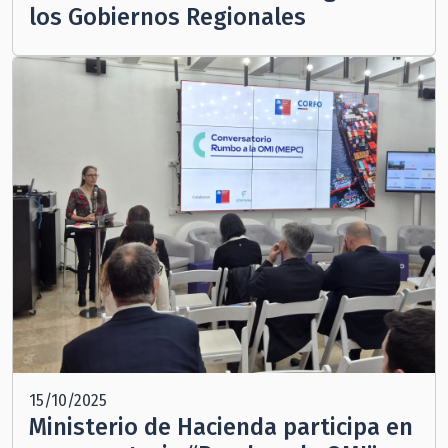
los Gobiernos Regionales
15/10/2025
Ministerio de Hacienda participa en