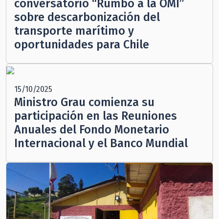
conversatorio “Rumbo a la OMI”
sobre descarbonización del
transporte marítimo y
oportunidades para Chile
15/10/2025
Ministro Grau comienza su
participación en las Reuniones
Anuales del Fondo Monetario
Internacional y el Banco Mundial