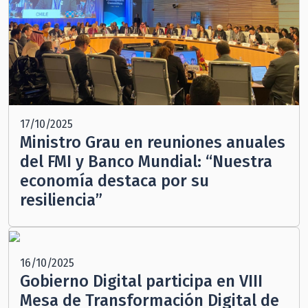
17/10/2025
Ministro Grau en reuniones anuales
del FMI y Banco Mundial: “Nuestra
economía destaca por su
resiliencia”
16/10/2025
Gobierno Digital participa en VIII
Mesa de Transformación Digital de