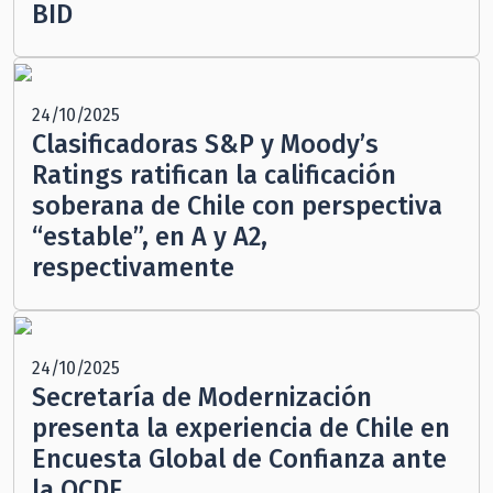
BID
24/10/2025
Clasificadoras S&P y Moody’s
Ratings ratifican la calificación
soberana de Chile con perspectiva
“estable”, en A y A2,
respectivamente
24/10/2025
Secretaría de Modernización
presenta la experiencia de Chile en
Encuesta Global de Confianza ante
la OCDE