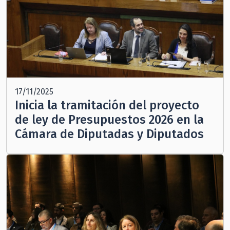
17/11/2025
Inicia la tramitación del proyecto
de ley de Presupuestos 2026 en la
Cámara de Diputadas y Diputados