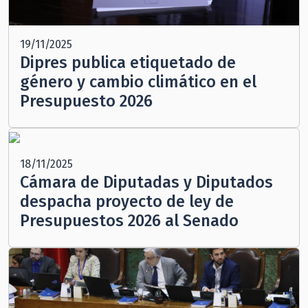
19/11/2025
Dipres publica etiquetado de
género y cambio climático en el
Presupuesto 2026
18/11/2025
Cámara de Diputadas y Diputados
despacha proyecto de ley de
Presupuestos 2026 al Senado