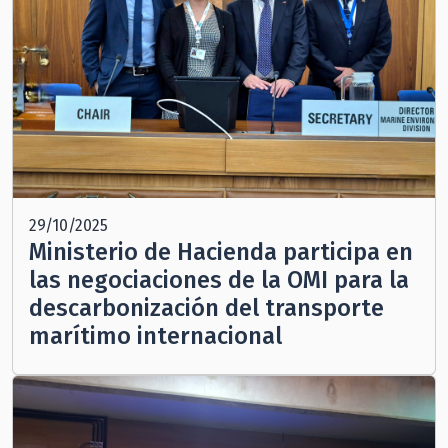
29/10/2025
Ministerio de Hacienda participa en
las negociaciones de la OMI para la
descarbonización del transporte
marítimo internacional