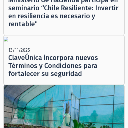
seminario “Chile Resiliente: Invertir
en resiliencia es necesario y
rentable"
13/11/2025
ClaveÚnica incorpora nuevos
Términos y Condiciones para
fortalecer su seguridad