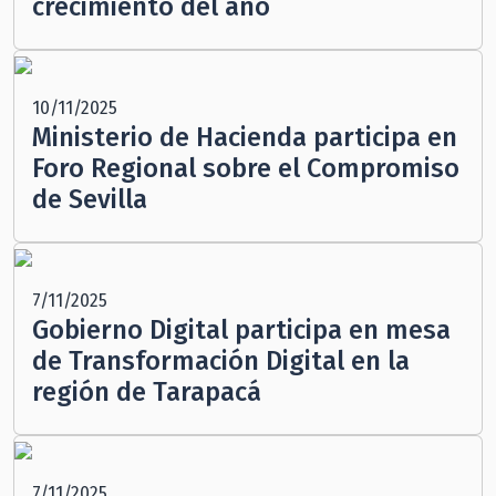
crecimiento del año
10/11/2025
Ministerio de Hacienda participa en
Foro Regional sobre el Compromiso
de Sevilla
7/11/2025
Gobierno Digital participa en mesa
de Transformación Digital en la
región de Tarapacá
7/11/2025