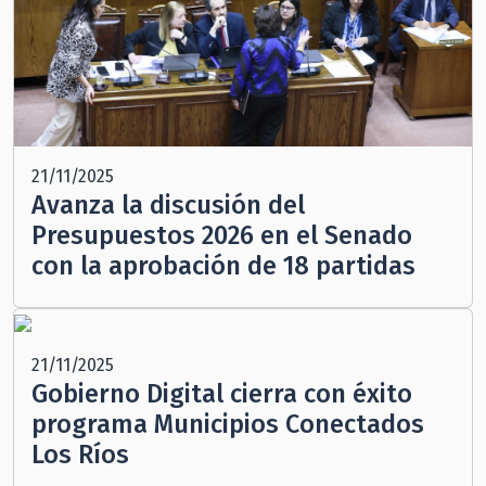
21/11/2025
Avanza la discusión del
Presupuestos 2026 en el Senado
con la aprobación de 18 partidas
21/11/2025
Gobierno Digital cierra con éxito
programa Municipios Conectados
Los Ríos