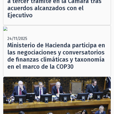
a tercer trámite en la Cámara tras
acuerdos alcanzados con el
Ejecutivo
24/11/2025
Ministerio de Hacienda participa en
las negociaciones y conversatorios
de finanzas climáticas y taxonomía
en el marco de la COP30