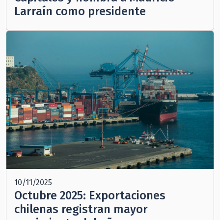
Larraín como presidente
10/11/2025
Octubre 2025: Exportaciones
chilenas registran mayor