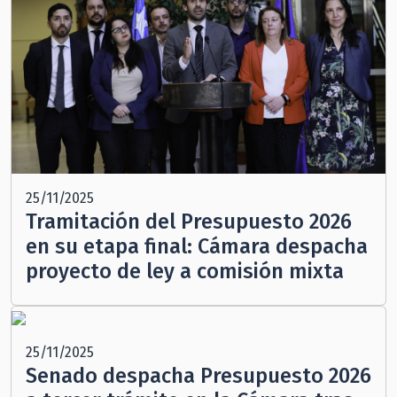
25/11/2025
Tramitación del Presupuesto 2026
en su etapa final: Cámara despacha
proyecto de ley a comisión mixta
25/11/2025
Senado despacha Presupuesto 2026