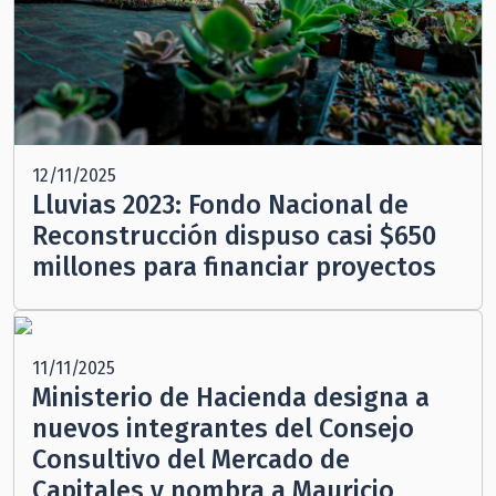
12/11/2025
Lluvias 2023: Fondo Nacional de
Reconstrucción dispuso casi $650
millones para financiar proyectos
11/11/2025
Ministerio de Hacienda designa a
nuevos integrantes del Consejo
Consultivo del Mercado de
Capitales y nombra a Mauricio