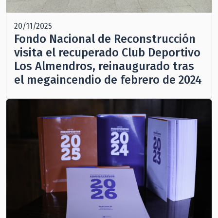
20/11/2025
Fondo Nacional de Reconstrucción
visita el recuperado Club Deportivo
Los Almendros, reinaugurado tras
el megaincendio de febrero de 2024