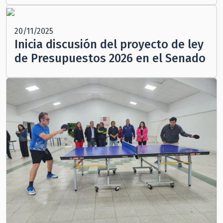
20/11/2025
Inicia discusión del proyecto de ley
de Presupuestos 2026 en el Senado