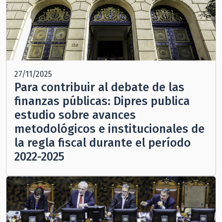
27/11/2025
Para contribuir al debate de las
finanzas públicas: Dipres publica
estudio sobre avances
metodológicos e institucionales de
la regla fiscal durante el período
2022-2025