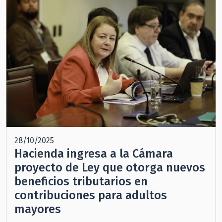
28/10/2025
Hacienda ingresa a la Cámara
proyecto de Ley que otorga nuevos
beneficios tributarios en
contribuciones para adultos
mayores