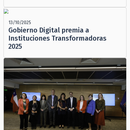
13/10/2025
Gobierno Digital premia a
Instituciones Transformadoras
2025