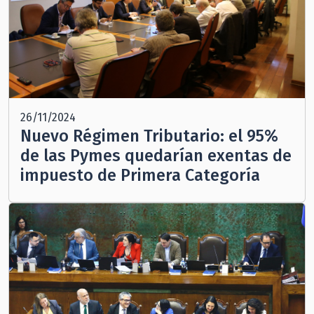
26/11/2024
Nuevo Régimen Tributario: el 95%
de las Pymes quedarían exentas de
impuesto de Primera Categoría