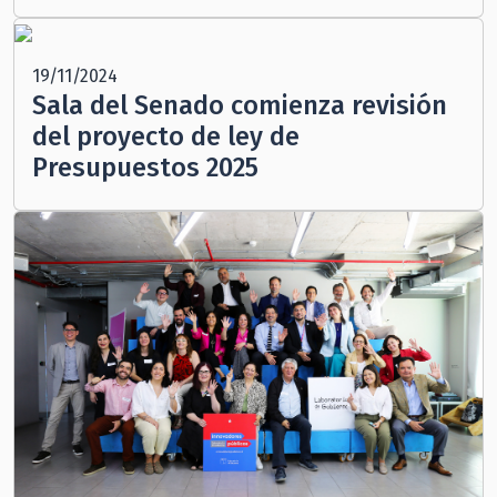
19/11/2024
Sala del Senado comienza revisión
del proyecto de ley de
Presupuestos 2025