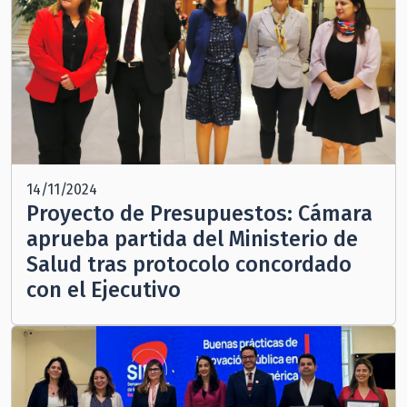
14/11/2024
Proyecto de Presupuestos: Cámara
aprueba partida del Ministerio de
Salud tras protocolo concordado
con el Ejecutivo