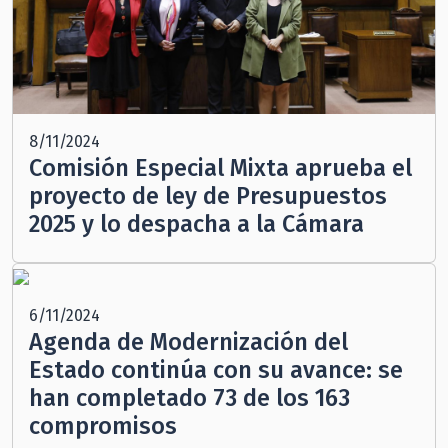
8/11/2024
Comisión Especial Mixta aprueba el
proyecto de ley de Presupuestos
2025 y lo despacha a la Cámara
6/11/2024
Agenda de Modernización del
Estado continúa con su avance: se
han completado 73 de los 163
compromisos