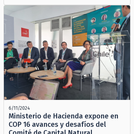
6/11/2024
Ministerio de Hacienda expone en
COP 16 avances y desafíos del
Comité de Capital Natural