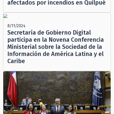
afectados por incendios en Quilpué
8/11/2024
Secretaría de Gobierno Digital
participa en la Novena Conferencia
Ministerial sobre la Sociedad de la
Información de América Latina y el
Caribe