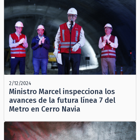
2/12/2024
Ministro Marcel inspecciona los
avances de la futura línea 7 del
Metro en Cerro Navia