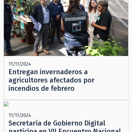
11/11/2024
Entregan invernaderos a
agricultores afectados por
incendios de febrero
11/11/2024
Secretaría de Gobierno Digital
participa en VII Encuentro Nacional