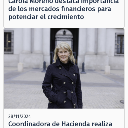
Carola Moreno destaca importancia
de los mercados financieros para
potenciar el crecimiento
28/11/2024
Coordinadora de Hacienda realiza