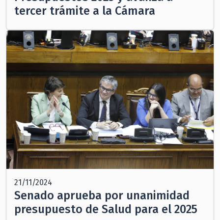
tercer trámite a la Cámara
21/11/2024
Senado aprueba por unanimidad
presupuesto de Salud para el 2025