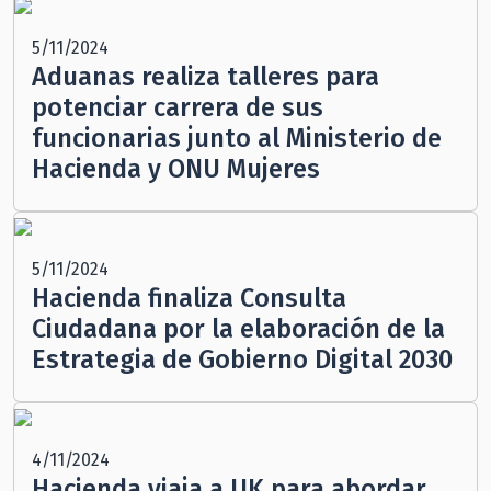
5/11/2024
Aduanas realiza talleres para
potenciar carrera de sus
funcionarias junto al Ministerio de
Hacienda y ONU Mujeres
5/11/2024
Hacienda finaliza Consulta
Ciudadana por la elaboración de la
Estrategia de Gobierno Digital 2030
4/11/2024
Hacienda viaja a UK para abordar