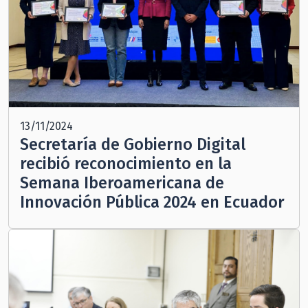
13/11/2024
Secretaría de Gobierno Digital
recibió reconocimiento en la
Semana Iberoamericana de
Innovación Pública 2024 en Ecuador