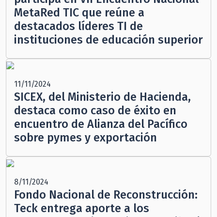
MetaRed TIC que reúne a
destacados líderes TI de
instituciones de educación superior
11/11/2024
SICEX, del Ministerio de Hacienda,
destaca como caso de éxito en
encuentro de Alianza del Pacífico
sobre pymes y exportación
8/11/2024
Fondo Nacional de Reconstrucción:
Teck entrega aporte a los