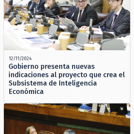
12/11/2024
Gobierno presenta nuevas
indicaciones al proyecto que crea el
Subsistema de Inteligencia
Económica