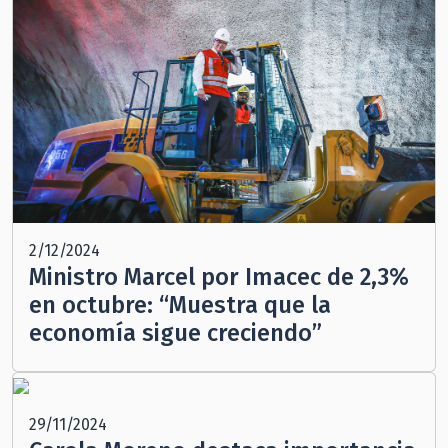
2/12/2024
Ministro Marcel por Imacec de 2,3%
en octubre: “Muestra que la
economía sigue creciendo”
29/11/2024