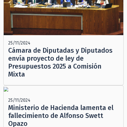
25/11/2024
Cámara de Diputadas y Diputados
envía proyecto de ley de
Presupuestos 2025 a Comisión
Mixta
25/11/2024
Ministerio de Hacienda lamenta el
fallecimiento de Alfonso Swett
Opazo