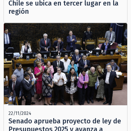
Chile se ubica en tercer lugar en la
región
22/11/2024
Senado aprueba proyecto de ley de
Presupuestos 2025 y avanza a