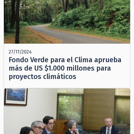
27/11/2024
Fondo Verde para el Clima aprueba
más de US $1.000 millones para
proyectos climáticos