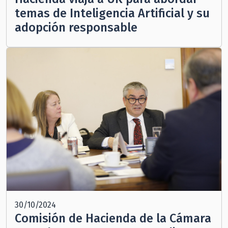
temas de Inteligencia Artificial y su
adopción responsable
30/10/2024
Comisión de Hacienda de la Cámara