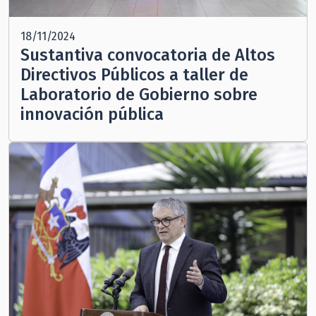
18/11/2024
Sustantiva convocatoria de Altos
Directivos Públicos a taller de
Laboratorio de Gobierno sobre
innovación pública