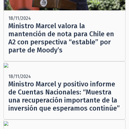
18/11/2024
Ministro Marcel valora la
mantención de nota para Chile en
A2 con perspectiva “estable” por
parte de Moody’s
18/11/2024
Ministro Marcel y positivo informe
de Cuentas Nacionales: “Muestra
una recuperación importante de la
inversión que esperamos continúe”