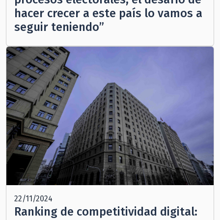
hacer crecer a este país lo vamos a
seguir teniendo”
22/11/2024
Ranking de competitividad digital: