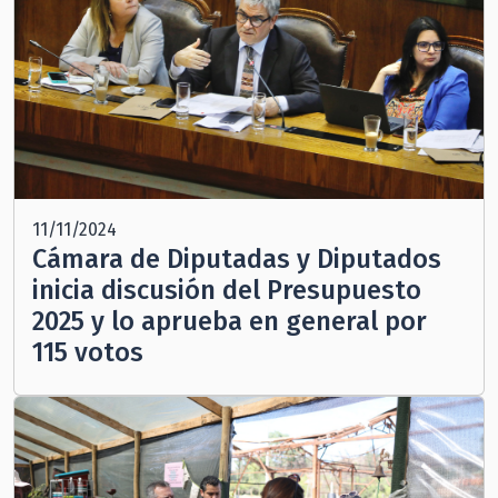
11/11/2024
Cámara de Diputadas y Diputados
inicia discusión del Presupuesto
2025 y lo aprueba en general por
115 votos