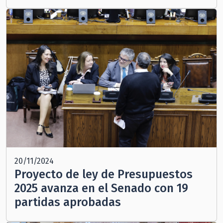
20/11/2024
Proyecto de ley de Presupuestos
2025 avanza en el Senado con 19
partidas aprobadas