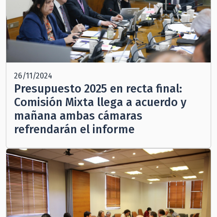
26/11/2024
Presupuesto 2025 en recta final:
Comisión Mixta llega a acuerdo y
mañana ambas cámaras
refrendarán el informe