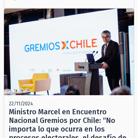
22/11/2024
Ministro Marcel en Encuentro
Nacional Gremios por Chile: “No
importa lo que ocurra en los
procesos electorales, el desafío de