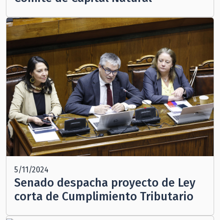
5/11/2024
Senado despacha proyecto de Ley
corta de Cumplimiento Tributario