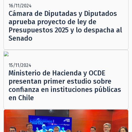
16/11/2024
Cámara de Diputadas y Diputados
aprueba proyecto de ley de
Presupuestos 2025 y lo despacha al
Senado
15/11/2024
Ministerio de Hacienda y OCDE
presentan primer estudio sobre
confianza en instituciones públicas
en Chile