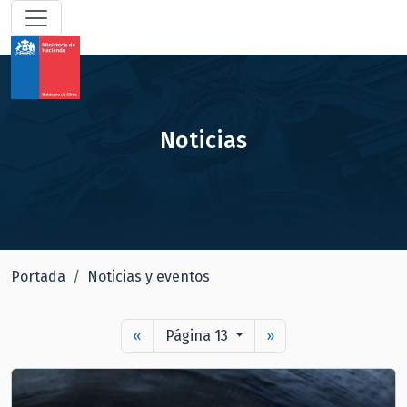
Noticias
Portada
Noticias y eventos
«
Página 13
»