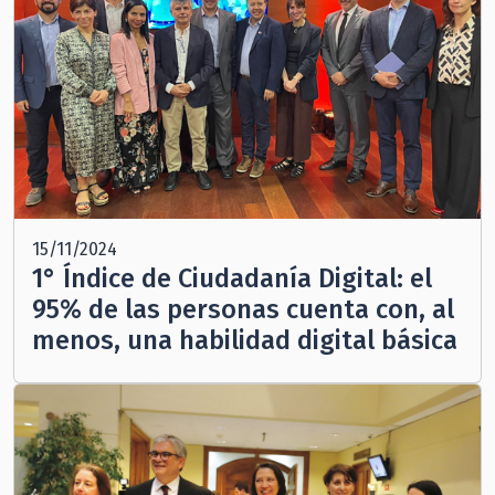
15/11/2024
1° Índice de Ciudadanía Digital: el
95% de las personas cuenta con, al
menos, una habilidad digital básica