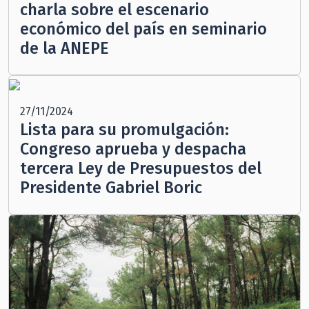
charla sobre el escenario
económico del país en seminario
de la ANEPE
27/11/2024
Lista para su promulgación:
Congreso aprueba y despacha
tercera Ley de Presupuestos del
Presidente Gabriel Boric