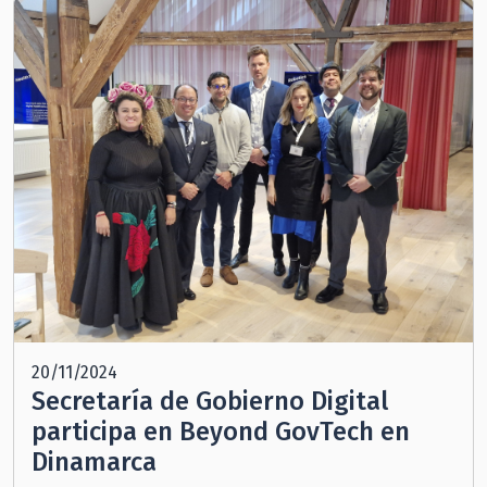
20/11/2024
Secretaría de Gobierno Digital
participa en Beyond GovTech en
Dinamarca