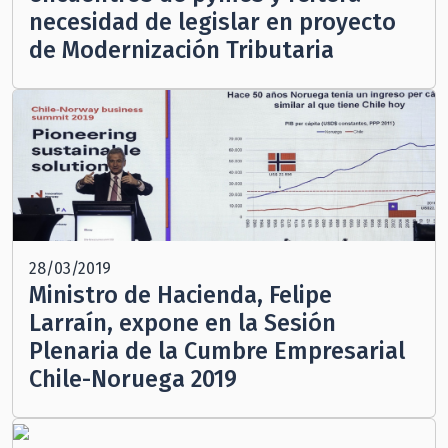
necesidad de legislar en proyecto
de Modernización Tributaria
28/03/2019
Ministro de Hacienda, Felipe
Larraín, expone en la Sesión
Plenaria de la Cumbre Empresarial
Chile-Noruega 2019