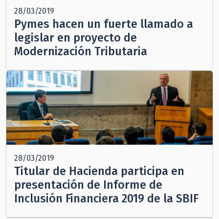
28/03/2019
Pymes hacen un fuerte llamado a
legislar en proyecto de
Modernización Tributaria
28/03/2019
Titular de Hacienda participa en
presentación de Informe de
Inclusión Financiera 2019 de la SBIF