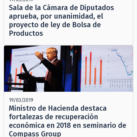
Sala de la Cámara de Diputados
aprueba, por unanimidad, el
proyecto de ley de Bolsa de
Productos
19/03/2019
Ministro de Hacienda destaca
fortalezas de recuperación
económica en 2018 en seminario de
Compass Group