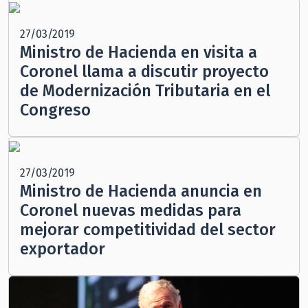
27/03/2019
Ministro de Hacienda en visita a
Coronel llama a discutir proyecto
de Modernización Tributaria en el
Congreso
27/03/2019
Ministro de Hacienda anuncia en
Coronel nuevas medidas para
mejorar competitividad del sector
exportador