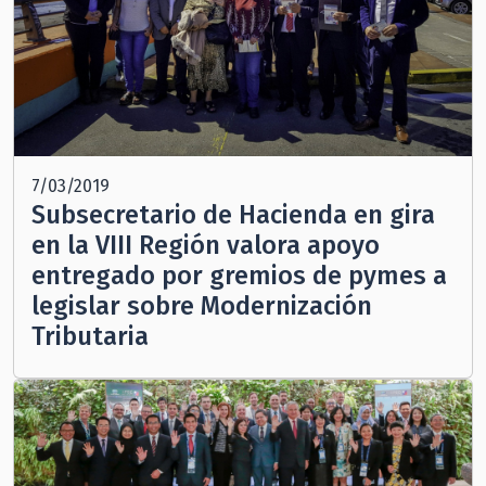
7/03/2019
Subsecretario de Hacienda en gira
en la VIII Región valora apoyo
entregado por gremios de pymes a
legislar sobre Modernización
Tributaria