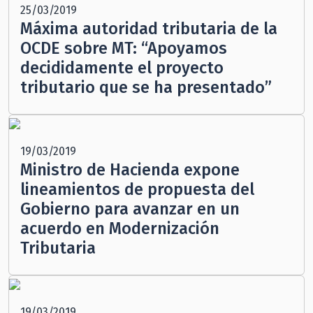
25/03/2019
Máxima autoridad tributaria de la
OCDE sobre MT: “Apoyamos
decididamente el proyecto
tributario que se ha presentado”
19/03/2019
Ministro de Hacienda expone
lineamientos de propuesta del
Gobierno para avanzar en un
acuerdo en Modernización
Tributaria
19/03/2019