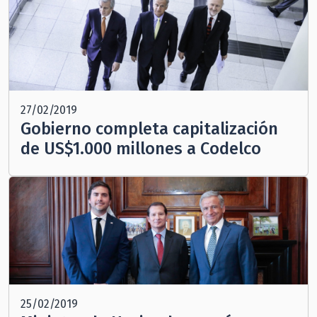
27/02/2019
Gobierno completa capitalización
de US$1.000 millones a Codelco
25/02/2019