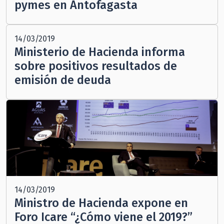
pymes en Antofagasta
14/03/2019
Ministerio de Hacienda informa
sobre positivos resultados de
emisión de deuda
14/03/2019
Ministro de Hacienda expone en
Foro Icare “¿Cómo viene el 2019?”