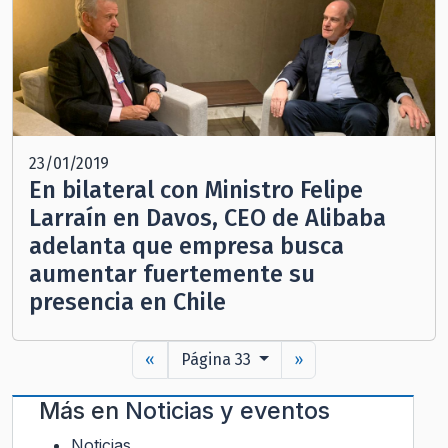
23/01/2019
En bilateral con Ministro Felipe
Larraín en Davos, CEO de Alibaba
adelanta que empresa busca
aumentar fuertemente su
presencia en Chile
«
Página 33
»
Más en
Noticias y eventos
Noticias