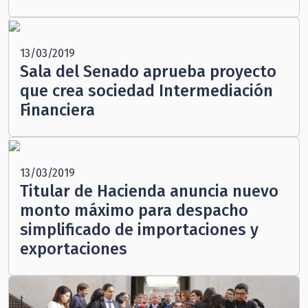
13/03/2019
Sala del Senado aprueba proyecto
que crea sociedad Intermediación
Financiera
13/03/2019
Titular de Hacienda anuncia nuevo
monto máximo para despacho
simplificado de importaciones y
exportaciones