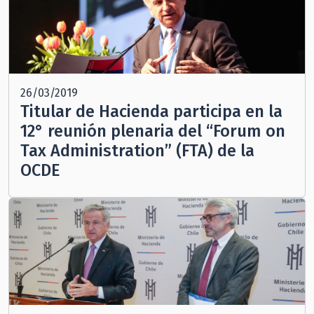
26/03/2019
Titular de Hacienda participa en la
12° reunión plenaria del “Forum on
Tax Administration” (FTA) de la
OCDE