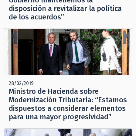
disposición a revitalizar la política
de los acuerdos”
28/02/2019
Ministro de Hacienda sobre
Modernización Tributaria: “Estamos
dispuestos a considerar elementos
para una mayor progresividad”