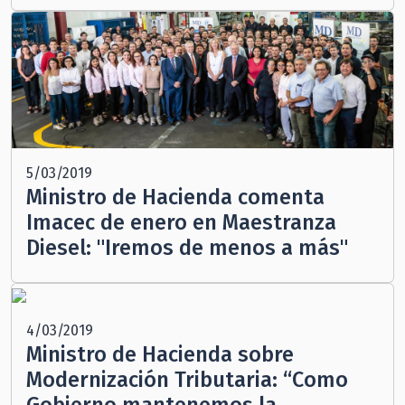
5/03/2019
Ministro de Hacienda comenta
Imacec de enero en Maestranza
Diesel: "Iremos de menos a más"
4/03/2019
Ministro de Hacienda sobre
Modernización Tributaria: “Como
Gobierno mantenemos la