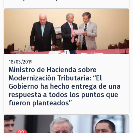
18/03/2019
Ministro de Hacienda sobre
Modernización Tributaria: “El
Gobierno ha hecho entrega de una
respuesta a todos los puntos que
fueron planteados”