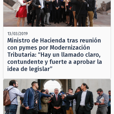
13/03/2019
Ministro de Hacienda tras reunión
con pymes por Modernización
Tributaria: “Hay un llamado claro,
contundente y fuerte a aprobar la
idea de legislar”