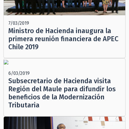
7/03/2019
Ministro de Hacienda inaugura la
primera reunión financiera de APEC
Chile 2019
6/03/2019
Subsecretario de Hacienda visita
Región del Maule para difundir los
beneficios de la Modernización
Tributaria