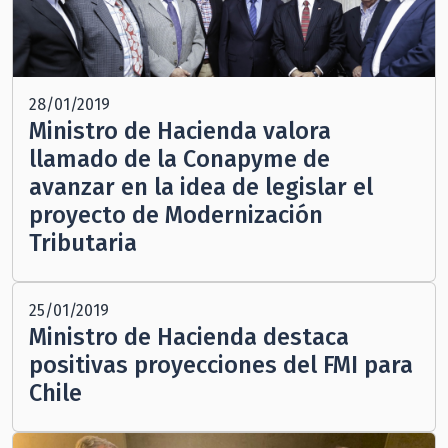
28/01/2019
Ministro de Hacienda valora
llamado de la Conapyme de
avanzar en la idea de legislar el
proyecto de Modernización
Tributaria
25/01/2019
Ministro de Hacienda destaca
positivas proyecciones del FMI para
Chile