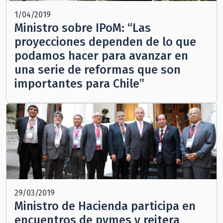
1/04/2019
Ministro sobre IPoM: “Las
proyecciones dependen de lo que
podamos hacer para avanzar en
una serie de reformas que son
importantes para Chile”
29/03/2019
Ministro de Hacienda participa en
encuentros de pymes y reitera