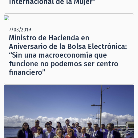
Internacional de la Mujer”
7/03/2019
Ministro de Hacienda en
Aniversario de la Bolsa Electrónica:
“Sin una macroeconomía que
funcione no podemos ser centro
financiero”