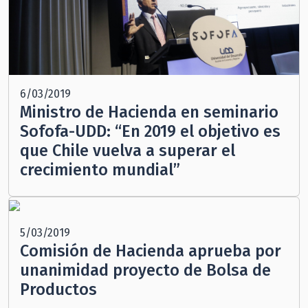
6/03/2019
Ministro de Hacienda en seminario
Sofofa-UDD: “En 2019 el objetivo es
que Chile vuelva a superar el
crecimiento mundial”
5/03/2019
Comisión de Hacienda aprueba por
unanimidad proyecto de Bolsa de
Productos