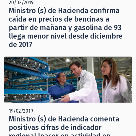
20/02/2019
Ministro (s) de Hacienda confirma
caída en precios de bencinas a
partir de mañana y gasolina de 93
llega menor nivel desde diciembre
de 2017
19/02/2019
Ministro (s) de Hacienda comenta
positivas cifras de indicador