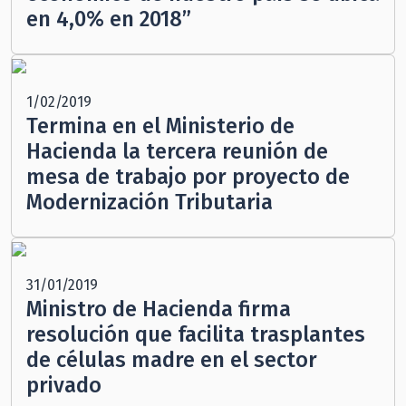
en 4,0% en 2018”
1/02/2019
Termina en el Ministerio de
Hacienda la tercera reunión de
mesa de trabajo por proyecto de
Modernización Tributaria
31/01/2019
Ministro de Hacienda firma
resolución que facilita trasplantes
de células madre en el sector
privado