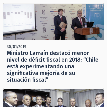
30/01/2019
Ministro Larraín destacó menor
nivel de déficit fiscal en 2018: “Chile
está experimentando una
significativa mejoría de su
situación fiscal”