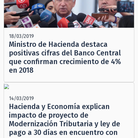
18/03/2019
Ministro de Hacienda destaca
positivas cifras del Banco Central
que confirman crecimiento de 4%
en 2018
14/03/2019
Hacienda y Economía explican
impacto de proyecto de
Modernización Tributaria y ley de
pago a 30 días en encuentro con