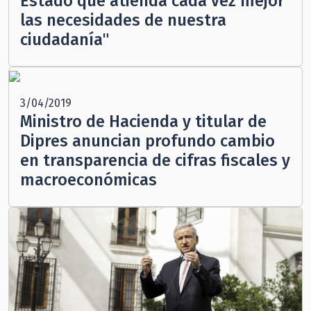
Estado que atienda cada vez mejor
las necesidades de nuestra
ciudadanía"
3/04/2019
Ministro de Hacienda y titular de
Dipres anuncian profundo cambio
en transparencia de cifras fiscales y
macroeconómicas