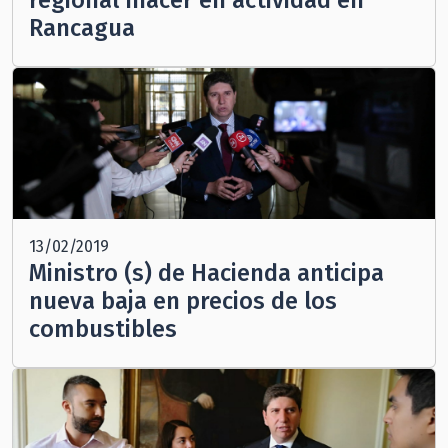
regional Inacer en actividad en
Rancagua
13/02/2019
Ministro (s) de Hacienda anticipa
nueva baja en precios de los
combustibles