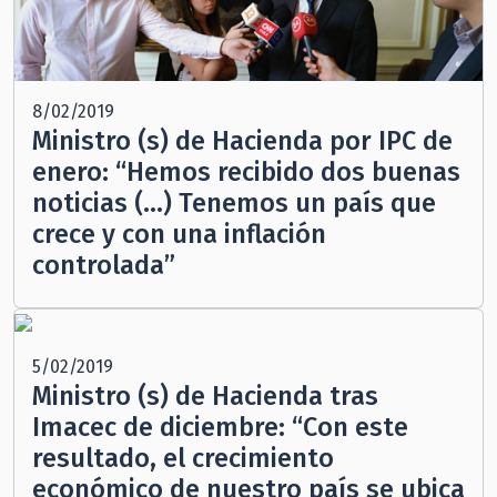
8/02/2019
Ministro (s) de Hacienda por IPC de
enero: “Hemos recibido dos buenas
noticias (…) Tenemos un país que
crece y con una inflación
controlada”
5/02/2019
Ministro (s) de Hacienda tras
Imacec de diciembre: “Con este
resultado, el crecimiento
económico de nuestro país se ubica