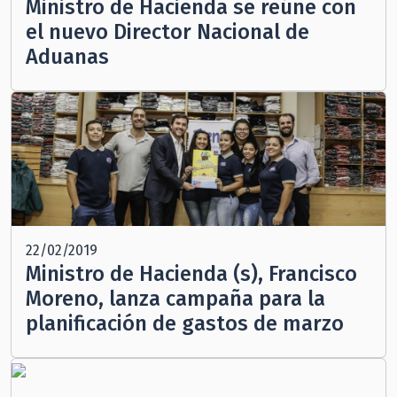
Ministro de Hacienda se reúne con
el nuevo Director Nacional de
Aduanas
22/02/2019
Ministro de Hacienda (s), Francisco
Moreno, lanza campaña para la
planificación de gastos de marzo