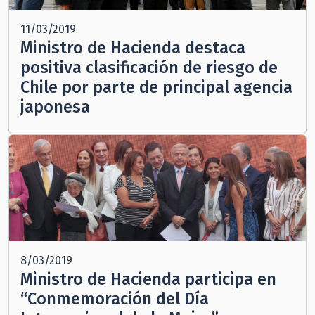
11/03/2019
Ministro de Hacienda destaca
positiva clasificación de riesgo de
Chile por parte de principal agencia
japonesa
8/03/2019
Ministro de Hacienda participa en
“Conmemoración del Día