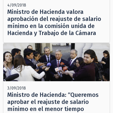
4/09/2018
Ministro de Hacienda valora
aprobación del reajuste de salario
mínimo en la comisión unida de
Hacienda y Trabajo de la Cámara
3/09/2018
Ministro de Hacienda: “Queremos
aprobar el reajuste de salario
mínimo en el menor tiempo