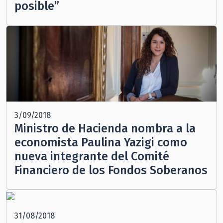
posible”
3/09/2018
Ministro de Hacienda nombra a la
economista Paulina Yazigi como
nueva integrante del Comité
Financiero de los Fondos Soberanos
31/08/2018