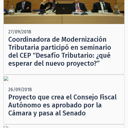
27/09/2018
Coordinadora de Modernización
Tributaria participó en seminario
del CEP “Desafío Tributario: ¿qué
esperar del nuevo proyecto?”
26/09/2018
Proyecto que crea el Consejo Fiscal
Autónomo es aprobado por la
Cámara y pasa al Senado