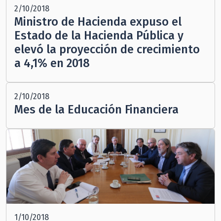
2/10/2018
Ministro de Hacienda expuso el
Estado de la Hacienda Pública y
elevó la proyección de crecimiento
a 4,1% en 2018
2/10/2018
Mes de la Educación Financiera
1/10/2018