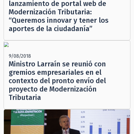
lanzamiento de portal web de
Modernización Tributaria:
“Queremos innovar y tener los
aportes de la ciudadanía”
9/08/2018
Ministro Larraín se reunió con
gremios empresariales en el
contexto del pronto envío del
proyecto de Modernización
Tributaria