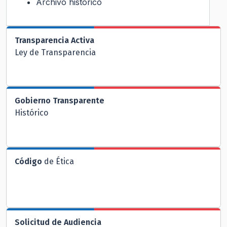
Archivo histórico
Transparencia Activa
Ley de Transparencia
Gobierno Transparente
Histórico
Código
de Ética
Solicitud de Audiencia