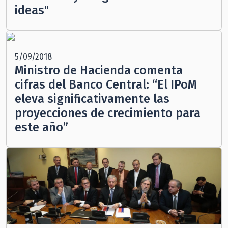
ideas"
5/09/2018
Ministro de Hacienda comenta
cifras del Banco Central: “El IPoM
eleva significativamente las
proyecciones de crecimiento para
este año”