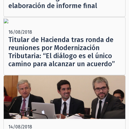
elaboración de informe final
16/08/2018
Titular de Hacienda tras ronda de
reuniones por Modernización
Tributaria: “El diálogo es el único
camino para alcanzar un acuerdo”
14/08/2018