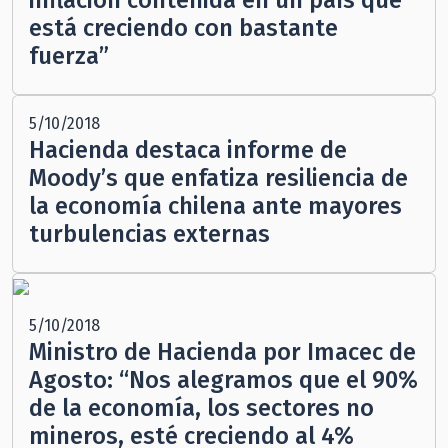
inflación contenida en un país que
está creciendo con bastante
fuerza”
5/10/2018
Hacienda destaca informe de
Moody’s que enfatiza resiliencia de
la economía chilena ante mayores
turbulencias externas
5/10/2018
Ministro de Hacienda por Imacec de
Agosto: “Nos alegramos que el 90%
de la economía, los sectores no
mineros, esté creciendo al 4%