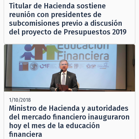
Titular de Hacienda sostiene
reunión con presidentes de
subcomisiones previo a discusión
del proyecto de Presupuestos 2019
1/10/2018
Ministro de Hacienda y autoridades
del mercado financiero inauguraron
hoy el mes de la educación
financiera