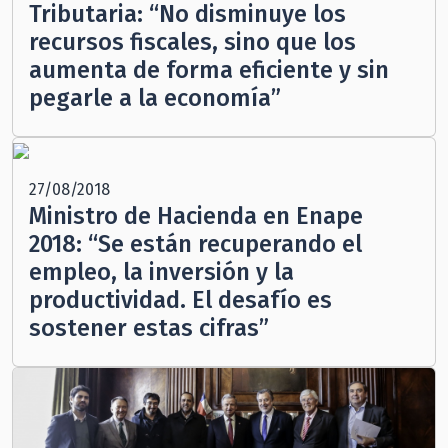
Tributaria: “No disminuye los
recursos fiscales, sino que los
aumenta de forma eficiente y sin
pegarle a la economía”
27/08/2018
Ministro de Hacienda en Enape
2018: “Se están recuperando el
empleo, la inversión y la
productividad. El desafío es
sostener estas cifras”