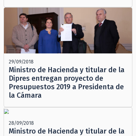
29/09/2018
Ministro de Hacienda y titular de la
Dipres entregan proyecto de
Presupuestos 2019 a Presidenta de
la Cámara
28/09/2018
Ministro de Hacienda y titular de la