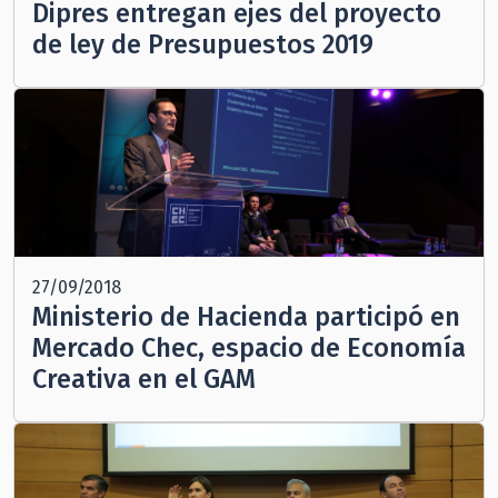
Dipres entregan ejes del proyecto
de ley de Presupuestos 2019
27/09/2018
Ministerio de Hacienda participó en
Mercado Chec, espacio de Economía
Creativa en el GAM