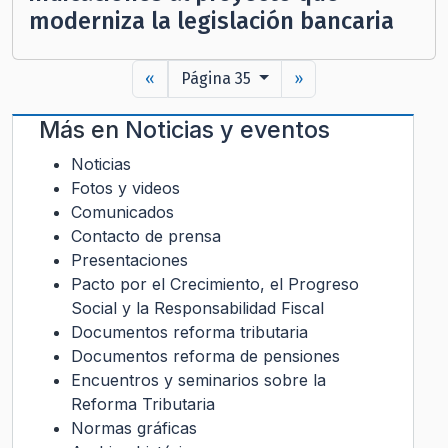
moderniza la legislación bancaria
«
Página 35
»
Más en
Noticias y eventos
Noticias
Fotos y videos
Comunicados
Contacto de prensa
Presentaciones
Pacto por el Crecimiento, el Progreso
Social y la Responsabilidad Fiscal
Documentos reforma tributaria
Documentos reforma de pensiones
Encuentros y seminarios sobre la
Reforma Tributaria
Normas gráficas