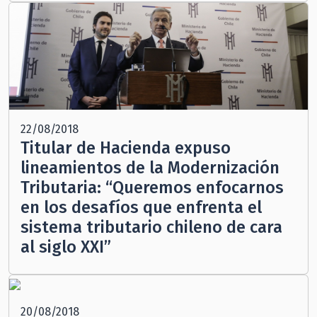
22/08/2018
Titular de Hacienda expuso
lineamientos de la Modernización
Tributaria: “Queremos enfocarnos
en los desafíos que enfrenta el
sistema tributario chileno de cara
al siglo XXI”
20/08/2018