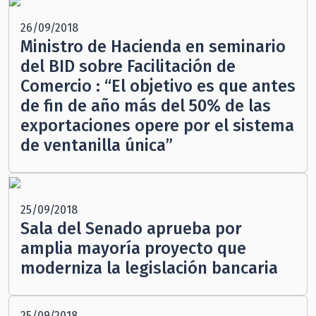
26/09/2018
Ministro de Hacienda en seminario
del BID sobre Facilitación de
Comercio : “El objetivo es que antes
de fin de año más del 50% de las
exportaciones opere por el sistema
de ventanilla única”
25/09/2018
Sala del Senado aprueba por
amplia mayoría proyecto que
moderniza la legislación bancaria
25/09/2018