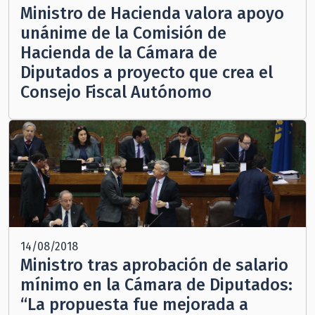
Ministro de Hacienda valora apoyo
unánime de la Comisión de
Hacienda de la Cámara de
Diputados a proyecto que crea el
Consejo Fiscal Autónomo
14/08/2018
Ministro tras aprobación de salario
mínimo en la Cámara de Diputados:
“La propuesta fue mejorada a