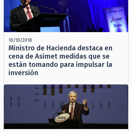
10/10/2018
Ministro de Hacienda destaca en
cena de Asimet medidas que se
están tomando para impulsar la
inversión