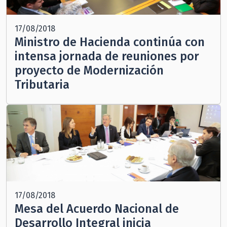
17/08/2018
Ministro de Hacienda continúa con
intensa jornada de reuniones por
proyecto de Modernización
Tributaria
17/08/2018
Mesa del Acuerdo Nacional de
Desarrollo Integral inicia