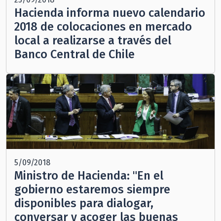
Hacienda informa nuevo calendario
2018 de colocaciones en mercado
local a realizarse a través del
Banco Central de Chile
5/09/2018
Ministro de Hacienda: "En el
gobierno estaremos siempre
disponibles para dialogar,
conversar y acoger las buenas