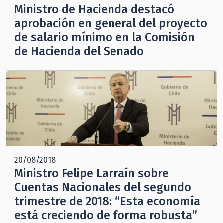
Ministro de Hacienda destacó
aprobación en general del proyecto
de salario mínimo en la Comisión
de Hacienda del Senado
20/08/2018
Ministro Felipe Larraín sobre
Cuentas Nacionales del segundo
trimestre de 2018: “Esta economía
está creciendo de forma robusta”