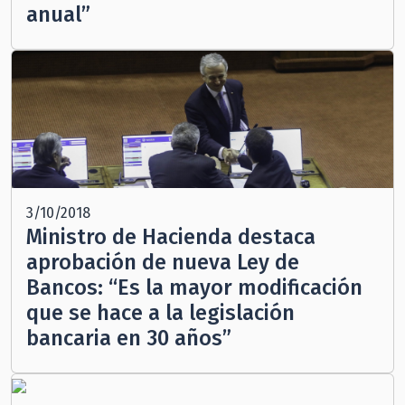
anual”
3/10/2018
Ministro de Hacienda destaca
aprobación de nueva Ley de
Bancos: “Es la mayor modificación
que se hace a la legislación
bancaria en 30 años”