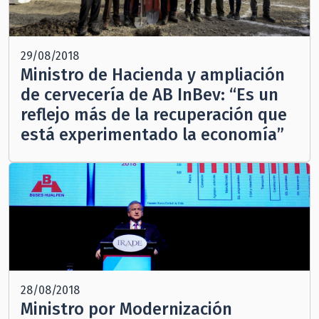
29/08/2018
Ministro de Hacienda y ampliación
de cervecería de AB InBev: “Es un
reflejo más de la recuperación que
está experimentado la economía”
28/08/2018
Ministro por Modernización