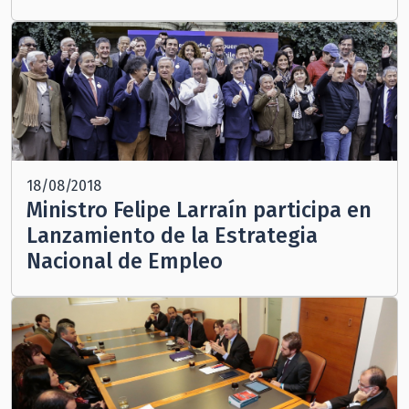
18/08/2018
Ministro Felipe Larraín participa en
Lanzamiento de la Estrategia
Nacional de Empleo