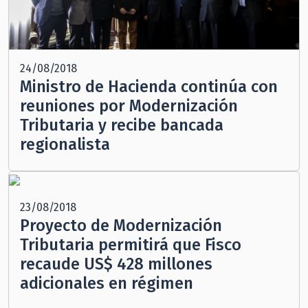
24/08/2018
Ministro de Hacienda continúa con
reuniones por Modernización
Tributaria y recibe bancada
regionalista
23/08/2018
Proyecto de Modernización
Tributaria permitirá que Fisco
recaude US$ 428 millones
adicionales en régimen