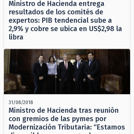
Ministro de Hacienda entrega
resultados de los comités de
expertos: PIB tendencial sube a
2,9% y cobre se ubica en US$2,98 la
libra
31/08/2018
Ministro de Hacienda tras reunión
con gremios de las pymes por
Modernización Tributaria: “Estamos