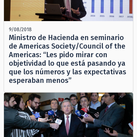
9/08/2018
Ministro de Hacienda en seminario
de Americas Society/Council of the
Americas: “Les pido mirar con
objetividad lo que está pasando ya
que los números y las expectativas
esperaban menos”