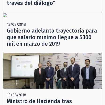
través del diálogo"
13/08/2018
Gobierno adelanta trayectoria para
que salario mínimo llegue a $300
mil en marzo de 2019
10/08/2018
Ministro de Hacienda tras