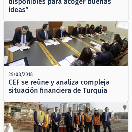
disponibles para acoger buenas
ideas”
29/08/2018
CEF se reúne y analiza compleja
situación financiera de Turquía