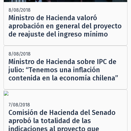
8/08/2018
Ministro de Hacienda valoró
aprobación en general del proyecto
de reajuste del ingreso mínimo
8/08/2018
Ministro de Hacienda sobre IPC de
julio: “Tenemos una inflación
contenida en la economía chilena”
7/08/2018
Comisión de Hacienda del Senado
aprobó la totalidad de las
indicaciones al proyecto que