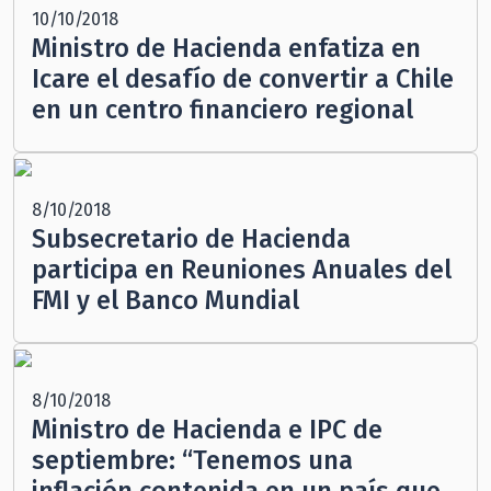
10/10/2018
Ministro de Hacienda enfatiza en
Icare el desafío de convertir a Chile
en un centro financiero regional
8/10/2018
Subsecretario de Hacienda
participa en Reuniones Anuales del
FMI y el Banco Mundial
8/10/2018
Ministro de Hacienda e IPC de
septiembre: “Tenemos una