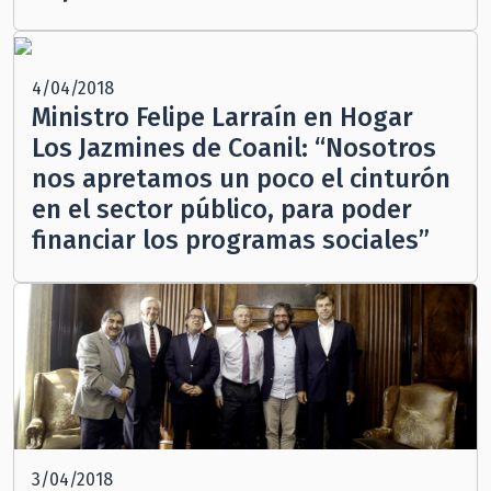
4/04/2018
Ministro Felipe Larraín en Hogar
Los Jazmines de Coanil: “Nosotros
nos apretamos un poco el cinturón
en el sector público, para poder
financiar los programas sociales”
3/04/2018