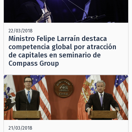
22/03/2018
Ministro Felipe Larraín destaca
competencia global por atracción
de capitales en seminario de
Compass Group
21/03/2018