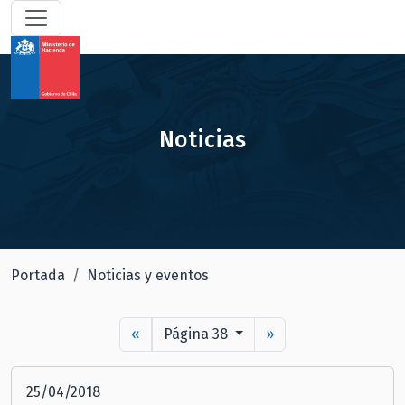
Noticias
Portada
Noticias y eventos
«
Página 38
»
25/04/2018