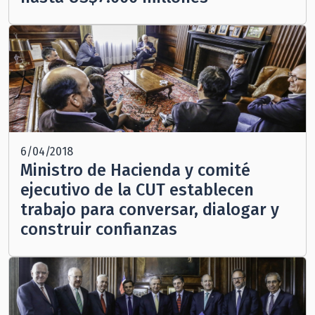
6/04/2018
Ministro de Hacienda y comité
ejecutivo de la CUT establecen
trabajo para conversar, dialogar y
construir confianzas