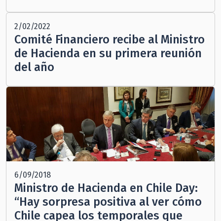
2/02/2022
Comité Financiero recibe al Ministro
de Hacienda en su primera reunión
del año
6/09/2018
Ministro de Hacienda en Chile Day:
“Hay sorpresa positiva al ver cómo
Chile capea los temporales que