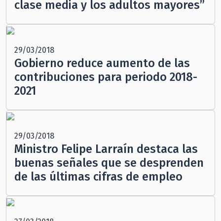
clase media y los adultos mayores”
29/03/2018
Gobierno reduce aumento de las
contribuciones para periodo 2018-
2021
29/03/2018
Ministro Felipe Larraín destaca las
buenas señales que se desprenden
de las últimas cifras de empleo