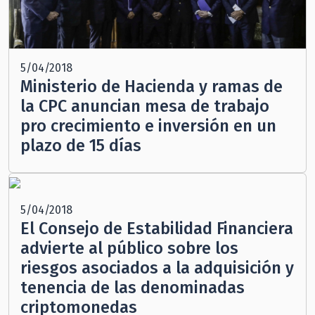
5/04/2018
Ministerio de Hacienda y ramas de
la CPC anuncian mesa de trabajo
pro crecimiento e inversión en un
plazo de 15 días
5/04/2018
El Consejo de Estabilidad Financiera
advierte al público sobre los
riesgos asociados a la adquisición y
tenencia de las denominadas
criptomonedas