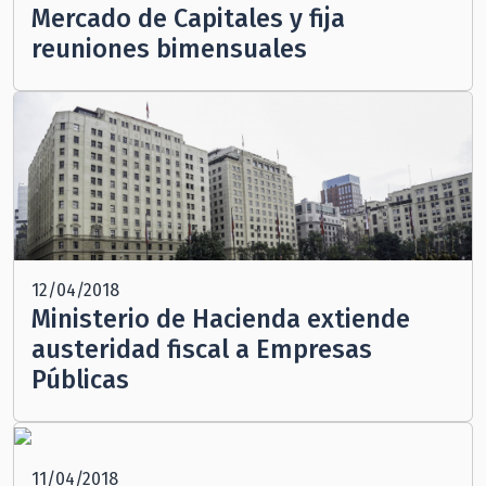
Mercado de Capitales y fija
reuniones bimensuales
12/04/2018
Ministerio de Hacienda extiende
austeridad fiscal a Empresas
Públicas
11/04/2018