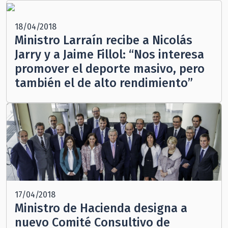
18/04/2018
Ministro Larraín recibe a Nicolás
Jarry y a Jaime Fillol: “Nos interesa
promover el deporte masivo, pero
también el de alto rendimiento”
17/04/2018
Ministro de Hacienda designa a
nuevo Comité Consultivo de