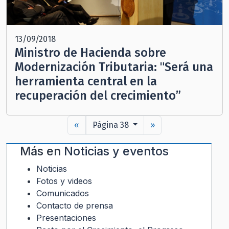
13/09/2018
Ministro de Hacienda sobre
Modernización Tributaria: "Será una
herramienta central en la
recuperación del crecimiento”
«
Página 38
»
Más en
Noticias y eventos
Noticias
Fotos y videos
Comunicados
Contacto de prensa
Presentaciones