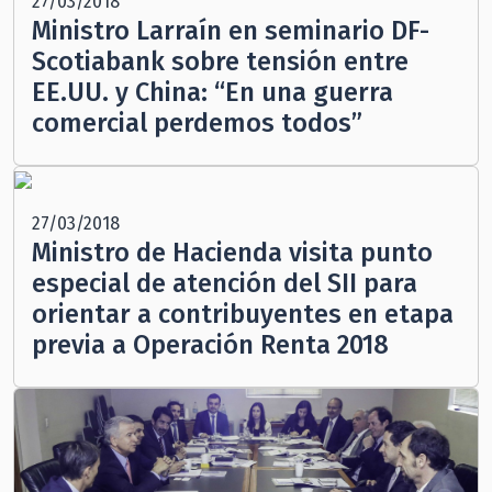
27/03/2018
Ministro Larraín en seminario DF-
Scotiabank sobre tensión entre
EE.UU. y China: “En una guerra
comercial perdemos todos”
27/03/2018
Ministro de Hacienda visita punto
especial de atención del SII para
orientar a contribuyentes en etapa
previa a Operación Renta 2018