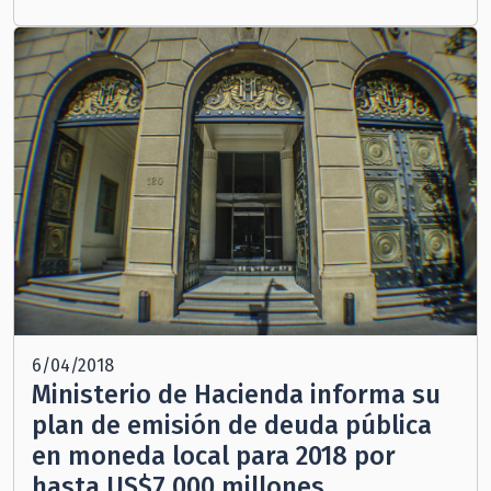
6/04/2018
Ministerio de Hacienda informa su
plan de emisión de deuda pública
en moneda local para 2018 por
hasta US$7.000 millones