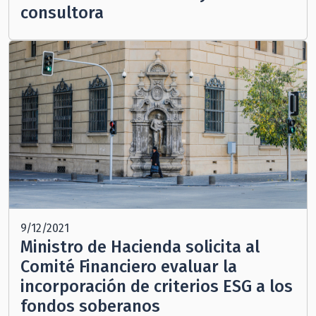
consultora
9/12/2021
Ministro de Hacienda solicita al
Comité Financiero evaluar la
incorporación de criterios ESG a los
fondos soberanos