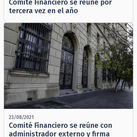
Comité Financiero se reúne por
tercera vez en el año
23/08/2021
Comité Financiero se reúne con
administrador externo y firma