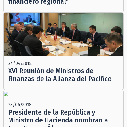
financiero regional”
24/04/2018
XVI Reunión de Ministros de
Finanzas de la Alianza del Pacífico
23/04/2018
Presidente de la República y
Ministro de Hacienda nombran a