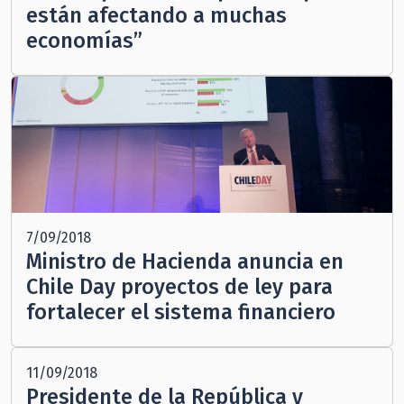
están afectando a muchas
economías”
7/09/2018
Ministro de Hacienda anuncia en
Chile Day proyectos de ley para
fortalecer el sistema financiero
11/09/2018
Presidente de la República y