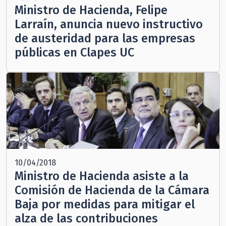
Ministro de Hacienda, Felipe
Larraín, anuncia nuevo instructivo
de austeridad para las empresas
públicas en Clapes UC
10/04/2018
Ministro de Hacienda asiste a la
Comisión de Hacienda de la Cámara
Baja por medidas para mitigar el
alza de las contribuciones