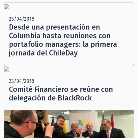
23/04/2018
Desde una presentación en
Columbia hasta reuniones con
portafolio managers: la primera
jornada del ChileDay
23/04/2018
Comité Financiero se reúne con
delegación de BlackRock