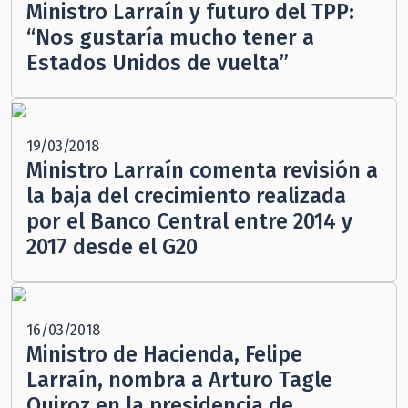
Ministro Larraín y futuro del TPP:
“Nos gustaría mucho tener a
Estados Unidos de vuelta”
19/03/2018
Ministro Larraín comenta revisión a
la baja del crecimiento realizada
por el Banco Central entre 2014 y
2017 desde el G20
16/03/2018
Ministro de Hacienda, Felipe
Larraín, nombra a Arturo Tagle
Quiroz en la presidencia de