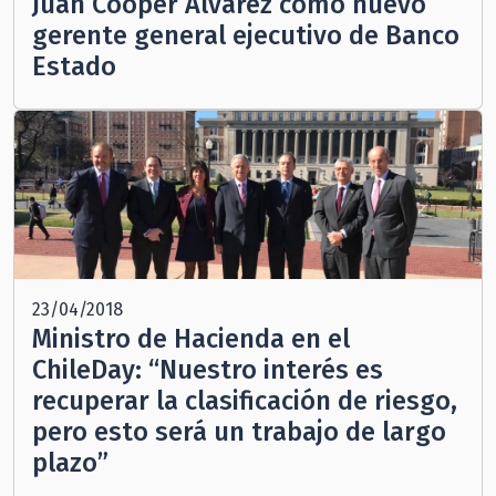
Juan Cooper Álvarez como nuevo
gerente general ejecutivo de Banco
Estado
23/04/2018
Ministro de Hacienda en el
ChileDay: “Nuestro interés es
recuperar la clasificación de riesgo,
pero esto será un trabajo de largo
plazo”