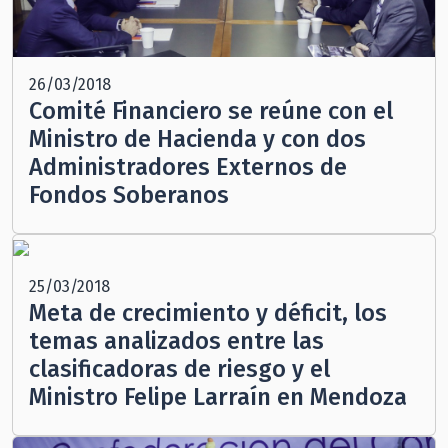
26/03/2018
Comité Financiero se reúne con el
Ministro de Hacienda y con dos
Administradores Externos de
Fondos Soberanos
25/03/2018
Meta de crecimiento y déficit, los
temas analizados entre las
clasificadoras de riesgo y el
Ministro Felipe Larraín en Mendoza