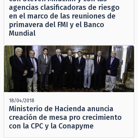
agencias clasificadoras de riesgo
en el marco de las reuniones de
primavera del FMI y el Banco
Mundial
18/04/2018
Ministerio de Hacienda anuncia
creación de mesa pro crecimiento
con la CPC y la Conapyme