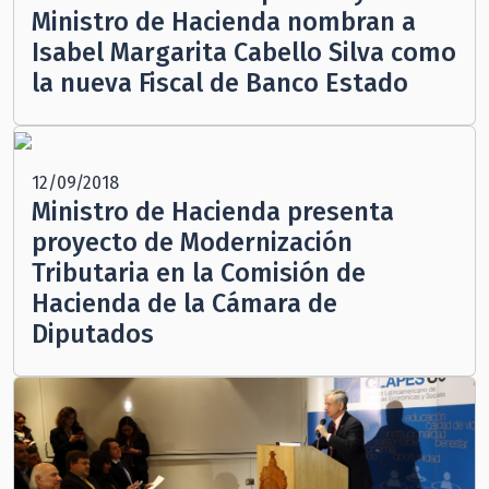
Ministro de Hacienda nombran a
Isabel Margarita Cabello Silva como
la nueva Fiscal de Banco Estado
12/09/2018
Ministro de Hacienda presenta
proyecto de Modernización
Tributaria en la Comisión de
Hacienda de la Cámara de
Diputados