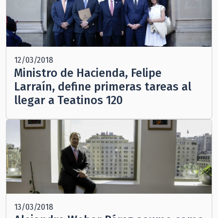
12/03/2018
Ministro de Hacienda, Felipe
Larraín, define primeras tareas al
llegar a Teatinos 120
13/03/2018