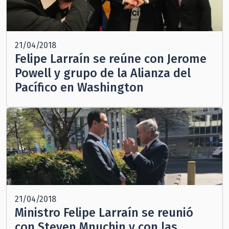
21/04/2018
Felipe Larraín se reúne con Jerome
Powell y grupo de la Alianza del
Pacífico en Washington
21/04/2018
Ministro Felipe Larraín se reunió
con Steven Mnuchin y con las