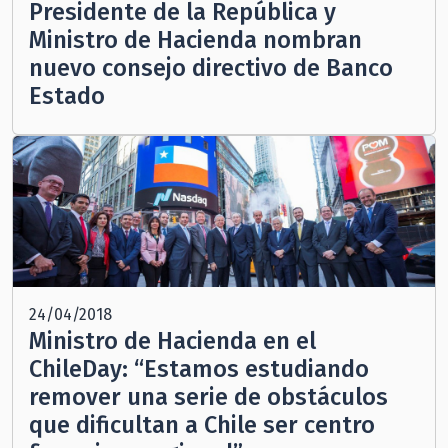
Presidente de la República y
Ministro de Hacienda nombran
nuevo consejo directivo de Banco
Estado
24/04/2018
Ministro de Hacienda en el
ChileDay: “Estamos estudiando
remover una serie de obstáculos
que dificultan a Chile ser centro