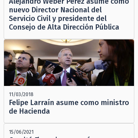
Alejandro Weber Pérez asume como
nuevo Director Nacional del
Servicio Civil y presidente del
Consejo de Alta Dirección Pública
11/03/2018
Felipe Larraín asume como ministro
de Hacienda
15/06/2021