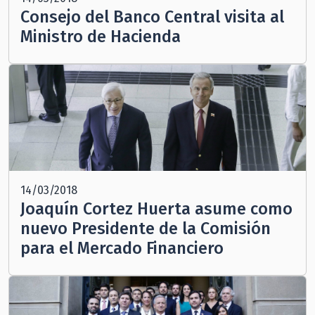
Consejo del Banco Central visita al
Ministro de Hacienda
14/03/2018
Joaquín Cortez Huerta asume como
nuevo Presidente de la Comisión
para el Mercado Financiero