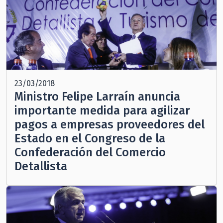
23/03/2018
Ministro Felipe Larraín anuncia
importante medida para agilizar
pagos a empresas proveedores del
Estado en el Congreso de la
Confederación del Comercio
Detallista