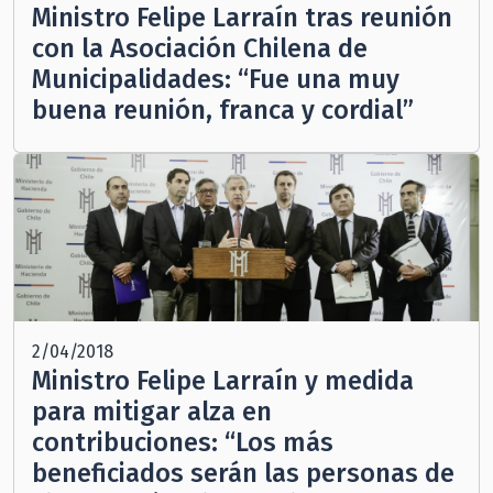
Ministro Felipe Larraín tras reunión
con la Asociación Chilena de
Municipalidades: “Fue una muy
buena reunión, franca y cordial”
2/04/2018
Ministro Felipe Larraín y medida
para mitigar alza en
contribuciones: “Los más
beneficiados serán las personas de