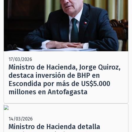
17/03/2026
Ministro de Hacienda, Jorge Quiroz,
destaca inversión de BHP en
Escondida por más de US$5.000
millones en Antofagasta
14/03/2026
Ministro de Hacienda detalla