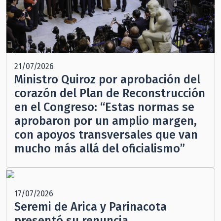
21/07/2026
Ministro Quiroz por aprobación del
corazón del Plan de Reconstrucción
en el Congreso: “Estas normas se
aprobaron por un amplio margen,
con apoyos transversales que van
mucho más allá del oficialismo”
17/07/2026
Seremi de Arica y Parinacota
presentó su renuncia