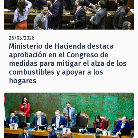
26/03/2026
Ministerio de Hacienda destaca
aprobación en el Congreso de
medidas para mitigar el alza de los
combustibles y apoyar a los
hogares