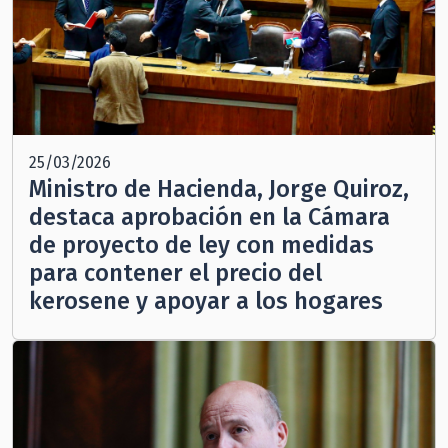
25/03/2026
Ministro de Hacienda, Jorge Quiroz,
destaca aprobación en la Cámara
de proyecto de ley con medidas
para contener el precio del
kerosene y apoyar a los hogares