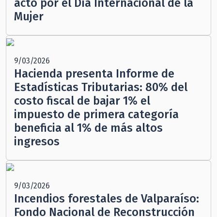
acto por el Día Internacional de la
Mujer
9/03/2026
Hacienda presenta Informe de
Estadísticas Tributarias: 80% del
costo fiscal de bajar 1% el
impuesto de primera categoría
beneficia al 1% de más altos
ingresos
9/03/2026
Incendios forestales de Valparaíso:
Fondo Nacional de Reconstrucción