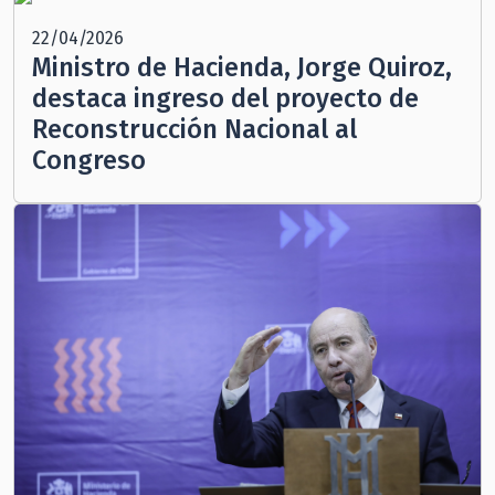
22/04/2026
Ministro de Hacienda, Jorge Quiroz,
destaca ingreso del proyecto de
Reconstrucción Nacional al
Congreso