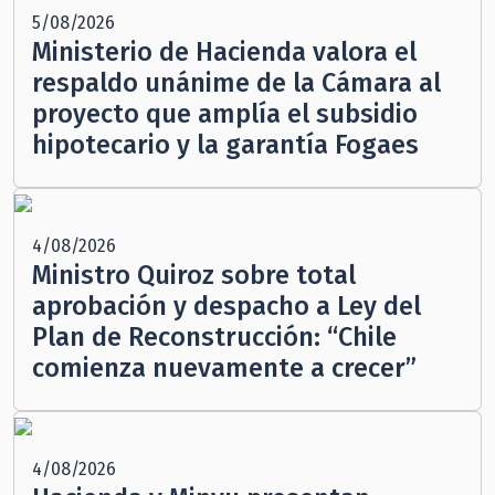
5/08/2026
Ministerio de Hacienda valora el
respaldo unánime de la Cámara al
proyecto que amplía el subsidio
hipotecario y la garantía Fogaes
4/08/2026
Ministro Quiroz sobre total
aprobación y despacho a Ley del
Plan de Reconstrucción: “Chile
comienza nuevamente a crecer”
4/08/2026