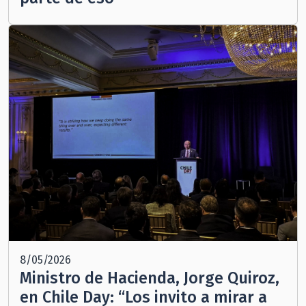
8/05/2026
Ministro de Hacienda, Jorge Quiroz,
en Chile Day: “Los invito a mirar a