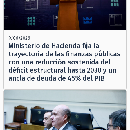
9/06/2026
Ministerio de Hacienda fija la
trayectoria de las finanzas públicas
con una reducción sostenida del
déficit estructural hasta 2030 y un
ancla de deuda de 45% del PIB