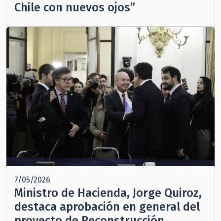
Chile con nuevos ojos”
7/05/2026
Ministro de Hacienda, Jorge Quiroz,
destaca aprobación en general del
proyecto de Reconstrucción