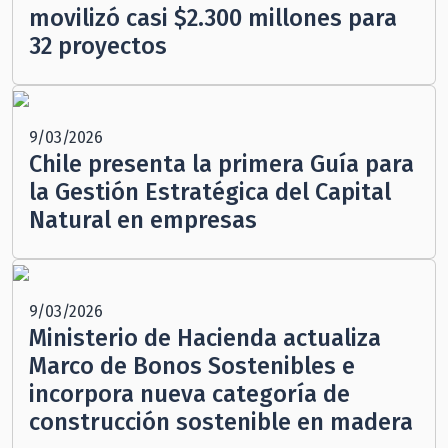
movilizó casi $2.300 millones para
32 proyectos
9/03/2026
Chile presenta la primera Guía para
la Gestión Estratégica del Capital
Natural en empresas
9/03/2026
Ministerio de Hacienda actualiza
Marco de Bonos Sostenibles e
incorpora nueva categoría de
construcción sostenible en madera