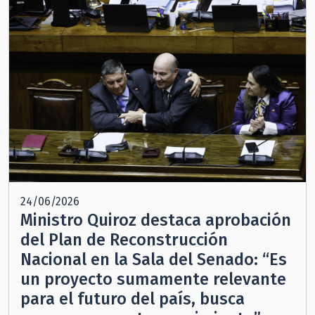
24/06/2026
Ministro Quiroz destaca aprobación
del Plan de Reconstrucción
Nacional en la Sala del Senado: “Es
un proyecto sumamente relevante
para el futuro del país, busca