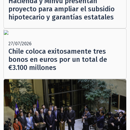
Hacienda y Minvu presentan
proyecto para ampliar el subsidio
hipotecario y garantías estatales
27/07/2026
Chile coloca exitosamente tres
bonos en euros por un total de
€3.100 millones