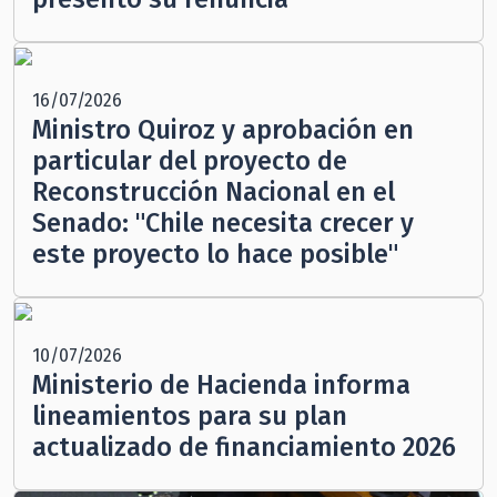
16/07/2026
Ministro Quiroz y aprobación en
particular del proyecto de
Reconstrucción Nacional en el
Senado: "Chile necesita crecer y
este proyecto lo hace posible"
10/07/2026
Ministerio de Hacienda informa
lineamientos para su plan
actualizado de financiamiento 2026