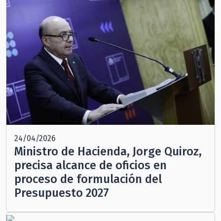
24/04/2026
Ministro de Hacienda, Jorge Quiroz,
precisa alcance de oficios en
proceso de formulación del
Presupuesto 2027