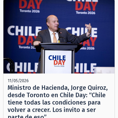
11/05/2026
Ministro de Hacienda, Jorge Quiroz,
desde Toronto en Chile Day: “Chile
tiene todas las condiciones para
volver a crecer. Los invito a ser
parte de eso”