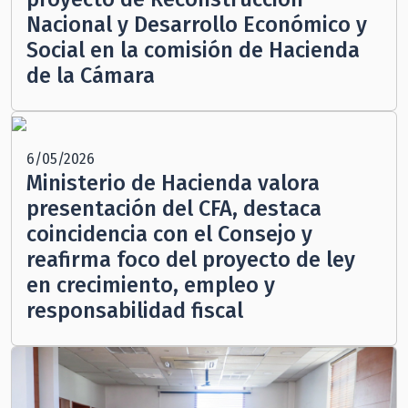
Nacional y Desarrollo Económico y
Social en la comisión de Hacienda
de la Cámara
6/05/2026
Ministerio de Hacienda valora
presentación del CFA, destaca
coincidencia con el Consejo y
reafirma foco del proyecto de ley
en crecimiento, empleo y
responsabilidad fiscal