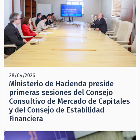
28/04/2026
Ministerio de Hacienda preside
primeras sesiones del Consejo
Consultivo de Mercado de Capitales
y del Consejo de Estabilidad
Financiera