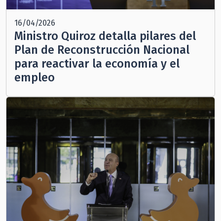
16/04/2026
Ministro Quiroz detalla pilares del
Plan de Reconstrucción Nacional
para reactivar la economía y el
empleo