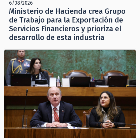
6/08/2026
Ministerio de Hacienda crea Grupo
de Trabajo para la Exportación de
Servicios Financieros y prioriza el
desarrollo de esta industria