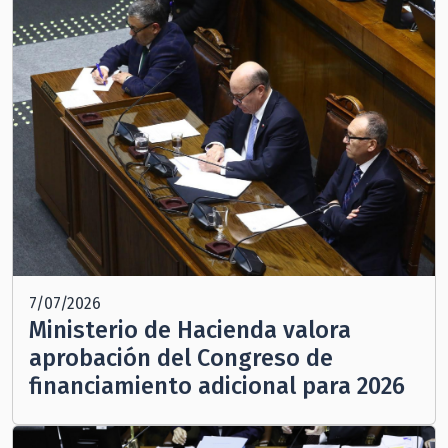
7/07/2026
Ministerio de Hacienda valora
aprobación del Congreso de
financiamiento adicional para 2026