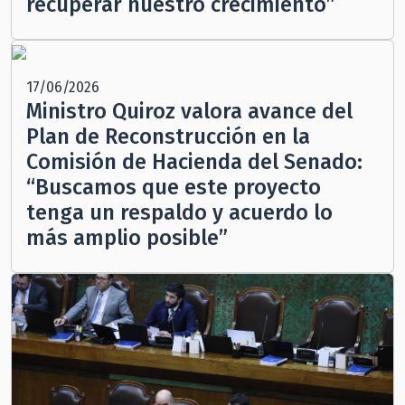
recuperar nuestro crecimiento”
17/06/2026
Ministro Quiroz valora avance del
Plan de Reconstrucción en la
Comisión de Hacienda del Senado:
“Buscamos que este proyecto
tenga un respaldo y acuerdo lo
más amplio posible”