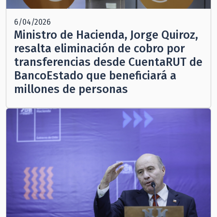
6/04/2026
Ministro de Hacienda, Jorge Quiroz,
resalta eliminación de cobro por
transferencias desde CuentaRUT de
BancoEstado que beneficiará a
millones de personas