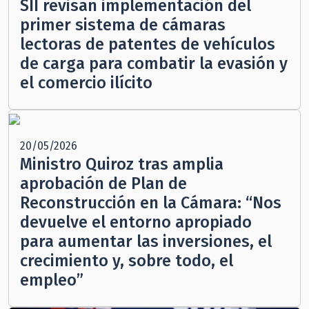
SII revisan implementación del
primer sistema de cámaras
lectoras de patentes de vehículos
de carga para combatir la evasión y
el comercio ilícito
20/05/2026
Ministro Quiroz tras amplia
aprobación de Plan de
Reconstrucción en la Cámara: “Nos
devuelve el entorno apropiado
para aumentar las inversiones, el
crecimiento y, sobre todo, el
empleo”