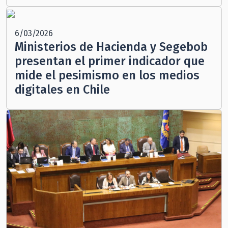
6/03/2026
Ministerios de Hacienda y Segebob
presentan el primer indicador que
mide el pesimismo en los medios
digitales en Chile