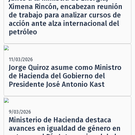
Ximena Rincón, encabezan reunión
de trabajo para analizar cursos de
acción ante alza internacional del
petróleo
11/03/2026
Jorge Quiroz asume como Ministro
de Hacienda del Gobierno del
Presidente José Antonio Kast
9/03/2026
Ministerio de Hacienda destaca
avances en igualdad de género en