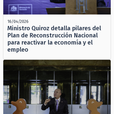
16/04/2026
Ministro Quiroz detalla pilares del
Plan de Reconstrucción Nacional
para reactivar la economía y el
empleo