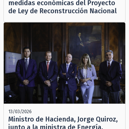
medidas económicas del Proyecto
de Ley de Reconstrucción Nacional
13/03/2026
Ministro de Hacienda, Jorge Quiroz,
junto a la ministra de Energía,