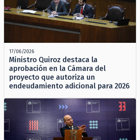
17/06/2026
Ministro Quiroz destaca la
aprobación en la Cámara del
proyecto que autoriza un
endeudamiento adicional para 2026