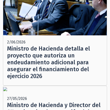
2/06/2026
Ministro de Hacienda detalla el
proyecto que autoriza un
endeudamiento adicional para
asegurar el financiamiento del
ejercicio 2026
27/05/2026
Ministro de Hacienda y Director del