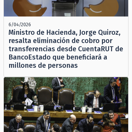
6/04/2026
Ministro de Hacienda, Jorge Quiroz,
resalta eliminación de cobro por
transferencias desde CuentaRUT de
BancoEstado que beneficiará a
millones de personas