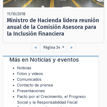
11/10/2018
Ministro de Hacienda lidera reunión
anual de la Comisión Asesora para
la Inclusión Financiera
«
Página 34
»
Más en
Noticias y eventos
Noticias
Fotos y videos
Comunicados
Contacto de prensa
Presentaciones
Pacto por el Crecimiento, el Progreso
Social y la Responsabilidad Fiscal