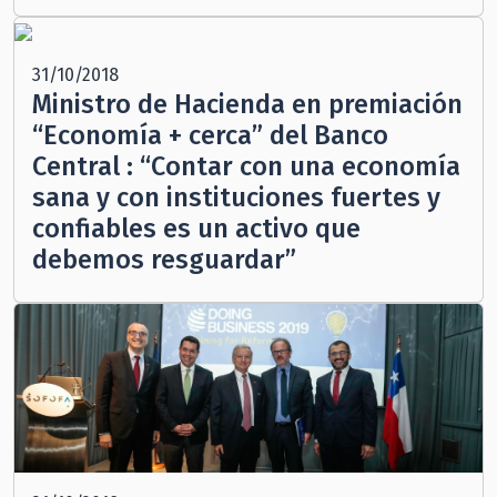
31/10/2018
Ministro de Hacienda en premiación
“Economía + cerca” del Banco
Central : “Contar con una economía
sana y con instituciones fuertes y
confiables es un activo que
debemos resguardar”