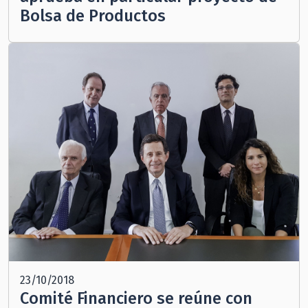
Bolsa de Productos
23/10/2018
Comité Financiero se reúne con