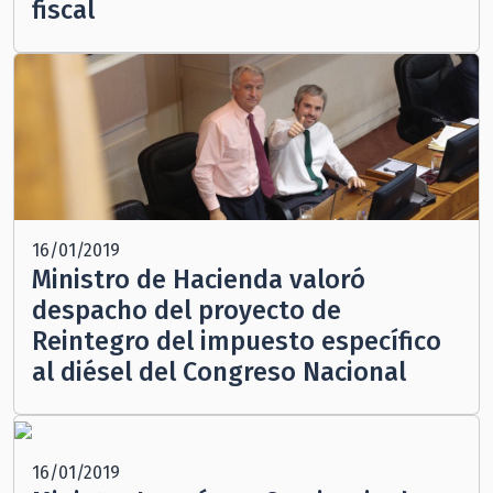
fiscal
16/01/2019
Ministro de Hacienda valoró
despacho del proyecto de
Reintegro del impuesto específico
al diésel del Congreso Nacional
16/01/2019