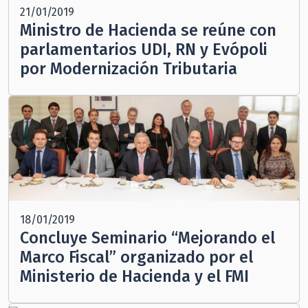
21/01/2019
Ministro de Hacienda se reúne con
parlamentarios UDI, RN y Evópoli
por Modernización Tributaria
18/01/2019
Concluye Seminario “Mejorando el
Marco Fiscal” organizado por el
Ministerio de Hacienda y el FMI