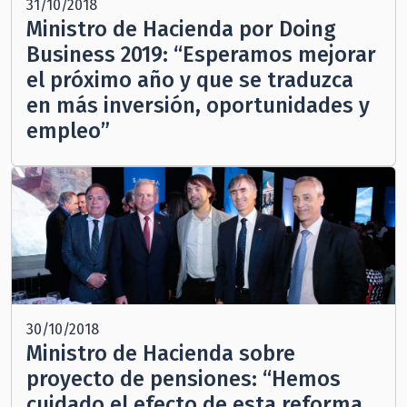
31/10/2018
Ministro de Hacienda por Doing
Business 2019: “Esperamos mejorar
el próximo año y que se traduzca
en más inversión, oportunidades y
empleo”
30/10/2018
Ministro de Hacienda sobre
proyecto de pensiones: “Hemos
cuidado el efecto de esta reforma