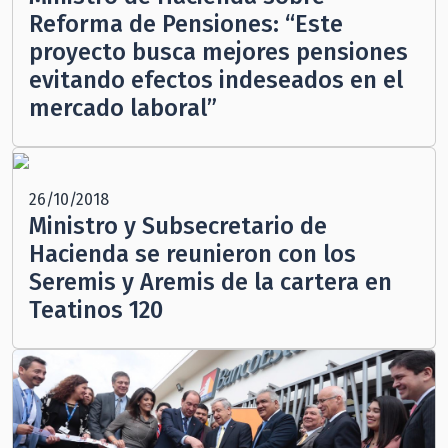
Reforma de Pensiones: “Este
proyecto busca mejores pensiones
evitando efectos indeseados en el
mercado laboral”
26/10/2018
Ministro y Subsecretario de
Hacienda se reunieron con los
Seremis y Aremis de la cartera en
Teatinos 120