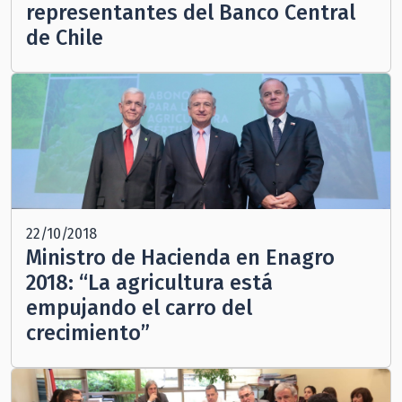
representantes del Banco Central
de Chile
22/10/2018
Ministro de Hacienda en Enagro
2018: “La agricultura está
empujando el carro del
crecimiento”