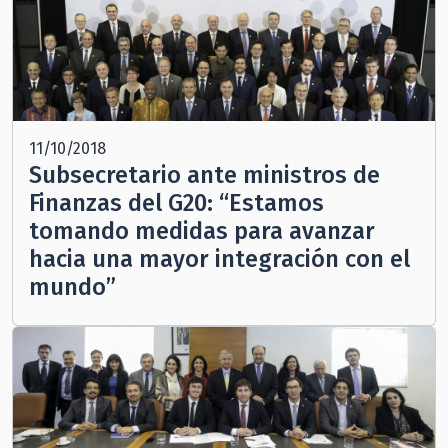
11/10/2018
Subsecretario ante ministros de
Finanzas del G20: “Estamos
tomando medidas para avanzar
hacia una mayor integración con el
mundo”