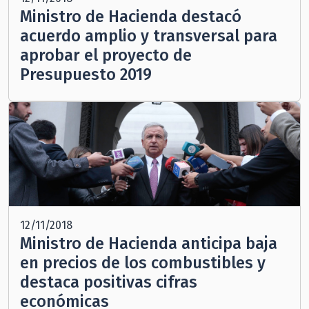
Ministro de Hacienda destacó
acuerdo amplio y transversal para
aprobar el proyecto de
Presupuesto 2019
12/11/2018
Ministro de Hacienda anticipa baja
en precios de los combustibles y
destaca positivas cifras
económicas