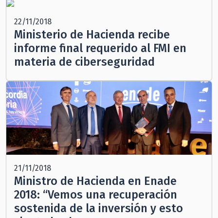
22/11/2018
Ministerio de Hacienda recibe
informe final requerido al FMI en
materia de ciberseguridad
21/11/2018
Ministro de Hacienda en Enade
2018: “Vemos una recuperación
sostenida de la inversión y esto