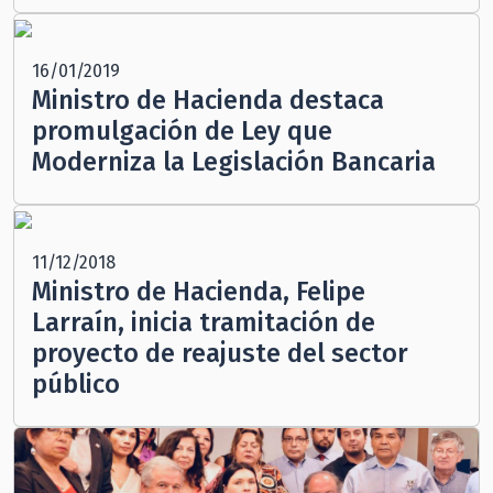
16/01/2019
Ministro de Hacienda destaca
promulgación de Ley que
Moderniza la Legislación Bancaria
11/12/2018
Ministro de Hacienda, Felipe
Larraín, inicia tramitación de
proyecto de reajuste del sector
público