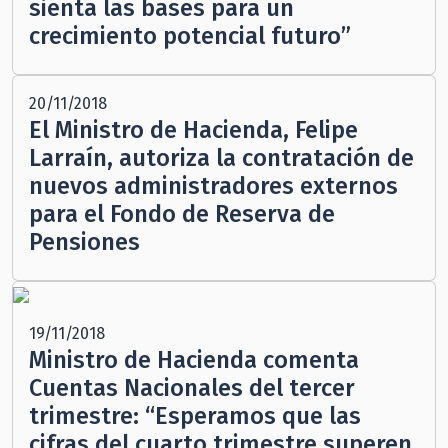
sienta las bases para un
crecimiento potencial futuro”
20/11/2018
El Ministro de Hacienda, Felipe
Larraín, autoriza la contratación de
nuevos administradores externos
para el Fondo de Reserva de
Pensiones
19/11/2018
Ministro de Hacienda comenta
Cuentas Nacionales del tercer
trimestre: “Esperamos que las
cifras del cuarto trimestre superen