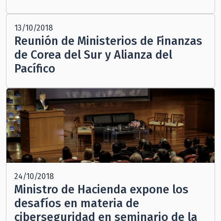
13/10/2018
Reunión de Ministerios de Finanzas
de Corea del Sur y Alianza del
Pacífico
24/10/2018
Ministro de Hacienda expone los
desafíos en materia de
ciberseguridad en seminario de la