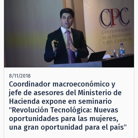
8/11/2018
Coordinador macroeconómico y
jefe de asesores del Ministerio de
Hacienda expone en seminario
"Revolución Tecnológica: Nuevas
oportunidades para las mujeres,
una gran oportunidad para el país"