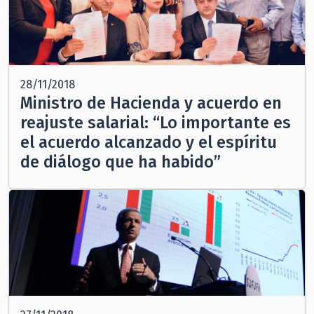
28/11/2018
Ministro de Hacienda y acuerdo en
reajuste salarial: “Lo importante es
el acuerdo alcanzado y el espíritu
de diálogo que ha habido”