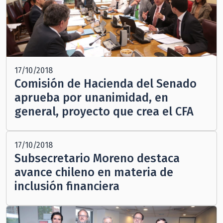
17/10/2018
Comisión de Hacienda del Senado
aprueba por unanimidad, en
general, proyecto que crea el CFA
17/10/2018
Subsecretario Moreno destaca
avance chileno en materia de
inclusión financiera