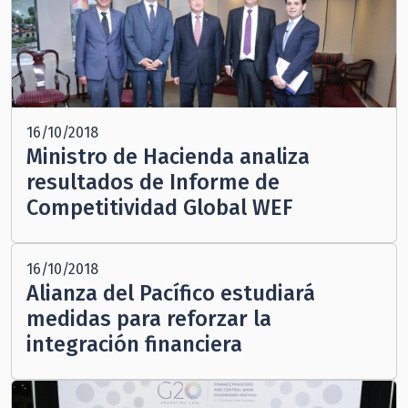
16/10/2018
Ministro de Hacienda analiza
resultados de Informe de
Competitividad Global WEF
16/10/2018
Alianza del Pacífico estudiará
medidas para reforzar la
integración financiera