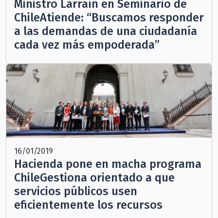
Ministro Larraín en Seminario de
ChileAtiende: “Buscamos responder
a las demandas de una ciudadanía
cada vez más empoderada”
16/01/2019
Hacienda pone en macha programa
ChileGestiona orientado a que
servicios públicos usen
eficientemente los recursos