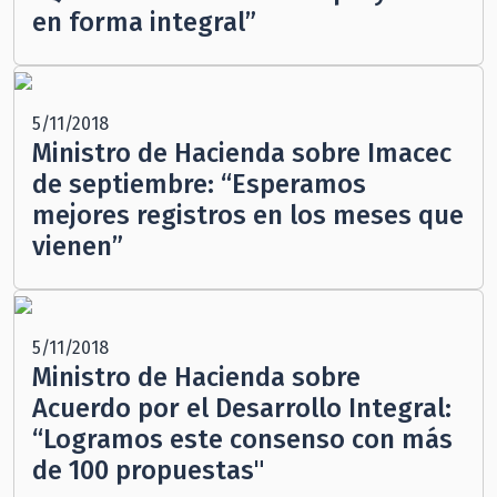
en forma integral”
5/11/2018
Ministro de Hacienda sobre Imacec
de septiembre: “Esperamos
mejores registros en los meses que
vienen”
5/11/2018
Ministro de Hacienda sobre
Acuerdo por el Desarrollo Integral:
“Logramos este consenso con más
de 100 propuestas"