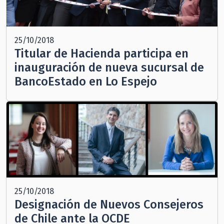
25/10/2018
Titular de Hacienda participa en
inauguración de nueva sucursal de
BancoEstado en Lo Espejo
25/10/2018
Designación de Nuevos Consejeros
de Chile ante la OCDE