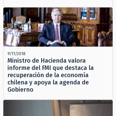
9/11/2018
Ministro de Hacienda valora
informe del FMI que destaca la
recuperación de la economía
chilena y apoya la agenda de
Gobierno