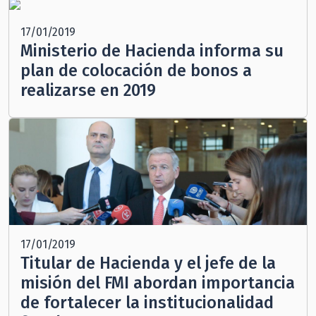
17/01/2019
Ministerio de Hacienda informa su
plan de colocación de bonos a
realizarse en 2019
17/01/2019
Titular de Hacienda y el jefe de la
misión del FMI abordan importancia
de fortalecer la institucionalidad