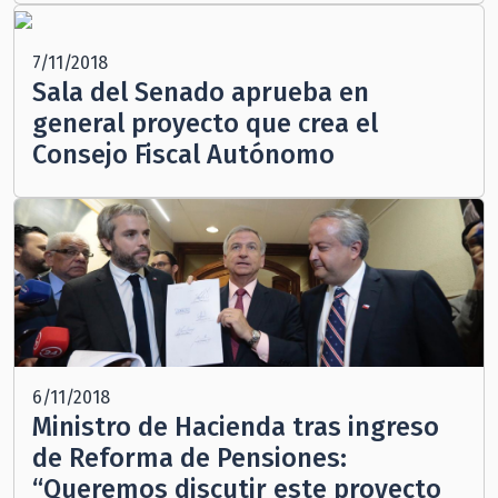
7/11/2018
Sala del Senado aprueba en
general proyecto que crea el
Consejo Fiscal Autónomo
6/11/2018
Ministro de Hacienda tras ingreso
de Reforma de Pensiones:
“Queremos discutir este proyecto