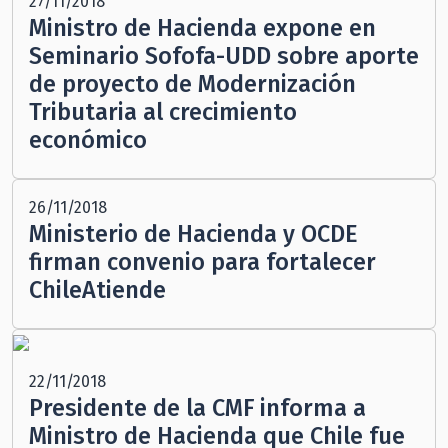
27/11/2018
Ministro de Hacienda expone en
Seminario Sofofa-UDD sobre aporte
de proyecto de Modernización
Tributaria al crecimiento
económico
26/11/2018
Ministerio de Hacienda y OCDE
firman convenio para fortalecer
ChileAtiende
22/11/2018
Presidente de la CMF informa a
Ministro de Hacienda que Chile fue