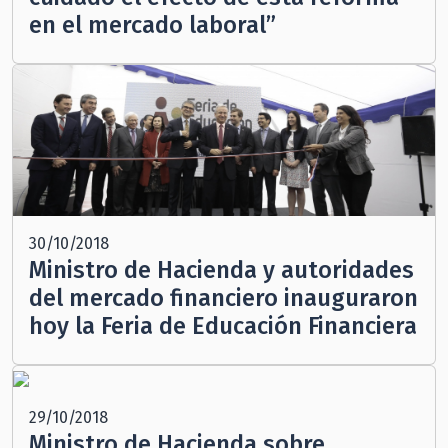
en el mercado laboral”
30/10/2018
Ministro de Hacienda y autoridades
del mercado financiero inauguraron
hoy la Feria de Educación Financiera
29/10/2018
Ministro de Hacienda sobre