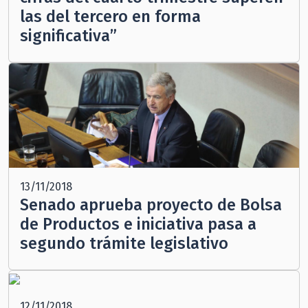
las del tercero en forma
significativa”
13/11/2018
Senado aprueba proyecto de Bolsa
de Productos e iniciativa pasa a
segundo trámite legislativo
12/11/2018