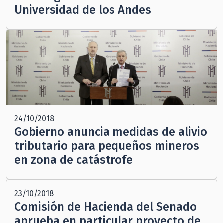
Universidad de los Andes
24/10/2018
Gobierno anuncia medidas de alivio
tributario para pequeños mineros
en zona de catástrofe
23/10/2018
Comisión de Hacienda del Senado
aprueba en particular proyecto de