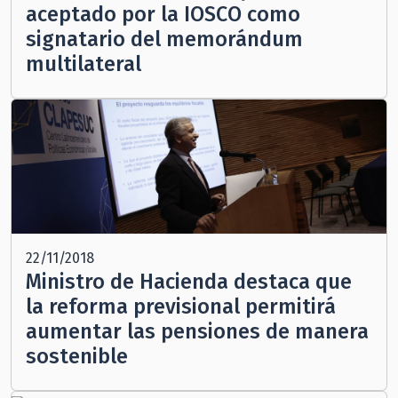
aceptado por la IOSCO como
signatario del memorándum
multilateral
22/11/2018
Ministro de Hacienda destaca que
la reforma previsional permitirá
aumentar las pensiones de manera
sostenible