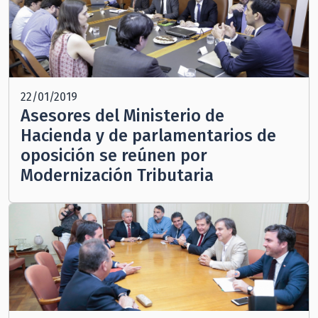
22/01/2019
Asesores del Ministerio de
Hacienda y de parlamentarios de
oposición se reúnen por
Modernización Tributaria