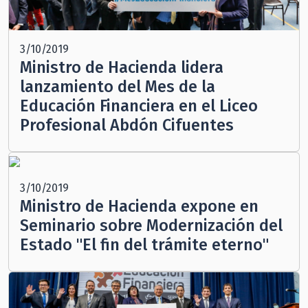
3/10/2019
Ministro de Hacienda lidera
lanzamiento del Mes de la
Educación Financiera en el Liceo
Profesional Abdón Cifuentes
3/10/2019
Ministro de Hacienda expone en
Seminario sobre Modernización del
Estado "El fin del trámite eterno"