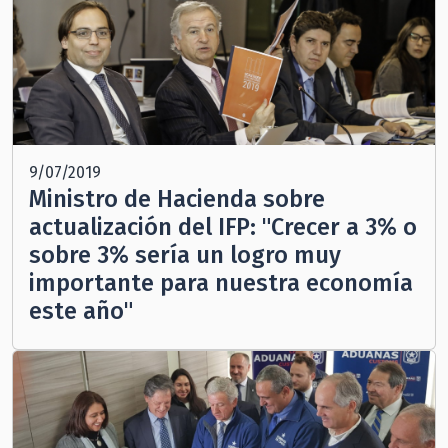
9/07/2019
Ministro de Hacienda sobre
actualización del IFP: "Crecer a 3% o
sobre 3% sería un logro muy
importante para nuestra economía
este año"