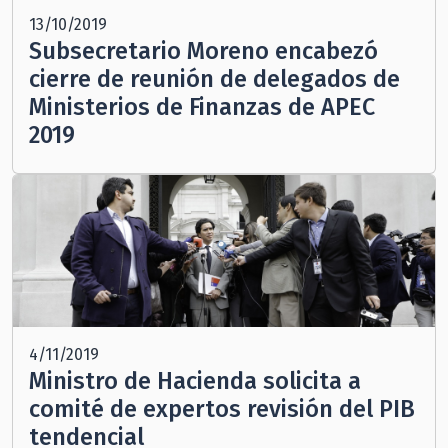
13/10/2019
Subsecretario Moreno encabezó
cierre de reunión de delegados de
Ministerios de Finanzas de APEC
2019
4/11/2019
Ministro de Hacienda solicita a
comité de expertos revisión del PIB
tendencial