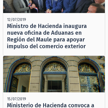
12/07/2019
Ministro de Hacienda inaugura
nueva oficina de Aduanas en
Región del Maule para apoyar
impulso del comercio exterior
15/07/2019
Ministerio de Hacienda convoca a