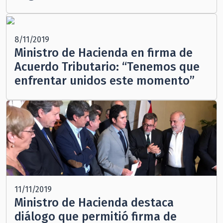
8/11/2019
Ministro de Hacienda en firma de
Acuerdo Tributario: “Tenemos que
enfrentar unidos este momento”
11/11/2019
Ministro de Hacienda destaca
diálogo que permitió firma de