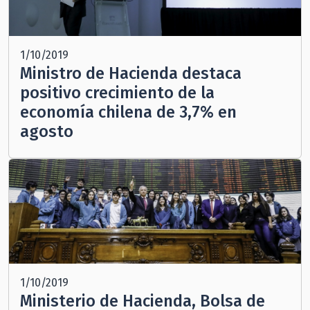
1/10/2019
Ministro de Hacienda destaca
positivo crecimiento de la
economía chilena de 3,7% en
agosto
1/10/2019
Ministerio de Hacienda, Bolsa de