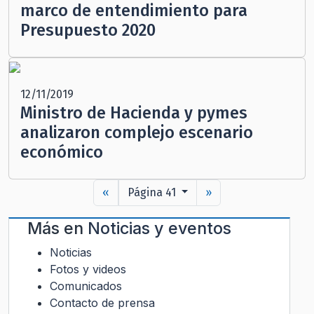
marco de entendimiento para
Presupuesto 2020
12/11/2019
Ministro de Hacienda y pymes
analizaron complejo escenario
económico
«
Página 41
»
Más en
Noticias y eventos
Noticias
Fotos y videos
Comunicados
Contacto de prensa