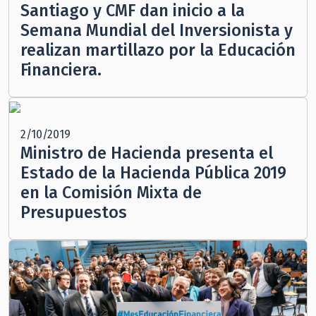
Santiago y CMF dan inicio a la
Semana Mundial del Inversionista y
realizan martillazo por la Educación
Financiera.
2/10/2019
Ministro de Hacienda presenta el
Estado de la Hacienda Pública 2019
en la Comisión Mixta de
Presupuestos