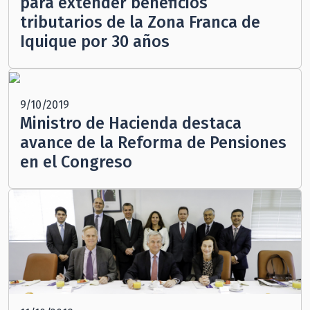
para extender beneficios
tributarios de la Zona Franca de
Iquique por 30 años
9/10/2019
Ministro de Hacienda destaca
avance de la Reforma de Pensiones
en el Congreso