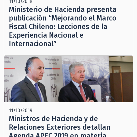
11/10/2019
Ministerio de Hacienda presenta
publicación “Mejorando el Marco
Fiscal Chileno: Lecciones de la
Experiencia Nacional e
Internacional”
11/10/2019
Ministros de Hacienda y de
Relaciones Exteriores detallan
Agenda APEC 2019 en materia