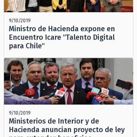
9/10/2019
Ministro de Hacienda expone en
Encuentro Icare "Talento Digital
para Chile"
9/10/2019
Ministerios de Interior y de
Hacienda anuncian proyecto de ley