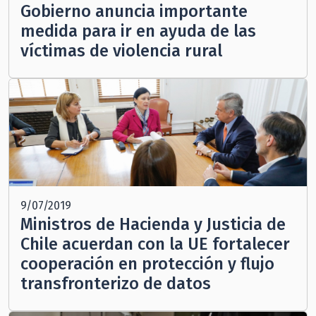
Gobierno anuncia importante
medida para ir en ayuda de las
víctimas de violencia rural
9/07/2019
Ministros de Hacienda y Justicia de
Chile acuerdan con la UE fortalecer
cooperación en protección y flujo
transfronterizo de datos