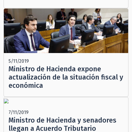
5/11/2019
Ministro de Hacienda expone
actualización de la situación fiscal y
económica
7/11/2019
Ministro de Hacienda y senadores
llegan a Acuerdo Tributario