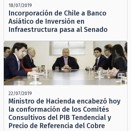
18/07/2019
Incorporación de Chile a Banco
Asiático de Inversión en
Infraestructura pasa al Senado
22/07/2019
Ministro de Hacienda encabezó hoy
la conformación de los Comités
Consultivos del PIB Tendencial y
Precio de Referencia del Cobre