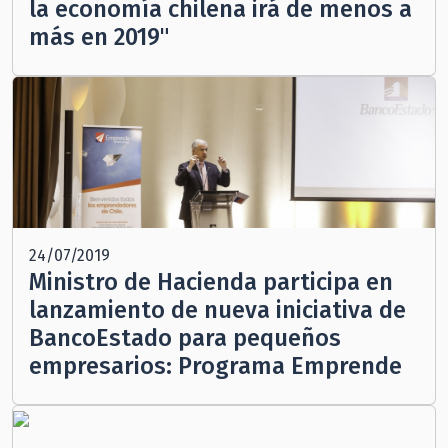
la economía chilena irá de menos a
más en 2019"
24/07/2019
Ministro de Hacienda participa en
lanzamiento de nueva iniciativa de
BancoEstado para pequeños
empresarios: Programa Emprende