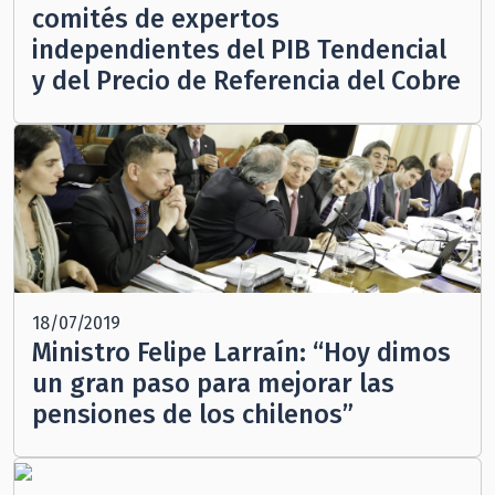
comités de expertos
independientes del PIB Tendencial
y del Precio de Referencia del Cobre
18/07/2019
Ministro Felipe Larraín: “Hoy dimos
un gran paso para mejorar las
pensiones de los chilenos”