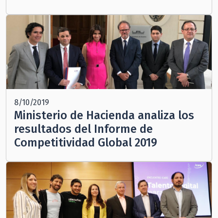
8/10/2019
Ministerio de Hacienda analiza los
resultados del Informe de
Competitividad Global 2019