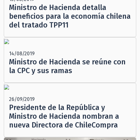
Ministro de Hacienda detalla
beneficios para la economía chilena
del tratado TPP11
14/08/2019
Ministro de Hacienda se reúne con
la CPC y sus ramas
26/09/2019
Presidente de la República y
Ministro de Hacienda nombran a
nueva Directora de ChileCompra