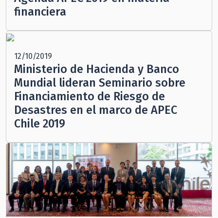
financiera
12/10/2019
Ministerio de Hacienda y Banco
Mundial lideran Seminario sobre
Financiamiento de Riesgo de
Desastres en el marco de APEC
Chile 2019