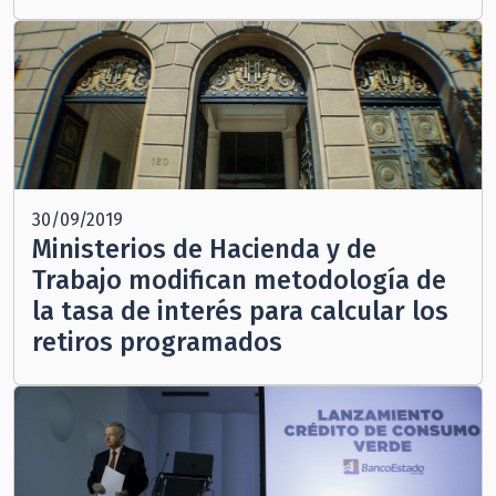
30/09/2019
Ministerios de Hacienda y de
Trabajo modifican metodología de
la tasa de interés para calcular los
retiros programados