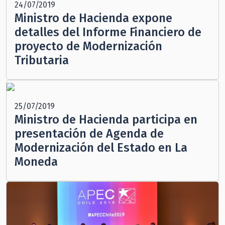
24/07/2019
Ministro de Hacienda expone
detalles del Informe Financiero de
proyecto de Modernización
Tributaria
25/07/2019
Ministro de Hacienda participa en
presentación de Agenda de
Modernización del Estado en La
Moneda