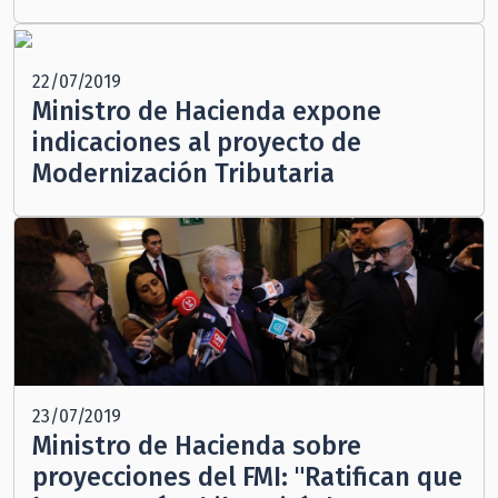
22/07/2019
Ministro de Hacienda expone
indicaciones al proyecto de
Modernización Tributaria
23/07/2019
Ministro de Hacienda sobre
proyecciones del FMI: "Ratifican que