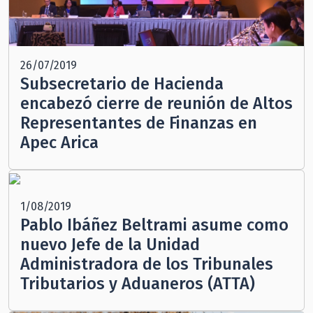
26/07/2019
Subsecretario de Hacienda
encabezó cierre de reunión de Altos
Representantes de Finanzas en
Apec Arica
1/08/2019
Pablo Ibáñez Beltrami asume como
nuevo Jefe de la Unidad
Administradora de los Tribunales
Tributarios y Aduaneros (ATTA)