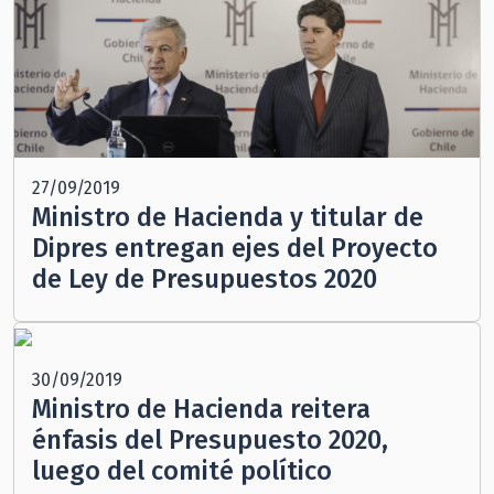
27/09/2019
Ministro de Hacienda y titular de
Dipres entregan ejes del Proyecto
de Ley de Presupuestos 2020
30/09/2019
Ministro de Hacienda reitera
énfasis del Presupuesto 2020,
luego del comité político