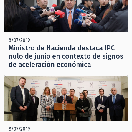
8/07/2019
Ministro de Hacienda destaca IPC
nulo de junio en contexto de signos
de aceleración económica
8/07/2019