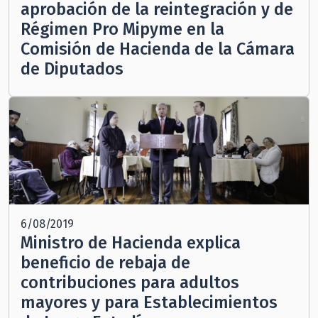
aprobación de la reintegración y de
Régimen Pro Mipyme en la
Comisión de Hacienda de la Cámara
de Diputados
6/08/2019
Ministro de Hacienda explica
beneficio de rebaja de
contribuciones para adultos
mayores y para Establecimientos