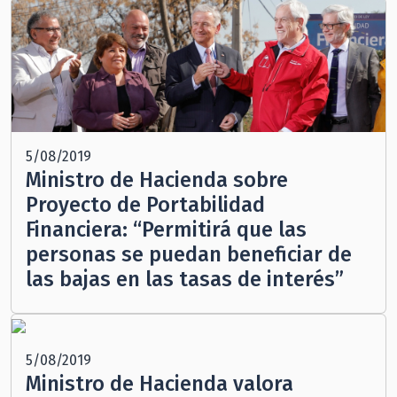
5/08/2019
Ministro de Hacienda sobre
Proyecto de Portabilidad
Financiera: “Permitirá que las
personas se puedan beneficiar de
las bajas en las tasas de interés”
5/08/2019
Ministro de Hacienda valora