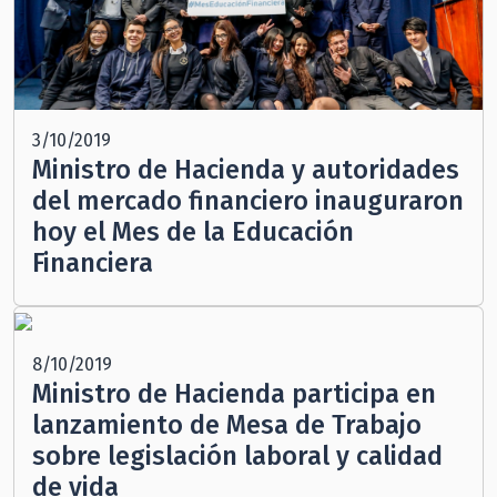
3/10/2019
Ministro de Hacienda y autoridades
del mercado financiero inauguraron
hoy el Mes de la Educación
Financiera
8/10/2019
Ministro de Hacienda participa en
lanzamiento de Mesa de Trabajo
sobre legislación laboral y calidad
de vida