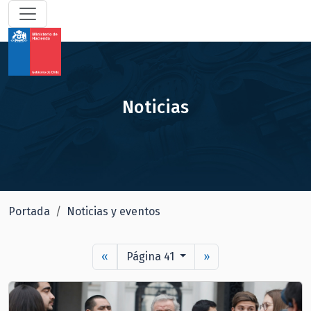
Noticias
Portada
Noticias y eventos
«
Página 41
»