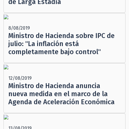
de Larga Estadía
8/08/2019
Ministro de Hacienda sobre IPC de
julio: "La inflación está
completamente bajo control"
12/08/2019
Ministro de Hacienda anuncia
nueva medida en el marco de la
Agenda de Aceleración Económica
13/08/2019