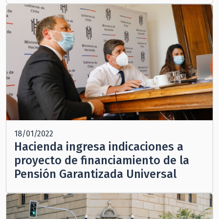
18/01/2022
Hacienda ingresa indicaciones a
proyecto de financiamiento de la
Pensión Garantizada Universal