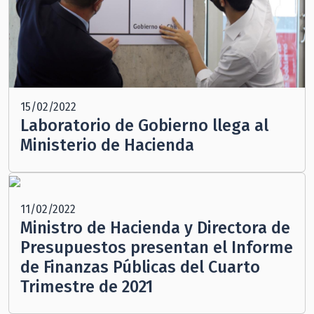
15/02/2022
Laboratorio de Gobierno llega al
Ministerio de Hacienda
11/02/2022
Ministro de Hacienda y Directora de
Presupuestos presentan el Informe
de Finanzas Públicas del Cuarto
Trimestre de 2021