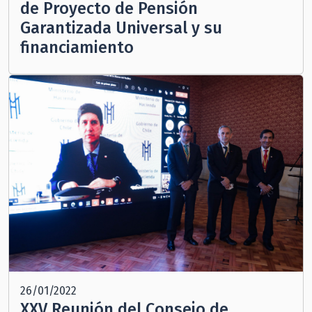
de Proyecto de Pensión
Garantizada Universal y su
financiamiento
26/01/2022
XXV Reunión del Consejo de