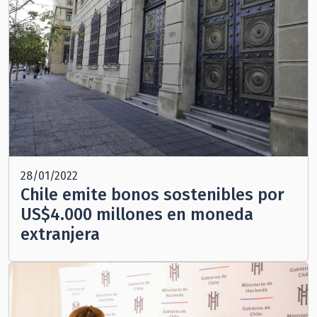
28/01/2022
Chile emite bonos sostenibles por
US$4.000 millones en moneda
extranjera