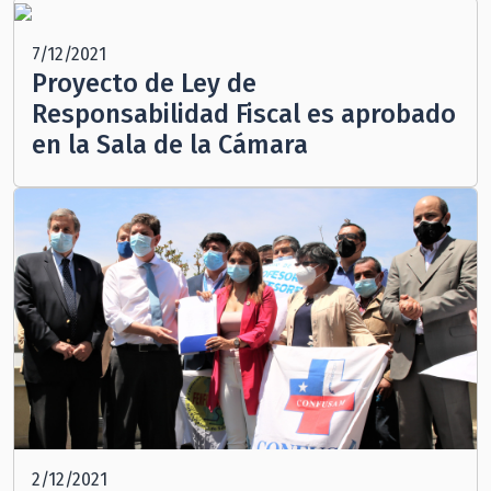
7/12/2021
Proyecto de Ley de
Responsabilidad Fiscal es aprobado
en la Sala de la Cámara
2/12/2021