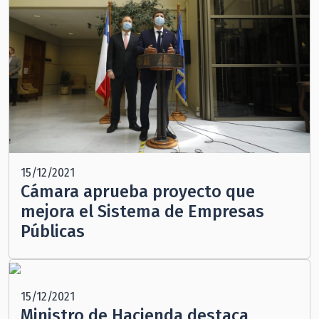
15/12/2021
Cámara aprueba proyecto que
mejora el Sistema de Empresas
Públicas
15/12/2021
Ministro de Hacienda destaca