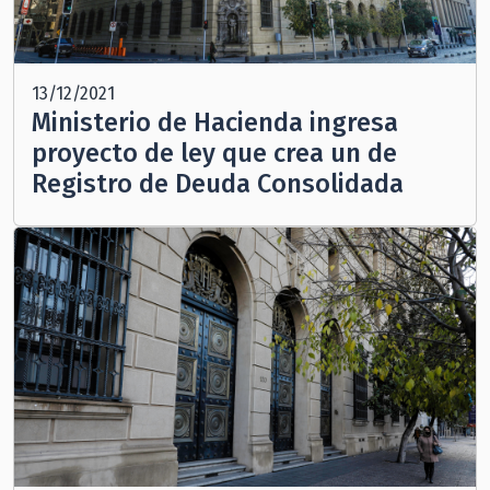
13/12/2021
Ministerio de Hacienda ingresa
proyecto de ley que crea un de
Registro de Deuda Consolidada