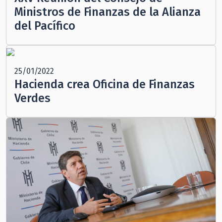
Ministros de Finanzas de la Alianza
del Pacífico
25/01/2022
Hacienda crea Oficina de Finanzas
Verdes