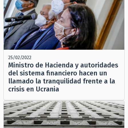
25/02/2022
Ministro de Hacienda y autoridades
del sistema financiero hacen un
llamado la tranquilidad frente a la
crisis en Ucrania