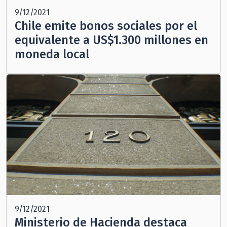
9/12/2021
Chile emite bonos sociales por el
equivalente a US$1.300 millones en
moneda local
9/12/2021
Ministerio de Hacienda destaca