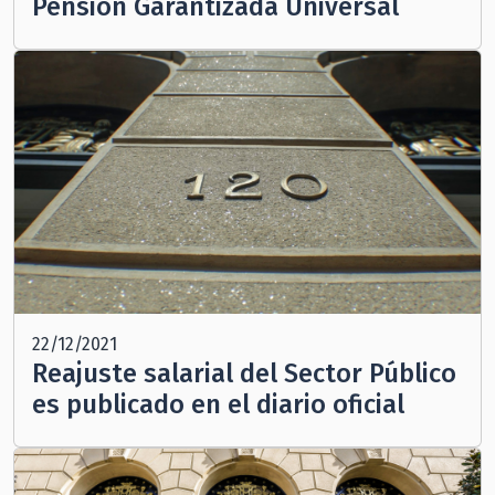
Pensión Garantizada Universal
22/12/2021
Reajuste salarial del Sector Público
es publicado en el diario oficial