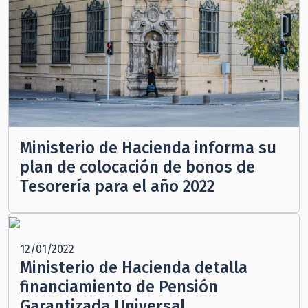
Ministerio de Hacienda informa su
plan de colocación de bonos de
Tesorería para el año 2022
12/01/2022
Ministerio de Hacienda detalla
financiamiento de Pensión
Garantizada Universal