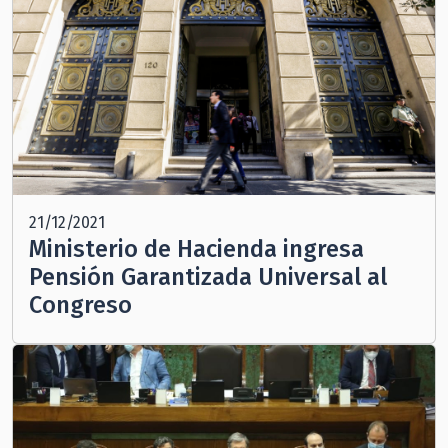
21/12/2021
Ministerio de Hacienda ingresa
Pensión Garantizada Universal al
Congreso