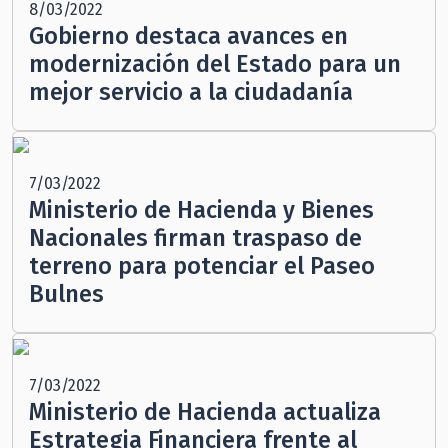
8/03/2022
Gobierno destaca avances en
modernización del Estado para un
mejor servicio a la ciudadanía
7/03/2022
Ministerio de Hacienda y Bienes
Nacionales firman traspaso de
terreno para potenciar el Paseo
Bulnes
7/03/2022
Ministerio de Hacienda actualiza
Estrategia Financiera frente al