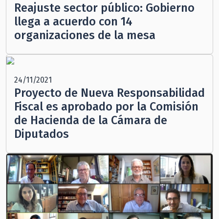
Reajuste sector público: Gobierno
llega a acuerdo con 14
organizaciones de la mesa
24/11/2021
Proyecto de Nueva Responsabilidad
Fiscal es aprobado por la Comisión
de Hacienda de la Cámara de
Diputados