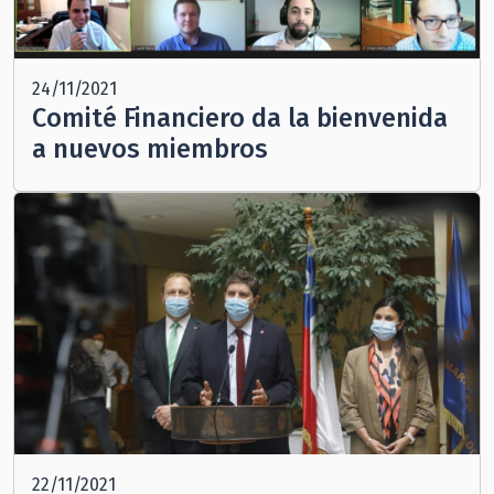
24/11/2021
Comité Financiero da la bienvenida
a nuevos miembros
22/11/2021