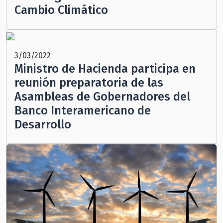
Cambio Climático
3/03/2022
Ministro de Hacienda participa en
reunión preparatoria de las
Asambleas de Gobernadores del
Banco Interamericano de
Desarrollo