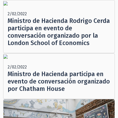
2/02/2022
Ministro de Hacienda Rodrigo Cerda
participa en evento de
conversación organizado por la
London School of Economics
2/02/2022
Ministro de Hacienda participa en
evento de conversación organizado
por Chatham House