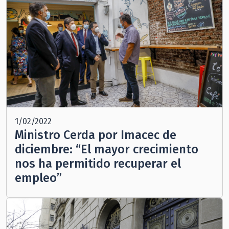
1/02/2022
Ministro Cerda por Imacec de
diciembre: “El mayor crecimiento
nos ha permitido recuperar el
empleo”