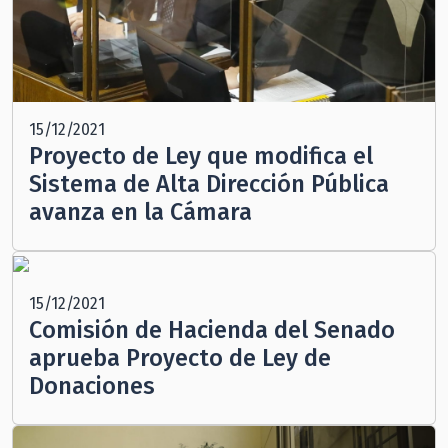
15/12/2021
Proyecto de Ley que modifica el
Sistema de Alta Dirección Pública
avanza en la Cámara
15/12/2021
Comisión de Hacienda del Senado
aprueba Proyecto de Ley de
Donaciones