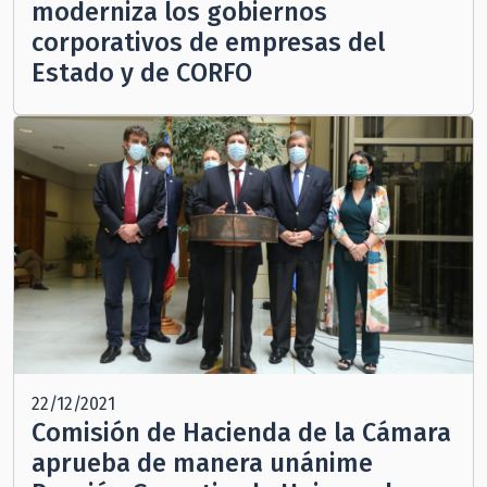
moderniza los gobiernos
corporativos de empresas del
Estado y de CORFO
22/12/2021
Comisión de Hacienda de la Cámara
aprueba de manera unánime