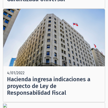
4/01/2022
Hacienda ingresa indicaciones a
proyecto de Ley de
Responsabilidad Fiscal