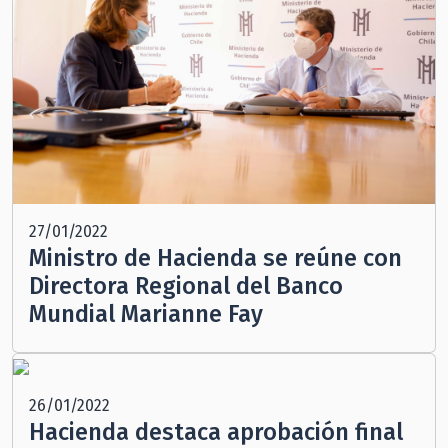
27/01/2022
Ministro de Hacienda se reúne con
Directora Regional del Banco
Mundial Marianne Fay
26/01/2022
Hacienda destaca aprobación final