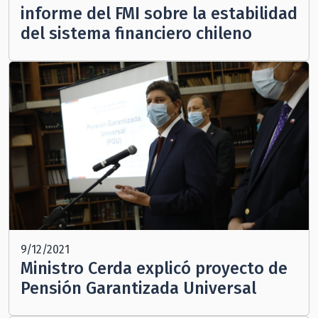
informe del FMI sobre la estabilidad
del sistema financiero chileno
9/12/2021
Ministro Cerda explicó proyecto de
Pensión Garantizada Universal