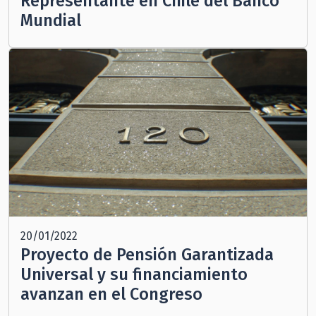
Representante en Chile del Banco
Mundial
20/01/2022
Proyecto de Pensión Garantizada
Universal y su financiamiento
avanzan en el Congreso