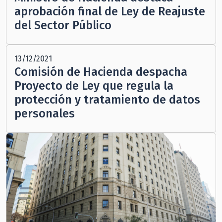
aprobación final de Ley de Reajuste
del Sector Público
13/12/2021
Comisión de Hacienda despacha
Proyecto de Ley que regula la
protección y tratamiento de datos
personales