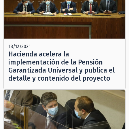
18/12/2021
Hacienda acelera la
implementación de la Pensión
Garantizada Universal y publica el
detalle y contenido del proyecto