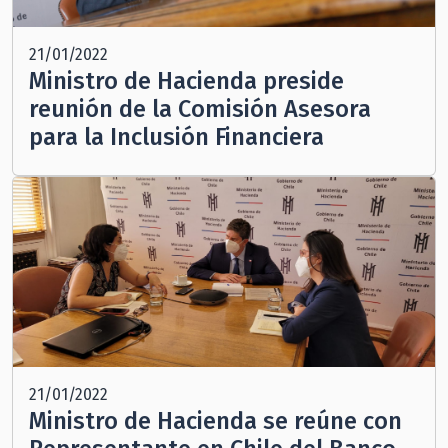
21/01/2022
Ministro de Hacienda preside
reunión de la Comisión Asesora
para la Inclusión Financiera
21/01/2022
Ministro de Hacienda se reúne con