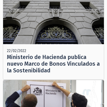
22/02/2022
Ministerio de Hacienda publica
nuevo Marco de Bonos Vinculados a
la Sostenibilidad