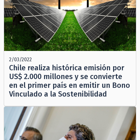
2/03/2022
Chile realiza histórica emisión por
US$ 2.000 millones y se convierte
en el primer país en emitir un Bono
Vinculado a la Sostenibilidad