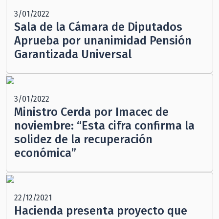
3/01/2022
Sala de la Cámara de Diputados
Aprueba por unanimidad Pensión
Garantizada Universal
3/01/2022
Ministro Cerda por Imacec de
noviembre: “Esta cifra confirma la
solidez de la recuperación
económica”
22/12/2021
Hacienda presenta proyecto que