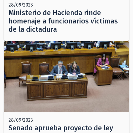
28/09/2023
Ministerio de Hacienda rinde
homenaje a funcionarios víctimas
de la dictadura
28/09/2023
Senado aprueba proyecto de ley