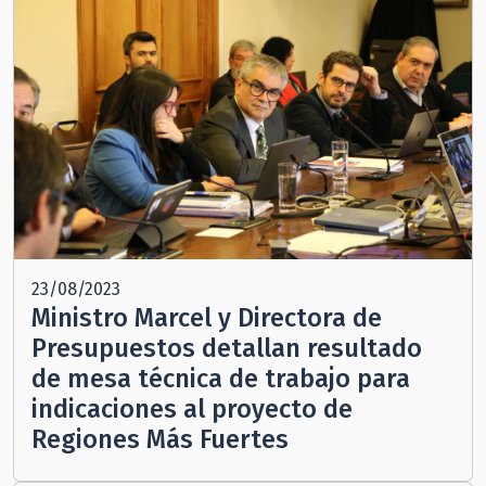
23/08/2023
Ministro Marcel y Directora de
Presupuestos detallan resultado
de mesa técnica de trabajo para
indicaciones al proyecto de
Regiones Más Fuertes