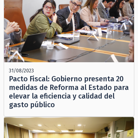
31/08/2023
Pacto Fiscal: Gobierno presenta 20
medidas de Reforma al Estado para
elevar la eficiencia y calidad del
gasto público