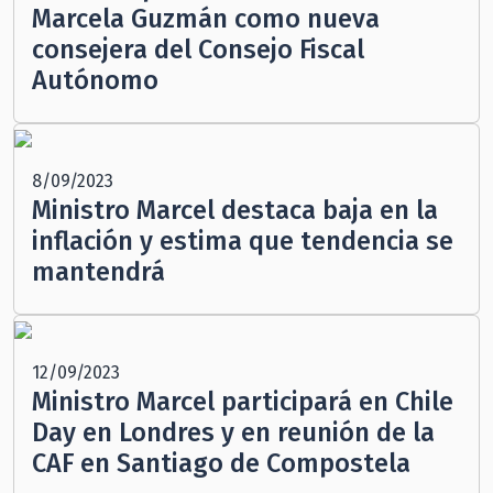
Marcela Guzmán como nueva
consejera del Consejo Fiscal
Autónomo
8/09/2023
Ministro Marcel destaca baja en la
inflación y estima que tendencia se
mantendrá
12/09/2023
Ministro Marcel participará en Chile
Day en Londres y en reunión de la
CAF en Santiago de Compostela