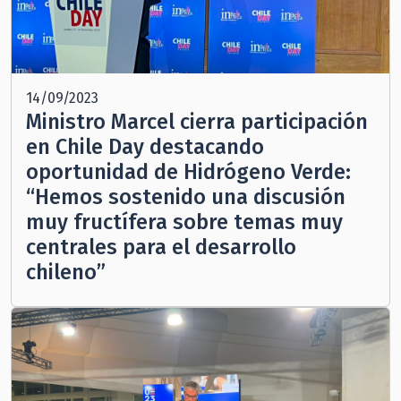
14/09/2023
Ministro Marcel cierra participación
en Chile Day destacando
oportunidad de Hidrógeno Verde:
“Hemos sostenido una discusión
muy fructífera sobre temas muy
centrales para el desarrollo
chileno”