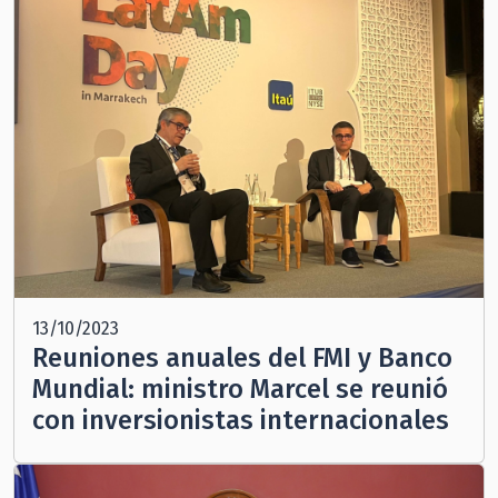
13/10/2023
Reuniones anuales del FMI y Banco
Mundial: ministro Marcel se reunió
con inversionistas internacionales