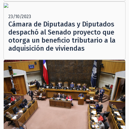
23/10/2023
Cámara de Diputadas y Diputados
despachó al Senado proyecto que
otorga un beneficio tributario a la
adquisición de viviendas