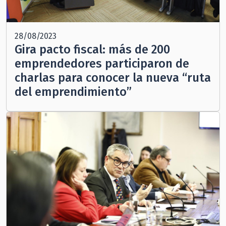
28/08/2023
Gira pacto fiscal: más de 200
emprendedores participaron de
charlas para conocer la nueva “ruta
del emprendimiento”