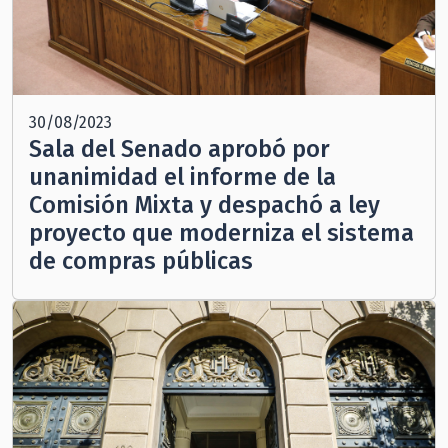
30/08/2023
Sala del Senado aprobó por
unanimidad el informe de la
Comisión Mixta y despachó a ley
proyecto que moderniza el sistema
de compras públicas