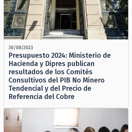
30/08/2023
Presupuesto 2024: Ministerio de
Hacienda y Dipres publican
resultados de los Comités
Consultivos del PIB No Minero
Tendencial y del Precio de
Referencia del Cobre