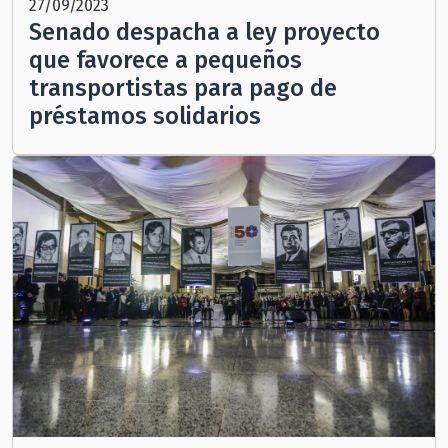
27/09/2023
Senado despacha a ley proyecto
que favorece a pequeños
transportistas para pago de
préstamos solidarios