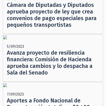
Cámara de Diputadas y Diputados
aprueba proyecto de ley que crea
convenios de pago especiales para
pequeños transportistas
5/09/2023
Avanza proyecto de resiliencia
financiera: Comisión de Hacienda
aprueba cambios y lo despacha a
Sala del Senado
7/09/2023
Aportes a Fondo Nacional de