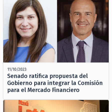
11/10/2023
Senado ratifica propuesta del
Gobierno para integrar la Comisión
para el Mercado Financiero