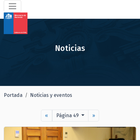
Noticias
Portada
Noticias y eventos
«
Página 49
»