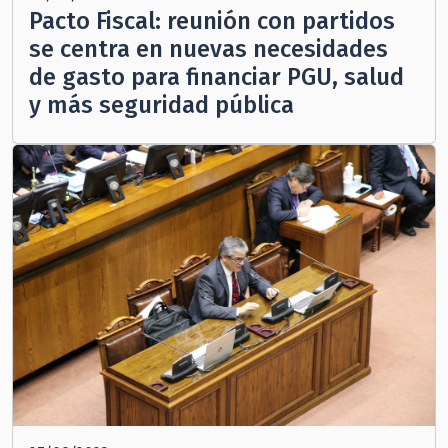
Pacto Fiscal: reunión con partidos
se centra en nuevas necesidades
de gasto para financiar PGU, salud
y más seguridad pública