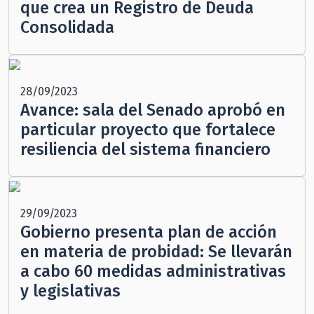
que crea un Registro de Deuda
Consolidada
28/09/2023
Avance: sala del Senado aprobó en
particular proyecto que fortalece
resiliencia del sistema financiero
29/09/2023
Gobierno presenta plan de acción
en materia de probidad: Se llevarán
a cabo 60 medidas administrativas
y legislativas