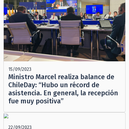
15/09/2023
Ministro Marcel realiza balance de
ChileDay: “Hubo un récord de
asistencia. En general, la recepción
fue muy positiva”
22/09/2023