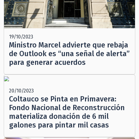
19/10/2023
Ministro Marcel advierte que rebaja
de Outlook es “una señal de alerta”
para generar acuerdos
20/10/2023
Coltauco se Pinta en Primavera:
Fondo Nacional de Reconstrucción
materializa donación de 6 mil
galones para pintar mil casas