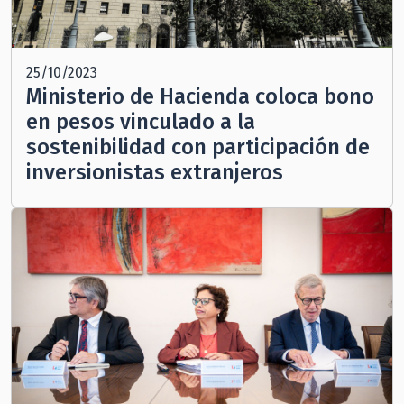
25/10/2023
Ministerio de Hacienda coloca bono
en pesos vinculado a la
sostenibilidad con participación de
inversionistas extranjeros