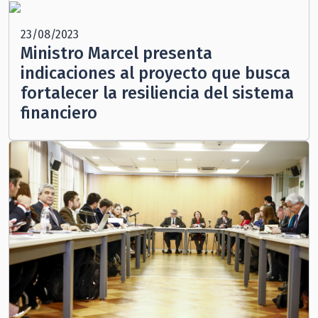
23/08/2023
Ministro Marcel presenta
indicaciones al proyecto que busca
fortalecer la resiliencia del sistema
financiero