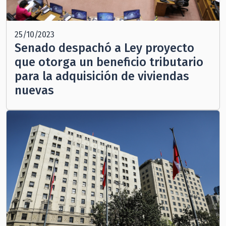
25/10/2023
Senado despachó a Ley proyecto
que otorga un beneficio tributario
para la adquisición de viviendas
nuevas