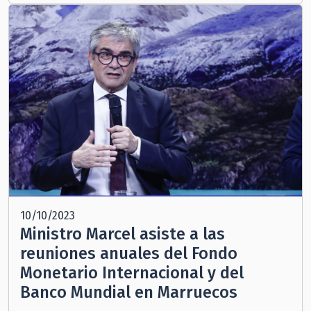
10/10/2023
Ministro Marcel asiste a las
reuniones anuales del Fondo
Monetario Internacional y del
Banco Mundial en Marruecos