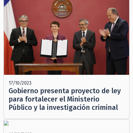
17/10/2023
Gobierno presenta proyecto de ley
para fortalecer el Ministerio
Público y la investigación criminal