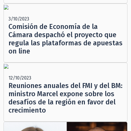
3/10/2023
Comisión de Economía de la
Cámara despachó el proyecto que
regula las plataformas de apuestas
on line
12/10/2023
Reuniones anuales del FMI y del BM:
ministro Marcel expone sobre los
desafíos de la región en favor del
crecimiento