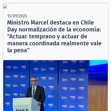
13/09/2023
Ministro Marcel destaca en Chile
Day normalización de la economía:
“Actuar temprano y actuar de
manera coordinada realmente vale
la pena”