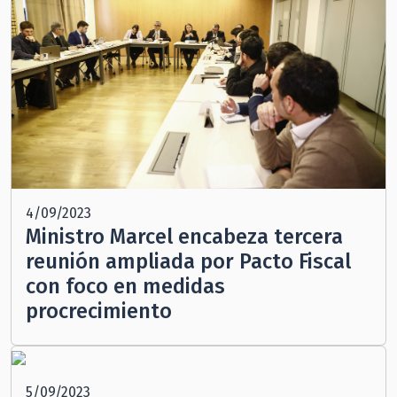
4/09/2023
Ministro Marcel encabeza tercera
reunión ampliada por Pacto Fiscal
con foco en medidas
procrecimiento
5/09/2023