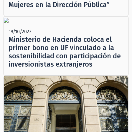
Mujeres en la Dirección Pública”
19/10/2023
Ministerio de Hacienda coloca el
primer bono en UF vinculado a la
sostenibilidad con participación de
inversionistas extranjeros