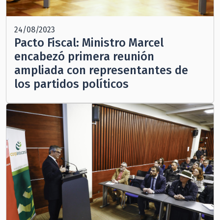
24/08/2023
Pacto Fiscal: Ministro Marcel
encabezó primera reunión
ampliada con representantes de
los partidos políticos