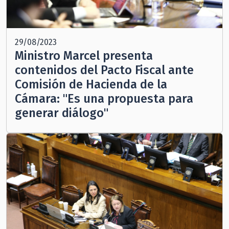
29/08/2023
Ministro Marcel presenta
contenidos del Pacto Fiscal ante
Comisión de Hacienda de la
Cámara: "Es una propuesta para
generar diálogo"