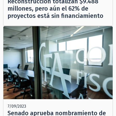
Reconstrucción totalizan $9.488
millones, pero aún el 62% de
proyectos está sin financiamiento
7/09/2023
Senado aprueba nombramiento de