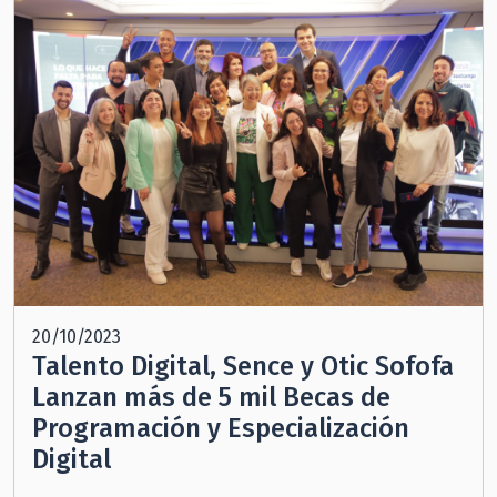
20/10/2023
Talento Digital, Sence y Otic Sofofa
Lanzan más de 5 mil Becas de
Programación y Especialización
Digital