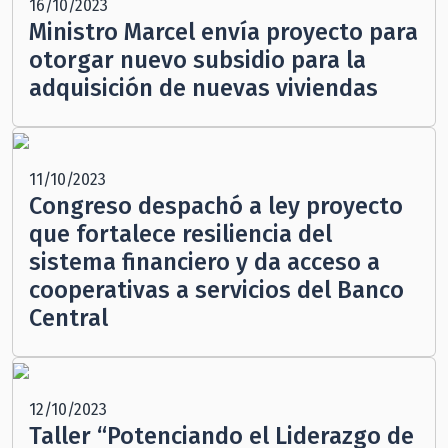
16/10/2023
Ministro Marcel envía proyecto para
otorgar nuevo subsidio para la
adquisición de nuevas viviendas
11/10/2023
Congreso despachó a ley proyecto
que fortalece resiliencia del
sistema financiero y da acceso a
cooperativas a servicios del Banco
Central
12/10/2023
Taller “Potenciando el Liderazgo de