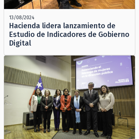
13/08/2024
Hacienda lidera lanzamiento de
Estudio de Indicadores de Gobierno
Digital