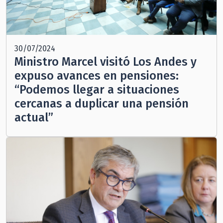
30/07/2024
Ministro Marcel visitó Los Andes y
expuso avances en pensiones:
“Podemos llegar a situaciones
cercanas a duplicar una pensión
actual”