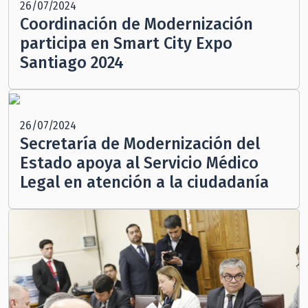
26/07/2024
Coordinación de Modernización
participa en Smart City Expo
Santiago 2024
26/07/2024
Secretaría de Modernización del
Estado apoya al Servicio Médico
Legal en atención a la ciudadanía