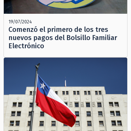
19/07/2024
Comenzó el primero de los tres
nuevos pagos del Bolsillo Familiar
Electrónico