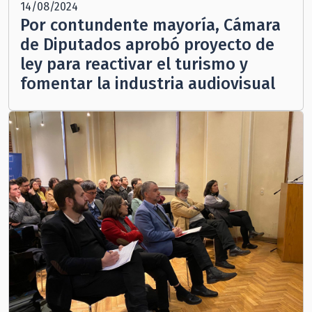
14/08/2024
Por contundente mayoría, Cámara
de Diputados aprobó proyecto de
ley para reactivar el turismo y
fomentar la industria audiovisual