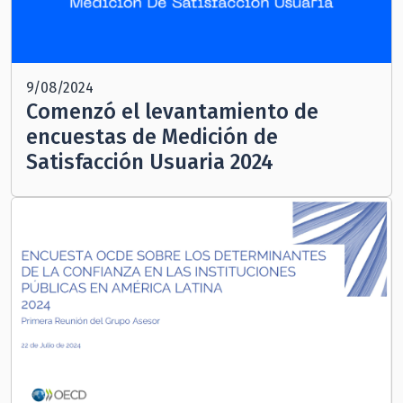
9/08/2024
Comenzó el levantamiento de
encuestas de Medición de
Satisfacción Usuaria 2024