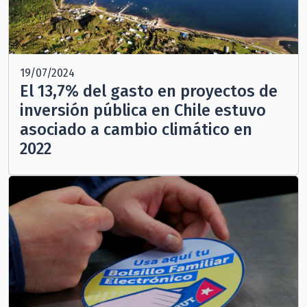
19/07/2024
El 13,7% del gasto en proyectos de
inversión pública en Chile estuvo
asociado a cambio climático en
2022