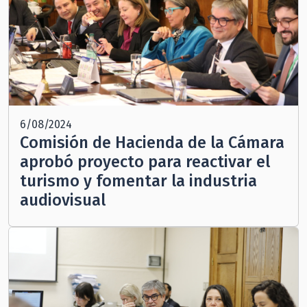
6/08/2024
Comisión de Hacienda de la Cámara
aprobó proyecto para reactivar el
turismo y fomentar la industria
audiovisual