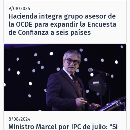
9/08/2024
Hacienda integra grupo asesor de
la OCDE para expandir la Encuesta
de Confianza a seis países
8/08/2024
Ministro Marcel por IPC de julio: “Si