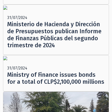
31/07/2024
Ministerio de Hacienda y Dirección
de Presupuestos publican Informe
de Finanzas Públicas del segundo
trimestre de 2024
31/07/2024
Ministry of Finance issues bonds
for a total of CLP$2,100,000 millions