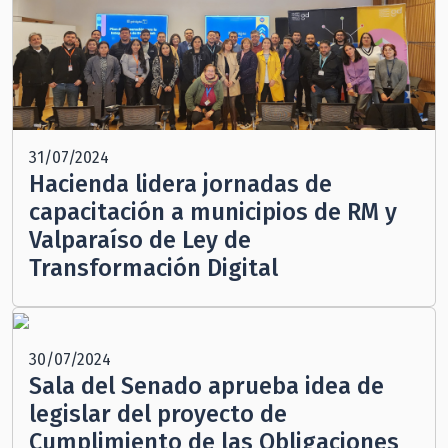
31/07/2024
Hacienda lidera jornadas de
capacitación a municipios de RM y
Valparaíso de Ley de
Transformación Digital
30/07/2024
Sala del Senado aprueba idea de
legislar del proyecto de
Cumplimiento de las Obligaciones