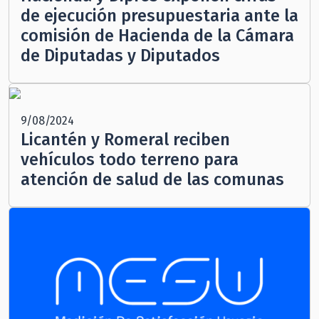
de ejecución presupuestaria ante la
comisión de Hacienda de la Cámara
de Diputadas y Diputados
9/08/2024
Licantén y Romeral reciben
vehículos todo terreno para
atención de salud de las comunas