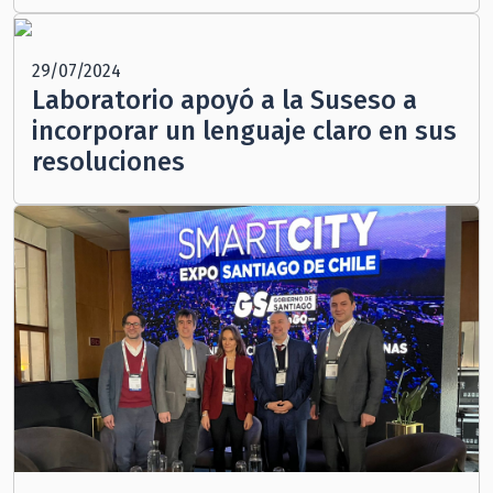
29/07/2024
Laboratorio apoyó a la Suseso a
incorporar un lenguaje claro en sus
resoluciones