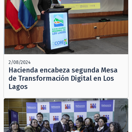
2/08/2024
Hacienda encabeza segunda Mesa
de Transformación Digital en Los
Lagos