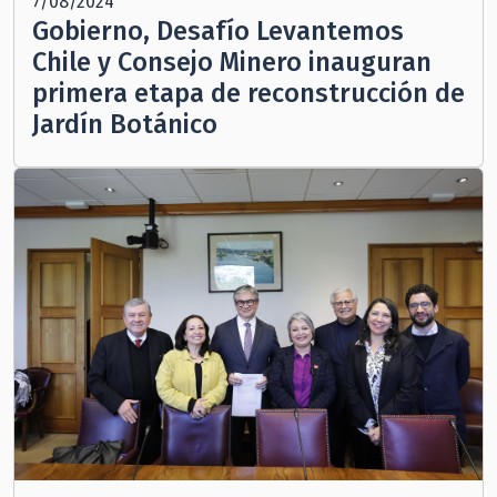
7/08/2024
Gobierno, Desafío Levantemos
Chile y Consejo Minero inauguran
primera etapa de reconstrucción de
Jardín Botánico