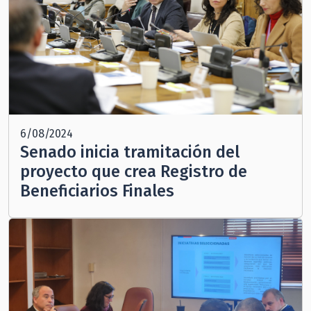
6/08/2024
Senado inicia tramitación del
proyecto que crea Registro de
Beneficiarios Finales