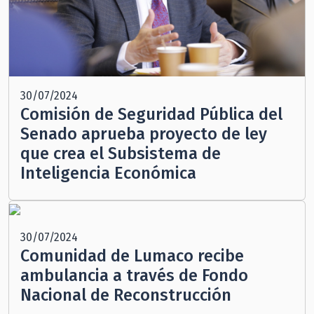
30/07/2024
Comisión de Seguridad Pública del
Senado aprueba proyecto de ley
que crea el Subsistema de
Inteligencia Económica
30/07/2024
Comunidad de Lumaco recibe
ambulancia a través de Fondo
Nacional de Reconstrucción