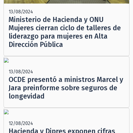
13/08/2024
Ministerio de Hacienda y ONU
Mujeres cierran ciclo de talleres de
liderazgo para mujeres en Alta
Dirección Pública
13/08/2024
OCDE presentó a ministros Marcel y
Jara preinforme sobre seguros de
longevidad
12/08/2024
Hacienda y Dipres exponen cifras