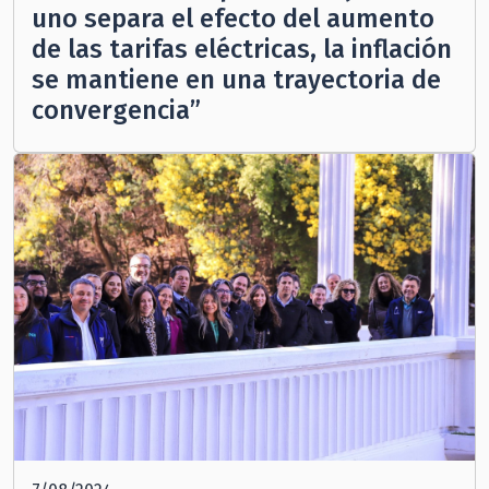
uno separa el efecto del aumento
de las tarifas eléctricas, la inflación
se mantiene en una trayectoria de
convergencia”