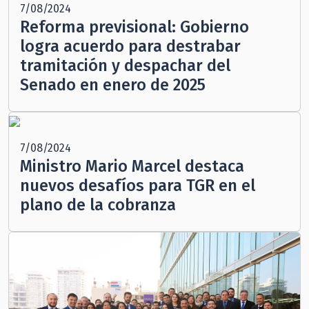
7/08/2024
Reforma previsional: Gobierno
logra acuerdo para destrabar
tramitación y despachar del
Senado en enero de 2025
7/08/2024
Ministro Mario Marcel destaca
nuevos desafíos para TGR en el
plano de la cobranza