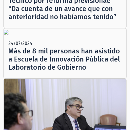
Técnico por reforma previsional:
“Da cuenta de un avance que con
anterioridad no habíamos tenido”
24/07/2024
Más de 8 mil personas han asistido
a Escuela de Innovación Pública del
Laboratorio de Gobierno