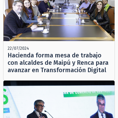
22/07/2024
Hacienda forma mesa de trabajo
con alcaldes de Maipú y Renca para
avanzar en Transformación Digital