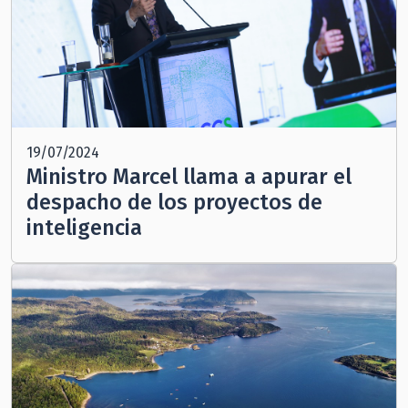
19/07/2024
Ministro Marcel llama a apurar el
despacho de los proyectos de
inteligencia