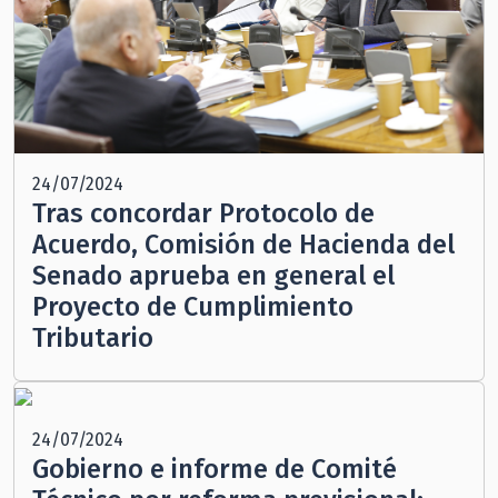
24/07/2024
Tras concordar Protocolo de
Acuerdo, Comisión de Hacienda del
Senado aprueba en general el
Proyecto de Cumplimiento
Tributario
24/07/2024
Gobierno e informe de Comité