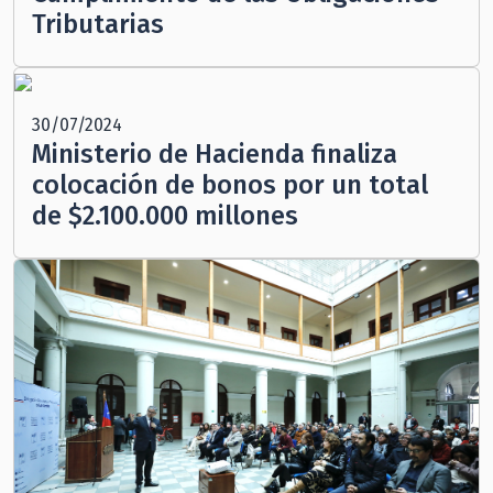
Tributarias
30/07/2024
Ministerio de Hacienda finaliza
colocación de bonos por un total
de $2.100.000 millones