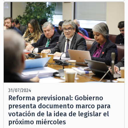
31/07/2024
Reforma previsional: Gobierno
presenta documento marco para
votación de la idea de legislar el
próximo miércoles