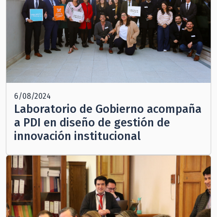
6/08/2024
Laboratorio de Gobierno acompaña
a PDI en diseño de gestión de
innovación institucional