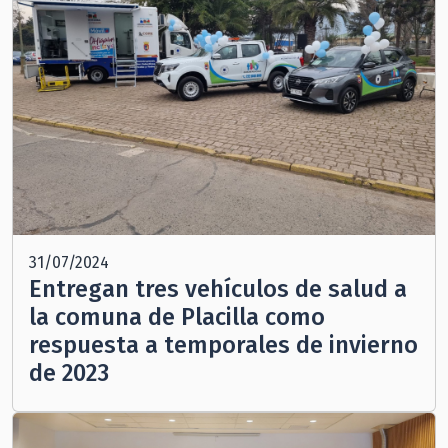
31/07/2024
Entregan tres vehículos de salud a
la comuna de Placilla como
respuesta a temporales de invierno
de 2023