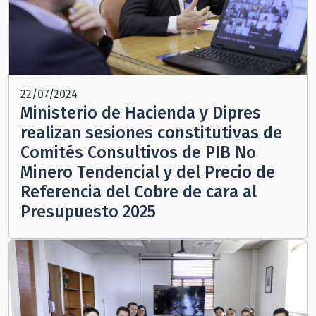
22/07/2024
Ministerio de Hacienda y Dipres
realizan sesiones constitutivas de
Comités Consultivos de PIB No
Minero Tendencial y del Precio de
Referencia del Cobre de cara al
Presupuesto 2025