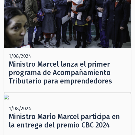
1/08/2024
Ministro Marcel lanza el primer
programa de Acompañamiento
Tributario para emprendedores
1/08/2024
Ministro Mario Marcel participa en
la entrega del premio CBC 2024