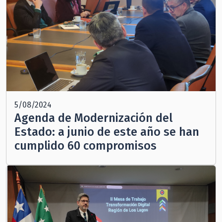
5/08/2024
Agenda de Modernización del
Estado: a junio de este año se han
cumplido 60 compromisos